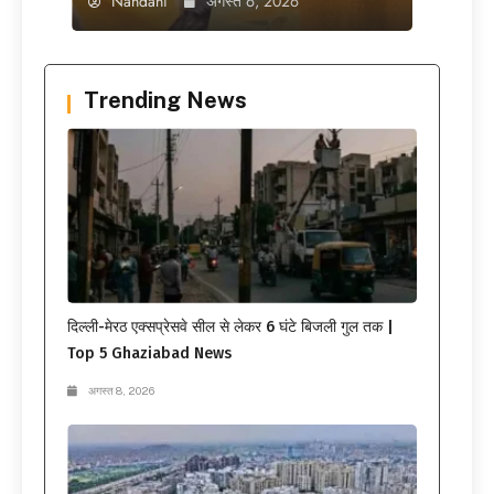
Nandani
अगस्त 6, 2026
Trending News
दिल्ली-मेरठ एक्सप्रेसवे सील से लेकर 6 घंटे बिजली गुल तक |
Top 5 Ghaziabad News
अगस्त 8, 2026