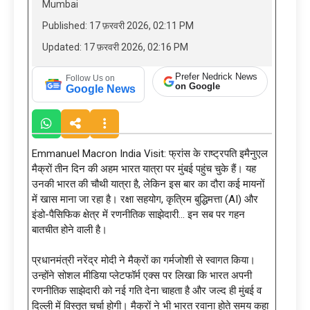
Mumbai
Published: 17 फ़रवरी 2026, 02:11 PM
Updated: 17 फ़रवरी 2026, 02:16 PM
Prefer Nedrick News
Follow Us on
on Google
Google News
Emmanuel Macron India Visit: फ्रांस के राष्ट्रपति इमैनुएल
मैक्रों तीन दिन की अहम भारत यात्रा पर मुंबई पहुंच चुके हैं। यह
उनकी भारत की चौथी यात्रा है, लेकिन इस बार का दौरा कई मायनों
में खास माना जा रहा है। रक्षा सहयोग, कृत्रिम बुद्धिमत्ता (AI) और
इंडो-पैसिफिक क्षेत्र में रणनीतिक साझेदारी… इन सब पर गहन
बातचीत होने वाली है।
प्रधानमंत्री नरेंद्र मोदी ने मैक्रों का गर्मजोशी से स्वागत किया।
उन्होंने सोशल मीडिया प्लेटफॉर्म एक्स पर लिखा कि भारत अपनी
रणनीतिक साझेदारी को नई गति देना चाहता है और जल्द ही मुंबई व
दिल्ली में विस्तृत चर्चा होगी। मैक्रों ने भी भारत रवाना होते समय कहा