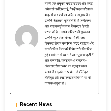
नंदनी एक अनुभवी कंटेंट राइटर और करंट
अफेयर्स जर्नलिस्ट हैं, जिन्हें पत्रकारिता के
क्षेत्र में चार वर्षों का सक्रिय अनुभव है।
उन्होंने चितकारा यूनिवर्सिटी से जर्नलिज़्म
और मास कम्युनिकेशन में मास्टर डिग्री
प्राप्त की है। अपने करियर की शुरुआत
उन्होंने न्यूज़ एंकर के रूप में की, जहां
स्क्रिप्ट लेखन के दौरान कंटेंट राइटिंग और
स्टोरीटेलिंग में उनकी विशेष रुचि विकसित
हुई। वर्तमान में वह नेड्रिक न्यूज़ से जुड़ी हैं
और राजनीति, क्राइम तथा राष्ट्रीय-
अंतरराष्ट्रीय खबरों पर मज़बूत पकड़
रखती हैं। इसके साथ ही उन्हें बॉलीवुड-
हॉलीवुड और लाइफस्टाइल विषयों पर भी
व्यापक अनुभव है।
Recent News