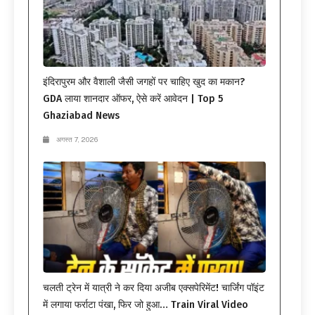
इंदिरापुरम और वैशाली जैसी जगहों पर चाहिए खुद का मकान?
GDA लाया शानदार ऑफर, ऐसे करें आवेदन | Top 5
Ghaziabad News
अगस्त 7, 2026
चलती ट्रेन में यात्री ने कर दिया अजीब एक्सपेरिमेंट! चार्जिंग पॉइंट
में लगाया फर्राटा पंखा, फिर जो हुआ… Train Viral Video