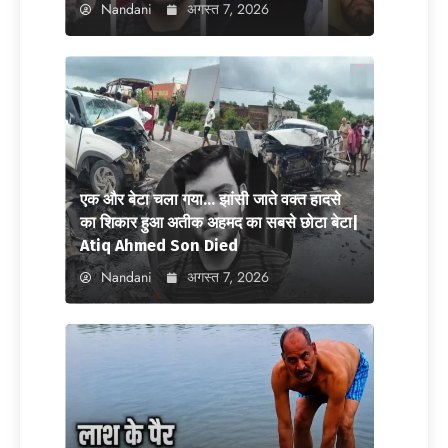
Nandani
अगस्त 7, 2026
एक और बेटा चला गया… झांसी जाते वक्त हादसे
का शिकार हुआ अतीक अहमद का सबसे छोटा बेटा|
Atiq Ahmed Son Died
Nandani
अगस्त 7, 2026