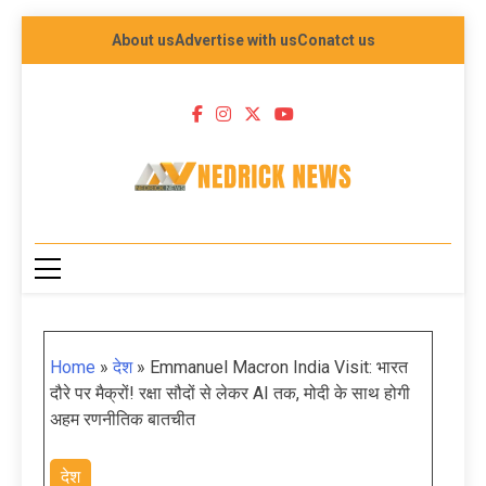
About us
Advertise with us
Conatct us
NEDRICK NEWS
Home
»
देश
»
Emmanuel Macron India Visit: भारत
दौरे पर मैक्रों! रक्षा सौदों से लेकर AI तक, मोदी के साथ होगी
अहम रणनीतिक बातचीत
देश