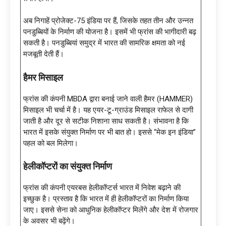
अब निगाहें प्रोजेक्ट-75 इंडिया पर हैं, जिसके तहत तीन और उन्नत
पनडुब्बियों के निर्माण की योजना है। इसमें भी फ्रांस की भागीदारी बढ़
सकती है। पनडुब्बियां समुद्र में भारत की सामरिक क्षमता को नई
मजबूती देती हैं।
हैमर मिसाइल
फ्रांस की कंपनी MBDA द्वारा बनाई जाने वाली हैमर (HAMMER)
मिसाइल भी चर्चा में है। यह एयर-टू-ग्राउंड मिसाइल राफेल से दागी
जाती है और दूर से सटीक निशाना साध सकती है। संभावना है कि
भारत में इसके संयुक्त निर्माण पर भी बात हो। इससे “मेक इन इंडिया”
पहल को बल मिलेगा।
हेलीकॉप्टरों का संयुक्त निर्माण
फ्रांस की कंपनी एयरबस हेलीकॉप्टर्स भारत में निवेश बढ़ाने की
इच्छुक है। प्रस्ताव है कि भारत में ही हेलीकॉप्टरों का निर्माण किया
जाए। इससे सेना को आधुनिक हेलीकॉप्टर मिलेंगे और देश में रोजगार
के अवसर भी बढ़ेंगे।