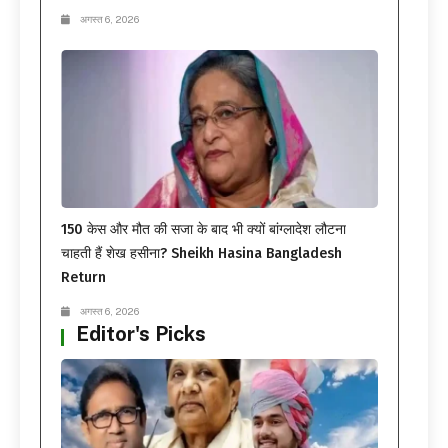
अगस्त 6, 2026
150 केस और मौत की सजा के बाद भी क्यों बांग्लादेश लौटना
चाहती हैं शेख हसीना? Sheikh Hasina Bangladesh
Return
अगस्त 6, 2026
Editor's Picks