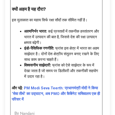
क्यों अहम है यह दौरा
?
इस मुलाकात का महत्व सिर्फ रक्षा सौदों तक सीमित नहीं है।
आत्मनिर्भर भारत:
कई प्रस्तावों में तकनीक हस्तांतरण और
भारत में उत्पादन की बात है, जिससे देश की रक्षा उत्पादन
क्षमता बढ़ेगी।
इंडो-पैसिफिक रणनीति:
फ्रांस इस क्षेत्र में भारत का अहम
साझेदार है। दोनों देश क्षेत्रीय संतुलन बनाए रखने के लिए
साथ काम करना चाहते हैं।
विश्वसनीय साझेदारी:
फ्रांस को ऐसे साझेदार के रूप में
देखा जाता है जो समय पर डिलीवरी और तकनीकी सहयोग
में उदार रहा है।
और पढ़ें:
PM Modi Seva Teerth: प्रधानमंत्री मोदी ने किया
‘सेवा तीर्थ’ का उद्घाटन, अब PMO और कैबिनेट सचिवालय एक ही
परिसर में
Nandani
By