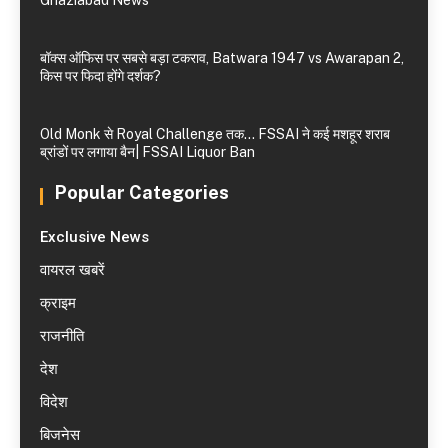
Ghaziabad News
बॉक्स ऑफिस पर सबसे बड़ा टकराव, Batwara 1947 vs Awarapan 2,
किस पर फिदा होंगे दर्शक?
Old Monk से Royal Challenge तक… FSSAI ने कई मशहूर शराब
ब्रांडों पर लगाया बैन| FSSAI Liquor Ban
Popular Categories
Exclusive News
वायरल खबरें
क्राइम
राजनीति
देश
विदेश
बिजनेस