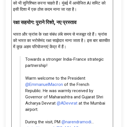
को भी सुनिश्चित करना चाहते हैं। मुंबई में आयोजित AI समिट को
इसी दिशा में एक ठोस कदम माना जा रहा है।
रक्षा सहयोग: पुराने रिश्ते
, नए प्रस्ताव
भारत और फ्रांस के रक्षा संबंध लंबे समय से मजबूत रहे हैं। फ्रांस
को भारत का भरोसेमंद रक्षा साझेदार माना जाता है। इस बार बातचीत
में कुछ अहम परियोजनाएं केंद्र में हैं।
Towards a stronger India-France strategic
partnership!
Warm welcome to the President
@EmmanuelMacron
of the French
Republic. He was warmly received by
Governor of Maharashtra and Gujarat Shri
Acharya Devvrat
@ADevvrat
at the Mumbai
airport.
During the visit, PM
@narendramodi
…