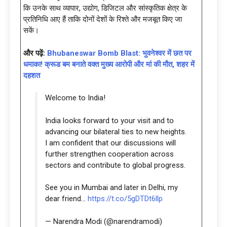
कि उनके साथ व्यापार, उद्योग, डिजिटल और सांस्कृतिक क्षेत्र के
प्रतिनिधि आए हैं ताकि दोनों देशों के रिश्ते और मजबूत किए जा
सकें।
और पढ़ें:
Bhubaneswar Bomb Blast: भुवनेश्वर में छत पर
धमाका! क्रूड बम बनाते वक्त मुख्य आरोपी और मां की मौत, शहर में
दहशत
Welcome to India!
India looks forward to your visit and to
advancing our bilateral ties to new heights.
I am confident that our discussions will
further strengthen cooperation across
sectors and contribute to global progress.
See you in Mumbai and later in Delhi, my
dear friend…
https://t.co/5gDTDt6llp
— Narendra Modi (@narendramodi)