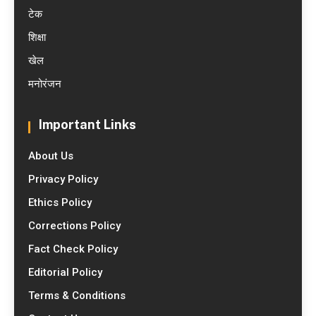
टेक
शिक्षा
खेल
मनोरंजन
Important Links
About Us
Privacy Policy
Ethics Policy
Corrections Policy
Fact Check Policy
Editorial Policy
Terms & Conditions