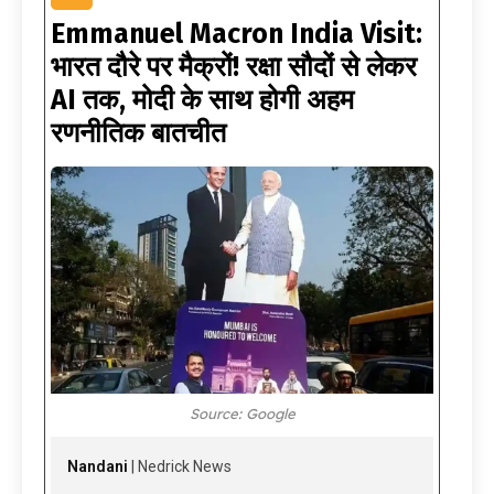
Emmanuel Macron India Visit:
भारत दौरे पर मैक्रों! रक्षा सौदों से लेकर
AI तक, मोदी के साथ होगी अहम
रणनीतिक बातचीत
Source: Google
Nandani
| Nedrick News