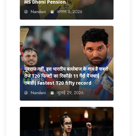
MS Dhoni Pension
Nandani
अगस्त 3, 2026
युवराज नहीं, इस भारतीय बल्लेबाज के नाम है सबसे
तेज T20 फिफ्टी का रिकॉर्ड! 11 गेंदों में मचाई
तबाही| Fastest T20 fifty record
Nandani
जुलाई 29, 2026