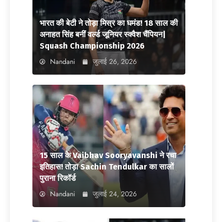
भारत की बेटी ने तोड़ा मिस्र का घमंड! 18 साल की
अनाहत सिंह बनीं वर्ल्ड जूनियर स्क्वैश चैंपियन|
Squash Championship 2026
Nandani
जुलाई 26, 2026
15 साल के Vaibhav Sooryavanshi ने रचा
इतिहास! तोड़ा Sachin Tendulkar का सालों
पुराना रिकॉर्ड
Nandani
जुलाई 24, 2026