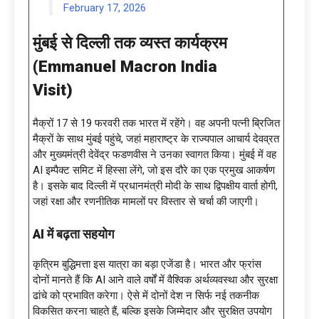
February 17, 2026
मुंबई से दिल्ली तक व्यस्त कार्यक्रम
(
Emmanuel Macron India
Visit)
मैक्रों 17 से 19 फरवरी तक भारत में रहेंगे। वह अपनी पत्नी ब्रिजित
मैक्रों के साथ मुंबई पहुंचे, जहां महाराष्ट्र के राज्यपाल आचार्य देवव्रत
और मुख्यमंत्री देवेंद्र फडणवीस ने उनका स्वागत किया। मुंबई में वह
AI इम्पैक्ट समिट में हिस्सा लेंगे, जो इस दौरे का एक प्रमुख आकर्षण
है। इसके बाद दिल्ली में प्रधानमंत्री मोदी के साथ द्विपक्षीय वार्ता होगी,
जहां रक्षा और रणनीतिक मामलों पर विस्तार से चर्चा की जाएगी।
AI में बढ़ता सहयोग
कृत्रिम बुद्धिमत्ता इस यात्रा का बड़ा एजेंडा है। भारत और फ्रांस
दोनों मानते हैं कि AI आने वाले वर्षों में वैश्विक अर्थव्यवस्था और सुरक्षा
ढांचे को प्रभावित करेगा। ऐसे में दोनों देश न सिर्फ नई तकनीक
विकसित करना चाहते हैं, बल्कि इसके जिम्मेदार और सुरक्षित उपयोग