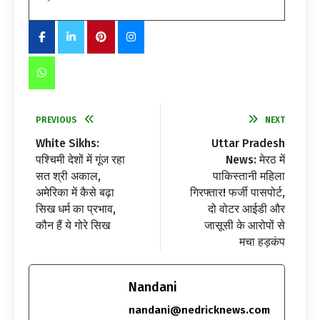
PREVIOUS
NEXT
White Sikhs:
Uttar Pradesh
पश्चिमी देशों में गूंज रहा
News: मेरठ में
सत श्री अकाल,
पाकिस्तानी महिला
अमेरिका में कैसे बढ़ा
गिरफ्तार! फर्जी पासपोर्ट,
सिख धर्म का प्रभाव,
दो वोटर आईडी और
कौन हैं ये गोरे सिख
जासूसी के आरोपों से
मचा हड़कंप
Nandani
nandani@nedricknews.com