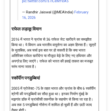
pic.twitter.com/s7ICeMYeA5
— Randhir Jaiswal (@MEAIndia)
February
16, 2026
राफेल लड़ाकू विमान
2016 में भारत ने फ्रांस से 36 राफेल जेट खरीदने का समझौता
किया था। ये विमान अब भारतीय वायुसेना का अहम हिस्सा हैं। सूत्रों
के मुताबिक, अब चर्चा इस बात पर हो सकती है कि क्या भारत
अतिरिक्त राफेल खरीदेगा या मौजूदा बेड़े के लिए नए हथियार और
अपग्रेड लिए जाएंगे। राफेल को भारत की हवाई ताकत का मजबूत
स्तंभ माना जाता है।
स्कॉर्पीन पनडुब्बियां
2005 में प्रोजेक्ट-75 के तहत भारत और फ्रांस के बीच 6 स्कॉर्पीन
श्रेणी की पनडुब्बियों का सौदा हुआ था। इनका निर्माण मुंबई के
मझगांव डॉक में फ्रांसीसी तकनीक के सहयोग से किया जा रहा है।
अब तक 5 पनडुब्बियां नौसेना में शामिल हो चुकी हैं और छठी जल्द
तैयार होगी।