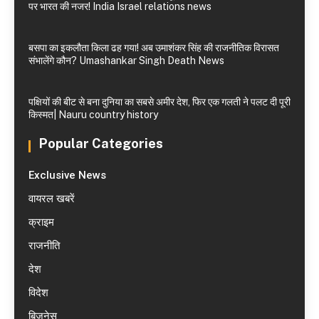
पर भारत की नजर! India Israel relations news
बसपा का इकलौता किला ढह गया! अब उमाशंकर सिंह की राजनीतिक विरासत
संभालेंगे कौन? Umashankar Singh Death News
पक्षियों की बीट से बना दुनिया का सबसे अमीर देश, फिर एक गलती ने पलट दी पूरी
किस्मत| Nauru country history
Popular Categories
Exclusive News
वायरल खबरें
क्राइम
राजनीति
देश
विदेश
बिजनेस