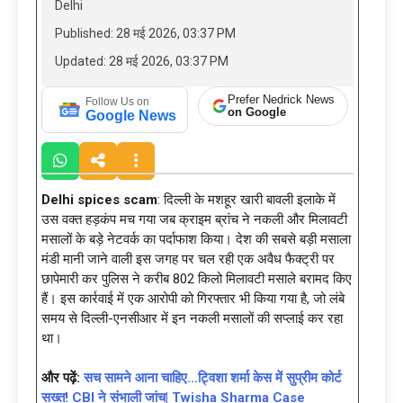
Delhi
Published: 28 मई 2026, 03:37 PM
Updated: 28 मई 2026, 03:37 PM
Prefer Nedrick News
Follow Us on
on Google
Google News
Delhi spices scam
: दिल्ली के मशहूर खारी बावली इलाके में
उस वक्त हड़कंप मच गया जब क्राइम ब्रांच ने नकली और मिलावटी
मसालों के बड़े नेटवर्क का पर्दाफाश किया। देश की सबसे बड़ी मसाला
मंडी मानी जाने वाली इस जगह पर चल रही एक अवैध फैक्ट्री पर
छापेमारी कर पुलिस ने करीब 802 किलो मिलावटी मसाले बरामद किए
हैं। इस कार्रवाई में एक आरोपी को गिरफ्तार भी किया गया है, जो लंबे
समय से दिल्ली-एनसीआर में इन नकली मसालों की सप्लाई कर रहा
था।
और पढ़ें:
सच सामने आना चाहिए…ट्विशा शर्मा केस में सुप्रीम कोर्ट
सख्त! CBI ने संभाली जांच| Twisha Sharma Case