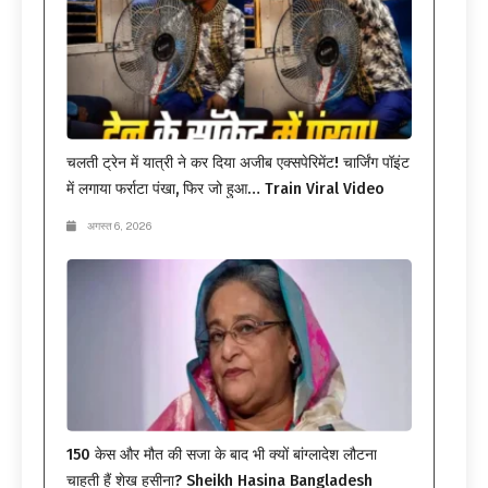
चलती ट्रेन में यात्री ने कर दिया अजीब एक्सपेरिमेंट! चार्जिंग पॉइंट
में लगाया फर्राटा पंखा, फिर जो हुआ… Train Viral Video
अगस्त 6, 2026
150 केस और मौत की सजा के बाद भी क्यों बांग्लादेश लौटना
चाहती हैं शेख हसीना? Sheikh Hasina Bangladesh