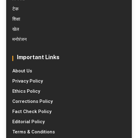
टेक
शिक्षा
खेल
मनोरंजन
Important Links
About Us
Privacy Policy
Ethics Policy
Corrections Policy
Fact Check Policy
Editorial Policy
Terms & Conditions