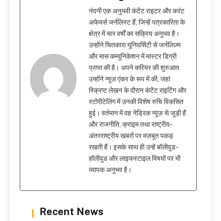
नंदनी एक अनुभवी कंटेंट राइटर और करंट
अफेयर्स जर्नलिस्ट हैं, जिन्हें पत्रकारिता के
क्षेत्र में चार वर्षों का सक्रिय अनुभव है।
उन्होंने चितकारा यूनिवर्सिटी से जर्नलिज़्म
और मास कम्युनिकेशन में मास्टर डिग्री
प्राप्त की है। अपने करियर की शुरुआत
उन्होंने न्यूज़ एंकर के रूप में की, जहां
स्क्रिप्ट लेखन के दौरान कंटेंट राइटिंग और
स्टोरीटेलिंग में उनकी विशेष रुचि विकसित
हुई। वर्तमान में वह नेड्रिक न्यूज़ से जुड़ी हैं
और राजनीति, क्राइम तथा राष्ट्रीय-
अंतरराष्ट्रीय खबरों पर मज़बूत पकड़
रखती हैं। इसके साथ ही उन्हें बॉलीवुड-
हॉलीवुड और लाइफस्टाइल विषयों पर भी
व्यापक अनुभव है।
Recent News