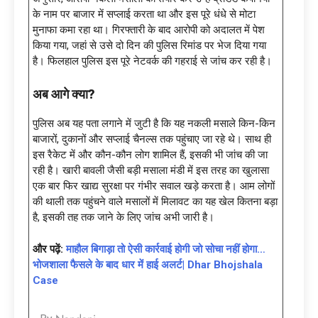
के नाम पर बाजार में सप्लाई करता था और इस पूरे धंधे से मोटा
मुनाफा कमा रहा था। गिरफ्तारी के बाद आरोपी को अदालत में पेश
किया गया, जहां से उसे दो दिन की पुलिस रिमांड पर भेज दिया गया
है। फिलहाल पुलिस इस पूरे नेटवर्क की गहराई से जांच कर रही है।
अब आगे क्या
?
पुलिस अब यह पता लगाने में जुटी है कि यह नकली मसाले किन-किन
बाजारों, दुकानों और सप्लाई चैनल्स तक पहुंचाए जा रहे थे। साथ ही
इस रैकेट में और कौन-कौन लोग शामिल हैं, इसकी भी जांच की जा
रही है। खारी बावली जैसी बड़ी मसाला मंडी में इस तरह का खुलासा
एक बार फिर खाद्य सुरक्षा पर गंभीर सवाल खड़े करता है। आम लोगों
की थाली तक पहुंचने वाले मसालों में मिलावट का यह खेल कितना बड़ा
है, इसकी तह तक जाने के लिए जांच अभी जारी है।
और पढ़ें:
माहौल बिगाड़ा तो ऐसी कार्रवाई होगी जो सोचा नहीं होगा…
भोजशाला फैसले के बाद धार में हाई अलर्ट| Dhar Bhojshala
Case