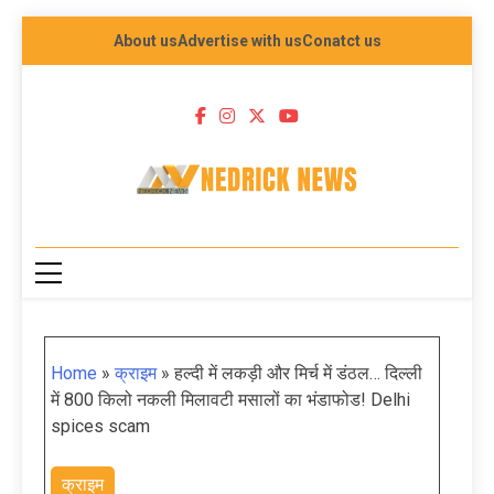
About us
Advertise with us
Conatct us
NEDRICK NEWS
Home
»
क्राइम
»
हल्दी में लकड़ी और मिर्च में डंठल… दिल्ली
में 800 किलो नकली मिलावटी मसालों का भंडाफोड! Delhi
spices scam
क्राइम