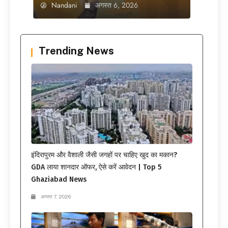
Nandani
अगस्त 6, 2026
Trending News
इंदिरापुरम और वैशाली जैसी जगहों पर चाहिए खुद का मकान?
GDA लाया शानदार ऑफर, ऐसे करें आवेदन | Top 5
Ghaziabad News
अगस्त 7, 2026