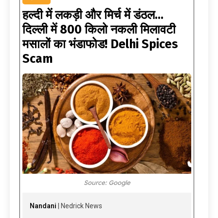
हल्दी में लकड़ी और मिर्च में डंठल…
दिल्ली में 800 किलो नकली मिलावटी
मसालों का भंडाफोड! Delhi Spices
Scam
Source: Google
Nandani
| Nedrick News