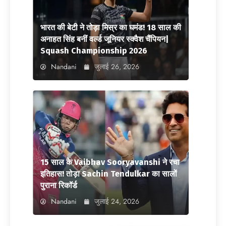
भारत की बेटी ने तोड़ा मिस्र का घमंड! 18 साल की
अनाहत सिंह बनीं वर्ल्ड जूनियर स्क्वैश चैंपियन|
Squash Championship 2026
Nandani
जुलाई 26, 2026
15 साल के Vaibhav Sooryavanshi ने रचा
इतिहास! तोड़ा Sachin Tendulkar का सालों
पुराना रिकॉर्ड
Nandani
जुलाई 24, 2026