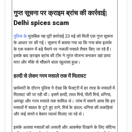
गुप्त सूचना पर क्राइम ब्रांच की कार्रवाई|
Delhi spices scam
पुलिस के
मुताबिक यह पूरी कार्रवाई 23 मई को मिली एक गुप्त सूचना
के आधार पर की गई। सूचना में बताया गया था कि नया बांस इलाके
के एक मकान में बड़े पैमाने पर नकली मसाले तैयार किए जा रहे हैं।
इसके बाद क्राइम ब्रांच की टीम ने तुरंत योजना बनाकर वहां छापा
मारा और मौके से चौंकाने वाला खुलासा हुआ।
हल्दी से लेकर गरम मसाले तक में मिलावट
छापेमारी के दौरान पुलिस ने देखा कि फैक्ट्री में हर तरह के मसालों में
मिलावट की जा रही थी। इसमें हल्दी, लाल मिर्च, पीली मिर्च, धनिया,
अमचूर और गरम मसाले तक शामिल थे। जांच में सामने आया कि इन
मसालों में चावल के टूटे हुए दाने, मिर्च के डंठल, धनिया की लकड़ियां
और कई सस्ते व बेकार पदार्थ मिलाए जा रहे थे।
इसके अलावा मसालों को असली और आकर्षक दिखाने के लिए संदिग्ध