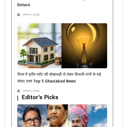
Return
अगस्त 6, 2026
रील्स में ड्रीम प्लॉट की धोखाधड़ी से लेकर बिजली-पानी के बड़े
संकट तक! Top 5 Ghaziabad News
अगस्त 6, 2026
Editor's Picks