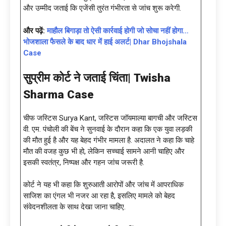
और उम्मीद जताई कि एजेंसी तुरंत गंभीरता से जांच शुरू करेगी.
और पढ़ें:
माहौल बिगाड़ा तो ऐसी कार्रवाई होगी जो सोचा नहीं होगा…
भोजशाला फैसले के बाद धार में हाई अलर्ट| Dhar Bhojshala
Case
सुप्रीम कोर्ट ने जताई चिंता
| Twisha
Sharma Case
चीफ जस्टिस Surya Kant, जस्टिस जॉयमाल्या बागची और जस्टिस
वी. एम. पंचोली की बेंच ने सुनवाई के दौरान कहा कि एक युवा लड़की
की मौत हुई है और यह बेहद गंभीर मामला है. अदालत ने कहा कि चाहे
मौत की वजह कुछ भी हो, लेकिन सच्चाई सामने आनी चाहिए और
इसकी स्वतंत्र, निष्पक्ष और गहन जांच जरूरी है.
कोर्ट ने यह भी कहा कि शुरुआती आरोपों और जांच में आपराधिक
साजिश का एंगल भी नजर आ रहा है, इसलिए मामले को बेहद
संवेदनशीलता के साथ देखा जाना चाहिए.