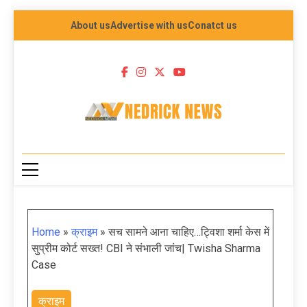
About us
Advertise with us
Conatct us
NEDRICK NEWS
Home
»
क्राइम
»
सच सामने आना चाहिए…ट्विशा शर्मा केस में
सुप्रीम कोर्ट सख्त! CBI ने संभाली जांच| Twisha Sharma
Case
क्राइम