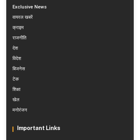
Exclusive News
वायरल खबरें
क्राइम
राजनीति
देश
विदेश
बिजनेस
टेक
शिक्षा
खेल
मनोरंजन
Important Links