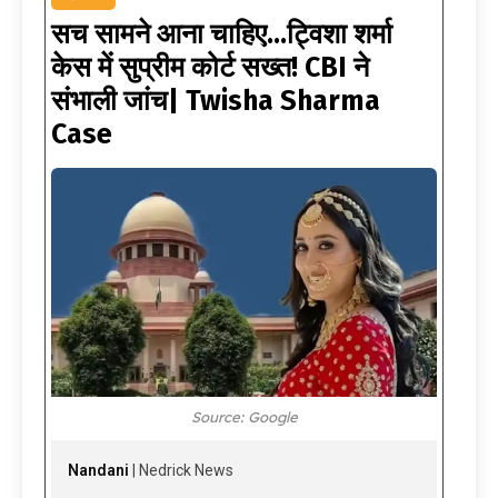
सच सामने आना चाहिए…ट्विशा शर्मा
केस में सुप्रीम कोर्ट सख्त! CBI ने
संभाली जांच| Twisha Sharma
Case
Source: Google
Nandani
| Nedrick News