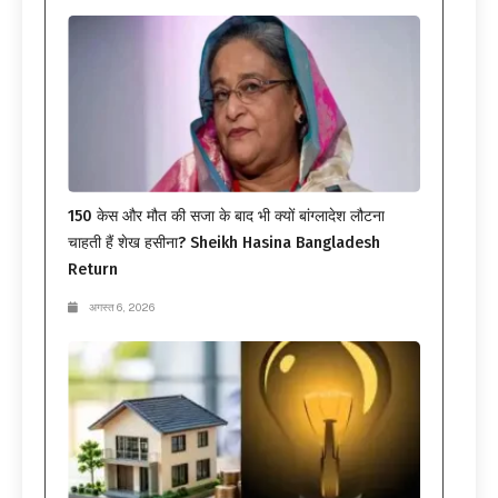
150 केस और मौत की सजा के बाद भी क्यों बांग्लादेश लौटना
चाहती हैं शेख हसीना? Sheikh Hasina Bangladesh
Return
अगस्त 6, 2026