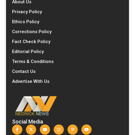
About Us
Privacy Policy
Ethics Policy
Corrections Policy
Fact Check Policy
Editorial Policy
Terms & Conditions
Contact Us
Advertise With Us
Social Media