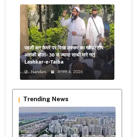
पहली बार कैमरे पर दिखा लश्कर का खौफ! टॉप
आतंकी बोला- 30 से ज्यादा साथी मारे गए|
Lashkar-e-Taiba
Nandani
अगस्त 4, 2026
Trending News