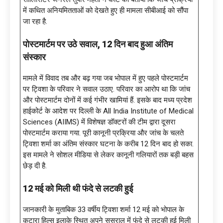
में कथित अनियमितताओं को देखते हुए ही मामला सीबीआई को सौंपा
जा रहा है.
पोस्टमार्टम पर उठे सवाल
, 12 दिन बाद हुआ अंतिम
संस्कार
मामले में विवाद तब और बढ़ गया जब भोपाल में हुए पहले पोस्टमार्टम
पर ट्विशा के परिवार ने सवाल उठाए. परिवार का आरोप था कि जांच
और पोस्टमार्टम दोनों में कई गंभीर खामियां हैं. इसके बाद मध्य प्रदेश
हाईकोर्ट के आदेश पर दिल्ली के All India Institute of Medical
Sciences (AIIMS) में विशेषज्ञ डॉक्टरों की टीम द्वारा दूसरा
पोस्टमार्टम कराया गया. पूरी कानूनी प्रक्रिया और जांच के चलते
ट्विशा शर्मा का अंतिम संस्कार घटना के करीब 12 दिन बाद हो सका.
इस मामले ने सोशल मीडिया से लेकर कानूनी गलियारों तक बड़ी बहस
छेड़ दी है.
12 मई को मिली थी फंदे से लटकी हुई
जानकारी के मुताबिक 33 वर्षीय ट्विशा शर्मा 12 मई को भोपाल के
कटारा हिल्स इलाके स्थित अपने ससुराल में फंदे से लटकी हुई मिली