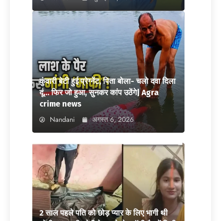
कुंवारी बेटी हुई प्रेग्नेंट, पिता बोला- चलो दवा दिला
दूं… फिर जो हुआ, सुनकर कांप उठेंगे| Agra
crime news
Nandani
अगस्त 6, 2026
2 साल पहले पति को छोड़ प्यार के लिए भागी थी