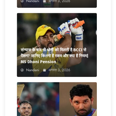
Nandani
अगस्त 3, 2026
संन्यास के बाद भी धोनी को मिलती है BCCI से
पेंशन? जानिए कितनी है रकम और क्या है नियम|
MS Dhoni Pension
Nandani
अगस्त 3, 2026