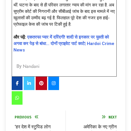
थीं. घटना के बाद से ही परिवार लगातार न्याय की मांग कर रहा है. अब
सुप्रीम कोर्ट की निगरानी और सीबीआई जांच के बाद इस मामले में नए
खुलासों की उम्मीद बढ़ गई है. फिलहाल पूरे देश की नजर इस हाई-
प्रोफाइल केस की जांच पर टिकी हुई है.
और पढ़ें:
एकतरफा प्यार में दरिंदगी! शादी से इनकार पर युवती को
अगवा कर पेड़ से बांधा… दोनों प्राइवेट पार्ट काटे| Hardoi Crime
News
Nandani
By
PREVIOUS
NEXT
‘हर देश में स्टुपिड लोग
अमेरिका के नए ग्रीन