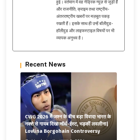
हुई। वर्तमान में वह नेड्रिक न्यूज़ से जुड़ी हैं
और राजनीति, क्राइम तथा राष्ट्रीय-
अंतरराष्ट्रीय खबरों पर मज़बूत पकड़
रखती हैं। इसके साथ ही उन्हें बॉलीवुड-
हॉलीवुड और लाइफस्टाइल विषयों पर भी
व्यापक अनुभव है।
Recent News
CWG 2026 में जश्न के बीच बड़ा विवाद! भारत के
नक्शे से गायब दिखा नॉर्थ-ईस्ट, भड़कीं लवलीना|
Lovlina Borgohain Controversy