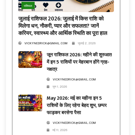
राशिफल
जुलाई राशिफल 2026: जुलाई में किस राशि को
मिलेगा धन, नौकरी, प्यार और सफलता? जानें
करियर, स्वास्थ्य और आर्थिक स्थिति का पूरा हाल
VICKYNEDRICK@GMAIL.COM
जुलाई 2, 2026
जून राशिफल 2026: महीने की शुरुआत
में इन 5 राशियों पर मेहरबान होंगे ग्रह-
नक्षत्र
VICKYNEDRICK@GMAIL.COM
जून 1, 2026
May 2026: मई का महीना इन 5
राशियों के लिए रहेगा बेहद शुभ, छप्पर
फाड़कर बरसेगा पैसा
VICKYNEDRICK@GMAIL.COM
मई 11, 2026