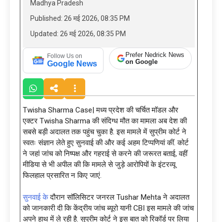
Madhya Pradesh
Published: 26 मई 2026, 08:35 PM
Updated: 26 मई 2026, 08:35 PM
Prefer Nedrick News
Follow Us on
on Google
Google News
Twisha Sharma Case| मध्य प्रदेश की चर्चित मॉडल और
एक्टर Twisha Sharma की संदिग्ध मौत का मामला अब देश की
सबसे बड़ी अदालत तक पहुंच चुका है. इस मामले में सुप्रीम कोर्ट ने
स्वतः संज्ञान लेते हुए सुनवाई की और कई अहम टिप्पणियां कीं. कोर्ट
ने जहां जांच को निष्पक्ष और गहराई से करने की जरूरत बताई, वहीं
मीडिया से भी अपील की कि मामले से जुड़े आरोपियों के इंटरव्यू
फिलहाल प्रसारित न किए जाएं.
सुनवाई के
दौरान सॉलिसिटर जनरल Tushar Mehta ने अदालत
को जानकारी दी कि केंद्रीय जांच ब्यूरो यानी CBI इस मामले की जांच
अपने हाथ में ले रही है. सुप्रीम कोर्ट ने इस बात को रिकॉर्ड पर लिया