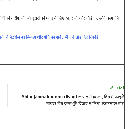
 लोगों की तारीफ की जो दूसरों की मदद के लिए खतरे की ओर दौड़े। उन्होंने कहा, “ये
े पेट्रोल का विकल्प और पीने का पानी, चीन ने तोड़ दिए रिकॉर्ड
NEXT
Bhim Janmabhoomi dispute: रात में हमला, दिन में फाइलें
गायब! भीम जन्मभूमि विवाद ने लिया खतरनाक मोड़