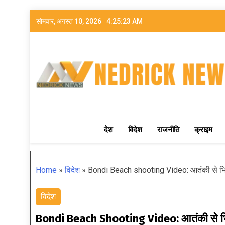
सोमवार, अगस्त 10, 2026
4:25:25 AM
NEDRICK NEWS
देश
विदेश
राजनीति
क्राइम
Home
»
विदेश
»
Bondi Beach shooting Video: आतंकी से भिड़ा
विदेश
Bondi Beach Shooting Video: आतंकी से भिड़ा