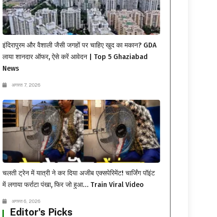
इंदिरापुरम और वैशाली जैसी जगहों पर चाहिए खुद का मकान? GDA
लाया शानदार ऑफर, ऐसे करें आवेदन | Top 5 Ghaziabad
News
अगस्त 7, 2026
चलती ट्रेन में यात्री ने कर दिया अजीब एक्सपेरिमेंट! चार्जिंग पॉइंट
में लगाया फर्राटा पंखा, फिर जो हुआ… Train Viral Video
अगस्त 6, 2026
Editor's Picks