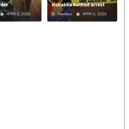
rder
Vishakha Rathod arrest
अगस्त 6, 2026
Nandani
अगस्त 6, 2026