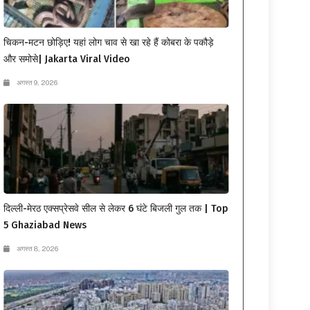
चिकन-मटन छोड़िए! यहां लोग चाव से खा रहे हैं कोबरा के पकौड़े
और समोसे| Jakarta Viral Video
अगस्त 9, 2026
दिल्ली-मेरठ एक्सप्रेसवे सील से लेकर 6 घंटे बिजली गुल तक | Top
5 Ghaziabad News
अगस्त 8, 2026