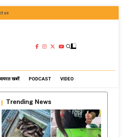
ct us
वायरल खबरें
PODCAST
VIDEO
Trending News