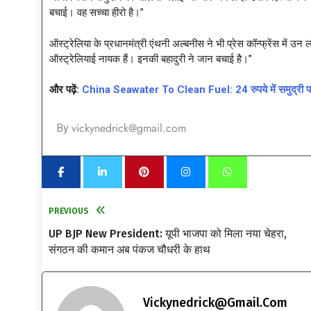
बचाई। वह सच्चा हीरो है।”
ऑस्ट्रेलिया के प्रधानमंत्री एंथनी अल्बनीस ने भी प्रेस कॉन्फ्रेंस में उन
ऑस्ट्रेलियाई नायक हैं। इनकी बहादुरी ने जान बचाई है।”
और पढ़ें:
China Seawater To Clean Fuel: 24 रुपये में समुद्री पानी स
vickynedrick@gmail.com
By
PREVIOUS
UP BJP New President: यूपी भाजपा को मिला नया चेहरा,
संगठन की कमान अब पंकज चौधरी के हाथ
Vickynedrick@gmail.com