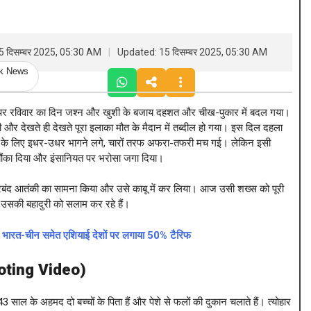
5 दिसम्बर 2025, 05:30 AM
Updated: 15 दिसम्बर 2025, 05:30 AM
ck News
ीच पर रविवार का दिन जश्न और खुशी के बजाय दहशत और चीख-पुकार में बदल गया।
ी और देखते ही देखते पूरा इलाका मौत के मैदान में तब्दील हो गया। इस दिल दहला
चाने के लिए इधर-उधर भागने लगे, चारों तरफ अफरा-तफरी मच गई। लेकिन इसी
चौंका दिया और इंसानियत पर भरोसा जगा दिया।
यारबंद आतंकी का सामना किया और उसे काबू में कर लिया। आज उसी शख्स को पूरी
 उसकी बहादुरी को सलाम कर रहे हैं।
 भारत-चीन समेत एशियाई देशों पर लगाया 50% टैरिफ
oting Video
)
ाल के अहमद दो बच्चों के पिता हैं और पेशे से फलों की दुकान चलाते हैं। त्योहार