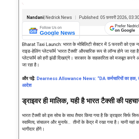
Nandani
| Nedrick News
Published: 05 फ़रवरी 2026, 03:
Prefer Nedri
Follow Us on
on Google
Google News
Bharat Taxi Launch: भारत के मोबिलिटी सेक्टर में 5 फरवरी को एक न
राइड-हेलिंग प्लेटफॉर्म ‘भारत टैक्सी’ औपचारिक रूप से लॉन्च होने जा रहा 
प्लेटफॉर्म को हरी झंडी दिखाएंगे। सरकार के सहकारिता को मजबूत करने 
जा रहा है।
और पढ़ें:
Dearness Allowance News: “DA कर्मचारियों का हक, तंगी ब
आदेश
ड्राइवर ही मालिक, यही है भारत टैक्सी की प
भारत टैक्सी को इस सोच के साथ तैयार किया गया है कि ड्राइवर सिर्फ सिस्टम
स्वामित्व, संचालन और मुनाफे… तीनों के केंद्र में रखा गया है। यानी यहां क
भागीदार होंगे।