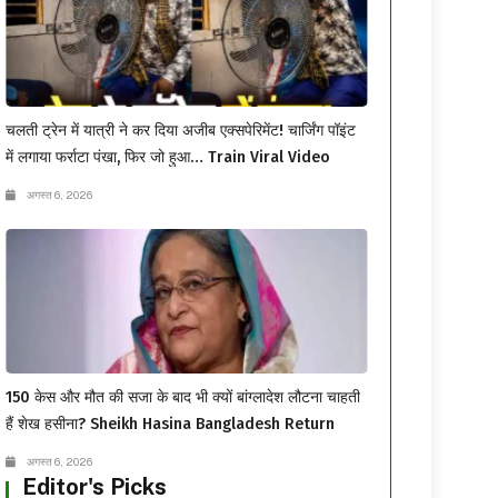
चलती ट्रेन में यात्री ने कर दिया अजीब एक्सपेरिमेंट! चार्जिंग पॉइंट
में लगाया फर्राटा पंखा, फिर जो हुआ… Train Viral Video
अगस्त 6, 2026
150 केस और मौत की सजा के बाद भी क्यों बांग्लादेश लौटना चाहती
हैं शेख हसीना? Sheikh Hasina Bangladesh Return
अगस्त 6, 2026
Editor's Picks