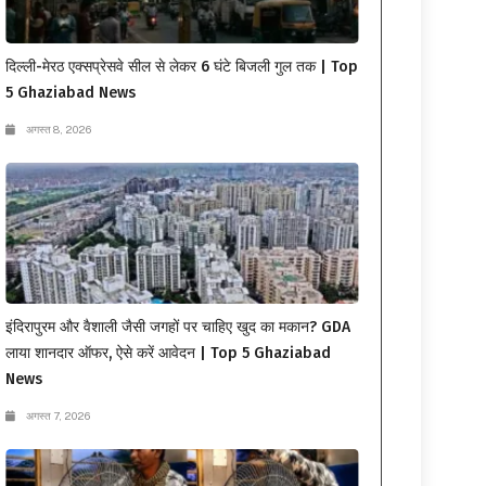
दिल्ली-मेरठ एक्सप्रेसवे सील से लेकर 6 घंटे बिजली गुल तक | Top
5 Ghaziabad News
अगस्त 8, 2026
इंदिरापुरम और वैशाली जैसी जगहों पर चाहिए खुद का मकान? GDA
लाया शानदार ऑफर, ऐसे करें आवेदन | Top 5 Ghaziabad
News
अगस्त 7, 2026