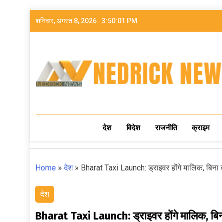
शनिवार, अगस्त 8, 2026
3:50:02 PM
NEDRICK NEWS
देश
विदेश
राजनीति
क्राइम
Home
»
देश
»
Bharat Taxi Launch: ड्राइवर होंगे मालिक, बिना 
देश
Bharat Taxi Launch: ड्राइवर होंगे मालिक, बिन