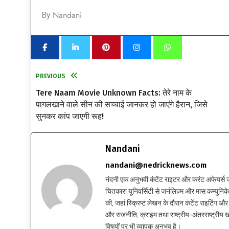
Nandani
By
PREVIOUS
Tere Naam Movie Unknown Facts: तेरे नाम के
पागलखाने वाले सीन की सच्चाई जानकर हो जाएंगे हैरान, जिसे
सुनकर कांप जाएगी रूह!
Nandani
nandani@nedricknews.com
नंदनी एक अनुभवी कंटेंट राइटर और करंट अफेयर्स जर्नलिस
चितकारा यूनिवर्सिटी से जर्नलिज़्म और मास कम्युनिकेश
की, जहां स्क्रिप्ट लेखन के दौरान कंटेंट राइटिंग और स
और राजनीति, क्राइम तथा राष्ट्रीय-अंतरराष्ट्रीय
विषयों पर भी व्यापक अनुभव है।