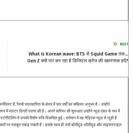
NEXT
What is Korean wave: BTS से Squid Game तक…
Gen Z क्यों पार कर रहा है डिजिटल क्रेज की खतरनाक हदें?
्ट हैं, जिन्हें पत्रकारिता के क्षेत्र में चार वर्षों का सक्रिय अनुभव है। उन्होंने
न में मास्टर डिग्री प्राप्त की है। अपने करियर की शुरुआत उन्होंने न्यूज़ एंकर के रूप में
्टोरीटेलिंग में उनकी विशेष रुचि विकसित हुई। वर्तमान में वह नेड्रिक न्यूज़ से जुड़ी हैं
 खबरों पर मज़बूत पकड़ रखती हैं। इसके साथ ही उन्हें बॉलीवुड-हॉलीवुड और लाइफस्टाइल