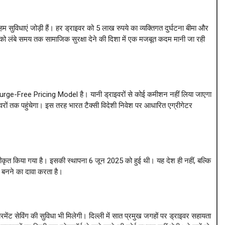
अहम सुविधाएं जोड़ी हैं। हर ड्राइवर को 5 लाख रुपये का व्यक्तिगत दुर्घटना बीमा और
ं को लंबे समय तक सामाजिक सुरक्षा देने की दिशा में एक मजबूत कदम मानी जा रही
e-Free Pricing Model है। यानी ड्राइवरों से कोई कमीशन नहीं लिया जाएगा
इवरों तक पहुंचेगा। इस तरह भारत टैक्सी विदेशी निवेश पर आधारित एग्रीगेटर
ीकृत किया गया है। इसकी स्थापना 6 जून 2025 को हुई थी। यह देश ही नहीं, बल्कि
 बनने का दावा करता है।
ायरमेंट सेविंग की सुविधा भी मिलेगी। दिल्ली में सात प्रमुख जगहों पर ड्राइवर सहायता