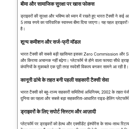
बीमा और सामाजिक सुरक्षा पर खास फोकस
ड्राइवरों की सुरक्षा और भविष्य को ध्यान में रखते हुए भारत टैक्सी ने कई 
5 लाख रुपये का पारिवारिक स्वास्थ्य बीमा दिया जाएगा। यह पहल ड्राइवरो
है।
शून्य कमीशन और सर्ज-फ्री मॉडल
भारत टैक्सी की सबसे बड़ी खासियत इसका Zero Commission और Surg
और किराया अचानक नहीं बढ़ेगा। प्लेटफॉर्म से होने वाला फायदा सीधे ड्रा
कंपनियों के मुकाबले एक पूरी तरह स्वदेशी विकल्प बनकर सामने आ रही है।
कानूनी ढांचे के तहत बनी पहली सहकारी टैक्सी सेवा
भारत टैक्सी को बहु-राज्य सहकारी समितियां अधिनियम, 2002 के तहत पंज
दुनिया का पहला और सबसे बड़ा सहकारिता-आधारित राइड-हेलिंग प्लेटफॉर्म
ड्राइवरों के लिए सपोर्ट सिस्टम और आज़ादी
प्लेटफॉर्म पर ड्राइवरों को हेल्थ और एक्सीडेंट इंश्योरेंस के साथ-साथ रिट