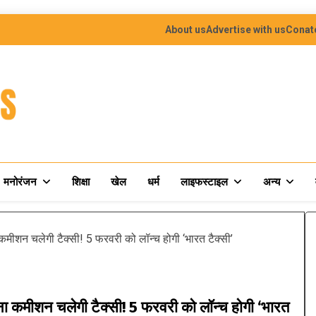
About us
Advertise with us
Conat
मनोरंजन
शिक्षा
खेल
धर्म
लाइफस्टाइल
अन्य
कमीशन चलेगी टैक्सी! 5 फरवरी को लॉन्च होगी ‘भारत टैक्सी’
ा कमीशन चलेगी टैक्सी! 5 फरवरी को लॉन्च होगी ‘भारत