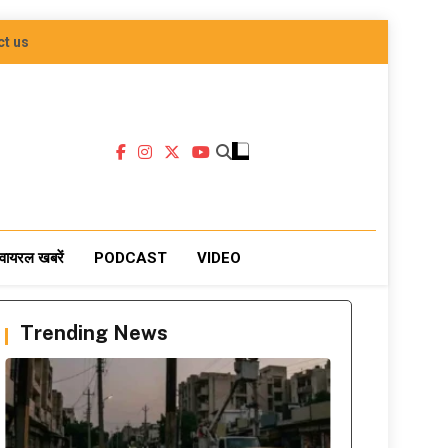
ct us
वायरल खबरें
PODCAST
VIDEO
Trending News