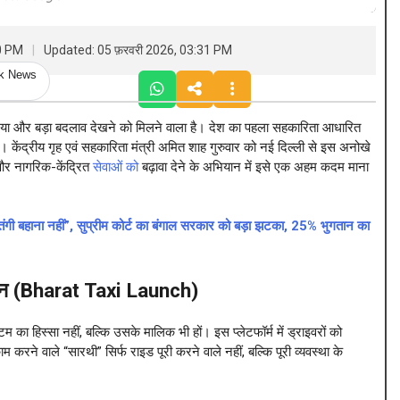
30 PM
Updated: 05 फ़रवरी 2026, 03:31 PM
ck News
या और बड़ा बदलाव देखने को मिलने वाला है। देश का पहला सहकारिता आधारित
है। केंद्रीय गृह एवं सहकारिता मंत्री अमित शाह गुरुवार को नई दिल्ली से इस अनोखे
और नागरिक-केंद्रित
सेवाओं को
बढ़ावा देने के अभियान में इसे एक अहम कदम माना
हाना नहीं”, सुप्रीम कोर्ट का बंगाल सरकार को बड़ा झटका, 25% भुगतान का
हचान (Bharat Taxi Launch)
 का हिस्सा नहीं, बल्कि उसके मालिक भी हों। इस प्लेटफॉर्म में ड्राइवरों को
ाम करने वाले “सारथी” सिर्फ राइड पूरी करने वाले नहीं, बल्कि पूरी व्यवस्था के