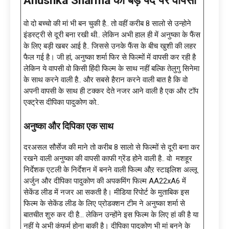
वो दो बच्चो की मां भी बन चुकी है.. तो वहीं करीब 8 सालो से उन्होने
इंडस्ट्री से दूरी बना रखी थी.. लेकिन अभी हाल ही में अनुष्का के फैंस
के लिए बड़ी खबर आई है.. जिससे उनके फैंस के बीच खुशी की लहर
फैल गई है। जी हां, अनुष्का शर्मा फिर से फिल्मों में वापसी कर रही है
लेकिन ये वापसी वो किसी हिंदी फिल्म के साथ नहीं बल्कि तेलुगु सिनेमा
के साथ करने वाली है.. और सबसे हैरान करने वाली बात है कि वो
अपनी वापसी के साथ ही टक्कर देते नजर आने वाली है एक और टॉप
एक्ट्रेस दीपिका पादुकोण को..
अनुष्का और दिपिका एक साथ
दरअसल सौर्सेज की माने तो करीब 8 सालो से फिल्मों से दूरी बना कर
रखने वाली अनुष्का की वापसी काफी ग्रेंड होने वाली है.. वो मशहूर
निर्देशक एटली के निर्देशन में बनने वाली फिल्म औऱ स्टाइलिश अल्लू
अर्जुन और दीपिका पादुकोण की अपकमिंग फिल्म AA22xA6 में
सेकेंड लीड में नजर आ सकती है। मीडिया रिपोर्ट के मुताबिक इस
फिल्म के सेकेंड लीड के लिए प्रोडक्शन टीम ने अनुष्का शर्मा से
बातचीत शुरु कर दी है… लेकिन उन्होंने इस फिल्म के लिए हां की है या
नहीं ये अभी कंफर्म होना बाकी है। दीपिका पादुकोण भी मां बनने के