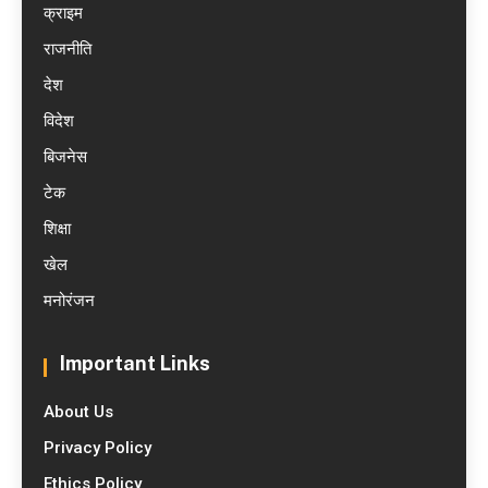
क्राइम
राजनीति
देश
विदेश
बिजनेस
टेक
शिक्षा
खेल
मनोरंजन
Important Links
About Us
Privacy Policy
Ethics Policy