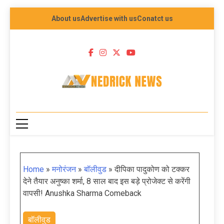
About us
Advertise with us
Conatct us
NEDRICK NEWS
Home
»
मनोरंजन
»
बॉलीवुड
»
दीपिका पादुकोण को टक्कर
देने तैयार अनुष्का शर्मा, 8 साल बाद इस बड़े प्रोजेक्ट से करेंगी
वापसी! Anushka Sharma Comeback
बॉलीवुड