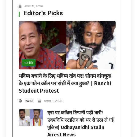
अगस्त 5, 2026
Editor's Picks
राजनीति
भविष्य बचाने के लिए भविष्य दांव पर! सोनम वांगचुक
के एक फोन कॉल पर रांची में क्या हुआ? | Ranchi
Student Protest
RAJNI
अगस्त 6, 2026
तृषा पर कथित टिप्पणी पड़ी भारी!
उदयनिधि स्टालिन को घर से उठा ले गई
पुलिस| Udhayanidhi Stalin
Arrest News