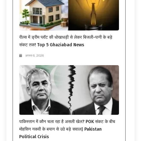
रील्स में ड्रीम प्लॉट की धोखाधड़ी से लेकर बिजली-पानी के बड़े
संकट तक! Top 5 Ghaziabad News
अगस्त 6, 2026
पाकिस्तान में कौन चला रहा है असली खेल? POK संकट के बीच
मोहसिन नकवी के बयान से उठे बड़े सवाल| Pakistan
Political Crisis