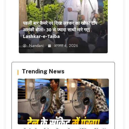
पहली बार कैमरे पर दिखा लश्कर का खौफ! टॉप
आतंकी बोला- 30 से ज्यादा साथी मारे गए|
Lashkar-e-Taiba
Nandani
अगस्त 4, 2026
Trending News