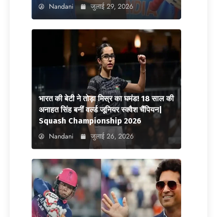
Nandani
जुलाई 29, 2026
भारत की बेटी ने तोड़ा मिस्र का घमंड! 18 साल की
अनाहत सिंह बनीं वर्ल्ड जूनियर स्क्वैश चैंपियन|
Squash Championship 2026
Nandani
जुलाई 26, 2026