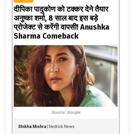
दीपिका पादुकोण को टक्कर देने तैयार
अनुष्का शर्मा, 8 साल बाद इस बड़े
प्रोजेक्ट से करेंगी वापसी! Anushka
Sharma Comeback
Source: Google
Shikha Mishra
| Nedrick News