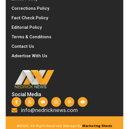
Corrections Policy
Fact Check Policy
Editorial Policy
Terms & Conditions
Contact Us
Advertise With Us
Social Media
info@nedricknews.com
©
2026- All Right Reserved. Manage By
Marketing Sheds