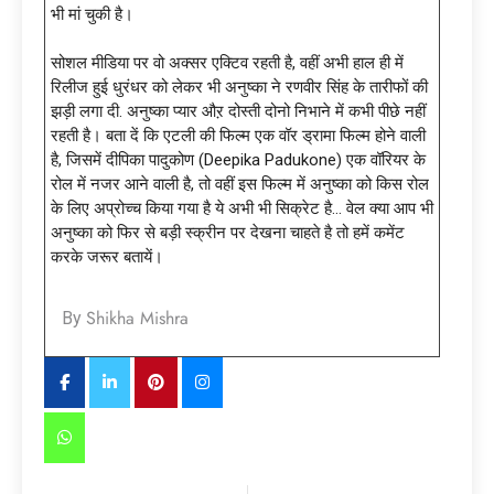
भी मां चुकी है।
सोशल मीडिया पर वो अक्सर एक्टिव रहती है, वहीं अभी हाल ही में
रिलीज हुई धुरंधर को लेकर भी अनुष्का ने रणवीर सिंह के तारीफों की
झड़ी लगा दी. अनुष्का प्यार औऱ दोस्ती दोनो निभाने में कभी पीछे नहीं
रहती है। बता दें कि एटली की फिल्म एक वॉर ड्रामा फिल्म होने वाली
है, जिसमें दीपिका पादुकोण (Deepika Padukone) एक वॉरियर के
रोल में नजर आने वाली है, तो वहीं इस फिल्म में अनुष्का को किस रोल
के लिए अप्रोच्च किया गया है ये अभी भी सिक्रेट है… वेल क्या आप भी
अनुष्का को फिर से बड़ी स्क्रीन पर देखना चाहते है तो हमें कमेंट
करके जरूर बतायें।
Shikha Mishra
By