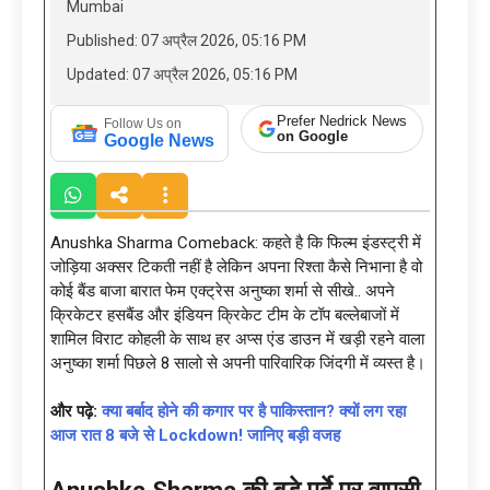
Mumbai
Published: 07 अप्रैल 2026, 05:16 PM
Updated: 07 अप्रैल 2026, 05:16 PM
Prefer Nedrick News
Follow Us on
on Google
Google News
Anushka Sharma Comeback: कहते है कि फिल्म इंडस्ट्री में
जोड़िया अक्सर टिकती नहीं है लेकिन अपना रिश्ता कैसे निभाना है वो
कोई बैंड बाजा बारात फेम एक्ट्रेस अनुष्का शर्मा से सीखे.. अपने
क्रिकेटर हसबैंड और इंडियन क्रिकेट टीम के टॉप बल्लेबाजों में
शामिल विराट कोहली के साथ हर अप्स एंड डाउन में खड़ी रहने वाला
अनुष्का शर्मा पिछले 8 सालो से अपनी पारिवारिक जिंदगी में व्यस्त है।
और पढ़े:
क्या बर्बाद होने की कगार पर है पाकिस्तान? क्यों लग रहा
आज रात 8 बजे से Lockdown! जानिए बड़ी वजह
Anushka Sharma की बड़े पर्दे पर वापसी