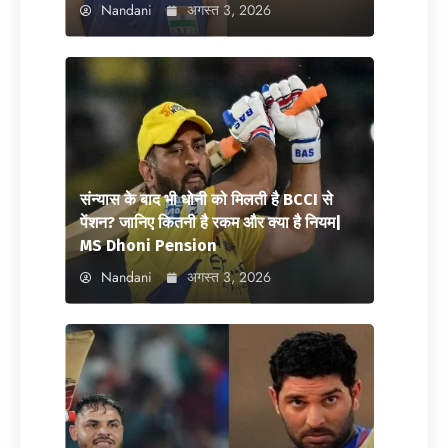
Nandani
अगस्त 3, 2026
संन्यास के बाद भी धोनी को मिलती है BCCI से
पेंशन? जानिए कितनी है रकम और क्या है नियम|
MS Dhoni Pension
Nandani
अगस्त 3, 2026