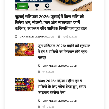
राशिफल
जुलाई राशिफल 2026: जुलाई में किस राशि को
मिलेगा धन, नौकरी, प्यार और सफलता? जानें
करियर, स्वास्थ्य और आर्थिक स्थिति का पूरा हाल
VICKYNEDRICK@GMAIL.COM
जुलाई 2, 2026
जून राशिफल 2026: महीने की शुरुआत
में इन 5 राशियों पर मेहरबान होंगे ग्रह-
नक्षत्र
VICKYNEDRICK@GMAIL.COM
जून 1, 2026
May 2026: मई का महीना इन 5
राशियों के लिए रहेगा बेहद शुभ, छप्पर
फाड़कर बरसेगा पैसा
VICKYNEDRICK@GMAIL.COM
मई 11, 2026