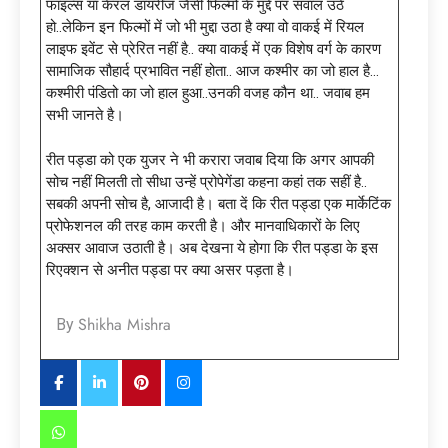
फाइल्स या केरल डायरीज जैसी फिल्मों के मुद्दे पर सवाल उठे
हो..लेकिन इन फिल्मों में जो भी मुद्दा उठा है क्या वो वाकई में रियल
लाइफ इवेंट से प्रेरित नहीं है.. क्या वाकई में एक विशेष वर्ग के कारण
सामाजिक सौहार्द प्रभावित नहीं होता.. आज कश्मीर का जो हाल है…
कश्मीरी पंडितो का जो हाल हुआ..उनकी वजह कौन था.. जवाब हम
सभी जानते है।
रीत पड्डा को एक युजर ने भी करारा जवाब दिया कि अगर आपकी
सोच नहीं मिलती तो सीधा उन्हें प्रोपेगेंडा कहना कहां तक सहीं है..
सबकी अपनी सोच है, आजादी है। बता दें कि रीत पड्डा एक मार्केटिंक
प्रोफेशनल की तरह काम करती है। और मानवाधिकारों के लिए
अक्सर आवाज उठाती है। अब देखना ये होगा कि रीत पड्डा के इस
रिएक्शन से अनीत पड्डा पर क्या असर पड़ता है।
Shikha Mishra
By