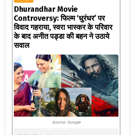
Dhurandhar Movie
Controversy: फिल्म ‘धुरंधर’ पर
विवाद गहराया, स्वरा भास्कर के परिवार
के बाद अनीत पड्डा की बहन ने उठाये
सवाल
Source: Google