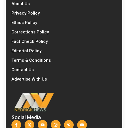
About Us
Privacy Policy
Ethics Policy
Corrections Policy
Fact Check Policy
Editorial Policy
Terms & Conditions
Contact Us
Advertise With Us
Social Media