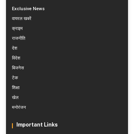
Exclusive News
वायरल खबरें
क्राइम
राजनीति
देश
विदेश
बिजनेस
टेक
शिक्षा
खेल
मनोरंजन
Important Links