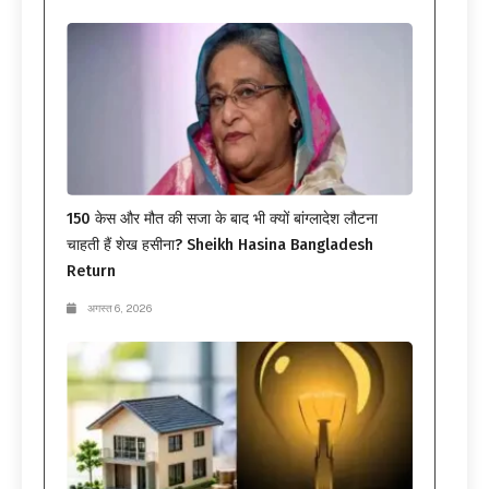
150 केस और मौत की सजा के बाद भी क्यों बांग्लादेश लौटना
चाहती हैं शेख हसीना? Sheikh Hasina Bangladesh
Return
अगस्त 6, 2026