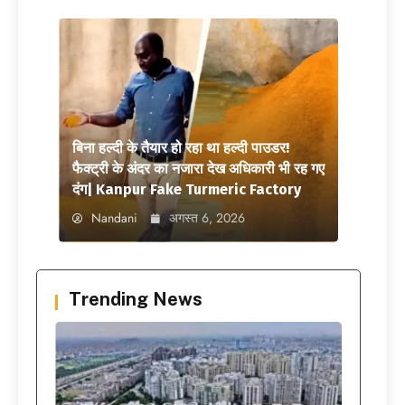
बिना हल्दी के तैयार हो रहा था हल्दी पाउडर!
फैक्ट्री के अंदर का नजारा देख अधिकारी भी रह गए
दंग| Kanpur Fake Turmeric Factory
Nandani
अगस्त 6, 2026
Trending News