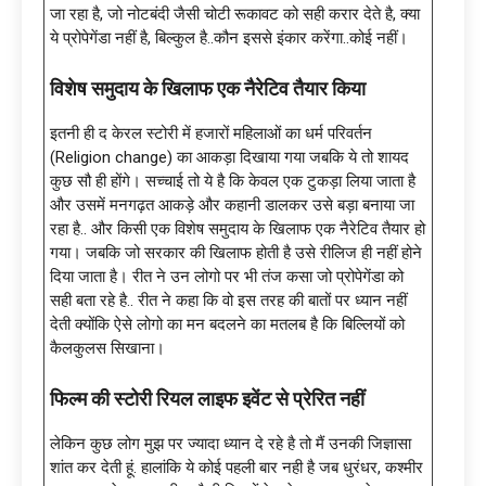
जा रहा है, जो नोटबंदी जैसी चोटी रूकावट को सही करार देते है, क्या
ये प्रोपेगेंडा नहीं है, बिल्कुल है..कौन इससे इंकार करेंगा..कोई नहीं।
विशेष समुदाय के खिलाफ एक नैरेटिव तैयार किया
इतनी ही द केरल स्टोरी में हजारों महिलाओं का धर्म परिवर्तन
(Religion change) का आकड़ा दिखाया गया जबकि ये तो शायद
कुछ सौ ही होंगे। सच्चाई तो ये है कि केवल एक टुकड़ा लिया जाता है
और उसमें मनगढ़त आकड़े और कहानी डालकर उसे बड़ा बनाया जा
रहा है.. और किसी एक विशेष समुदाय के खिलाफ एक नैरेटिव तैयार हो
गया। जबकि जो सरकार की खिलाफ होती है उसे रीलिज ही नहीं होने
दिया जाता है। रीत ने उन लोगो पर भी तंज कसा जो प्रोपेगेंडा को
सही बता रहे है.. रीत ने कहा कि वो इस तरह की बातों पर ध्यान नहीं
देती क्योंकि ऐसे लोगो का मन बदलने का मतलब है कि बिल्लियों को
कैलकुलस सिखाना।
फिल्म की स्टोरी रियल लाइफ इवेंट से प्रेरित नहीं
लेकिन कुछ लोग मुझ पर ज्यादा ध्यान दे रहे है तो मैं उनकी जिज्ञासा
शांत कर देती हूं. हालांकि ये कोई पहली बार नही है जब धुरंधर, कश्मीर