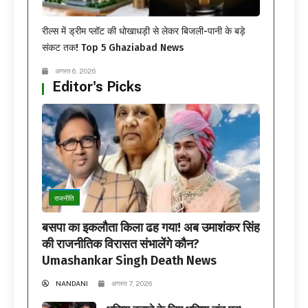
रील्स में ड्रीम प्लॉट की धोखाधड़ी से लेकर बिजली-पानी के बड़े
संकट तक! Top 5 Ghaziabad News
अगस्त 6, 2026
Editor's Picks
राजनीति
बसपा का इकलौता किला ढह गया! अब उमाशंकर सिंह
की राजनीतिक विरासत संभालेंगे कौन?
Umashankar Singh Death News
NANDANI
अगस्त 7, 2026