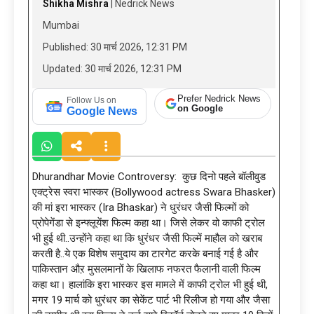
Shikha Mishra
| Nedrick News
Mumbai
Published: 30 मार्च 2026, 12:31 PM
Updated: 30 मार्च 2026, 12:31 PM
Prefer Nedrick News
Follow Us on
on Google
Google News
Dhurandhar Movie Controversy: कुछ दिनो पहले बॉलीवुड
एक्ट्रेस स्वरा भास्कर (Bollywood actress Swara Bhasker)
की मां इरा भास्कर (Ira Bhaskar) ने धुरंधर जैसी फिल्मों को
प्रोपेगेंडा से इन्फ्लूयेंश फिल्म कहा था। जिसे लेकर वो काफी ट्रोल
भी हुई थी..उन्होंने कहा था कि धुरंधर जैसी फिल्में माहौल को खराब
करती है..ये एक विशेष समुदाय का टारगेट करके बनाई गई है और
पाकिस्तान औऱ मुसलमानों के खिलाफ नफरत फैलानी वाली फिल्म
कहा था। हालांकि इरा भास्कर इस मामले में काफी ट्रोल भी हुई थी,
मगर 19 मार्च को धुरंधर का सेकेंट पार्ट भी रिलीज हो गया और जैसा