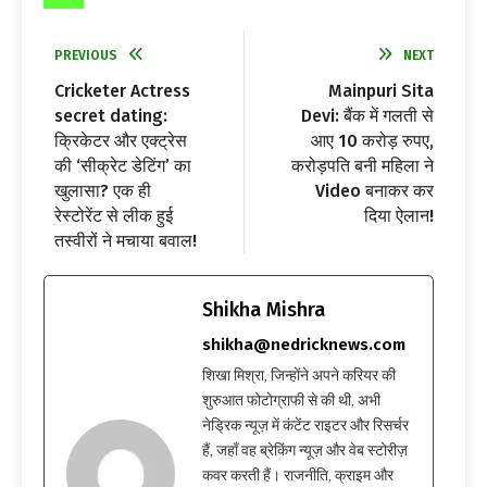
PREVIOUS
NEXT
Cricketer Actress
Mainpuri Sita
secret dating:
Devi: बैंक में गलती से
क्रिकेटर और एक्ट्रेस
आए 10 करोड़ रुपए,
की ‘सीक्रेट डेटिंग’ का
करोड़पति बनी महिला ने
खुलासा? एक ही
Video बनाकर कर
रेस्टोरेंट से लीक हुई
दिया ऐलान!
तस्वीरों ने मचाया बवाल!
Shikha Mishra
shikha@nedricknews.com
शिखा मिश्रा, जिन्होंने अपने करियर की
शुरुआत फोटोग्राफी से की थी, अभी
नेड्रिक न्यूज़ में कंटेंट राइटर और रिसर्चर
हैं, जहाँ वह ब्रेकिंग न्यूज़ और वेब स्टोरीज़
कवर करती हैं। राजनीति, क्राइम और