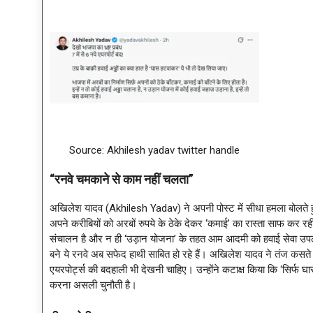
Source: Akhilesh yadav twitter handle
“रनवे चमकाने से काम नहीं चलता”
अखिलेश यादव (Akhilesh Yadav) ने अपनी पोस्ट में सीधा हमला बोलते 
अपने करीबियों को अरबों रुपये के ठेके देकर ‘कमाई’ का रास्ता साफ कर र
संचालन है और न ही ‘उड़ान योजना’ के तहत आम आदमी को हवाई सेवा उपलब
बने ये रनवे अब सफेद हाथी साबित हो रहे हैं। अखिलेश यादव ने तंज कसते 
एयरपोर्ट्स की बदहाली भी देखनी चाहिए। उन्होंने कटाक्ष किया कि ‘सिर्फ घ
करना असली चुनौती है।