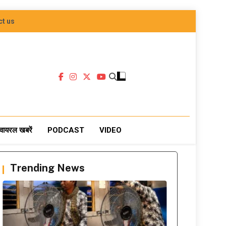
ct us
वायरल खबरें
PODCAST
VIDEO
Trending News