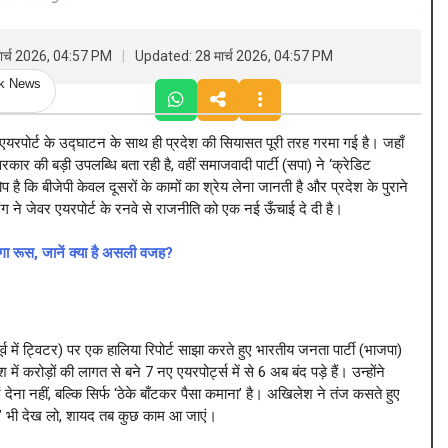
ार्च 2026, 04:57 PM
Updated: 28 मार्च 2026, 04:57 PM
ck News
यरपोर्ट के उद्घाटन के साथ ही प्रदेश की सियासत पूरी तरह गरमा गई है। जहाँ
 की बड़ी उपलब्धि बता रही है, वहीं समाजवादी पार्टी (सपा) ने ‘क्रेडिट
 है कि बीजेपी केवल दूसरों के कामों का श्रेय लेना जानती है और प्रदेश के पुराने
 ने जेवर एयरपोर्ट के रनवे से राजनीति को एक नई ऊँचाई दे दी है।
ा रूस, जानें क्या है असली वजह?
्व में ट्विटर) पर एक हालिया रिपोर्ट साझा करते हुए भारतीय जनता पार्टी (भाजपा)
करोड़ों की लागत से बने 7 नए एयरपोर्ट्स में से 6 अब बंद पड़े हैं। उन्होंने
 देना नहीं, बल्कि सिर्फ ‘ठेके बाँटकर पैसा कमाना’ है। अखिलेश ने तंज कसते हुए
कर’ भी देख लो, शायद तब कुछ काम आ जाएं।