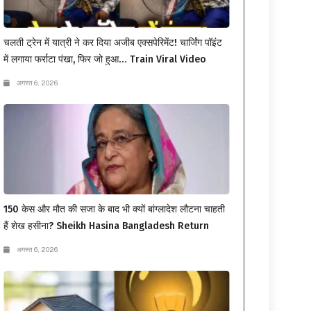
चलती ट्रेन में यात्री ने कर दिया अजीब एक्सपेरिमेंट! चार्जिंग पॉइंट
में लगाया फर्राटा पंखा, फिर जो हुआ… Train Viral Video
अगस्त 6, 2026
150 केस और मौत की सजा के बाद भी क्यों बांग्लादेश लौटना चाहती
हैं शेख हसीना? Sheikh Hasina Bangladesh Return
अगस्त 6, 2026