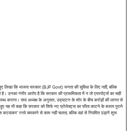
हुए लिखा कि भाजपा सरकार (BJP Govt) जनता की सुविधा के लिए नहीं, बल्कि
ही है। उनका गंभीर आरोप है कि सरकार की प्राथमिकता में न तो एयरपोर्ट्स का सही
्ध कराना। सपा अध्यक्ष के अनुसार, उद्घाटन के शोर के बीच करोड़ों की लागत से
हुए यह भी कहा कि सरकार को सिर्फ नए प्रोजेक्ट्स का फीता काटने के बजाय पुराने
ास कटवाकर’ रनवे चमकाने से काम नहीं चलता, बल्कि वहां से नियमित उड़ानें शुरू