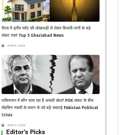
रील्स में ड्रीम प्लॉट की धोखाधड़ी से लेकर बिजली-पानी के बड़े
संकट तक! Top 5 Ghaziabad News
अगस्त 6, 2026
पाकिस्तान में कौन चला रहा है असली खेल? POK संकट के बीच
मोहसिन नकवी के बयान से उठे बड़े सवाल| Pakistan Political
Crisis
अगस्त 5, 2026
Editor's Picks