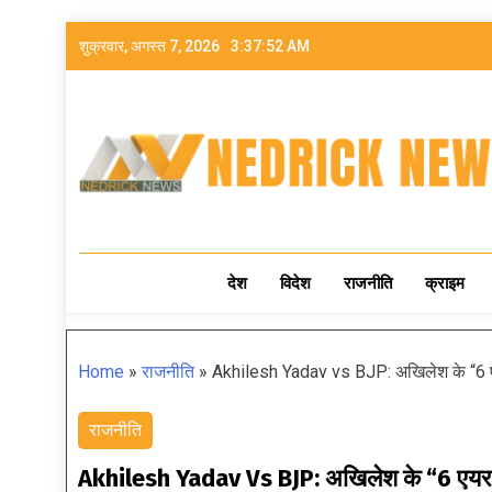
शुक्रवार, अगस्त 7, 2026
3:37:53 AM
NEDRICK NEWS
देश
विदेश
राजनीति
क्राइम
Home
»
राजनीति
»
Akhilesh Yadav vs BJP: अखिलेश के “6 एय
राजनीति
Akhilesh Yadav Vs BJP: अखिलेश के “6 एयरपोर