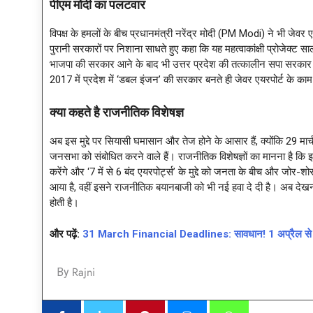
पीएम मोदी का पलटवार
विपक्ष के हमलों के बीच प्रधानमंत्री नरेंद्र मोदी (PM Modi) ने भी जेवर
पुरानी सरकारों पर निशाना साधते हुए कहा कि यह महत्वाकांक्षी प्रोजेक्ट 
भाजपा की सरकार आने के बाद भी उत्तर प्रदेश की तत्कालीन सपा सरकार ने
2017 में प्रदेश में ‘डबल इंजन’ की सरकार बनते ही जेवर एयरपोर्ट के का
क्या कहते है राजनीतिक विशेषज्ञ
अब इस मुद्दे पर सियासी घमासान और तेज होने के आसार हैं, क्योंकि 29 
जनसभा को संबोधित करने वाले हैं। राजनीतिक विशेषज्ञों का मानना है कि इ
करेंगे और ‘7 में से 6 बंद एयरपोर्ट्स’ के मुद्दे को जनता के बीच और जो
आया है, वहीं इसने राजनीतिक बयानबाजी को भी नई हवा दे दी है। अब देख
होती है।
और पढ़ें:
31 March Financial Deadlines: सावधान! 1 अप्रैल से बदल
Rajni
By