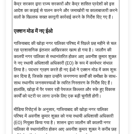
केंद्र सरकार द्वारा राज्य सरकारों और केंद्र शासित प्रदेशों को इस
आदेश का कड़ाई से पालन करने और जमाखोरी या कालाबाजारी करने
वालों के खिलाफ सख्त कानूनी कार्रवाई करने के निर्देश दिए गए हैं।
एक्शन मोड में नए ईओ
गाजियाबाद की खोड़ा नगर पालिका परिषद में पिछले छह महीने से चल
रहा प्रशासनिक इंतजार आखिरकार खत्म हो गया है। जालौन की
कालपी नगर पालिका से स्थानांतरित होकर आए अवनीश कुमार शुक्ल
ने नए स्थायी अधिशासी अधिकारी (EO) के रूप में कार्यभार संभाल
लिया है। पदभार ग्रहण करते ही नए ईओ ने एक्शन मोड में काम शुरू
कर दिया है, जिसके तहत उन्होंने जनगणना कार्यों की समीक्षा के साथ-
साथ स्थानीय जनसमस्याओं के त्वरित निस्तारण के निर्देश दिए हैं।
हालांकि, खोड़ा में पैर पसार रही पेयजल किल्लत और रुके हुए विकास
कार्यों को पटरी पर लाना उनके लिए एक बड़ी चुनौती होगी।
मीडिया रिपोर्ट्स के अनुसार, गाजियाबाद की खोड़ा नगर पालिका
परिषद में अवनीश कुमार शुक्ल को नया स्थायी अधिशासी अधिकारी
(EO) नियुक्त किया गया है। शासन द्वारा जालौन की कालपी नगर
पालिका से स्थानांतरित होकर आए अवनीश कुमार शुक्ल ने करीब छह