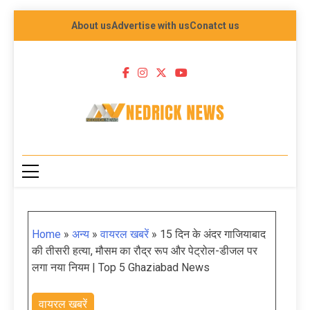
About us
Advertise with us
Conatct us
NEDRICK NEWS
Home
»
अन्य
»
वायरल खबरें
»
15 दिन के अंदर गाजियाबाद
की तीसरी हत्या, मौसम का रौद्र रूप और पेट्रोल-डीजल पर
लगा नया नियम | Top 5 Ghaziabad News
वायरल खबरें