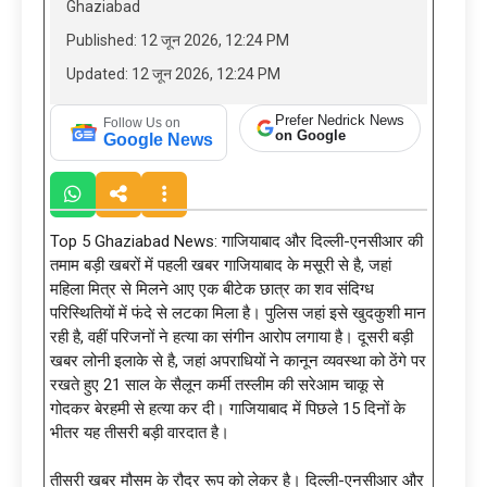
Ghaziabad
Published: 12 जून 2026, 12:24 PM
Updated: 12 जून 2026, 12:24 PM
Prefer Nedrick News
Follow Us on
on Google
Google News
Top 5 Ghaziabad News: गाजियाबाद और दिल्ली-एनसीआर की
तमाम बड़ी खबरों में पहली खबर गाजियाबाद के मसूरी से है, जहां
महिला मित्र से मिलने आए एक बीटेक छात्र का शव संदिग्ध
परिस्थितियों में फंदे से लटका मिला है। पुलिस जहां इसे खुदकुशी मान
रही है, वहीं परिजनों ने हत्या का संगीन आरोप लगाया है। दूसरी बड़ी
खबर लोनी इलाके से है, जहां अपराधियों ने कानून व्यवस्था को ठेंगे पर
रखते हुए 21 साल के सैलून कर्मी तस्लीम की सरेआम चाकू से
गोदकर बेरहमी से हत्या कर दी। गाजियाबाद में पिछले 15 दिनों के
भीतर यह तीसरी बड़ी वारदात है।
तीसरी खबर मौसम के रौद्र रूप को लेकर है। दिल्ली-एनसीआर और