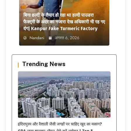
बिना हल्दी के तैयार हो रहा था हल्दी पाउडर!
फैक्ट्री के अंदर का नजारा देख अधिकारी भी रह गए
दंग| Kanpur Fake Turmeric Factory
Nandani
अगस्त 6, 2026
Trending News
इंदिरापुरम और वैशाली जैसी जगहों पर चाहिए खुद का मकान?