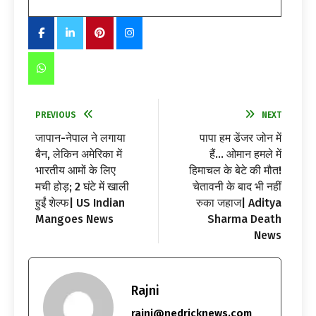
PREVIOUS
NEXT
जापान-नेपाल ने लगाया
पापा हम डेंजर जोन में
बैन, लेकिन अमेरिका में
हैं… ओमान हमले में
भारतीय आमों के लिए
हिमाचल के बेटे की मौत!
मची होड़; 2 घंटे में खाली
चेतावनी के बाद भी नहीं
हुईं शेल्फ| US Indian
रुका जहाज| Aditya
Mangoes News
Sharma Death
News
Rajni
rajni@nedricknews.com