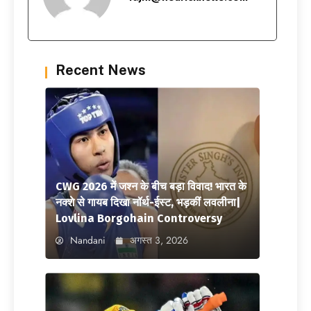
Recent News
CWG 2026 में जश्न के बीच बड़ा विवाद! भारत के
नक्शे से गायब दिखा नॉर्थ-ईस्ट, भड़कीं लवलीना|
Lovlina Borgohain Controversy
Nandani
अगस्त 3, 2026