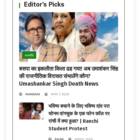
Editor's Picks
राजनीति
बसपा का इकलौता किला ढह गया! अब उमाशंकर सिंह
की राजनीतिक विरासत संभालेंगे कौन?
Umashankar Singh Death News
NANDANI
अगस्त 7, 2026
भविष्य बचाने के लिए भविष्य दांव पर!
सोनम वांगचुक के एक फोन कॉल पर
रांची में क्या हुआ? | Ranchi
Student Protest
RAJNI
अगस्त 6, 2026