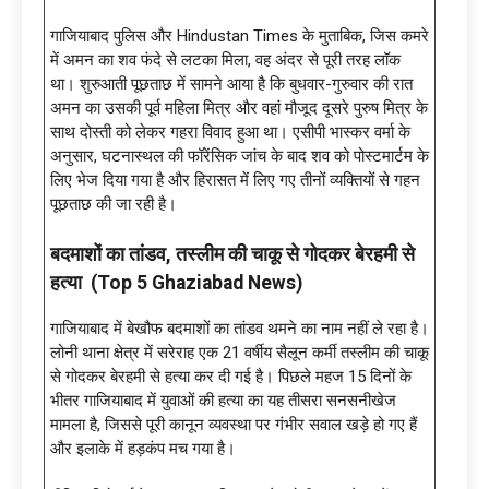
गाजियाबाद पुलिस और Hindustan Times के मुताबिक, जिस कमरे
में अमन का शव फंदे से लटका मिला, वह अंदर से पूरी तरह लॉक
था। शुरुआती पूछताछ में सामने आया है कि बुधवार-गुरुवार की रात
अमन का उसकी पूर्व महिला मित्र और वहां मौजूद दूसरे पुरुष मित्र के
साथ दोस्ती को लेकर गहरा विवाद हुआ था। एसीपी भास्कर वर्मा के
अनुसार, घटनास्थल की फॉरेंसिक जांच के बाद शव को पोस्टमार्टम के
लिए भेज दिया गया है और हिरासत में लिए गए तीनों व्यक्तियों से गहन
पूछताछ की जा रही है।
बदमाशों का तांडव, तस्लीम की चाकू से गोदकर बेरहमी से
हत्या (Top 5 Ghaziabad News)
गाजियाबाद में बेखौफ बदमाशों का तांडव थमने का नाम नहीं ले रहा है।
लोनी थाना क्षेत्र में सरेराह एक 21 वर्षीय सैलून कर्मी तस्लीम की चाकू
से गोदकर बेरहमी से हत्या कर दी गई है। पिछले महज 15 दिनों के
भीतर गाजियाबाद में युवाओं की हत्या का यह तीसरा सनसनीखेज
मामला है, जिससे पूरी कानून व्यवस्था पर गंभीर सवाल खड़े हो गए हैं
और इलाके में हड़कंप मच गया है।