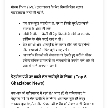
मौसम विभाग (IMD) द्वारा जनता के लिए निम्नलिखित सुरक्षा
गाइडलाइंस जारी की गई हैं:
जब तक बहुत जरूरी न हो, घर या किसी सुरक्षित पक्की
इमारत के अंदर ही रुकें।
आंधी के दौरान किसी भी पेड़, बिजली के खंभे या कमजोर
होर्डिंग्स के नीचे कतई खड़े न हों।
तेज हवाओं और ओलावृष्टि के कारण शीशे की खिड़कियों
और दरवाजों से उचित दूरी बनाए रखें।
आकाशीय बिजली की संभावना को देखते हुए घरों के भीतर
इलेक्ट्रॉनिक उपकरणों का सावधानी से उपयोग करें और हो
सके तो उन्हें अनप्लग कर दें।
पेट्रोल पंपों पर बदले तेल खरीदने के नियम (Top 5
Ghaziabad News)
क्या आप भी गाजियाबाद में रहते हैं? अगर हाँ, तो गाजियाबाद के
पेट्रोल पंपों पर तेल खरीदने के नियम अब बदल चुके हैं! केंद्र
सरकार द्वारा पेट्रोल और डीजल की खरीद को लेकर जारी किया गया