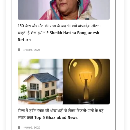
150 केस और मौत की सजा के बाद भी क्यों बांग्लादेश लौटना
चाहती हैं शेख हसीना? Sheikh Hasina Bangladesh
Return
अगस्त 6, 2026
रील्स में ड्रीम प्लॉट की धोखाधड़ी से लेकर बिजली-पानी के बड़े
संकट तक! Top 5 Ghaziabad News
अगस्त 6, 2026