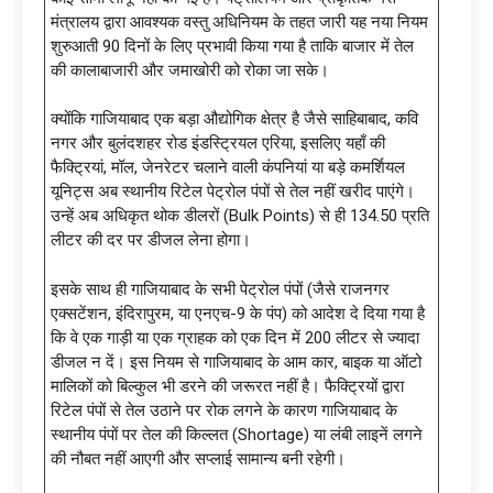
मंत्रालय द्वारा आवश्यक वस्तु अधिनियम के तहत जारी यह नया नियम
शुरुआती 90 दिनों के लिए प्रभावी किया गया है ताकि बाजार में तेल
की कालाबाजारी और जमाखोरी को रोका जा सके।
क्योंकि गाजियाबाद एक बड़ा औद्योगिक क्षेत्र है जैसे साहिबाबाद, कवि
नगर और बुलंदशहर रोड इंडस्ट्रियल एरिया, इसलिए यहाँ की
फैक्ट्रियां, मॉल, जेनरेटर चलाने वाली कंपनियां या बड़े कमर्शियल
यूनिट्स अब स्थानीय रिटेल पेट्रोल पंपों से तेल नहीं खरीद पाएंगे।
उन्हें अब अधिकृत थोक डीलरों (Bulk Points) से ही 134.50 प्रति
लीटर की दर पर डीजल लेना होगा।
इसके साथ ही गाजियाबाद के सभी पेट्रोल पंपों (जैसे राजनगर
एक्सटेंशन, इंदिरापुरम, या एनएच-9 के पंप) को आदेश दे दिया गया है
कि वे एक गाड़ी या एक ग्राहक को एक दिन में 200 लीटर से ज्यादा
डीजल न दें। इस नियम से गाजियाबाद के आम कार, बाइक या ऑटो
मालिकों को बिल्कुल भी डरने की जरूरत नहीं है। फैक्ट्रियों द्वारा
रिटेल पंपों से तेल उठाने पर रोक लगने के कारण गाजियाबाद के
स्थानीय पंपों पर तेल की किल्लत (Shortage) या लंबी लाइनें लगने
की नौबत नहीं आएगी और सप्लाई सामान्य बनी रहेगी।