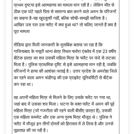
प्रथम दृष्टया इसे आत्महत्या का मामला मान रही है। लेकिन मौत से
ठीक एक घंटे पहले पिता से सामान्य बात करने वाले अमन के परिजनों
का कहना है-यह खुदकुशी नहीं, बल्कि सोची-समझी साजिश है।
आखिर उस रात उस फ्लैट में क्या हुआ था? तो चलिए जानते हैं क्या है
पूरा मामला
मीडिया द्वारा मिली जानकारी के मुताबिक बताया जा रहा है कि
गाजियाबाद के मसूरी थाना क्षेत्र स्थित फ्लोरा एंक्लेव में एक 23 वर्षीय
बीटेक छात्र का शव उसकी महिला मित्र के फ्लैट पर फंदे से लटका
मिला है। पुलिस प्राथमिक दृष्टि से इसे आत्महत्या मान रही है, जबकि
परिजनों ने हत्या की आशंका जताई है। उत्तर प्रदेश के अमरोहा जिले
का रहने वाला अमन चंडीगढ़ की एक प्राइवेट यूनिवर्सिटी से बीटेक
कर रहा था।
वह अपनी महिला मित्र से मिलने के लिए उसके फ्लैट पर गया था,
जहां बाद में उसका शव मिला। घटना के वक्त फ्लैट में अमन की पूर्व
महिला मित्र (जो गजरौला की रहने वाली बीसीए छात्रा है), उसकी
एक महिला रूममेट और एक अन्य पुरुष मित्र मौजूद थे। पुलिस ने
फ्लैट में मौजूद इन तीनों दोस्तों को हिरासत में ले लिया है और उनसे
पूछताछ की जा रही है।