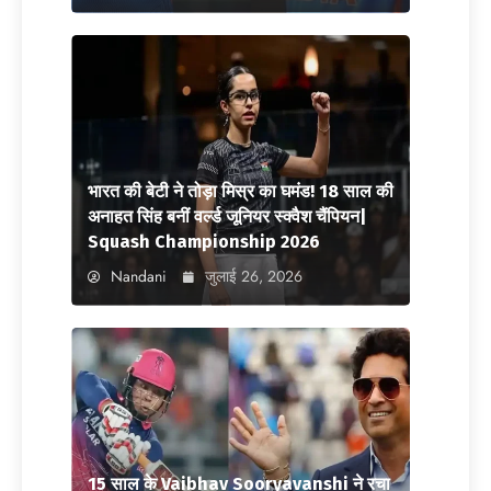
भारत की बेटी ने तोड़ा मिस्र का घमंड! 18 साल की
अनाहत सिंह बनीं वर्ल्ड जूनियर स्क्वैश चैंपियन|
Squash Championship 2026
Nandani
जुलाई 26, 2026
15 साल के Vaibhav Sooryavanshi ने रचा