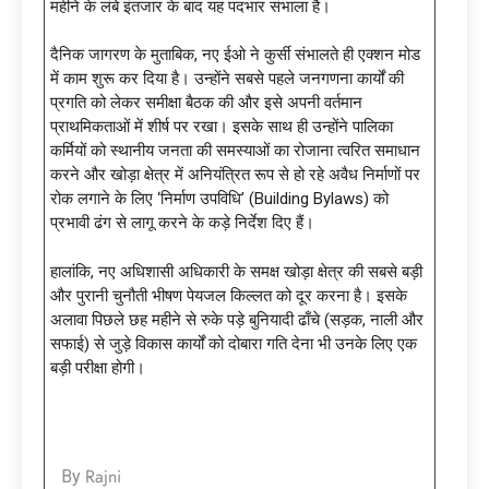
महीने के लंबे इंतजार के बाद यह पदभार संभाला है।
दैनिक जागरण के मुताबिक, नए ईओ ने कुर्सी संभालते ही एक्शन मोड
में काम शुरू कर दिया है। उन्होंने सबसे पहले जनगणना कार्यों की
प्रगति को लेकर समीक्षा बैठक की और इसे अपनी वर्तमान
प्राथमिकताओं में शीर्ष पर रखा। इसके साथ ही उन्होंने पालिका
कर्मियों को स्थानीय जनता की समस्याओं का रोजाना त्वरित समाधान
करने और खोड़ा क्षेत्र में अनियंत्रित रूप से हो रहे अवैध निर्माणों पर
रोक लगाने के लिए ‘निर्माण उपविधि’ (Building Bylaws) को
प्रभावी ढंग से लागू करने के कड़े निर्देश दिए हैं।
हालांकि, नए अधिशासी अधिकारी के समक्ष खोड़ा क्षेत्र की सबसे बड़ी
और पुरानी चुनौती भीषण पेयजल किल्लत को दूर करना है। इसके
अलावा पिछले छह महीने से रुके पड़े बुनियादी ढाँचे (सड़क, नाली और
सफाई) से जुड़े विकास कार्यों को दोबारा गति देना भी उनके लिए एक
बड़ी परीक्षा होगी।
Rajni
By