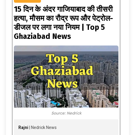
15 दिन के अंदर गाजियाबाद की तीसरी
हत्या, मौसम का रौद्र रूप और पेट्रोल-
डीजल पर लगा नया नियम | Top 5
Ghaziabad News
Source: Nedrick
Rajni
| Nedrick News