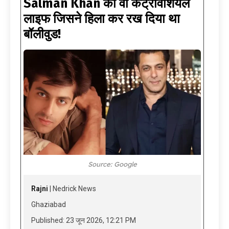
Salman Khan की वो कंट्रोवर्शियल
लाइफ जिसने हिला कर रख दिया था
बॉलीवुड!
Source: Google
Rajni
| Nedrick News
Ghaziabad
Published: 23 जून 2026, 12:21 PM