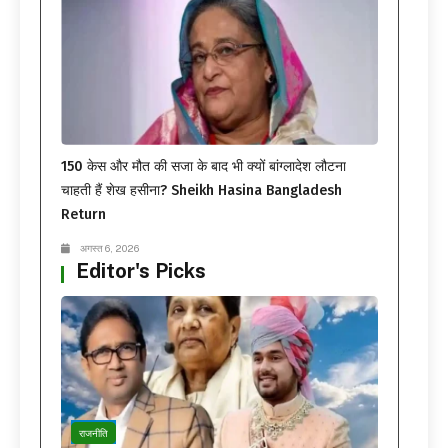
150 केस और मौत की सजा के बाद भी क्यों बांग्लादेश लौटना
चाहती हैं शेख हसीना? Sheikh Hasina Bangladesh
Return
अगस्त 6, 2026
Editor's Picks
राजनीति