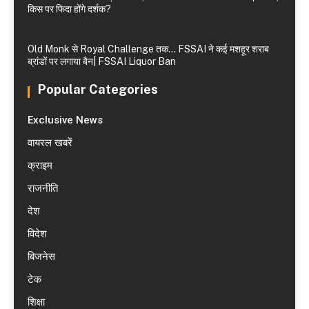
किस पर फिदा होंगे दर्शक?
Old Monk से Royal Challenge तक… FSSAI ने कई मशहूर शराब
ब्रांडों पर लगाया बैन| FSSAI Liquor Ban
Popular Categories
Exclusive News
वायरल खबरें
क्राइम
राजनीति
देश
विदेश
बिजनेस
टेक
शिक्षा