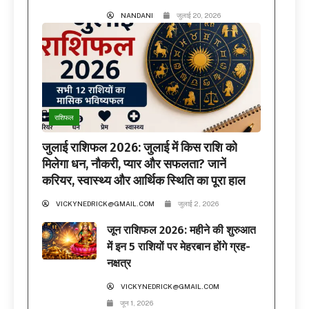
NANDANI
जुलाई 20, 2026
राशिफल
जुलाई राशिफल 2026: जुलाई में किस राशि को
मिलेगा धन, नौकरी, प्यार और सफलता? जानें
करियर, स्वास्थ्य और आर्थिक स्थिति का पूरा हाल
VICKYNEDRICK@GMAIL.COM
जुलाई 2, 2026
जून राशिफल 2026: महीने की शुरुआत
में इन 5 राशियों पर मेहरबान होंगे ग्रह-
नक्षत्र
VICKYNEDRICK@GMAIL.COM
जून 1, 2026