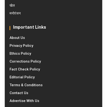
खेल
मनोरंजन
Important Links
About Us
Privacy Policy
Ethics Policy
Corrections Policy
Fact Check Policy
Editorial Policy
Terms & Conditions
Contact Us
Advertise With Us