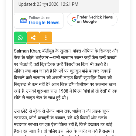
Updated: 23 जून 2026, 12:21 PM
Prefer Nedrick News
Follow Us on
on Google
Google News
Salman Khan: बॉलीवुड के सुल्तान, बॉक्स ऑफिस के सिकंदर और
फैंस के चहेते ‘भाईजान’—यानी सलमान खान! जहाँ फैंस उन्हें पलकों
पर बिठाते हैं, वहीं क्रिटिक्स उन्हें ‘विवादों का किंग’ भी कहते हैं।
लेकिन क्या आप जानते हैं कि पर्दे पर चुलबुल पांडे बनकर ‘दबंगई’
दिखाने वाले सलमान की असली लाइफ किसी सुपरहिट फिल्म की
स्क्रिप्ट से कम नहीं है? आज जिस टॉप पोजीशन पर सलमान खान
खड़े हैं, उसकी शुरुआत साल 1988 में फिल्म ‘बीवी हो तो ऐसी’ में एक
छोटे से साइड रोल के साथ हुई थी।
उस छोटे से ब्रेक से लेकर आज तक, भाईजान की लाइफ सुपर
स्टारडम, कोर्ट-कचहरी के चक्कर, बड़े-बड़े विवादों और उनके
मददगार स्वभाव का एक ऐसा पैकेज रही है, जिसे देखकर हर कोई
हैरान रह जाता है। तो चलिए इस लेख के जरिए जानते हैं सलमान