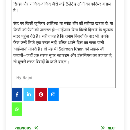
सिन्हा और साजिद-वाजिद जैसे कई टैलेंटेड लोगों का करियर बनाया
है।
सेट पर किसी जूनियर आर्टिस्ट या स्पॉट बॉय की तबीयत खराब हो, या
किसी को पैसों की जरूरत हो—भाईजान बिना किसी दिखावे के चुपचाप
मदद पहुंचा देते हैं। यही वजह है कि तमाम विवादों के बाद भी, उनके
फैंस उन्हें सिर्फ एक स्टार नहीं, बल्कि अपने दिल का राजा यानी
‘भाईजान’ मानते हैं। तो यह थी Salman Khan की लाइफ की
कहानी—जहाँ एक तरफ सुपर स्टारडम और इंसानियत का उजाला है,
तो दूसरी तरफ विवादों के काले बादल।
Rajni
By
PREVIOUS
NEXT