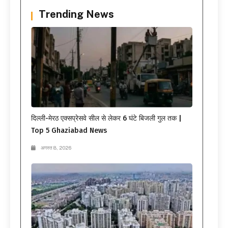
Trending News
दिल्ली-मेरठ एक्सप्रेसवे सील से लेकर 6 घंटे बिजली गुल तक |
Top 5 Ghaziabad News
अगस्त 8, 2026