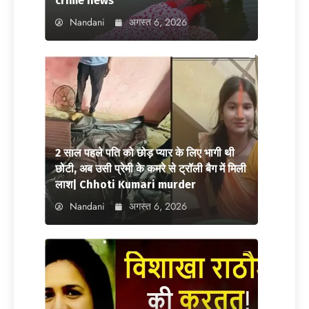
crime news
Nandani
अगस्त 6, 2026
2 साल पहले पति को छोड़ प्यार के लिए भागी थी
छोटी, अब उसी प्रेमी के कमरे से ट्रॉली बैग में मिली
लाश| Chhoti Kumari murder
Nandani
अगस्त 6, 2026