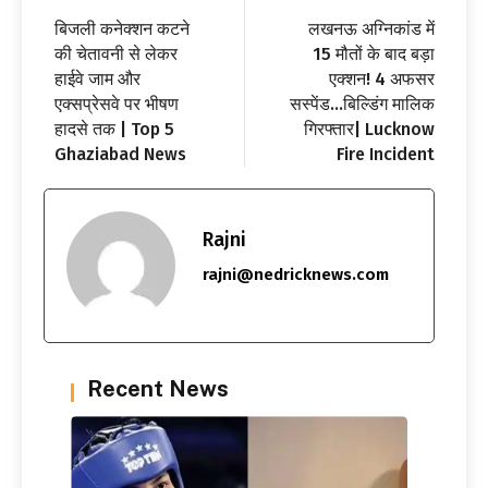
बिजली कनेक्शन कटने
लखनऊ अग्निकांड में
की चेतावनी से लेकर
15 मौतों के बाद बड़ा
हाईवे जाम और
एक्शन! 4 अफसर
एक्सप्रेसवे पर भीषण
सस्पेंड…बिल्डिंग मालिक
हादसे तक | Top 5
गिरफ्तार| Lucknow
Ghaziabad News
Fire Incident
Rajni
rajni@nedricknews.com
Recent News