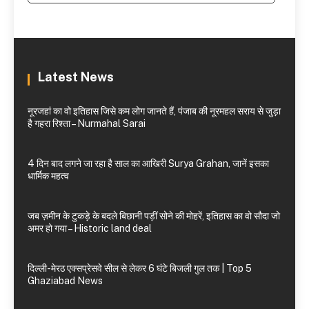
Latest News
नूरजहां का वो इतिहास जिसे कम लोग जानते हैं, पंजाब की नूरमहल सराय से जुड़ा
है गहरा रिश्ता – Nurmahal Sarai
4 दिन बाद लगने जा रहा है साल का आखिरी Surya Grahan, जानें इसका
धार्मिक महत्व
जब ज़मीन के टुकड़े के बदले बिछानी पड़ीं सोने की मोहरें, इतिहास का वो सौदा जो
अमर हो गया – Historic land deal
दिल्ली-मेरठ एक्सप्रेसवे सील से लेकर 6 घंटे बिजली गुल तक | Top 5
Ghaziabad News