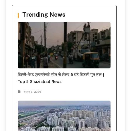
Trending News
दिल्ली-मेरठ एक्सप्रेसवे सील से लेकर 6 घंटे बिजली गुल तक |
Top 5 Ghaziabad News
अगस्त 8, 2026