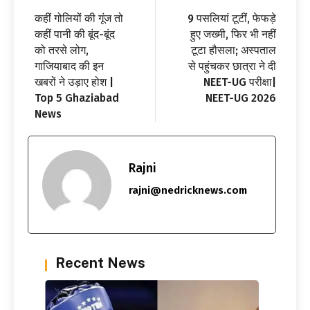
कहीं गोलियों की गूंज तो
9 पसलियां टूटीं, फेफड़े
कहीं पानी की बूंद-बूंद
हुए जख्मी, फिर भी नहीं
को तरसे लोग,
टूटा हौसला; अस्पताल
गाजियाबाद की इन
से पहुंचकर छात्रा ने दी
खबरों ने उड़ाए होश |
NEET-UG परीक्षा|
Top 5 Ghaziabad
NEET-UG 2026
News
Rajni
rajni@nedricknews.com
Recent News