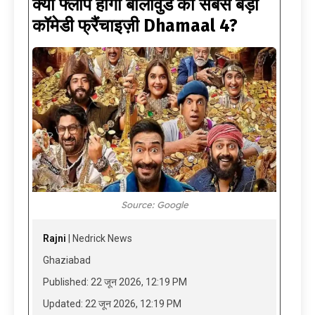
क्या फ्लॉप होगी बॉलीवुड की सबसे बड़ी
कॉमेडी फ्रैंचाइज़ी Dhamaal 4?
Source: Google
Rajni
| Nedrick News
Ghaziabad
Published: 22 जून 2026, 12:19 PM
Updated: 22 जून 2026, 12:19 PM