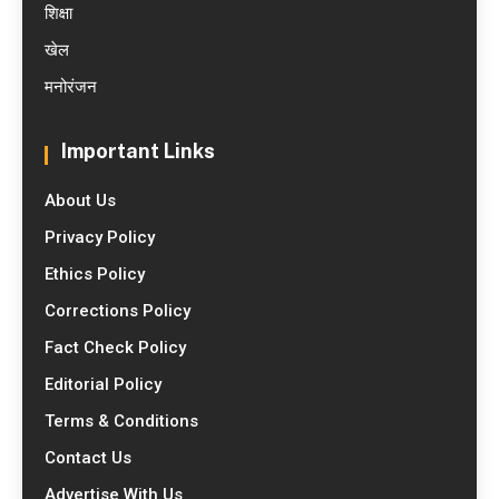
शिक्षा
खेल
मनोरंजन
Important Links
About Us
Privacy Policy
Ethics Policy
Corrections Policy
Fact Check Policy
Editorial Policy
Terms & Conditions
Contact Us
Advertise With Us