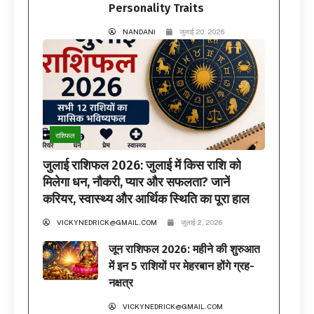
Personality Traits
NANDANI
जुलाई 20, 2026
राशिफल
जुलाई राशिफल 2026: जुलाई में किस राशि को
मिलेगा धन, नौकरी, प्यार और सफलता? जानें
करियर, स्वास्थ्य और आर्थिक स्थिति का पूरा हाल
VICKYNEDRICK@GMAIL.COM
जुलाई 2, 2026
जून राशिफल 2026: महीने की शुरुआत
में इन 5 राशियों पर मेहरबान होंगे ग्रह-
नक्षत्र
VICKYNEDRICK@GMAIL.COM