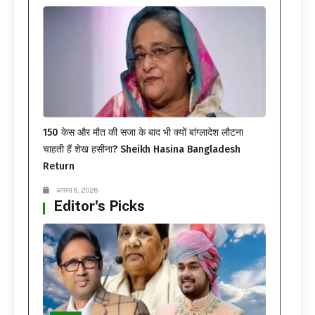
150 केस और मौत की सजा के बाद भी क्यों बांग्लादेश लौटना
चाहती हैं शेख हसीना? Sheikh Hasina Bangladesh
Return
अगस्त 6, 2026
Editor's Picks