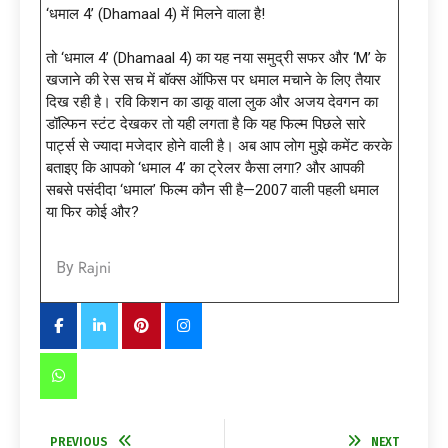
‘धमाल 4’ (Dhamaal 4) में मिलने वाला है!
तो ‘धमाल 4’ (Dhamaal 4) का यह नया समुद्री सफर और ‘M’ के
खजाने की रेस सच में बॉक्स ऑफिस पर धमाल मचाने के लिए तैयार
दिख रही है। रवि किशन का डाकू वाला लुक और अजय देवगन का
डॉल्फिन स्टंट देखकर तो यही लगता है कि यह फिल्म पिछले सारे
पार्ट्स से ज्यादा मजेदार होने वाली है। अब आप लोग मुझे कमेंट करके
बताइए कि आपको ‘धमाल 4’ का ट्रेलर कैसा लगा? और आपकी
सबसे पसंदीदा ‘धमाल’ फिल्म कौन सी है—2007 वाली पहली धमाल
या फिर कोई और?
Rajni
By
PREVIOUS
NEXT