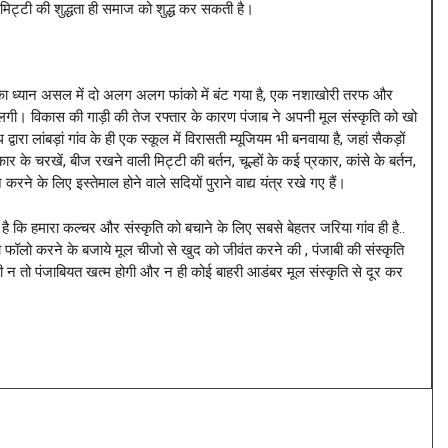
िट्टी की शुद्धता ही समाज को शुद्ध कर सकती है।
गो का ध्यान असल में दो अलग अलग फांको में बंट गया है, एक नशाखोरी तरफ और
लगी। विकास की गाड़ी की तेज रफ्तार के कारण पंजाब ने अपनी मूल संस्कृति को खो
वारा लांबड़ां गांव के ही एक स्कूल में विरासती म्यूजियम भी बनवाया है, जहां सैकड़ों
र के चरखें, बीज रखने वाली मिट्टी की बर्तन, चूल्हों के कई प्रकार, कांसे के बर्तन,
न करने के लिए इस्तेमाल होने वाले सदियों पुराने वाद्य यंत्र रखे गए हैं।
है कि हमारा कल्चर और संस्कृति को बचाने के लिए सबसे बेहतर जरिया गांव ही है..
ो फॉलो करने के बजाये मूल चीजो से खुद को जीवंत करने की , पंजाबी की संस्कृति
ी न तो पंजाबियत खत्म होगी और न ही कोई बाहरी आडंबर मूल संस्कृति से दूर कर