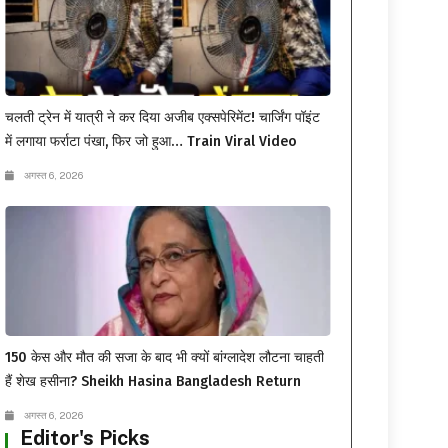
चलती ट्रेन में यात्री ने कर दिया अजीब एक्सपेरिमेंट! चार्जिंग पॉइंट
में लगाया फर्राटा पंखा, फिर जो हुआ… Train Viral Video
अगस्त 6, 2026
150 केस और मौत की सजा के बाद भी क्यों बांग्लादेश लौटना चाहती
हैं शेख हसीना? Sheikh Hasina Bangladesh Return
अगस्त 6, 2026
Editor's Picks