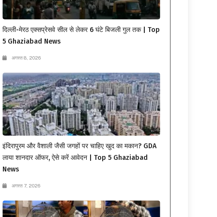
दिल्ली-मेरठ एक्सप्रेसवे सील से लेकर 6 घंटे बिजली गुल तक | Top
5 Ghaziabad News
अगस्त 8, 2026
इंदिरापुरम और वैशाली जैसी जगहों पर चाहिए खुद का मकान? GDA
लाया शानदार ऑफर, ऐसे करें आवेदन | Top 5 Ghaziabad
News
अगस्त 7, 2026