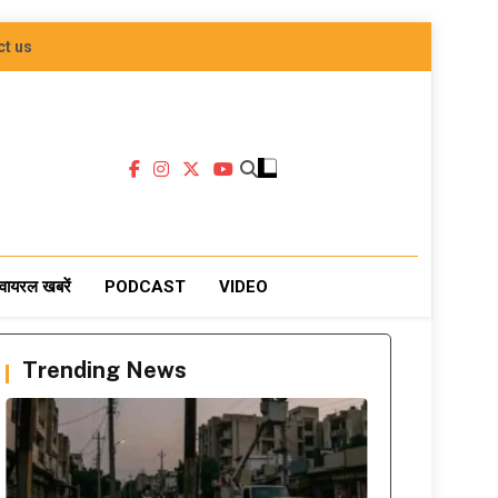
ct us
वायरल खबरें
PODCAST
VIDEO
Trending News