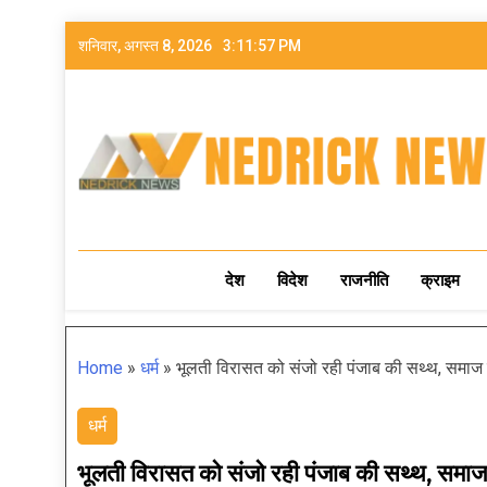
शनिवार, अगस्त 8, 2026
3:11:59 PM
NEDRICK NEWS
देश
विदेश
राजनीति
क्राइम
Home
»
धर्म
»
भूलती विरासत को संजो रही पंजाब की सथ्थ, समाज 
धर्म
भूलती विरासत को संजो रही पंजाब की सथ्थ, समा