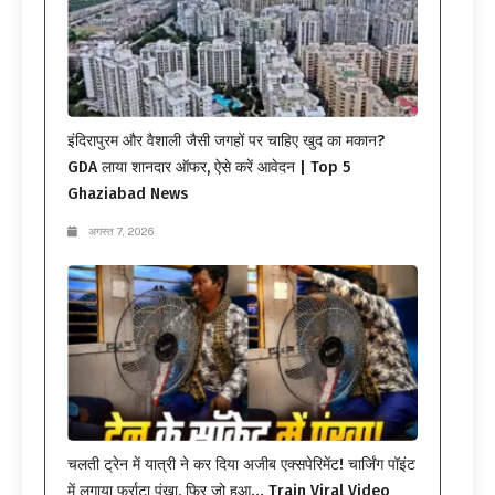
इंदिरापुरम और वैशाली जैसी जगहों पर चाहिए खुद का मकान?
GDA लाया शानदार ऑफर, ऐसे करें आवेदन | Top 5
Ghaziabad News
अगस्त 7, 2026
चलती ट्रेन में यात्री ने कर दिया अजीब एक्सपेरिमेंट! चार्जिंग पॉइंट
में लगाया फर्राटा पंखा, फिर जो हुआ… Train Viral Video