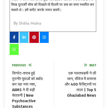
सिख दूरदर्शी सोच को दिखाते तो दिल्ली पर कब का सत्ता स्थापित कर
सकते थे। हमें कमेंट करके जरूर बतायें।
Shikha Mishra
By
PREVIOUS
NEXT
सिगरेट-शराब हुई
एक गलतफहमी ने ली
पुरानी! युवाओं को बर्बाद
जान, सीवेज में वायरस
कर रहा नया नशा,
और 400 फैक्ट्रियों पर
AIIMS ने दी बड़ी
ताला | Top 5
चेतावनी | New
Ghaziabad News
Psychoactive
Substances