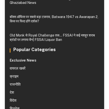
Ghaziabad News
बॉक्स ऑफिस पर सबसे बड़ा टकराव, Batwara 1947 vs Awarapan 2,
किस पर फिदा होंगे दर्शक?
Old Monk से Royal Challenge तक… FSSAI ने कई मशहूर शराब
ब्रांडों पर लगाया बैन| FSSAI Liquor Ban
Popular Categories
Exclusive News
वायरल खबरें
क्राइम
राजनीति
देश
विदेश
बिजनेस