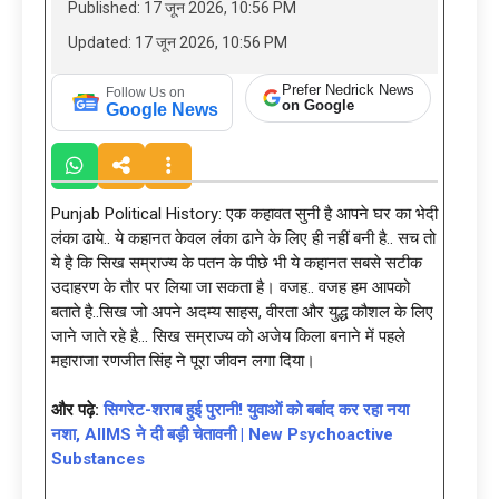
Published: 17 जून 2026, 10:56 PM
Updated: 17 जून 2026, 10:56 PM
Prefer Nedrick News
Follow Us on
on Google
Google News
Punjab Political History: एक कहावत सुनी है आपने घर का भेदी
लंका ढाये.. ये कहानत केवल लंका ढाने के लिए ही नहीं बनी है.. सच तो
ये है कि सिख सम्राज्य के पतन के पीछे भी ये कहानत सबसे सटीक
उदाहरण के तौर पर लिया जा सकता है। वजह.. वजह हम आपको
बताते है..सिख जो अपने अदम्य साहस, वीरता और युद्ध कौशल के लिए
जाने जाते रहे है… सिख सम्राज्य को अजेय किला बनाने में पहले
महाराजा रणजीत सिंह ने पूरा जीवन लगा दिया।
और पढ़े:
सिगरेट-शराब हुई पुरानी! युवाओं को बर्बाद कर रहा नया
नशा, AIIMS ने दी बड़ी चेतावनी | New Psychoactive
Substances