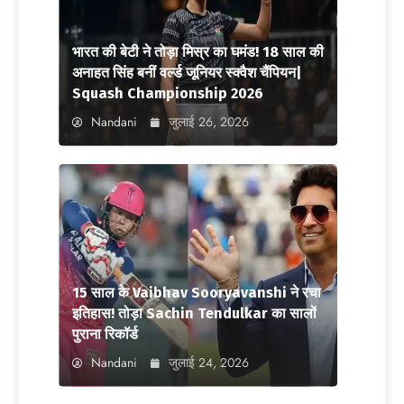
भारत की बेटी ने तोड़ा मिस्र का घमंड! 18 साल की
अनाहत सिंह बनीं वर्ल्ड जूनियर स्क्वैश चैंपियन|
Squash Championship 2026
Nandani
जुलाई 26, 2026
15 साल के Vaibhav Sooryavanshi ने रचा
इतिहास! तोड़ा Sachin Tendulkar का सालों
पुराना रिकॉर्ड
Nandani
जुलाई 24, 2026