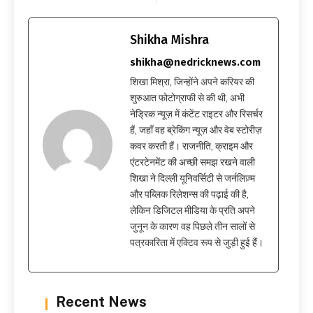
Shikha Mishra
shikha@nedricknews.com
शिखा मिश्रा, जिन्होंने अपने करियर की
शुरुआत फोटोग्राफी से की थी, अभी
नेड्रिक न्यूज़ में कंटेंट राइटर और रिसर्चर
हैं, जहाँ वह ब्रेकिंग न्यूज़ और वेब स्टोरीज़
कवर करती हैं। राजनीति, क्राइम और
एंटरटेनमेंट की अच्छी समझ रखने वाली
शिखा ने दिल्ली यूनिवर्सिटी से जर्नलिज़्म
और पब्लिक रिलेशन्स की पढ़ाई की है,
लेकिन डिजिटल मीडिया के प्रति अपने
जुनून के कारण वह पिछले तीन सालों से
पत्रकारिता में एक्टिव रूप से जुड़ी हुई हैं।
Recent News