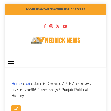
About us
Advertise with us
Conatct us
NEDRICK NEWS
Home
»
धर्म
»
पंजाब के सिख सरदारों ने कैसे बनाया उत्तर
भारत की राजनीति में अपना प्रभुत्व? Punjab Political
History
धर्म