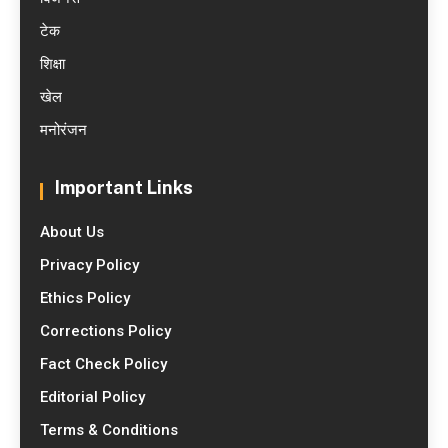
टेक
शिक्षा
खेल
मनोरंजन
Important Links
About Us
Privacy Policy
Ethics Policy
Corrections Policy
Fact Check Policy
Editorial Policy
Terms & Conditions