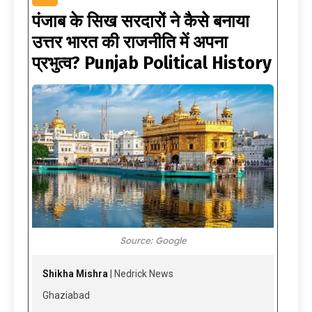
पंजाब के सिख सरदारों ने कैसे बनाया
उत्तर भारत की राजनीति में अपना
प्रभुत्व? Punjab Political History
Source: Google
Shikha Mishra
| Nedrick News
Ghaziabad