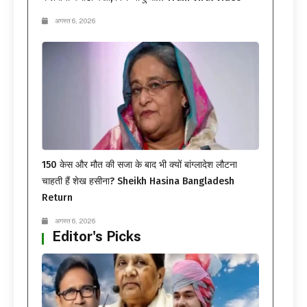
अगस्त 6, 2026
150 केस और मौत की सजा के बाद भी क्यों बांग्लादेश लौटना
चाहती हैं शेख हसीना? Sheikh Hasina Bangladesh
Return
अगस्त 6, 2026
Editor's Picks