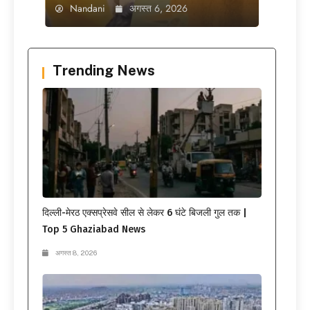
Nandani
अगस्त 6, 2026
Trending News
दिल्ली-मेरठ एक्सप्रेसवे सील से लेकर 6 घंटे बिजली गुल तक |
Top 5 Ghaziabad News
अगस्त 8, 2026