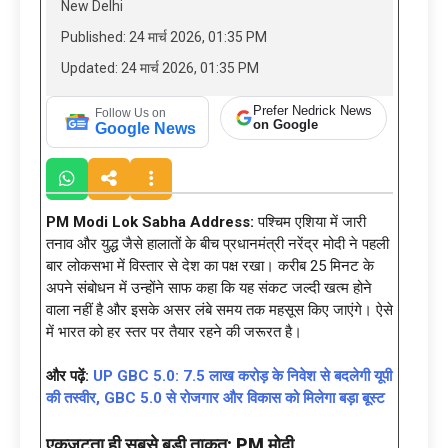
New Delhi
Published: 24 मार्च 2026, 01:35 PM
Updated: 24 मार्च 2026, 01:35 PM
Prefer Nedrick News
Follow Us on
on Google
Google News
PM Modi Lok Sabha Address:
पश्चिम एशिया में जारी
तनाव और युद्ध जैसे हालातों के बीच प्रधानमंत्री नरेंद्र मोदी ने पहली
बार लोकसभा में विस्तार से देश का पक्ष रखा। करीब 25 मिनट के
अपने संबोधन में उन्होंने साफ कहा कि यह संकट जल्दी खत्म होने
वाला नहीं है और इसके असर लंबे समय तक महसूस किए जाएंगे। ऐसे
में भारत को हर स्तर पर तैयार रहने की जरूरत है।
और पढ़ें:
UP GBC 5.0: 7.5 लाख करोड़ के निवेश से बदलेगी यूपी
की तस्वीर, GBC 5.0 से रोजगार और विकास को मिलेगा बड़ा बूस्ट
एकजुटता ही सबसे बड़ी ताकत:
PM मोदी