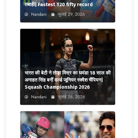
तबाही| Fastest T20 fifty record
Nandani
जुलाई 29, 2026
भारत की बेटी ने तोड़ा मिस्र का घमंड! 18 साल की
अनाहत सिंह बनीं वर्ल्ड जूनियर स्क्वैश चैंपियन|
Squash Championship 2026
Nandani
जुलाई 26, 2026