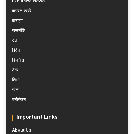
Exclusive News
वायरल खबरें
क्राइम
राजनीति
देश
विदेश
बिजनेस
टेक
शिक्षा
खेल
मनोरंजन
Important Links
About Us