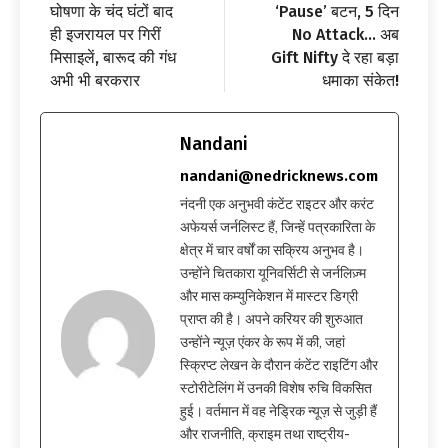
घोषणा के चंद घंटों बाद
‘Pause’ बटन, 5 दिन
ही इजरायल पर गिरीं
No Attack… अब
मिसाइलें, बारूद की गंध
Gift Nifty दे रहा बड़ा
अभी भी बरकरार
धमाका संकेत!
Nandani
nandani@nedricknews.com
नंदनी एक अनुभवी कंटेंट राइटर और करंट
अफेयर्स जर्नलिस्ट हैं, जिन्हें पत्रकारिता के
क्षेत्र में चार वर्षों का सक्रिय अनुभव है।
उन्होंने चितकारा यूनिवर्सिटी से जर्नलिज़्म
और मास कम्युनिकेशन में मास्टर डिग्री
प्राप्त की है। अपने करियर की शुरुआत
उन्होंने न्यूज़ एंकर के रूप में की, जहां
स्क्रिप्ट लेखन के दौरान कंटेंट राइटिंग और
स्टोरीटेलिंग में उनकी विशेष रुचि विकसित
हुई। वर्तमान में वह नेड्रिक न्यूज़ से जुड़ी हैं
और राजनीति, क्राइम तथा राष्ट्रीय-