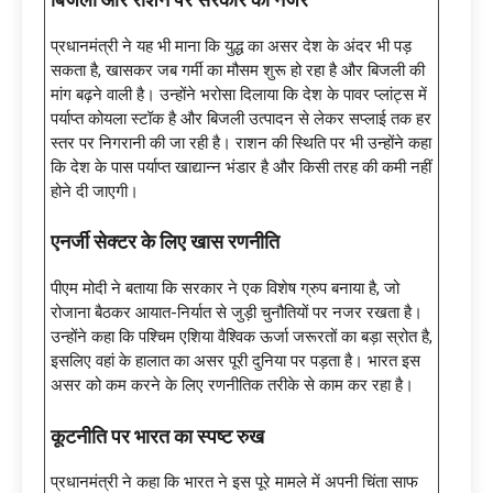
बिजली और राशन पर सरकार की नजर
प्रधानमंत्री ने यह भी माना कि युद्ध का असर देश के अंदर भी पड़
सकता है, खासकर जब गर्मी का मौसम शुरू हो रहा है और बिजली की
मांग बढ़ने वाली है। उन्होंने भरोसा दिलाया कि देश के पावर प्लांट्स में
पर्याप्त कोयला स्टॉक है और बिजली उत्पादन से लेकर सप्लाई तक हर
स्तर पर निगरानी की जा रही है। राशन की स्थिति पर भी उन्होंने कहा
कि देश के पास पर्याप्त खाद्यान्न भंडार है और किसी तरह की कमी नहीं
होने दी जाएगी।
एनर्जी सेक्टर के लिए खास रणनीति
पीएम मोदी ने बताया कि सरकार ने एक विशेष ग्रुप बनाया है, जो
रोजाना बैठकर आयात-निर्यात से जुड़ी चुनौतियों पर नजर रखता है।
उन्होंने कहा कि पश्चिम एशिया वैश्विक ऊर्जा जरूरतों का बड़ा स्रोत है,
इसलिए वहां के हालात का असर पूरी दुनिया पर पड़ता है। भारत इस
असर को कम करने के लिए रणनीतिक तरीके से काम कर रहा है।
कूटनीति पर भारत का स्पष्ट रुख
प्रधानमंत्री ने कहा कि भारत ने इस पूरे मामले में अपनी चिंता साफ