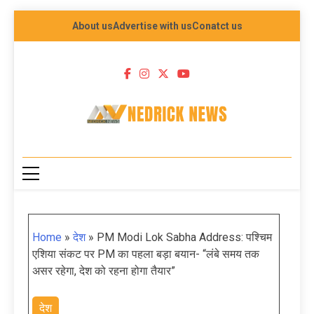
About us
Advertise with us
Conatct us
NEDRICK NEWS
Home
»
देश
»
PM Modi Lok Sabha Address: पश्चिम
एशिया संकट पर PM का पहला बड़ा बयान- “लंबे समय तक
असर रहेगा, देश को रहना होगा तैयार”
देश