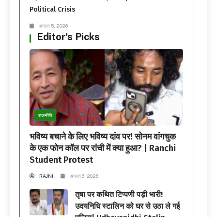
Political Crisis
अगस्त 5, 2026
Editor's Picks
राजनीति
भविष्य बचाने के लिए भविष्य दांव पर! सोनम वांगचुक
के एक फोन कॉल पर रांची में क्या हुआ? | Ranchi
Student Protest
RAJNI
अगस्त 6, 2026
तृषा पर कथित टिप्पणी पड़ी भारी!
उदयनिधि स्टालिन को घर से उठा ले गई