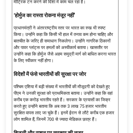
मीट्रिक टन करने की दिशा में काम चल रहा है।
‘होर्मुज का रास्ता रोकना मंजूर नहीं’
प्रधानमंत्री ने अंतरराष्ट्रीय स्तर पर भारत का रुख भी स्पष्ट
किया। उन्होंने कहा कि किसी भी हाल में तनाव कम होना चाहिए और
बातचीत के जरिए ही समाधान निकलेगा। उन्होंने नागरिक ठिकानों
और पावर प्लांट्स पर हमलों को अस्वीकार्य बताया। खासतौर पर
उन्होंने कहा कि होर्मुज जैसे अहम समुद्री मार्ग को बाधित करना भारत
के लिए स्वीकार नहीं होगा।
विदेशों में फंसे भारतीयों की सुरक्षा पर जोर
पश्चिम एशिया में बड़ी संख्या में भारतीयों की मौजूदगी को देखते हुए
पीएम ने उनकी सुरक्षा को प्राथमिकता बताया। उन्होंने कहा कि वहां
करीब एक करोड़ भारतीय रहते हैं। सरकार के प्रयासों का जिक्र
करते हुए उन्होंने बताया कि अब तक 3 लाख 75 हजार भारतीय
सुरक्षित वापस लाए जा चुके हैं। इनमें ईरान से लौटे करीब एक हजार
लोग शामिल हैं, जिनमें 700 से ज्यादा मेडिकल छात्र हैं।