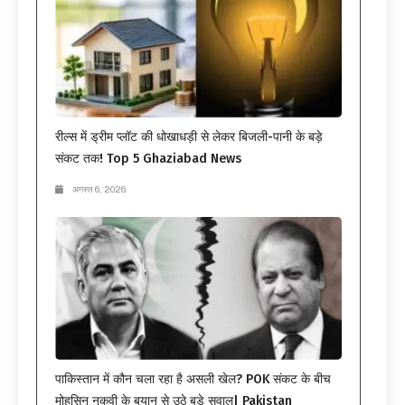
रील्स में ड्रीम प्लॉट की धोखाधड़ी से लेकर बिजली-पानी के बड़े
संकट तक! Top 5 Ghaziabad News
अगस्त 6, 2026
पाकिस्तान में कौन चला रहा है असली खेल? POK संकट के बीच
मोहसिन नकवी के बयान से उठे बड़े सवाल| Pakistan