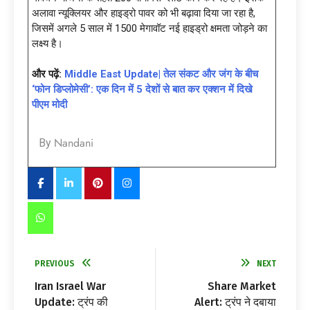
अलावा न्यूक्लियर और हाइड्रो पावर को भी बढ़ावा दिया जा रहा है,
जिसमें अगले 5 साल में 1500 मेगावॉट नई हाइड्रो क्षमता जोड़ने का
लक्ष्य है।
और पढ़ें:
Middle East Update| तेल संकट और जंग के बीच
‘फोन डिप्लोमेसी’: एक दिन में 5 देशों से बात कर एक्शन में दिखे
पीएम मोदी
Nandani
By
PREVIOUS
NEXT
Iran Israel War
Share Market
Update: ट्रंप की
Alert: ट्रंप ने दबाया