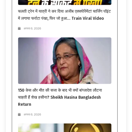
चलती ट्रेन में यात्री ने कर दिया अजीब एक्सपेरिमेंट! चार्जिंग पॉइंट
में लगाया फर्राटा पंखा, फिर जो हुआ… Train Viral Video
अगस्त 6, 2026
150 केस और मौत की सजा के बाद भी क्यों बांग्लादेश लौटना
चाहती हैं शेख हसीना? Sheikh Hasina Bangladesh
Return
अगस्त 6, 2026