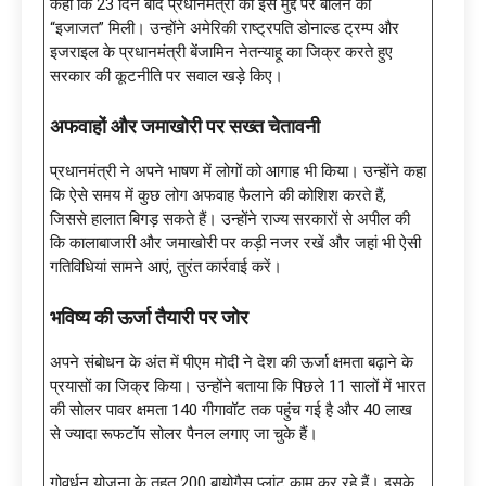
कहा कि 23 दिन बाद प्रधानमंत्री को इस मुद्दे पर बोलने की
“इजाजत” मिली। उन्होंने अमेरिकी राष्ट्रपति डोनाल्ड ट्रम्प और
इजराइल के प्रधानमंत्री बेंजामिन नेतन्याहू का जिक्र करते हुए
सरकार की कूटनीति पर सवाल खड़े किए।
अफवाहों और जमाखोरी पर सख्त चेतावनी
प्रधानमंत्री ने अपने भाषण में लोगों को आगाह भी किया। उन्होंने कहा
कि ऐसे समय में कुछ लोग अफवाह फैलाने की कोशिश करते हैं,
जिससे हालात बिगड़ सकते हैं। उन्होंने राज्य सरकारों से अपील की
कि कालाबाजारी और जमाखोरी पर कड़ी नजर रखें और जहां भी ऐसी
गतिविधियां सामने आएं, तुरंत कार्रवाई करें।
भविष्य की ऊर्जा तैयारी पर जोर
अपने संबोधन के अंत में पीएम मोदी ने देश की ऊर्जा क्षमता बढ़ाने के
प्रयासों का जिक्र किया। उन्होंने बताया कि पिछले 11 सालों में भारत
की सोलर पावर क्षमता 140 गीगावॉट तक पहुंच गई है और 40 लाख
से ज्यादा रूफटॉप सोलर पैनल लगाए जा चुके हैं।
गोवर्धन योजना के तहत 200 बायोगैस प्लांट काम कर रहे हैं। इसके