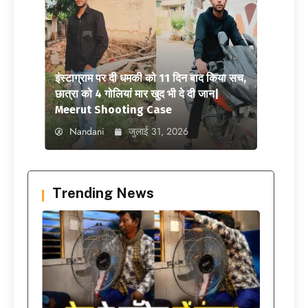
इंस्टाग्राम पर दी धमकी को 11 दिन बाद किया सच,
छात्रा को 4 गोलियां मार खुद भी दे दी जान|
Meerut Shooting Case
Nandani
जुलाई 31, 2026
Trending News