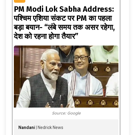
PM Modi Lok Sabha Address:
पश्चिम एशिया संकट पर PM का पहला
बड़ा बयान- “लंबे समय तक असर रहेगा,
देश को रहना होगा तैयार”
Source: Google
Nandani
| Nedrick News