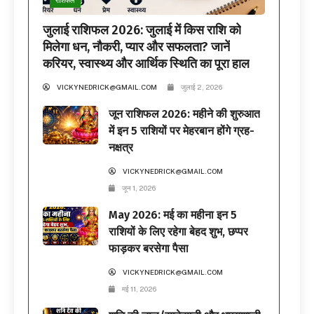
जुलाई राशिफल 2026: जुलाई में किस राशि को
मिलेगा धन, नौकरी, प्यार और सफलता? जानें
करियर, स्वास्थ्य और आर्थिक स्थिति का पूरा हाल
VICKYNEDRICK@GMAIL.COM
जुलाई 2, 2026
जून राशिफल 2026: महीने की शुरुआत
में इन 5 राशियों पर मेहरबान होंगे ग्रह-
नक्षत्र
VICKYNEDRICK@GMAIL.COM
जून 1, 2026
May 2026: मई का महीना इन 5
राशियों के लिए रहेगा बेहद शुभ, छप्पर
फाड़कर बरसेगा पैसा
VICKYNEDRICK@GMAIL.COM
मई 11, 2026