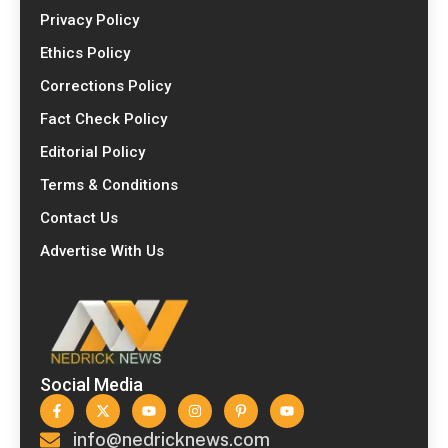
Privacy Policy
Ethics Policy
Corrections Policy
Fact Check Policy
Editorial Policy
Terms & Conditions
Contact Us
Advertise With Us
Social Media
info@nedricknews.com