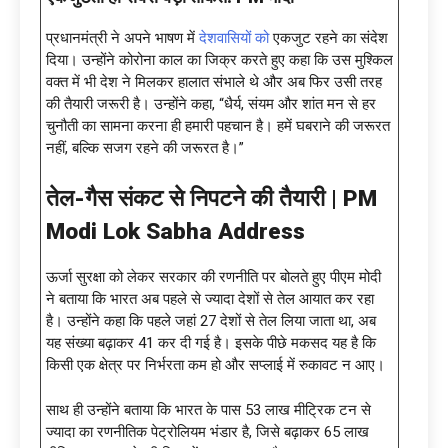
प्रधानमंत्री ने अपने भाषण में
देशवासियों को
एकजुट रहने का संदेश
दिया। उन्होंने कोरोना काल का जिक्र करते हुए कहा कि उस मुश्किल
वक्त में भी देश ने मिलकर हालात संभाले थे और अब फिर उसी तरह
की तैयारी जरूरी है। उन्होंने कहा, “धैर्य, संयम और शांत मन से हर
चुनौती का सामना करना ही हमारी पहचान है। हमें घबराने की जरूरत
नहीं, बल्कि सजग रहने की जरूरत है।”
तेल-गैस संकट से निपटने की तैयारी |
PM
Modi Lok Sabha Address
ऊर्जा सुरक्षा को लेकर सरकार की रणनीति पर बोलते हुए पीएम मोदी
ने बताया कि भारत अब पहले से ज्यादा देशों से तेल आयात कर रहा
है। उन्होंने कहा कि पहले जहां 27 देशों से तेल लिया जाता था, अब
यह संख्या बढ़ाकर 41 कर दी गई है। इसके पीछे मकसद यह है कि
किसी एक क्षेत्र पर निर्भरता कम हो और सप्लाई में रुकावट न आए।
साथ ही उन्होंने बताया कि भारत के पास 53 लाख मीट्रिक टन से
ज्यादा का रणनीतिक पेट्रोलियम भंडार है, जिसे बढ़ाकर 65 लाख