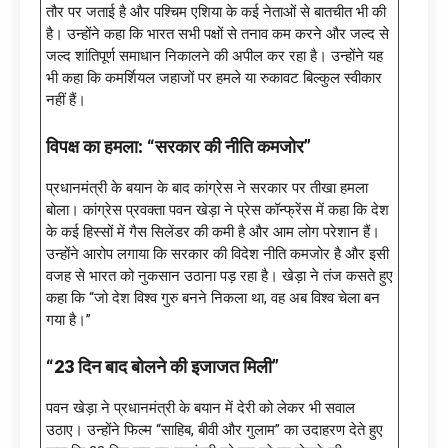
तौर पर जताई है और पश्चिम एशिया के कई नेताओं से बातचीत भी की
है। उन्होंने कहा कि भारत सभी पक्षों से तनाव कम करने और जल्द से
जल्द शांतिपूर्ण समाधान निकालने की अपील कर रहा है। उन्होंने यह
भी कहा कि कमर्शियल जहाजों पर हमले या रुकावट बिल्कुल स्वीकार
नहीं हैं।
विपक्ष का हमला:
“सरकार की नीति कमजोर”
प्रधानमंत्री के बयान के बाद कांग्रेस ने सरकार पर तीखा हमला
बोला। कांग्रेस प्रवक्ता पवन खेड़ा ने प्रेस कॉन्फ्रेंस में कहा कि देश
के कई हिस्सों में गैस सिलेंडर की कमी है और आम लोग परेशान हैं।
उन्होंने आरोप लगाया कि सरकार की विदेश नीति कमजोर है और इसी
वजह से भारत को नुकसान उठाना पड़ रहा है। खेड़ा ने तंज कसते हुए
कहा कि “जो देश विश्व गुरु बनने निकला था, वह अब विश्व चेला बन
गया है।”
“23 दिन बाद बोलने की इजाजत मिली”
पवन खेड़ा ने प्रधानमंत्री के बयान में देरी को लेकर भी सवाल
उठाए। उन्होंने फिल्म “साहिब, बीवी और गुलाम” का उदाहरण देते हुए