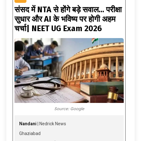
संसद में NTA से होंगे बड़े सवाल… परीक्षा
सुधार और AI के भविष्य पर होगी अहम
चर्चा| NEET UG Exam 2026
Source: Google
Nandani
| Nedrick News
Ghaziabad