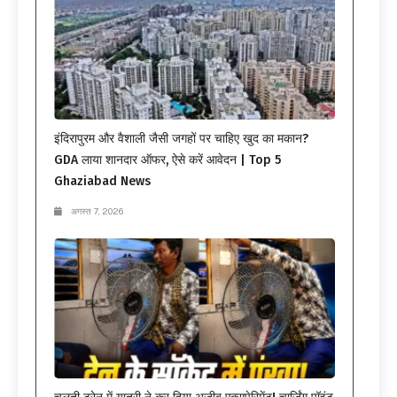
इंदिरापुरम और वैशाली जैसी जगहों पर चाहिए खुद का मकान?
GDA लाया शानदार ऑफर, ऐसे करें आवेदन | Top 5
Ghaziabad News
अगस्त 7, 2026