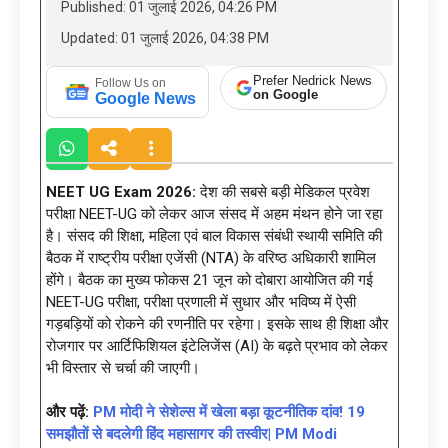
Published: 01 जुलाई 2026, 04:26 PM
Updated: 01 जुलाई 2026, 04:38 PM
Prefer Nedrick News
Follow Us on
on Google
Google News
NEET UG Exam 2026:
देश की सबसे बड़ी मेडिकल प्रवेश
परीक्षा NEET-UG को लेकर आज संसद में अहम मंथन होने जा रहा
है। संसद की शिक्षा, महिला एवं बाल विकास संबंधी स्थायी समिति की
बैठक में राष्ट्रीय परीक्षा एजेंसी (NTA) के वरिष्ठ अधिकारी शामिल
होंगे। बैठक का मुख्य फोकस 21 जून को दोबारा आयोजित की गई
NEET-UG परीक्षा, परीक्षा प्रणाली में सुधार और भविष्य में ऐसी
गड़बड़ियों को रोकने की रणनीति पर रहेगा। इसके साथ ही शिक्षा और
रोजगार पर आर्टिफिशियल इंटेलिजेंस (AI) के बढ़ते प्रभाव को लेकर
भी विस्तार से चर्चा की जाएगी।
और पढ़ें:
PM मोदी ने सेशेल्स में खेला बड़ा कूटनीतिक दांव! 19
समझौतों से बदलेगी हिंद महासागर की तस्वीर| PM Modi