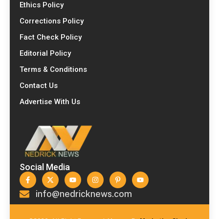
Ethics Policy
Corrections Policy
Fact Check Policy
Editorial Policy
Terms & Conditions
Contact Us
Advertise With Us
Social Media
info@nedricknews.com