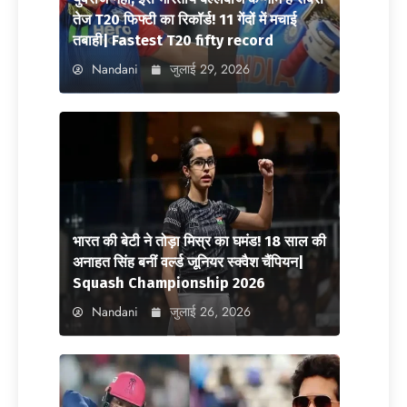
तेज T20 फिफ्टी का रिकॉर्ड! 11 गेंदों में मचाई
तबाही| Fastest T20 fifty record
Nandani
जुलाई 29, 2026
भारत की बेटी ने तोड़ा मिस्र का घमंड! 18 साल की
अनाहत सिंह बनीं वर्ल्ड जूनियर स्क्वैश चैंपियन|
Squash Championship 2026
Nandani
जुलाई 26, 2026