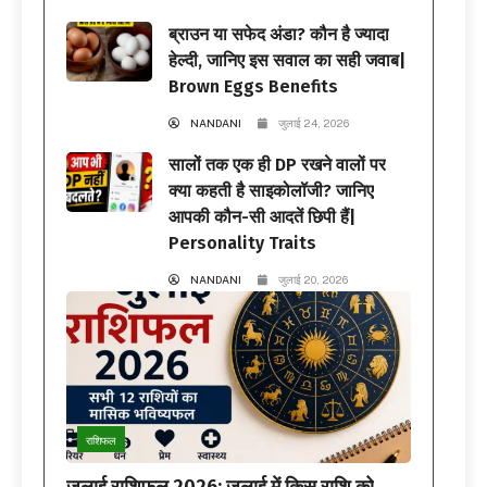
ब्राउन या सफेद अंडा? कौन है ज्यादा
हेल्दी, जानिए इस सवाल का सही जवाब|
Brown Eggs Benefits
NANDANI
जुलाई 24, 2026
सालों तक एक ही DP रखने वालों पर
क्या कहती है साइकोलॉजी? जानिए
आपकी कौन-सी आदतें छिपी हैं|
Personality Traits
NANDANI
जुलाई 20, 2026
राशिफल