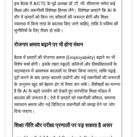
इस बैठक में AICTE के पूर्व अध्यक्ष डॉ. टी. जी. सीताराम समेत कई
शिक्षा और तकनीकी विशेषज्ञ हिस्सा लेंगे। विशेषज्ञ बताएंगे कि AI के
दौर में छात्रों को किन नए कौशलों की जरूरत होगी और शिक्षा
व्यवस्था में किस तरह के बदलाव किए जाने चाहिए, ताकि वे भविष्य की
चुनौतियों के लिए तैयार हो सकें।
रोजगार क्षमता बढ़ाने पर भी होगा मंथन
बैठक में छात्रों की रोजगार क्षमता (Employability) बढ़ाने पर भी
विशेष चर्चा होगी। इसके तहत स्कूलों, कॉलेजों और विश्वविद्यालयों के
पाठ्यक्रम में आवश्यक बदलावों पर विचार किया जाएगा, ताकि पढ़ाई
पूरी करने के बाद छात्र बदलते उद्योगों और नई तकनीकों की जरूरतों
के अनुरूप खुद को बेहतर ढंग से तैयार कर सकें। विशेषज्ञों का मानना
है कि AI के बढ़ते उपयोग को देखते हुए पारंपरिक शिक्षा मॉडल में
बदलाव की जरूरत है। ऐसे में छात्रों को तकनीकी कौशल, समस्या
समाधान क्षमता और नई डिजिटल तकनीकों की समझ देने पर जोर
दिया जाएगा।
शिक्षा नीति और परीक्षा प्रणाली पर पड़ सकता है असर