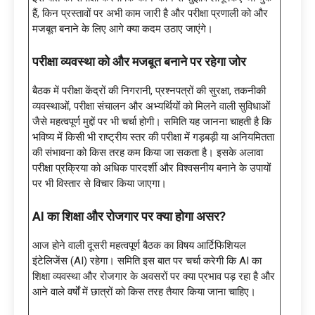
हैं, किन प्रस्तावों पर अभी काम जारी है और परीक्षा प्रणाली को और
मजबूत बनाने के लिए आगे क्या कदम उठाए जाएंगे।
परीक्षा व्यवस्था को और मजबूत बनाने पर रहेगा जोर
बैठक में परीक्षा केंद्रों की निगरानी, प्रश्नपत्रों की सुरक्षा, तकनीकी
व्यवस्थाओं, परीक्षा संचालन और अभ्यर्थियों को मिलने वाली सुविधाओं
जैसे महत्वपूर्ण मुद्दों पर भी चर्चा होगी। समिति यह जानना चाहती है कि
भविष्य में किसी भी राष्ट्रीय स्तर की परीक्षा में गड़बड़ी या अनियमितता
की संभावना को किस तरह कम किया जा सकता है। इसके अलावा
परीक्षा प्रक्रिया को अधिक पारदर्शी और विश्वसनीय बनाने के उपायों
पर भी विस्तार से विचार किया जाएगा।
AI का शिक्षा और रोजगार पर क्या होगा असर?
आज होने वाली दूसरी महत्वपूर्ण बैठक का विषय आर्टिफिशियल
इंटेलिजेंस (AI) रहेगा। समिति इस बात पर चर्चा करेगी कि AI का
शिक्षा व्यवस्था और रोजगार के अवसरों पर क्या प्रभाव पड़ रहा है और
आने वाले वर्षों में छात्रों को किस तरह तैयार किया जाना चाहिए।