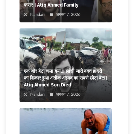
फरार | Atiq Ahmed Family
Nandani
अगस्त 7, 2026
एक और बेटा चला गया… झांसी जाते वक्त हादसे
का शिकार हुआ अतीक अहमद का सबसे छोटा बेटा|
Atiq Ahmed Son Died
Nandani
अगस्त 7, 2026