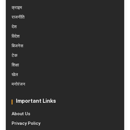
क्राइम
राजनीति
देश
विदेश
बिजनेस
टेक
शिक्षा
खेल
मनोरंजन
Important Links
About Us
Privacy Policy