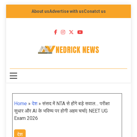
About us
Advertise with us
Conatct us
NEDRICK NEWS
Home
»
देश
»
संसद में NTA से होंगे बड़े सवाल… परीक्षा
सुधार और AI के भविष्य पर होगी अहम चर्चा| NEET UG
Exam 2026
देश