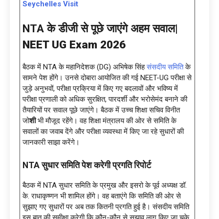
Seychelles Visit
NTA के डीजी से पूछे जाएंगे अहम सवाल|
NEET UG Exam 2026
बैठक में NTA के महानिदेशक (DG) अभिषेक सिंह
संसदीय समिति
के
सामने पेश होंगे। उनसे दोबारा आयोजित की गई NEET-UG परीक्षा से
जुड़े अनुभवों, परीक्षा प्रक्रिया में किए गए बदलावों और भविष्य में
परीक्षा प्रणाली को अधिक सुरक्षित, पारदर्शी और भरोसेमंद बनाने की
तैयारियों पर सवाल पूछे जाएंगे। बैठक में उच्च शिक्षा सचिव विनीत
जो
शी
भी मौजूद रहेंगे। वह शिक्षा मंत्रालय की ओर से समिति के
सवालों का जवाब देंगे और परीक्षा व्यवस्था में किए जा रहे सुधारों की
जानकारी साझा करेंगे।
NTA सुधार समिति पेश करेगी प्रगति रिपोर्ट
बैठक में NTA सुधार समिति के प्रमुख और इसरो के पूर्व अध्यक्ष डॉ.
के. राधाकृष्णन भी शामिल होंगे। वह बताएंगे कि समिति की ओर से
सुझाए गए सुधारों पर अब तक कितनी प्रगति हुई है। संसदीय समिति
इस बात की समीक्षा करेगी कि कौन-कौन से सुझाव लागू किए जा चुके