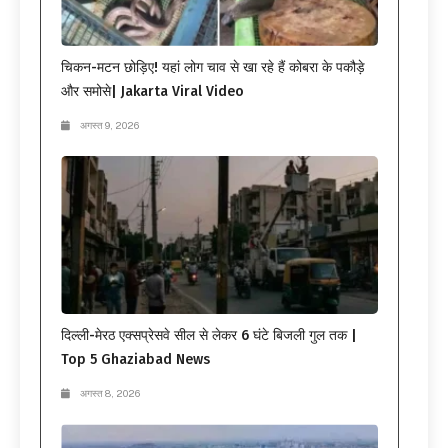
चिकन-मटन छोड़िए! यहां लोग चाव से खा रहे हैं कोबरा के पकौड़े
और समोसे| Jakarta Viral Video
अगस्त 9, 2026
दिल्ली-मेरठ एक्सप्रेसवे सील से लेकर 6 घंटे बिजली गुल तक |
Top 5 Ghaziabad News
अगस्त 8, 2026