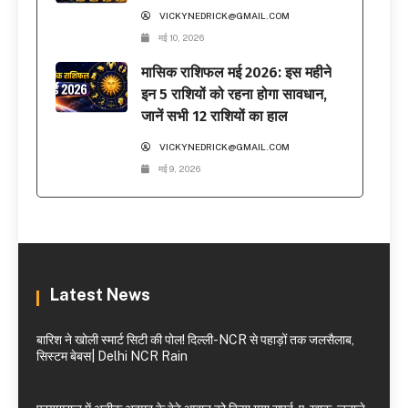
VICKYNEDRICK@GMAIL.COM
मई 10, 2026
मासिक राशिफल मई 2026: इस महीने
इन 5 राशियों को रहना होगा सावधान,
जानें सभी 12 राशियों का हाल
VICKYNEDRICK@GMAIL.COM
मई 9, 2026
Latest News
बारिश ने खोली स्मार्ट सिटी की पोल! दिल्ली-NCR से पहाड़ों तक जलसैलाब,
सिस्टम बेबस| Delhi NCR Rain