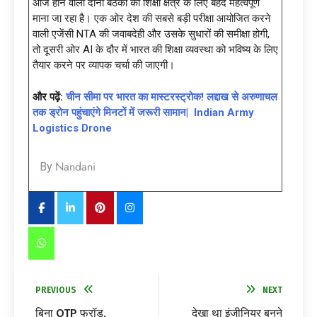
आज होने वाली दोनों बैठकों को शिक्षा क्षेत्र के लिए बेहद महत्वपूर्ण
माना जा रहा है। एक ओर देश की सबसे बड़ी परीक्षा आयोजित करने
वाली एजेंसी NTA की जवाबदेही और उसके सुधारों की समीक्षा होगी,
तो दूसरी ओर AI के दौर में भारत की शिक्षा व्यवस्था को भविष्य के लिए
तैयार करने पर व्यापक चर्चा की जाएगी।
और पढ़ें:
चीन सीमा पर भारत का मास्टरस्ट्रोक! लद्दाख से अरुणाचल
तक ड्रोन पहुंचाएंगे मिनटों में जरूरी सामान| Indian Army
Logistics Drone
Nandani
By
PREVIOUS
NEXT
बिना OTP फ्रॉड,
देखा था इंजीनियर बनने