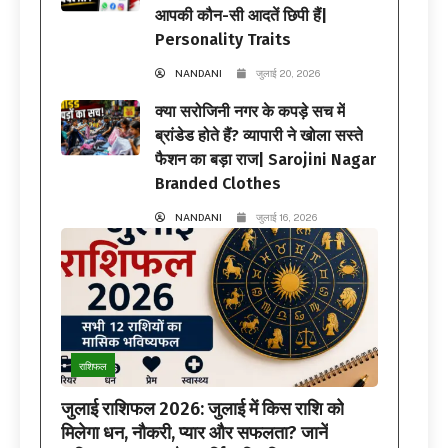
आपकी कौन-सी आदतें छिपी हैं|
Personality Traits
NANDANI
जुलाई 20, 2026
क्या सरोजिनी नगर के कपड़े सच में
ब्रांडेड होते हैं? व्यापारी ने खोला सस्ते
फैशन का बड़ा राज| Sarojini Nagar
Branded Clothes
NANDANI
जुलाई 16, 2026
राशिफल
जुलाई राशिफल 2026: जुलाई में किस राशि को
मिलेगा धन, नौकरी, प्यार और सफलता? जानें