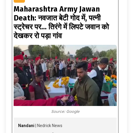
Maharashtra Army Jawan
Death: नवजात बेटी गोद में, पत्नी
स्ट्रेचर पर… तिरंगे में लिपटे जवान को
देखकर रो पड़ा गांव
Source: Google
Nandani
| Nedrick News