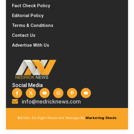
Fact Check Policy
Editorial Policy
Terms & Conditions
Contact Us
Advertise With Us
Social Media
info@nedricknews.com
©
2026- All Right Reserved. Manage By
Marketing Sheds