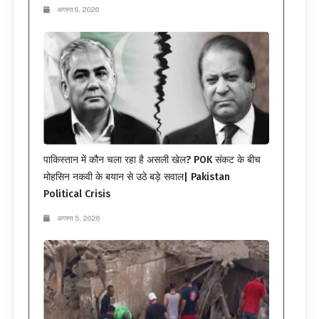
अगस्त 6, 2026
पाकिस्तान में कौन चला रहा है असली खेल? POK संकट के बीच
मोहसिन नकवी के बयान से उठे बड़े सवाल| Pakistan
Political Crisis
अगस्त 5, 2026