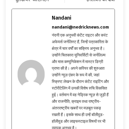
Nandani
nandani@nedricknews.com
नंदनी एक अनुभवी कंटेंट राइटर और करंट
अफेयर्स जर्नलिस्ट हैं, जिन्हें पत्रकारिता के
क्षेत्र में चार वर्षों का सक्रिय अनुभव है।
उन्होंने चितकारा यूनिवर्सिटी से जर्नलिज़्म
और मास कम्युनिकेशन में मास्टर डिग्री
प्राप्त की है। अपने करियर की शुरुआत
उन्होंने न्यूज़ एंकर के रूप में की, जहां
स्क्रिप्ट लेखन के दौरान कंटेंट राइटिंग और
स्टोरीटेलिंग में उनकी विशेष रुचि विकसित
हुई। वर्तमान में वह नेड्रिक न्यूज़ से जुड़ी हैं
और राजनीति, क्राइम तथा राष्ट्रीय-
अंतरराष्ट्रीय खबरों पर मज़बूत पकड़
रखती हैं। इसके साथ ही उन्हें बॉलीवुड-
हॉलीवुड और लाइफस्टाइल विषयों पर भी
व्यापक अनुभव है।