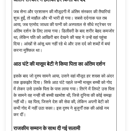
जब सेना और प्रशासन की मौजूदगी में अंतिम संस्कार की तैयारियां
शुरू हुईं, तो माहौल और भी भारी हो गया। सबसे दर्दनाक पल तब
आया, जब प्रमोद जाधव की पत्नी को अस्पताल से सीधे स्ट्रेचर पर
अंतिम दर्शन के लिए लाया गया। डिलीवरी के बाद शरीर बेहद कमजोर
था, लेकिन पति को आखिरी बार देखने की चाह ने उन्हें वहां पहुंचा
दिया। आंखों से आंसू थम नहीं रहे थे और उस दर्द को शब्दों में बयां
करना मुश्किल था।
आठ घंटे की मासूम बेटी ने किया पिता का अंतिम दर्शन
इसके बाद जो दृश्य सामने आया, उसने वहां मौजूद हर शख्स को अंदर
तक झकझोर दिया। सिर्फ आठ घंटे पहले जन्मी मासूम बच्ची को गोद
में लेकर उसे उसके पिता के पास लाया गया। तिरंगे में लिपटे उस पिता
के सामने वह नन्ही सी बच्ची खामोश थी, जिसे दुनिया की कोई समझ
नहीं थी। वह पिता, जिसने देश की सेवा की, लेकिन अपनी बेटी को
कभी गोद में नहीं उठा सका। इस दृश्य ने बुजुर्गों तक की आंखें नम
कर दीं।
राजकीय सम्मान के साथ दी गई सलामी