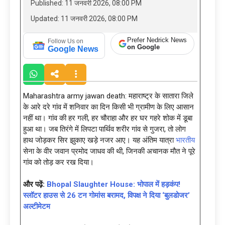
Published: 11 जनवरी 2026, 08:00 PM
Updated: 11 जनवरी 2026, 08:00 PM
Prefer Nedrick News
Follow Us on
on Google
Google News
Maharashtra army jawan death: महाराष्ट्र के सातारा जिले
के आरे दरे गांव में शनिवार का दिन किसी भी ग्रामीण के लिए आसान
नहीं था। गांव की हर गली, हर चौराहा और हर घर गहरे शोक में डूबा
हुआ था। जब तिरंगे में लिपटा पार्थिव शरीर गांव से गुजरा, तो लोग
हाथ जोड़कर सिर झुकाए खड़े नजर आए। यह अंतिम यात्रा
भारतीय
सेना के वीर जवान प्रमोद जाधव की थी, जिनकी अचानक मौत ने पूरे
गांव को तोड़ कर रख दिया।
और पढ़ें:
Bhopal Slaughter House: भोपाल में हड़कंप!
स्लॉटर हाउस से 26 टन गोमांस बरामद, विपक्ष ने दिया ‘बुलडोजर’
अल्टीमेटम