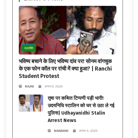
राजनीति
भविष्य बचाने के लिए भविष्य दांव पर! सोनम वांगचुक
के एक फोन कॉल पर रांची में क्या हुआ? | Ranchi
Student Protest
RAJNI
अगस्त 6, 2026
तृषा पर कथित टिप्पणी पड़ी भारी!
उदयनिधि स्टालिन को घर से उठा ले गई
पुलिस| Udhayanidhi Stalin
Arrest News
NANDANI
अगस्त 5, 2026