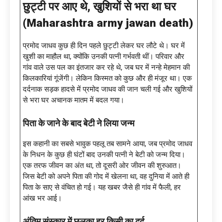
छुट्टी पर आए थे
, खुशियों से भरा था घर
(Maharashtra army jawan death)
प्रमोद जाधव कुछ ही दिन पहले छुट्टी लेकर घर लौटे थे। घर में
खुशी का माहौल था, क्योंकि उनकी पत्नी गर्भवती थीं। परिवार और
गांव वाले उस पल का इंतजार कर रहे थे, जब घर में नन्हे मेहमान की
किलकारियां गूंजेंगी। लेकिन किस्मत को कुछ और ही मंजूर था। एक
दर्दनाक सड़क हादसे में प्रमोद जाधव की जान चली गई और खुशियों
से भरा घर अचानक मातम में बदल गया।
पिता के जाने के बाद बेटी ने लिया जन्म
इस कहानी का सबसे भावुक पहलू तब सामने आया, जब प्रमोद जाधव
के निधन के कुछ ही घंटों बाद उनकी पत्नी ने बेटी को जन्म दिया।
एक तरफ जीवन का अंत था, तो दूसरी ओर जीवन की शुरुआत।
जिस बेटी को अपने पिता की गोद में खेलना था, वह दुनिया में आते ही
पिता के साए से वंचित हो गई। यह खबर जैसे ही गांव में फैली, हर
आंख भर आई।
अंतिम संस्कार में छलका हर किसी का दर्द