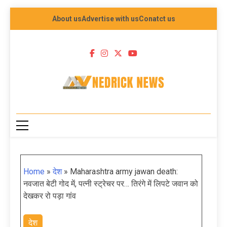
About us
Advertise with us
Conatct us
NEDRICK NEWS
Home
»
देश
»
Maharashtra army jawan death:
नवजात बेटी गोद में, पत्नी स्ट्रेचर पर… तिरंगे में लिपटे जवान को
देखकर रो पड़ा गांव
देश