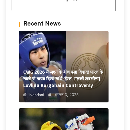
Recent News
CWG 2026 में जश्न के बीच बड़ा विवाद! भारत के
नक्शे से गायब दिखा नॉर्थ-ईस्ट, भड़कीं लवलीना|
Lovlina Borgohain Controversy
Nandani
अगस्त 3, 2026