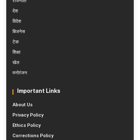
राजनीति
देश
विदेश
बिजनेस
टेक
शिक्षा
खेल
मनोरंजन
Important Links
About Us
Privacy Policy
Ethics Policy
Corrections Policy