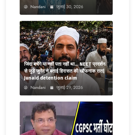
Nandani
जुलाई 30, 2026
जिंदा बचेंगे या नहीं पता नहीं था… NEET प्रदर्शन
से जुड़े जुनैद ने बताई हिरासत की खौफनाक रात|
Junaid detention claim
Nandani
जुलाई 29, 2026