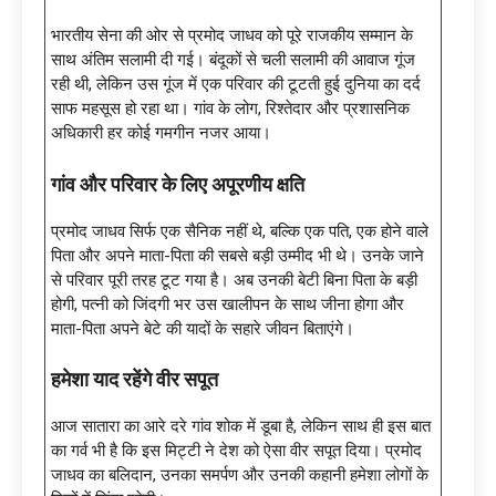
भारतीय सेना की ओर से प्रमोद जाधव को पूरे राजकीय सम्मान के
साथ अंतिम सलामी दी गई। बंदूकों से चली सलामी की आवाज गूंज
रही थी, लेकिन उस गूंज में एक परिवार की टूटती हुई दुनिया का दर्द
साफ महसूस हो रहा था। गांव के लोग, रिश्तेदार और प्रशासनिक
अधिकारी हर कोई गमगीन नजर आया।
गांव और परिवार के लिए अपूरणीय क्षति
प्रमोद जाधव सिर्फ एक सैनिक नहीं थे, बल्कि एक पति, एक होने वाले
पिता और अपने माता-पिता की सबसे बड़ी उम्मीद भी थे। उनके जाने
से परिवार पूरी तरह टूट गया है। अब उनकी बेटी बिना पिता के बड़ी
होगी, पत्नी को जिंदगी भर उस खालीपन के साथ जीना होगा और
माता-पिता अपने बेटे की यादों के सहारे जीवन बिताएंगे।
हमेशा याद रहेंगे वीर सपूत
आज सातारा का आरे दरे गांव शोक में डूबा है, लेकिन साथ ही इस बात
का गर्व भी है कि इस मिट्टी ने देश को ऐसा वीर सपूत दिया। प्रमोद
जाधव का बलिदान, उनका समर्पण और उनकी कहानी हमेशा लोगों के