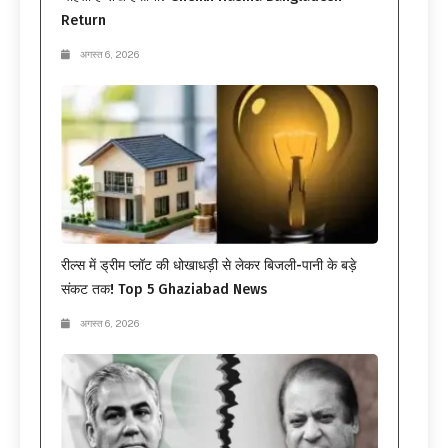
Return
अगस्त 6, 2026
रील्स में ड्रीम प्लॉट की धोखाधड़ी से लेकर बिजली-पानी के बड़े
संकट तक! Top 5 Ghaziabad News
अगस्त 6, 2026