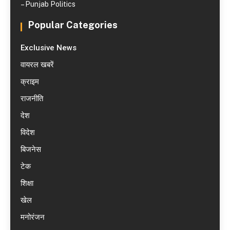
– Punjab Politics
Popular Categories
Exclusive News
वायरल खबरें
क्राइम
राजनीति
देश
विदेश
बिजनेस
टेक
शिक्षा
खेल
मनोरंजन