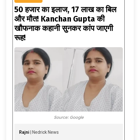
50 हजार का इलाज, 17 लाख का बिल
और मौत! Kanchan Gupta की
खौफनाक कहानी सुनकर कांप जाएगी
रूह!
Source: Google
Rajni
| Nedrick News