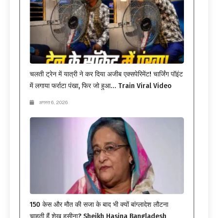
चलती ट्रेन में यात्री ने कर दिया अजीब एक्सपेरिमेंट! चार्जिंग पॉइंट
में लगाया फर्राटा पंखा, फिर जो हुआ… Train Viral Video
अगस्त 6, 2026
150 केस और मौत की सजा के बाद भी क्यों बांग्लादेश लौटना
चाहती हैं शेख हसीना? Sheikh Hasina Bangladesh