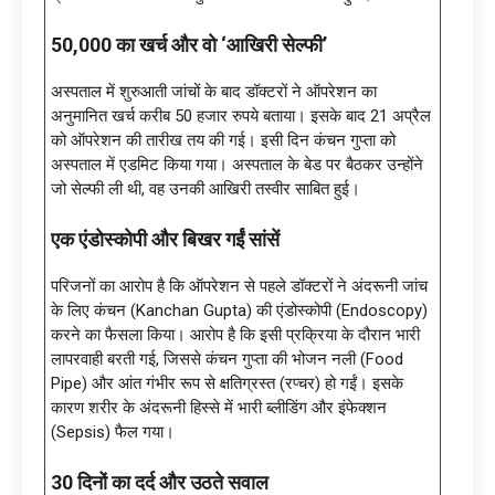
50,000 का खर्च और वो ‘आखिरी सेल्फी’
अस्पताल में शुरुआती जांचों के बाद डॉक्टरों ने ऑपरेशन का
अनुमानित खर्च करीब 50 हजार रुपये बताया। इसके बाद 21 अप्रैल
को ऑपरेशन की तारीख तय की गई। इसी दिन कंचन गुप्ता को
अस्पताल में एडमिट किया गया। अस्पताल के बेड पर बैठकर उन्होंने
जो सेल्फी ली थी, वह उनकी आखिरी तस्वीर साबित हुई।
एक एंडोस्कोपी और बिखर गईं सांसें
परिजनों का आरोप है कि ऑपरेशन से पहले डॉक्टरों ने अंदरूनी जांच
के लिए कंचन (Kanchan Gupta) की एंडोस्कोपी (Endoscopy)
करने का फैसला किया। आरोप है कि इसी प्रक्रिया के दौरान भारी
लापरवाही बरती गई, जिससे कंचन गुप्ता की भोजन नली (Food
Pipe) और आंत गंभीर रूप से क्षतिग्रस्त (रप्चर) हो गईं। इसके
कारण शरीर के अंदरूनी हिस्से में भारी ब्लीडिंग और इंफेक्शन
(Sepsis) फैल गया।
30 दिनों का दर्द और उठते सवाल