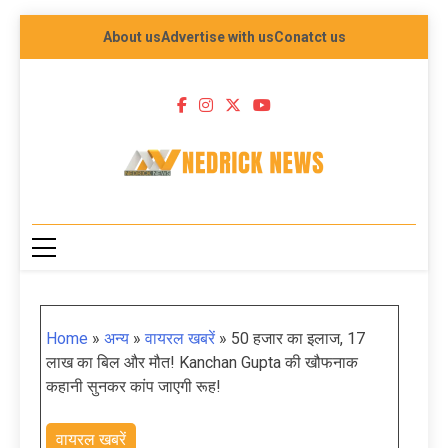
About us
Advertise with us
Conatct us
NEDRICK NEWS
Home
»
अन्य
»
वायरल खबरें
»
50 हजार का इलाज, 17
लाख का बिल और मौत! Kanchan Gupta की खौफनाक
कहानी सुनकर कांप जाएगी रूह!
वायरल खबरें