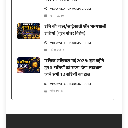
VICKYNEDRICK@GMAIL.COM
मई 11, 2026
शनि की चाल/साढ़ेसाती और भाग्यशाली
राशियाँ (ग्रह गोचर विशेष)
VICKYNEDRICK@GMAIL.COM
मई 10, 2026
मासिक राशिफल मई 2026: इस महीने
इन 5 राशियों को रहना होगा सावधान,
जानें सभी 12 राशियों का हाल
VICKYNEDRICK@GMAIL.COM
मई 9, 2026