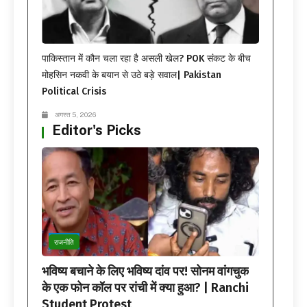
पाकिस्तान में कौन चला रहा है असली खेल? POK संकट के बीच
मोहसिन नकवी के बयान से उठे बड़े सवाल| Pakistan
Political Crisis
अगस्त 5, 2026
Editor's Picks
राजनीति
भविष्य बचाने के लिए भविष्य दांव पर! सोनम वांगचुक
के एक फोन कॉल पर रांची में क्या हुआ? | Ranchi
Student Protest