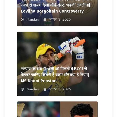
नक्शे से गायब दिखा नॉर्थ-ईस्ट, भड़कीं लवलीना|
Lovlina Borgohain Controversy
Nandani
अगस्त 3, 2026
संन्यास के बाद भी धोनी को मिलती है BCCI से
पेंशन? जानिए कितनी है रकम और क्या है नियम|
MS Dhoni Pension
Nandani
अगस्त 3, 2026