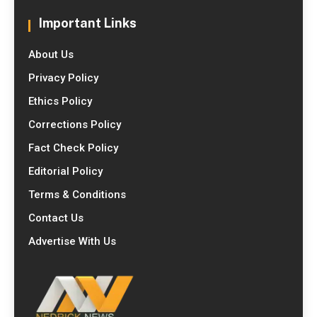
Important Links
About Us
Privacy Policy
Ethics Policy
Corrections Policy
Fact Check Policy
Editorial Policy
Terms & Conditions
Contact Us
Advertise With Us