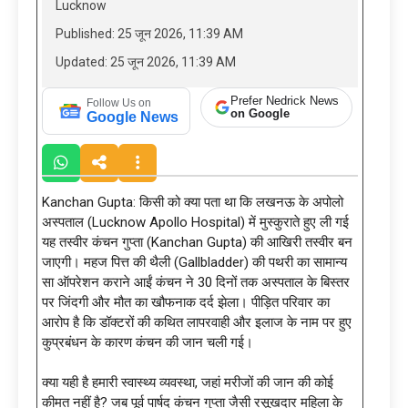
Lucknow
Published: 25 जून 2026, 11:39 AM
Updated: 25 जून 2026, 11:39 AM
Prefer Nedrick News
Follow Us on
on Google
Google News
Kanchan Gupta: किसी को क्या पता था कि लखनऊ के अपोलो
अस्पताल (Lucknow Apollo Hospital) में मुस्कुराते हुए ली गई
यह तस्वीर कंचन गुप्ता (Kanchan Gupta) की आखिरी तस्वीर बन
जाएगी। महज पित्त की थैली (Gallbladder) की पथरी का सामान्य
सा ऑपरेशन कराने आईं कंचन ने 30 दिनों तक अस्पताल के बिस्तर
पर जिंदगी और मौत का खौफनाक दर्द झेला। पीड़ित परिवार का
आरोप है कि डॉक्टरों की कथित लापरवाही और इलाज के नाम पर हुए
कुप्रबंधन के कारण कंचन की जान चली गई।
क्या यही है हमारी स्वास्थ्य व्यवस्था, जहां मरीजों की जान की कोई
कीमत नहीं है? जब पूर्व पार्षद कंचन गुप्ता जैसी रसूखदार महिला के