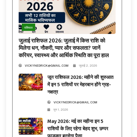
राशिफल
जुलाई राशिफल 2026: जुलाई में किस राशि को
मिलेगा धन, नौकरी, प्यार और सफलता? जानें
करियर, स्वास्थ्य और आर्थिक स्थिति का पूरा हाल
VICKYNEDRICK@GMAIL.COM
जुलाई 2, 2026
जून राशिफल 2026: महीने की शुरुआत
में इन 5 राशियों पर मेहरबान होंगे ग्रह-
नक्षत्र
VICKYNEDRICK@GMAIL.COM
जून 1, 2026
May 2026: मई का महीना इन 5
राशियों के लिए रहेगा बेहद शुभ, छप्पर
फाड़कर बरसेगा पैसा