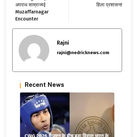
अपराध साम्राज्य|
हिला प्रशासन!
Muzaffarnagar
Encounter
Rajni
rajni@nedricknews.com
Recent News
CWG 2026 में जश्न के बीच बड़ा विवाद! भारत के