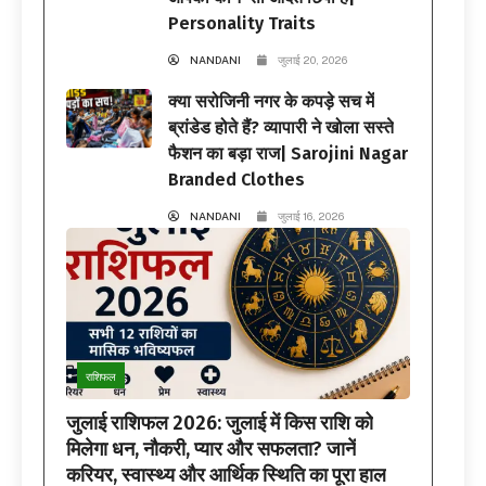
Personality Traits
NANDANI
जुलाई 20, 2026
क्या सरोजिनी नगर के कपड़े सच में
ब्रांडेड होते हैं? व्यापारी ने खोला सस्ते
फैशन का बड़ा राज| Sarojini Nagar
Branded Clothes
NANDANI
जुलाई 16, 2026
राशिफल
जुलाई राशिफल 2026: जुलाई में किस राशि को
मिलेगा धन, नौकरी, प्यार और सफलता? जानें
करियर, स्वास्थ्य और आर्थिक स्थिति का पूरा हाल