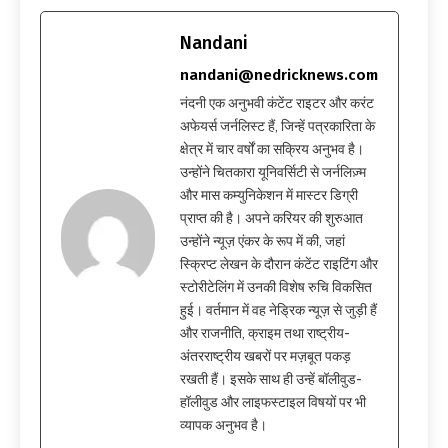
Nandani
nandani@nedricknews.com
नंदनी एक अनुभवी कंटेंट राइटर और करंट
अफेयर्स जर्नलिस्ट हैं, जिन्हें पत्रकारिता के
क्षेत्र में चार वर्षों का सक्रिय अनुभव है।
उन्होंने चितकारा यूनिवर्सिटी से जर्नलिज़्म
और मास कम्युनिकेशन में मास्टर डिग्री
प्राप्त की है। अपने करियर की शुरुआत
उन्होंने न्यूज़ एंकर के रूप में की, जहां
स्क्रिप्ट लेखन के दौरान कंटेंट राइटिंग और
स्टोरीटेलिंग में उनकी विशेष रुचि विकसित
हुई। वर्तमान में वह नेड्रिक न्यूज़ से जुड़ी हैं
और राजनीति, क्राइम तथा राष्ट्रीय-
अंतरराष्ट्रीय खबरों पर मज़बूत पकड़
रखती हैं। इसके साथ ही उन्हें बॉलीवुड-
हॉलीवुड और लाइफस्टाइल विषयों पर भी
व्यापक अनुभव है।