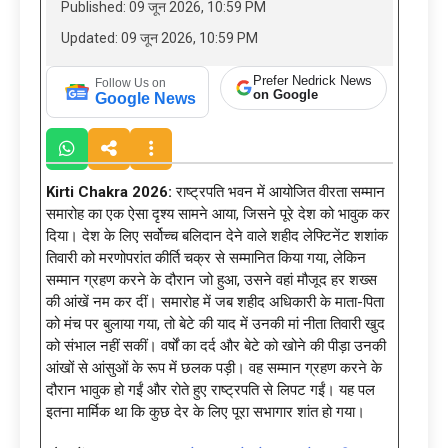
Published: 09 जून 2026, 10:59 PM
Updated: 09 जून 2026, 10:59 PM
Prefer Nedrick News
Follow Us on
on Google
Google News
Kirti Chakra 2026:
राष्ट्रपति भवन में आयोजित वीरता सम्मान
समारोह का एक ऐसा दृश्य सामने आया, जिसने पूरे देश को भावुक कर
दिया। देश के लिए सर्वोच्च बलिदान देने वाले शहीद लेफ्टिनेंट शशांक
तिवारी को मरणोपरांत कीर्ति चक्र से सम्मानित किया गया, लेकिन
सम्मान ग्रहण करने के दौरान जो हुआ, उसने वहां मौजूद हर शख्स
की आंखें नम कर दीं। समारोह में जब शहीद अधिकारी के माता-पिता
को मंच पर बुलाया गया, तो बेटे की याद में उनकी मां नीता तिवारी खुद
को संभाल नहीं सकीं। वर्षों का दर्द और बेटे को खोने की पीड़ा उनकी
आंखों से आंसुओं के रूप में छलक पड़ी। वह सम्मान ग्रहण करने के
दौरान भावुक हो गईं और रोते हुए राष्ट्रपति से लिपट गईं। यह पल
इतना मार्मिक था कि कुछ देर के लिए पूरा सभागार शांत हो गया।