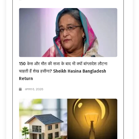
150 केस और मौत की सजा के बाद भी क्यों बांग्लादेश लौटना
चाहती हैं शेख हसीना? Sheikh Hasina Bangladesh
Return
अगस्त 6, 2026