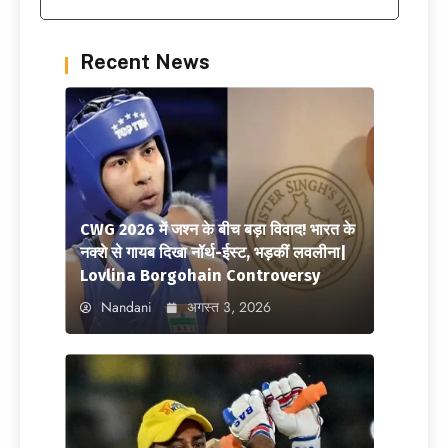
Recent News
CWG 2026 में जश्न के बीच बड़ा विवाद! भारत के
नक्शे से गायब दिखा नॉर्थ-ईस्ट, भड़कीं लवलीना|
Lovlina Borgohain Controversy
Nandani
अगस्त 3, 2026