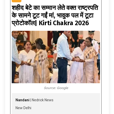
शहीद बेटे का सम्मान लेते वक्त राष्ट्रपति
के सामने टूट गईं मां, भावुक पल में टूटा
प्रोटोकॉल| Kirti Chakra 2026
Source: Google
Nandani
| Nedrick News
New Delhi