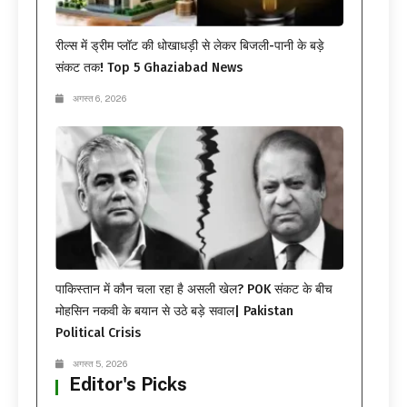
रील्स में ड्रीम प्लॉट की धोखाधड़ी से लेकर बिजली-पानी के बड़े
संकट तक! Top 5 Ghaziabad News
अगस्त 6, 2026
पाकिस्तान में कौन चला रहा है असली खेल? POK संकट के बीच
मोहसिन नकवी के बयान से उठे बड़े सवाल| Pakistan
Political Crisis
अगस्त 5, 2026
Editor's Picks