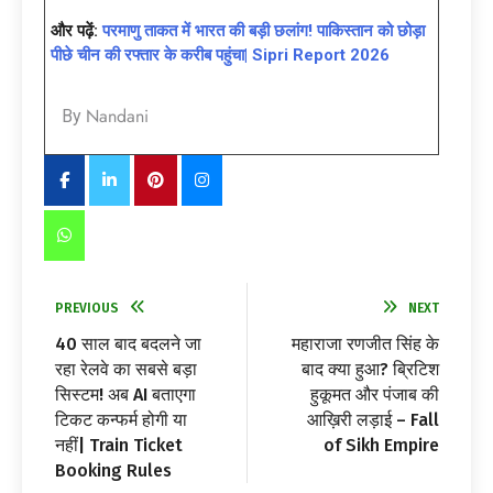
और पढ़ें:
परमाणु ताकत में भारत की बड़ी छलांग! पाकिस्तान को छोड़ा
पीछे चीन की रफ्तार के करीब पहुंचा| Sipri Report 2026
Nandani
By
PREVIOUS
NEXT
40 साल बाद बदलने जा
महाराजा रणजीत सिंह के
रहा रेलवे का सबसे बड़ा
बाद क्या हुआ? ब्रिटिश
सिस्टम! अब AI बताएगा
हुकूमत और पंजाब की
टिकट कन्फर्म होगी या
आख़िरी लड़ाई – Fall
नहीं| Train Ticket
of Sikh Empire
Booking Rules