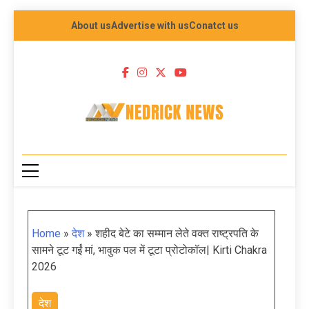
About us
Advertise with us
Conatct us
NEDRICK NEWS
Home
»
देश
»
शहीद बेटे का सम्मान लेते वक्त राष्ट्रपति के
सामने टूट गईं मां, भावुक पल में टूटा प्रोटोकॉल| Kirti Chakra
2026
देश