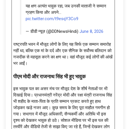
यह क्षण अत्यंत भावुक रहा, जब उनकी माताजी ने सम्मान
ग्रहण किया और अपने…
pic.twitter.com/t9esqY3Co9
— डीडी न्यूज़ (@DDNewsHindi)
June 8, 2026
राष्ट्रपति भवन में मौजूद लोगों के लिए यह सिर्फ एक सम्मान समारोह
नहीं था, बल्कि एक मां के दर्द और एक सैनिक के सर्वोच्च बलिदान को
नजदीक से महसूस करने का क्षण था। वहां मौजूद कई लोगों की आंखें
भर आईं।
पीएम मोदी और राजनाथ सिंह भी हुए भावुक
इस भावुक पल का असर मंच पर मौजूद देश के शीर्ष नेताओं पर भी
दिखाई दिया। प्रधानमंत्री नरेंद्र मोदी और रक्षा मंत्री राजनाथ सिंह
भी शहीद के माता-पिता के प्रति सम्मान प्रकट करते हुए हाथ
जोड़कर खड़े नजर आए। कुछ समय के लिए पूरा माहौल गमगीन हो
गया। सभागार में मौजूद अधिकारी, सैन्यकर्मी और अतिथि भी इस
दृश्य को देखकर भावुक हो उठे। सोशल मीडिया पर भी इस पल की
तस्वीरें और वीडियो तेजी से साझा किए जा रहे हैं, जिन्हें देखकर लोग