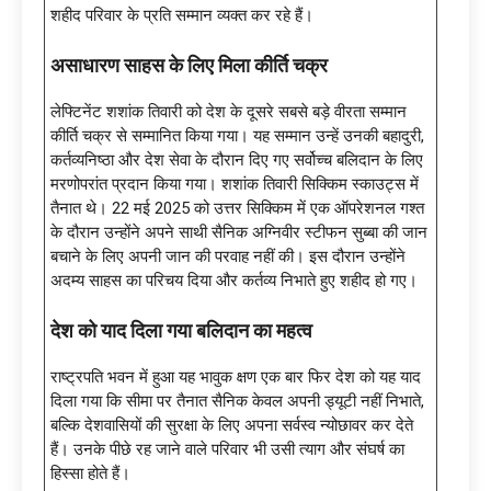
शहीद परिवार के प्रति सम्मान व्यक्त कर रहे हैं।
असाधारण साहस के लिए मिला कीर्ति चक्र
लेफ्टिनेंट शशांक तिवारी को देश के दूसरे सबसे बड़े वीरता सम्मान
कीर्ति चक्र से सम्मानित किया गया। यह सम्मान उन्हें उनकी बहादुरी,
कर्तव्यनिष्ठा और देश सेवा के दौरान दिए गए सर्वोच्च बलिदान के लिए
मरणोपरांत प्रदान किया गया। शशांक तिवारी सिक्किम स्काउट्स में
तैनात थे। 22 मई 2025 को उत्तर सिक्किम में एक ऑपरेशनल गश्त
के दौरान उन्होंने अपने साथी सैनिक अग्निवीर स्टीफन सुब्बा की जान
बचाने के लिए अपनी जान की परवाह नहीं की। इस दौरान उन्होंने
अदम्य साहस का परिचय दिया और कर्तव्य निभाते हुए शहीद हो गए।
देश को याद दिला गया बलिदान का महत्व
राष्ट्रपति भवन में हुआ यह भावुक क्षण एक बार फिर देश को यह याद
दिला गया कि सीमा पर तैनात सैनिक केवल अपनी ड्यूटी नहीं निभाते,
बल्कि देशवासियों की सुरक्षा के लिए अपना सर्वस्व न्योछावर कर देते
हैं। उनके पीछे रह जाने वाले परिवार भी उसी त्याग और संघर्ष का
हिस्सा होते हैं।