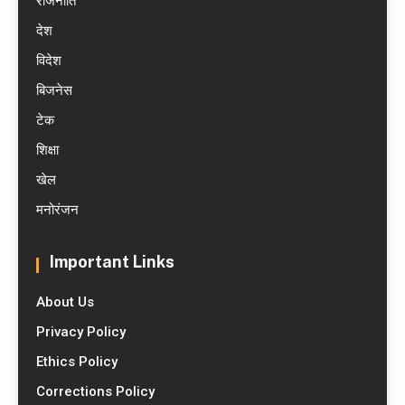
राजनीति
देश
विदेश
बिजनेस
टेक
शिक्षा
खेल
मनोरंजन
Important Links
About Us
Privacy Policy
Ethics Policy
Corrections Policy