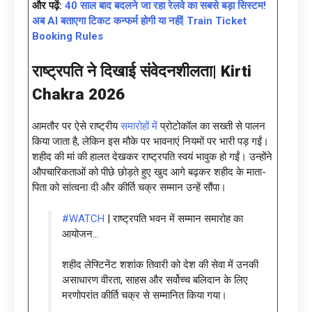
और पढ़ें:
40 साल बाद बदलने जा रहा रेलवे का सबसे बड़ा सिस्टम!
अब AI बताएगा टिकट कन्फर्म होगी या नहीं| Train Ticket
Booking Rules
राष्ट्रपति ने दिखाई संवेदनशीलता|
Kirti
Chakra 2026
आमतौर पर ऐसे राष्ट्रीय
समारोहों में
प्रोटोकॉल का सख्ती से पालन
किया जाता है, लेकिन इस मौके पर भावनाएं नियमों पर भारी पड़ गईं।
शहीद की मां की हालत देखकर राष्ट्रपति स्वयं भावुक हो गईं। उन्होंने
औपचारिकताओं को पीछे छोड़ते हुए खुद आगे बढ़कर शहीद के माता-
पिता को सांत्वना दी और कीर्ति चक्र सम्मान उन्हें सौंपा।
#WATCH
| राष्ट्रपति भवन में सम्मान समारोह का
आयोजन…
शहीद लेफ्टिनेंट शशांक तिवारी को देश की सेवा में उनकी
असाधारण वीरता, साहस और सर्वोच्च बलिदान के लिए
मरणोपरांत कीर्ति चक्र से सम्मानित किया गया।