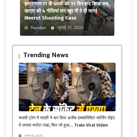
इंस्टाग्राम पर दी धमकी को 11 दिन बाद किया सच,
छात्रा को 4 गोलियां मार खुद भी दे दी जान|
Meerut Shooting Case
Nandani
जुलाई 31, 2026
Trending News
चलती ट्रेन में यात्री ने कर दिया अजीब एक्सपेरिमेंट! चार्जिंग पॉइंट
में लगाया फर्राटा पंखा, फिर जो हुआ… Train Viral Video
अगस्त 6, 2026