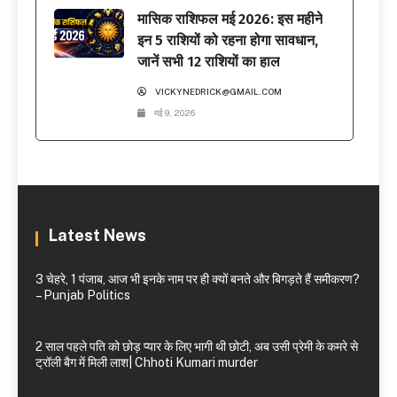
मासिक राशिफल मई 2026: इस महीने
इन 5 राशियों को रहना होगा सावधान,
जानें सभी 12 राशियों का हाल
VICKYNEDRICK@GMAIL.COM
मई 9, 2026
Latest News
3 चेहरे, 1 पंजाब, आज भी इनके नाम पर ही क्यों बनते और बिगड़ते हैं समीकरण?
– Punjab Politics
2 साल पहले पति को छोड़ प्यार के लिए भागी थी छोटी, अब उसी प्रेमी के कमरे से
ट्रॉली बैग में मिली लाश| Chhoti Kumari murder