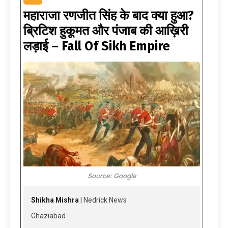
महाराजा रणजीत सिंह के बाद क्या हुआ?
ब्रिटिश हुकूमत और पंजाब की आख़िरी
लड़ाई – Fall Of Sikh Empire
Source: Google
Shikha Mishra
| Nedrick News
Ghaziabad