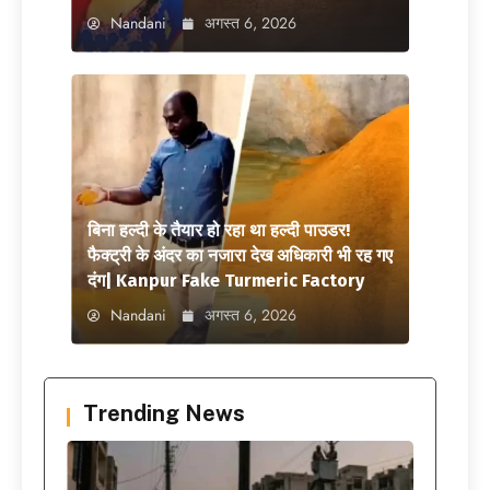
Nandani
अगस्त 6, 2026
बिना हल्दी के तैयार हो रहा था हल्दी पाउडर!
फैक्ट्री के अंदर का नजारा देख अधिकारी भी रह गए
दंग| Kanpur Fake Turmeric Factory
Nandani
अगस्त 6, 2026
Trending News