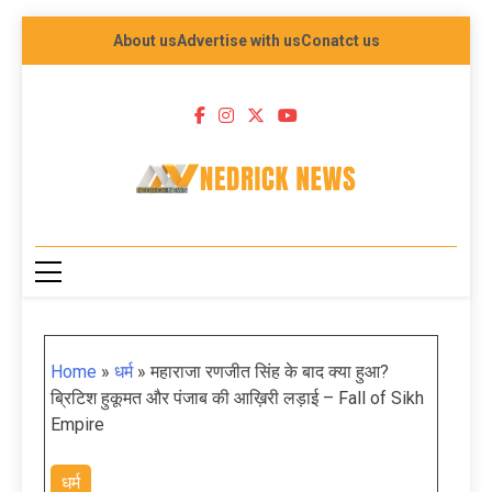
About us
Advertise with us
Conatct us
NEDRICK NEWS
Home
»
धर्म
»
महाराजा रणजीत सिंह के बाद क्या हुआ?
ब्रिटिश हुकूमत और पंजाब की आख़िरी लड़ाई – Fall of Sikh
Empire
धर्म