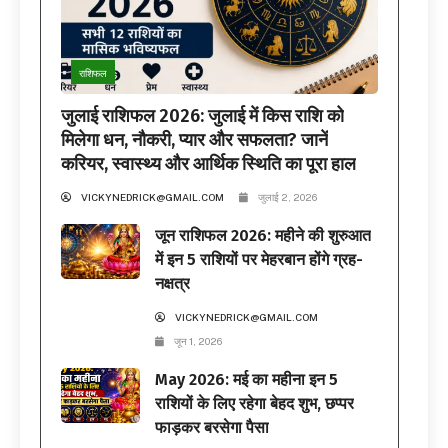
राशिफल
जुलाई राशिफल 2026: जुलाई में किस राशि को
मिलेगा धन, नौकरी, प्यार और सफलता? जानें
करियर, स्वास्थ्य और आर्थिक स्थिति का पूरा हाल
VICKYNEDRICK@GMAIL.COM
जुलाई 2, 2026
जून राशिफल 2026: महीने की शुरुआत
में इन 5 राशियों पर मेहरबान होंगे ग्रह-
नक्षत्र
VICKYNEDRICK@GMAIL.COM
जून 1, 2026
May 2026: मई का महीना इन 5
राशियों के लिए रहेगा बेहद शुभ, छप्पर
फाड़कर बरसेगा पैसा