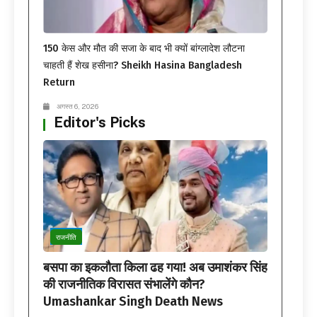
150 केस और मौत की सजा के बाद भी क्यों बांग्लादेश लौटना
चाहती हैं शेख हसीना? Sheikh Hasina Bangladesh
Return
अगस्त 6, 2026
Editor's Picks
राजनीति
बसपा का इकलौता किला ढह गया! अब उमाशंकर सिंह
की राजनीतिक विरासत संभालेंगे कौन?
Umashankar Singh Death News