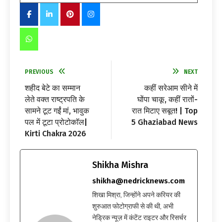
PREVIOUS
NEXT
शहीद बेटे का सम्मान
कहीं सरेआम सीने में
लेते वक्त राष्ट्रपति के
घोंपा चाकू, कहीं रातों-
सामने टूट गईं मां, भावुक
रात मिटाए सबूत! | Top
पल में टूटा प्रोटोकॉल|
5 Ghaziabad News
Kirti Chakra 2026
Shikha Mishra
shikha@nedricknews.com
शिखा मिश्रा, जिन्होंने अपने करियर की
शुरुआत फोटोग्राफी से की थी, अभी
नेड्रिक न्यूज़ में कंटेंट राइटर और रिसर्चर