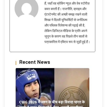
हैं, जहाँ वह ब्रेकिंग न्यूज़ और वेब स्टोरीज़
कवर करती हैं। राजनीति, क्राइम और
एंटरटेनमेंट की अच्छी समझ रखने वाली
शिखा ने दिल्ली यूनिवर्सिटी से जर्नलिज़्म
और पब्लिक रिलेशन्स की पढ़ाई की है,
लेकिन डिजिटल मीडिया के प्रति अपने
जुनून के कारण वह पिछले तीन सालों से
पत्रकारिता में एक्टिव रूप से जुड़ी हुई हैं।
Recent News
CWG 2026 में जश्न के बीच बड़ा विवाद! भारत के