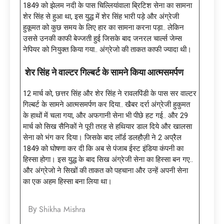
1849 को झेलम नदी के पास चिल्लियांवाला ब्रिटिश सेना का सामना
शेर सिंह से हुआ था, इस युद्ध में शेर सिंह भारी पड़े और अंग्रेजी
हुकूमत को कुछ समय के लिए हार का सामना करना पड़ा.. लेकिन
उससे उनकी काफी बेज्जती हुई जिसके बाद जनरल चार्ल्स जेम्स
नेपियर को नियुक्त किया गया.. अंग्रेजो की ताकत काफी ज्यादा थी।
शेर सिंह ने वाल्टर गिल्बर्ट के सामने किया आत्मसमर्पण
12 मार्च को, छत्तर सिंह और शेर सिंह ने रावलपिंडी के पास सर वाल्टर
गिल्बर्ट के सामने आत्मसमर्पण कर दिया.. खैबर दर्रा अंग्रेजी हुकुमत
के हाथों में चला गया, और अफगानी सेना भी पीछे हट गई.. और 29
मार्च को सिख सैनिकों ने पूरी तरह से हथियार डाल दिये और खालसा
सेना को भंग कर दिया। जिसके बाद लॉर्ड डलहौज़ी ने 2 अप्रैल
1849 को घोषणा कर दी कि अब से पंजाब ईस्ट इंडिया कंपनी का
हिस्सा होगा। इस युद्ध के बाद सिख अंग्रेजी सेना का हिस्सा बन गए..
और अंग्रेजो ने सिखों की ताकत को पहचाना और उन्हें अपनी सेना
का एक अहम हिस्सा बना लिया था।
Shikha Mishra
By