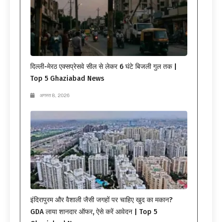
दिल्ली-मेरठ एक्सप्रेसवे सील से लेकर 6 घंटे बिजली गुल तक |
Top 5 Ghaziabad News
अगस्त 8, 2026
इंदिरापुरम और वैशाली जैसी जगहों पर चाहिए खुद का मकान?
GDA लाया शानदार ऑफर, ऐसे करें आवेदन | Top 5