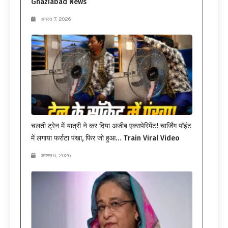
Ghaziabad News
अगस्त 7, 2026
चलती ट्रेन में यात्री ने कर दिया अजीब एक्सपेरिमेंट! चार्जिंग पॉइंट
में लगाया फर्राटा पंखा, फिर जो हुआ… Train Viral Video
अगस्त 6, 2026