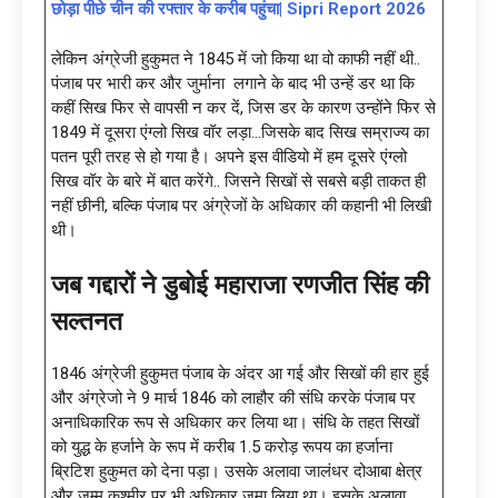
छोड़ा पीछे चीन की रफ्तार के करीब पहुंचा| Sipri Report 2026
लेकिन अंग्रेजी हुकुमत ने 1845 में जो किया था वो काफी नहीं थी..
पंजाब पर भारी कर और जुर्माना लगाने के बाद भी उन्हें डर था कि
कहीं सिख फिर से वापसी न कर दें, जिस डर के कारण उन्होंने फिर से
1849 में दूसरा एंग्लो सिख वॉर लड़ा…जिसके बाद सिख सम्राज्य का
पतन पूरी तरह से हो गया है। अपने इस वीडियो में हम दूसरे एंग्लो
सिख वॉर के बारे में बात करेंगे.. जिसने सिखों से सबसे बड़ी ताकत ही
नहीं छीनी, बल्कि पंजाब पर अंग्रेजों के अधिकार की कहानी भी लिखी
थी।
जब गद्दारों ने डुबोई महाराजा रणजीत सिंह की
सल्तनत
1846 अंग्रेजी हुकुमत पंजाब के अंदर आ गई और सिखों की हार हुई
और अंग्रेजो ने 9 मार्च 1846 को लाहौर की संधि करके पंजाब पर
अनाधिकारिक रूप से अधिकार कर लिया था। संधि के तहत सिखों
को युद्ध के हर्जाने के रूप में करीब 1.5 करोड़ रूपय का हर्जाना
ब्रिटिश हुकुमत को देना पड़ा। उसके अलावा जालंधर दोआबा क्षेत्र
और जम्मू कश्मीर पर भी अधिकार जमा लिया था। इसके अलावा