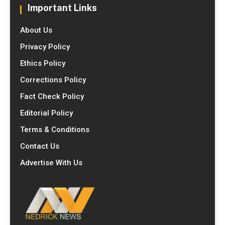
Important Links
About Us
Privacy Policy
Ethics Policy
Corrections Policy
Fact Check Policy
Editorial Policy
Terms & Conditions
Contact Us
Advertise With Us