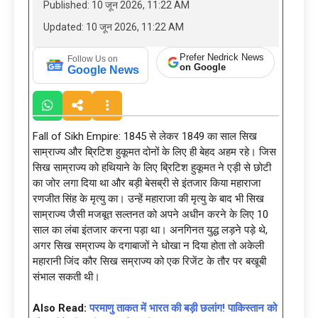
Published: 10 जून 2026, 11:22 AM
Updated: 10 जून 2026, 11:22 AM
Prefer Nedrick News
Follow Us on
on Google
Google News
Fall of Sikh Empire: 1845 से लेकर 1849 का साल सिख
साम्राज्य और ब्रिटिश हुकूमत दोनों के लिए ही बेहद अहम रहे। जिस
सिख साम्राज्य को हथियाने के लिए ब्रिटिश हुकूमत ने एड़ी से छोटी
का जोर लगा दिया था और बड़ी बेसब्री से इंतजार किया महाराजा
रणजीत सिंह के मृत्यु का। उन्हें महाराजा की मृत्यु के बाद भी सिख
साम्राज्य जैसी मजबूत सल्तनत को अपने अधीन करने के लिए 10
साल का लंबा इंतजार करना पड़ा था। अनगिनत युद्ध लड़ने पड़े थे,
अगर सिख सम्राज्य के दगाबाजों ने धोखा न दिया होता तो अकेली
महारानी जिंद कौर सिख सम्राज्य को एक रिजेंट के तौर पर बखूबी
संभाल सकती थी।
Also Read:
परमाणु ताकत में भारत की बड़ी छलांग! पाकिस्तान को