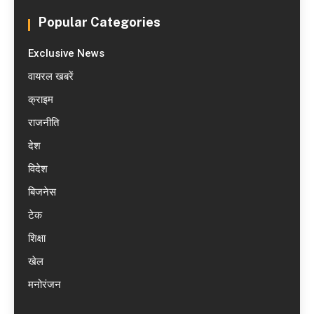
Popular Categories
Exclusive News
वायरल खबरें
क्राइम
राजनीति
देश
विदेश
बिजनेस
टेक
शिक्षा
खेल
मनोरंजन