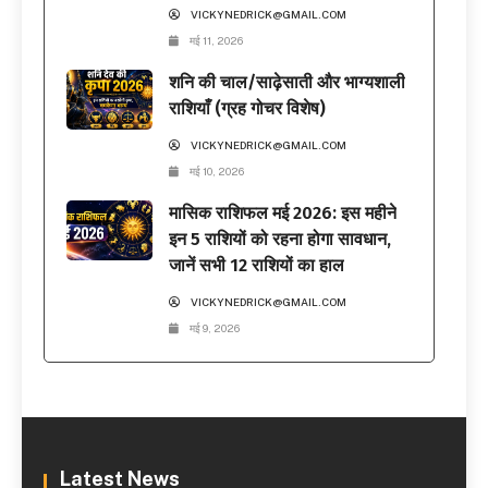
VICKYNEDRICK@GMAIL.COM
मई 11, 2026
शनि की चाल/साढ़ेसाती और भाग्यशाली
राशियाँ (ग्रह गोचर विशेष)
VICKYNEDRICK@GMAIL.COM
मई 10, 2026
मासिक राशिफल मई 2026: इस महीने
इन 5 राशियों को रहना होगा सावधान,
जानें सभी 12 राशियों का हाल
VICKYNEDRICK@GMAIL.COM
मई 9, 2026
Latest News