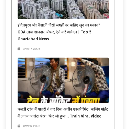
इंदिरापुरम और वैशाली जैसी जगहों पर चाहिए खुद का मकान?
GDA लाया शानदार ऑफर, ऐसे करें आवेदन | Top 5
Ghaziabad News
अगस्त 7, 2026
चलती ट्रेन में यात्री ने कर दिया अजीब एक्सपेरिमेंट! चार्जिंग पॉइंट
में लगाया फर्राटा पंखा, फिर जो हुआ… Train Viral Video
अगस्त 6, 2026