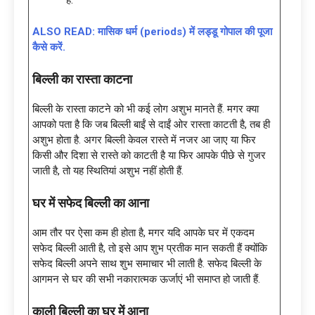
हैं.
ALSO READ: मासिक धर्म (periods) में लड्डू गोपाल की पूजा
कैसे करें.
बिल्ली का रास्ता काटना
बिल्ली के रास्ता काटने को भी कई लोग अशुभ मानते हैं. मगर क्‍या
आपको पता है कि जब बिल्ली बाईं से दाईं ओर रास्ता काटती है, तब ही
अशुभ होता है. अगर बिल्ली केवल रास्ते में नजर आ जाए या फिर
किसी और दिशा से रास्ते को काटती है या फिर आपके पीछे से गुजर
जाती है, तो यह स्थितियां अशुभ नहीं होती हैं.
घर में सफेद बिल्ली का आना
आम तौर पर ऐसा कम ही होता है, मगर यदि आपके घर में एकदम
सफेद बिल्ली आती है, तो इसे आप शुभ प्रतीक मान सकती हैं क्योंकि
सफेद बिल्ली अपने साथ शुभ समाचार भी लाती है. सफेद बिल्ली के
आगमन से घर की सभी नकारात्मक ऊर्जाएं भी समाप्त हो जाती हैं.
काली बिल्ली का घर में आना