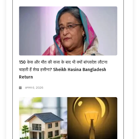
150 केस और मौत की सजा के बाद भी क्यों बांग्लादेश लौटना
चाहती हैं शेख हसीना? Sheikh Hasina Bangladesh
Return
अगस्त 6, 2026