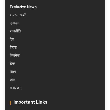
Exclusive News
वायरल खबरें
क्राइम
राजनीति
देश
विदेश
बिजनेस
टेक
शिक्षा
खेल
मनोरंजन
Important Links