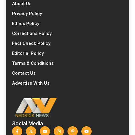
About Us
Privacy Policy
Ethics Policy
Corrections Policy
Fact Check Policy
Editorial Policy
Terms & Conditions
Contact Us
Advertise With Us
Social Media