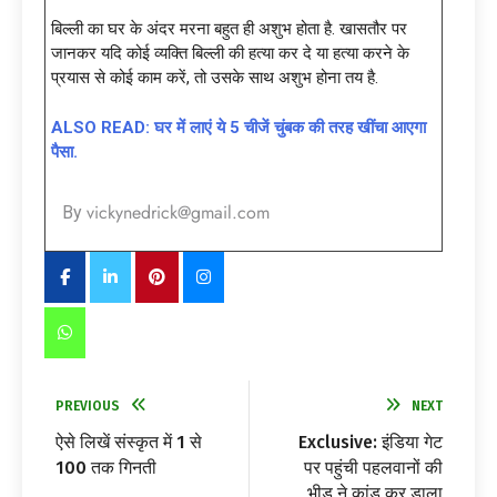
बिल्ली का घर के अंदर मरना बहुत ही अशुभ होता है. खासतौर पर
जानकर यदि कोई व्यक्ति बिल्‍ली की हत्‍या कर दे या हत्या करने के
प्रयास से कोई काम करें, तो उसके साथ अशुभ होना तय है.
ALSO READ: घर में लाएं ये 5 चीजें चुंबक की तरह खींचा आएगा
पैसा.
vickynedrick@gmail.com
By
PREVIOUS
NEXT
ऐसे लिखें संस्कृत में 1 से
Exclusive: इंडिया गेट
100 तक गिनती
पर पहुंची पहलवानों की
भीड़ ने कांड कर डाला