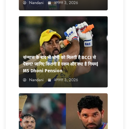
Nandani
अगस्त 3, 2026
संन्यास के बाद भी धोनी को मिलती है BCCI से
पेंशन? जानिए कितनी है रकम और क्या है नियम|
MS Dhoni Pension
Nandani
अगस्त 3, 2026