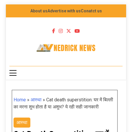
About us
Advertise with us
Conatct us
NEDRICK NEWS
Home
»
आस्था
»
Cat death superstition: घर में बिल्ली
का मरना शुभ होता है या अशुभ? ये रही सही जानकारी
आस्था