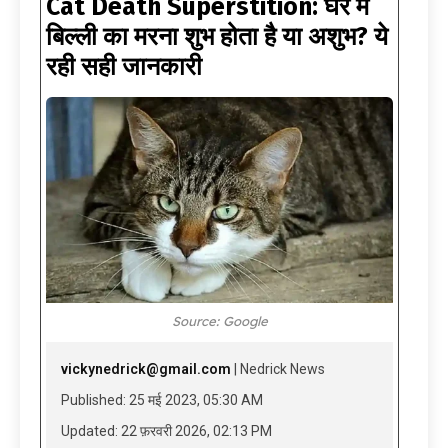
Cat Death Superstition: घर में
बिल्ली का मरना शुभ होता है या अशुभ? ये
रही सही जानकारी
Source: Google
vickynedrick@gmail.com
| Nedrick News
Published: 25 मई 2023, 05:30 AM
Updated: 22 फ़रवरी 2026, 02:13 PM