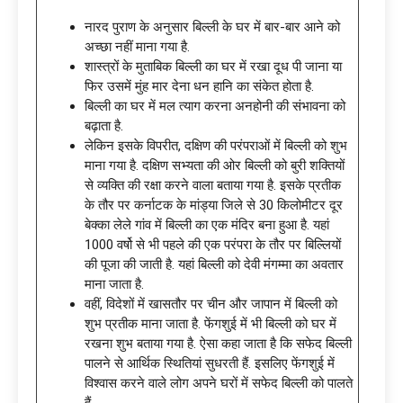
नारद पुराण के अनुसार बिल्ली के घर में बार-बार आने को
अच्‍छा नहीं माना गया है.
शास्त्रों के मुताबिक बिल्ली का घर में रखा दूध पी जाना या
फिर उसमें मुंह मार देना धन हानि का संकेत होता है.
बिल्ली का घर में मल त्याग करना अनहोनी की संभावना को
बढ़ाता है.
लेकिन इसके विपरीत, दक्षिण की परंपराओं में बिल्ली को शुभ
माना गया है. दक्षिण सभ्यता की ओर बिल्‍ली को बुरी शक्तियों
से व्यक्ति की रक्षा करने वाला बताया गया है. इसके प्रतीक
के तौर पर कर्नाटक के मांड्या जिले से 30 किलोमीटर दूर
बेक्का लेले गांव में बिल्ली का एक मंदिर बना हुआ है. यहां
1000 वर्षो से भी पहले की एक परंपरा के तौर पर बिल्लियों
की पूजा की जाती है. यहां बिल्ली को देवी मंगम्मा का अवतार
माना जाता है.
वहीं, विदेशों में खासतौर पर चीन और जापान में बिल्ली को
शुभ प्रतीक माना जाता है. फेंगशुई में भी बिल्ली को घर में
रखना शुभ बताया गया है. ऐसा कहा जाता है कि सफेद बिल्ली
पालने से आर्थिक स्थितियां सुधरती हैं. इसलिए फेंगशुई में
विश्वास करने वाले लोग अपने घरों में सफेद बिल्ली को पालते