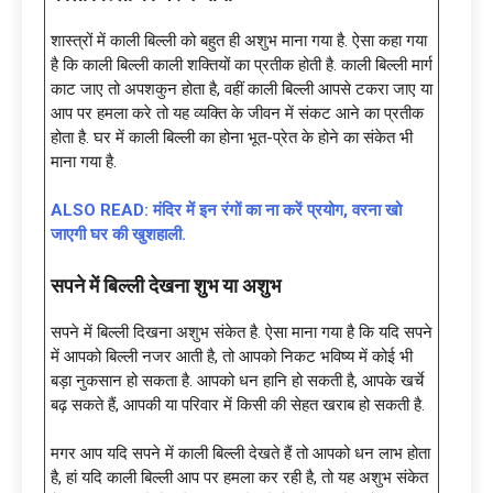
शास्त्रों में काली बिल्ली को बहुत ही अशुभ माना गया है. ऐसा कहा गया
है कि काली बिल्ली काली शक्तियों का प्रतीक होती है. काली बिल्ली मार्ग
काट जाए तो अपशकुन होता है, वहीं काली बिल्‍ली आपसे टकरा जाए या
आप पर हमला करे तो यह व्यक्ति के जीवन में संकट आने का प्रतीक
होता है. घर में काली बिल्ली का होना भूत-प्रेत के होने का संकेत भी
माना गया है.
ALSO READ: मंदिर में इन रंगों का ना करें प्रयोग, वरना खो
जाएगी घर की खुशहाली.
सपने में बिल्ली देखना शुभ या अशुभ
सपने में बिल्ली दिखना अशुभ संकेत है. ऐसा माना गया है कि यदि सपने
में आपको बिल्ली नजर आती है, तो आपको निकट भविष्य में कोई भी
बड़ा नुकसान हो सकता है. आपको धन हानि हो सकती है, आपके खर्चे
बढ़ सकते हैं, आपकी या परिवार में किसी की सेहत खराब हो सकती है.
मगर आप यदि सपने में काली बिल्ली देखते हैं तो आपको धन लाभ होता
है, हां यदि काली बिल्ली आप पर हमला कर रही है, तो यह अशुभ संकेत