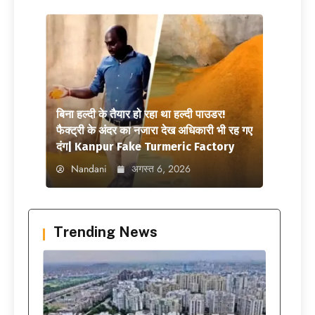
बिना हल्दी के तैयार हो रहा था हल्दी पाउडर!
फैक्ट्री के अंदर का नजारा देख अधिकारी भी रह गए
दंग| Kanpur Fake Turmeric Factory
Nandani
अगस्त 6, 2026
Trending News