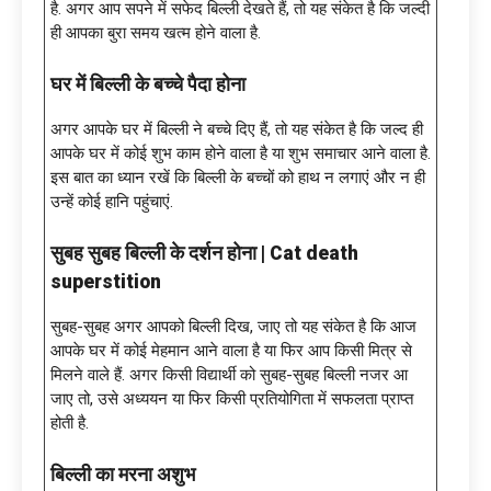
है. अगर आप सपने में सफेद बिल्ली देखते हैं, तो यह संकेत है कि जल्‍दी
ही आपका बुरा समय खत्म होने वाला है.
घर में बिल्ली के बच्चे पैदा होना
अगर आपके घर में बिल्ली ने बच्चे दिए हैं, तो यह संकेत है कि जल्द ही
आपके घर में कोई शुभ काम होने वाला है या शुभ समाचार आने वाला है.
इस बात का ध्यान रखें कि बिल्ली के बच्चों को हाथ न लगाएं और न ही
उन्हें कोई हानि पहुंचाएं.
सुबह सुबह बिल्ली के दर्शन होना | Cat death
superstition
सुबह-सुबह अगर आपको बिल्ली दिख, जाए तो यह संकेत है कि आज
आपके घर में कोई मेहमान आने वाला है या फिर आप किसी मित्र से
मिलने वाले हैं. अगर किसी विद्यार्थी को सुबह-सुबह बिल्ली नजर आ
जाए तो, उसे अध्ययन या फिर किसी प्रतियोगिता में सफलता प्राप्त
होती है.
बिल्ली का मरना अशुभ