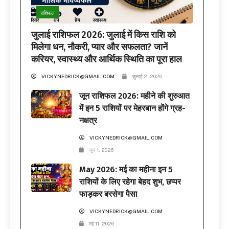
राशिफल
जुलाई राशिफल 2026: जुलाई में किस राशि को
मिलेगा धन, नौकरी, प्यार और सफलता? जानें
करियर, स्वास्थ्य और आर्थिक स्थिति का पूरा हाल
VICKYNEDRICK@GMAIL.COM
जुलाई 2, 2026
जून राशिफल 2026: महीने की शुरुआत
में इन 5 राशियों पर मेहरबान होंगे ग्रह-
नक्षत्र
VICKYNEDRICK@GMAIL.COM
जून 1, 2026
May 2026: मई का महीना इन 5
राशियों के लिए रहेगा बेहद शुभ, छप्पर
फाड़कर बरसेगा पैसा
VICKYNEDRICK@GMAIL.COM
मई 11, 2026