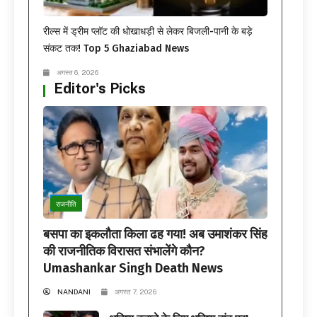
रील्स में ड्रीम प्लॉट की धोखाधड़ी से लेकर बिजली-पानी के बड़े
संकट तक! Top 5 Ghaziabad News
अगस्त 6, 2026
Editor's Picks
राजनीति
बसपा का इकलौता किला ढह गया! अब उमाशंकर सिंह
की राजनीतिक विरासत संभालेंगे कौन?
Umashankar Singh Death News
NANDANI
अगस्त 7, 2026