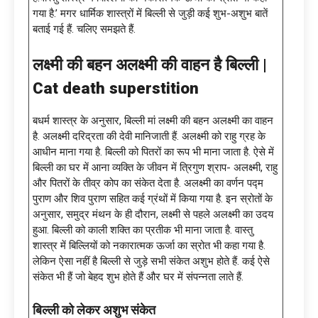
गया है.’ मगर धार्मिक शास्त्रों में बिल्ली से जुड़ी कई शुभ-अशुभ बातें
बताई गई हैं. चलिए समझते हैं.
लक्ष्मी की बहन अलक्ष्मी की वाहन है बिल्ली |
Cat death superstition
बधर्म शास्त्र के अनुसार, बिल्ली मां लक्ष्मी की बहन अलक्ष्मी का वाहन
है. अलक्ष्मी दरिद्रता की देवी मानिजाती हैं. अलक्ष्मी को राहु ग्रह के
आधीन माना गया है. बिल्ली को पितरों का रूप भी माना जाता है. ऐसे में
बिल्ली का घर में आना व्यक्ति के जीवन में त्रिगुण श्राप- अलक्ष्मी, राहु
और पितरों के तीव्र कोप का संकेत देता है. अलक्ष्मी का वर्णन पद्म
पुराण और शिव पुराण सहित कई ग्रंथों में किया गया है. इन स्रोतों के
अनुसार, समुद्र मंथन के ही दौरान, लक्ष्मी से पहले अलक्ष्मी का उदय
हुआ. बिल्ली को काली शक्ति का प्रतीक भी माना जाता है. वास्‍तु
शास्‍त्र में बिल्लियों को नकारात्मक ऊर्जा का स्रोत भी कहा गया है.
लेकिन ऐसा नहीं है बिल्ली से जुड़े सभी संकेत अशुभ होते हैं. कई ऐसे
संकेत भी हैं जो बेहद शुभ होते हैं और घर में संपन्नता लाते हैं.
बिल्ली को लेकर अशुभ संकेत