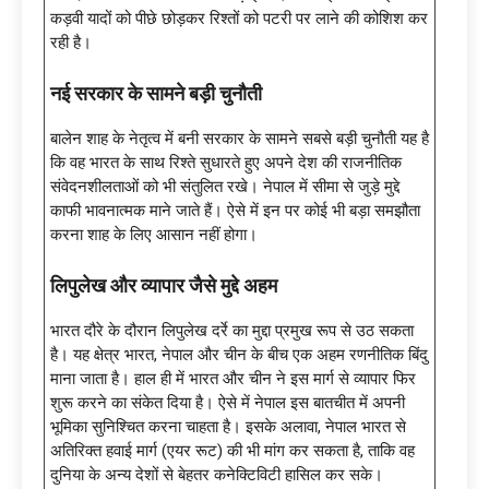
कड़वी यादों को पीछे छोड़कर रिश्तों को पटरी पर लाने की कोशिश कर
रही है।
नई सरकार के सामने बड़ी चुनौती
बालेन शाह के नेतृत्व में बनी सरकार के सामने सबसे बड़ी चुनौती यह है
कि वह भारत के साथ रिश्ते सुधारते हुए अपने देश की राजनीतिक
संवेदनशीलताओं को भी संतुलित रखे। नेपाल में सीमा से जुड़े मुद्दे
काफी भावनात्मक माने जाते हैं। ऐसे में इन पर कोई भी बड़ा समझौता
करना शाह के लिए आसान नहीं होगा।
लिपुलेख और व्यापार जैसे मुद्दे अहम
भारत दौरे के दौरान लिपुलेख दर्रे का मुद्दा प्रमुख रूप से उठ सकता
है। यह क्षेत्र भारत, नेपाल और चीन के बीच एक अहम रणनीतिक बिंदु
माना जाता है। हाल ही में भारत और चीन ने इस मार्ग से व्यापार फिर
शुरू करने का संकेत दिया है। ऐसे में नेपाल इस बातचीत में अपनी
भूमिका सुनिश्चित करना चाहता है। इसके अलावा, नेपाल भारत से
अतिरिक्त हवाई मार्ग (एयर रूट) की भी मांग कर सकता है, ताकि वह
दुनिया के अन्य देशों से बेहतर कनेक्टिविटी हासिल कर सके।