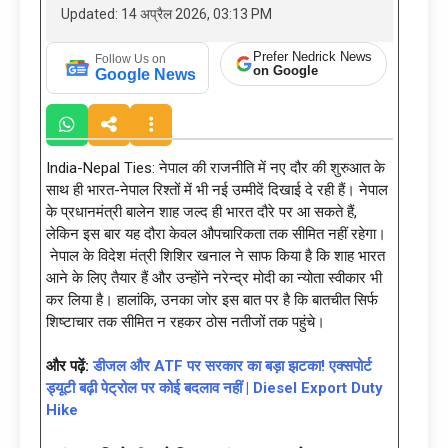
Updated: 14 अप्रैल 2026, 03:13 PM
Prefer Nedrick News
Follow Us on
on Google
Google News
India-Nepal Ties: नेपाल की राजनीति में नए दौर की शुरुआत के
साथ ही भारत-नेपाल रिश्तों में भी नई उम्मीदें दिखाई दे रही हैं। नेपाल
के प्रधानमंत्री बालेन शाह जल्द ही भारत दौरे पर आ सकते हैं,
लेकिन इस बार यह दौरा केवल औपचारिकता तक सीमित नहीं रहेगा।
नेपाल के विदेश मंत्री शिशिर खनाल ने साफ किया है कि शाह भारत
आने के लिए तैयार हैं और उन्होंने नरेन्द्र मोदी का न्योता स्वीकार भी
कर लिया है। हालांकि, उनका जोर इस बात पर है कि बातचीत सिर्फ
शिष्टाचार तक सीमित न रहकर ठोस नतीजों तक पहुंचे।
और पढ़ें:
डीजल और ATF पर सरकार का बड़ा झटका! एक्सपोर्ट
ड्यूटी बढ़ी पेट्रोल पर कोई बदलाव नहीं | Diesel Export Duty
Hike