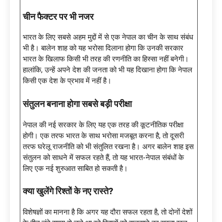
चीन फैक्टर पर भी नजर
भारत के लिए सबसे अहम मुद्दों में से एक नेपाल का चीन के साथ संबंध
भी है। बालेन शाह को यह भरोसा दिलाना होगा कि उनकी सरकार
भारत के खिलाफ किसी भी तरह की रणनीति का हिस्सा नहीं बनेगी।
हालांकि, उन्हें अपने देश की जनता को भी यह दिखाना होगा कि नेपाल
किसी एक देश के प्रभाव में नहीं है।
संतुलन बनाना होगा सबसे बड़ी परीक्षा
नेपाल की नई सरकार के लिए यह एक तरह की कूटनीतिक परीक्षा
होगी। एक तरफ भारत के साथ भरोसा मजबूत करना है, तो दूसरी
तरफ घरेलू राजनीति को भी संतुलित रखना है। अगर बालेन शाह इस
संतुलन को साधने में सफल रहते हैं, तो यह भारत-नेपाल संबंधों के
लिए एक नई शुरुआत साबित हो सकती है।
क्या खुलेंगे रिश्तों के नए रास्ते
?
विशेषज्ञों का मानना है कि अगर यह दौरा सफल रहता है, तो दोनों देशों