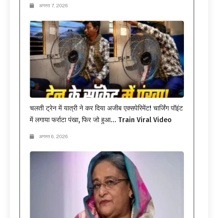
अगस्त 7, 2026
चलती ट्रेन में यात्री ने कर दिया अजीब एक्सपेरिमेंट! चार्जिंग पॉइंट
में लगाया फर्राटा पंखा, फिर जो हुआ… Train Viral Video
अगस्त 6, 2026