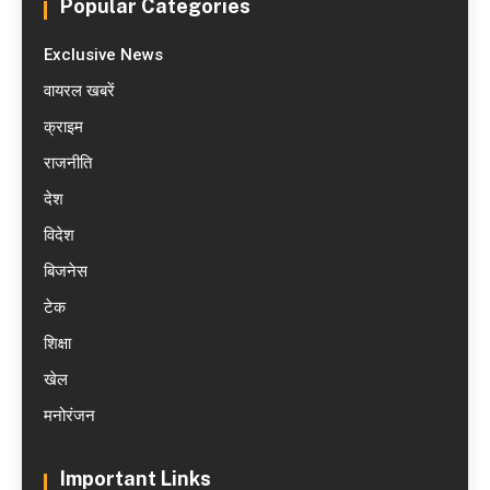
Popular Categories
Exclusive News
वायरल खबरें
क्राइम
राजनीति
देश
विदेश
बिजनेस
टेक
शिक्षा
खेल
मनोरंजन
Important Links