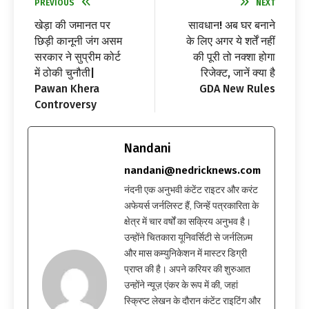
PREVIOUS
NEXT
खेड़ा की जमानत पर
सावधान! अब घर बनाने
छिड़ी कानूनी जंग असम
के लिए अगर ये शर्तें नहीं
सरकार ने सुप्रीम कोर्ट
की पूरी तो नक्शा होगा
में ठोकी चुनौती|
रिजेक्ट, जानें क्या है
Pawan Khera
GDA New Rules
Controversy
Nandani
nandani@nedricknews.com
नंदनी एक अनुभवी कंटेंट राइटर और करंट
अफेयर्स जर्नलिस्ट हैं, जिन्हें पत्रकारिता के
क्षेत्र में चार वर्षों का सक्रिय अनुभव है।
उन्होंने चितकारा यूनिवर्सिटी से जर्नलिज़्म
और मास कम्युनिकेशन में मास्टर डिग्री
प्राप्त की है। अपने करियर की शुरुआत
उन्होंने न्यूज़ एंकर के रूप में की, जहां
स्क्रिप्ट लेखन के दौरान कंटेंट राइटिंग और