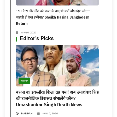
150 केस और मौत की सजा के बाद भी क्यों बांग्लादेश लौटना
चाहती हैं शेख हसीना? Sheikh Hasina Bangladesh
Return
अगस्त 6, 2026
Editor's Picks
राजनीति
बसपा का इकलौता किला ढह गया! अब उमाशंकर सिंह
की राजनीतिक विरासत संभालेंगे कौन?
Umashankar Singh Death News
NANDANI
अगस्त 7, 2026