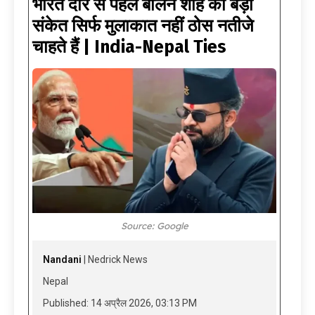
भारत दौरे से पहले बालेन शाह का बड़ा
संकेत सिर्फ मुलाकात नहीं ठोस नतीजे
चाहते हैं | India-Nepal Ties
Source: Google
Nandani
| Nedrick News
Nepal
Published: 14 अप्रैल 2026, 03:13 PM