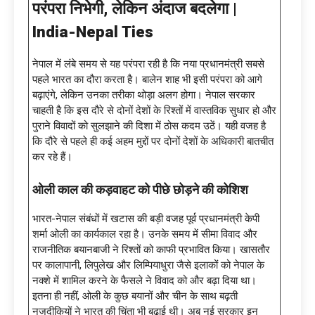
परंपरा निभेगी
, लेकिन अंदाज बदलेगा |
India-Nepal Ties
नेपाल में लंबे समय से यह परंपरा रही है कि नया प्रधानमंत्री सबसे
पहले भारत का दौरा करता है। बालेन शाह भी इसी परंपरा को आगे
बढ़ाएंगे, लेकिन उनका तरीका थोड़ा अलग होगा। नेपाल सरकार
चाहती है कि इस दौरे से दोनों देशों के रिश्तों में वास्तविक सुधार हो और
पुराने विवादों को सुलझाने की दिशा में ठोस कदम उठें। यही वजह है
कि दौरे से पहले ही कई अहम मुद्दों पर दोनों देशों के अधिकारी बातचीत
कर रहे हैं।
ओली काल की कड़वाहट को पीछे छोड़ने की कोशिश
भारत-नेपाल संबंधों में खटास की बड़ी वजह पूर्व प्रधानमंत्री केपी
शर्मा ओली का कार्यकाल रहा है। उनके समय में सीमा विवाद और
राजनीतिक बयानबाजी ने रिश्तों को काफी प्रभावित किया। खासतौर
पर कालापानी, लिपुलेख और लिम्पियाधुरा जैसे इलाकों को नेपाल के
नक्शे में शामिल करने के फैसले ने विवाद को और बढ़ा दिया था।
इतना ही नहीं, ओली के कुछ बयानों और चीन के साथ बढ़ती
नजदीकियों ने भारत की चिंता भी बढ़ाई थी। अब नई सरकार इन