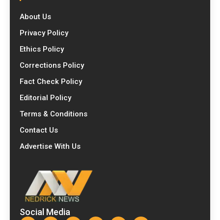
About Us
Privacy Policy
Ethics Policy
Corrections Policy
Fact Check Policy
Editorial Policy
Terms & Conditions
Contact Us
Advertise With Us
Social Media