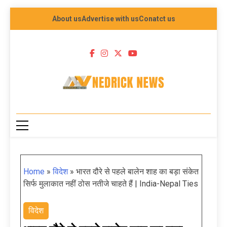
About us
Advertise with us
Conatct us
NEDRICK NEWS
Home
»
विदेश
»
भारत दौरे से पहले बालेन शाह का बड़ा संकेत
सिर्फ मुलाकात नहीं ठोस नतीजे चाहते हैं | India-Nepal Ties
विदेश