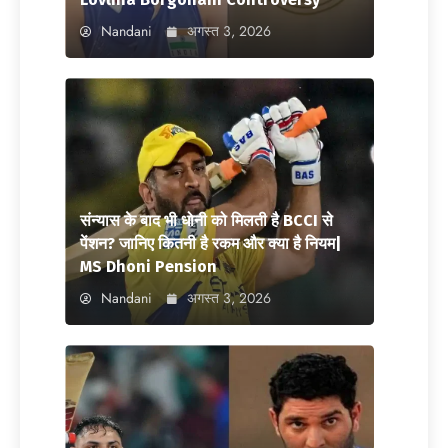
Nandani
अगस्त 3, 2026
संन्यास के बाद भी धोनी को मिलती है BCCI से
पेंशन? जानिए कितनी है रकम और क्या है नियम|
MS Dhoni Pension
Nandani
अगस्त 3, 2026