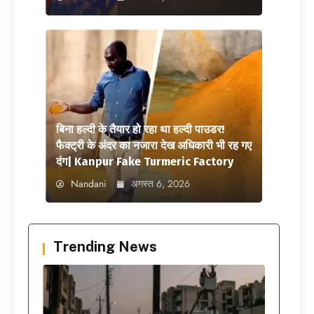
बिना हल्दी के तैयार हो रहा था हल्दी पाउडर!
फैक्ट्री के अंदर का नजारा देख अधिकारी भी रह गए
दंग| Kanpur Fake Turmeric Factory
Nandani
अगस्त 6, 2026
Trending News