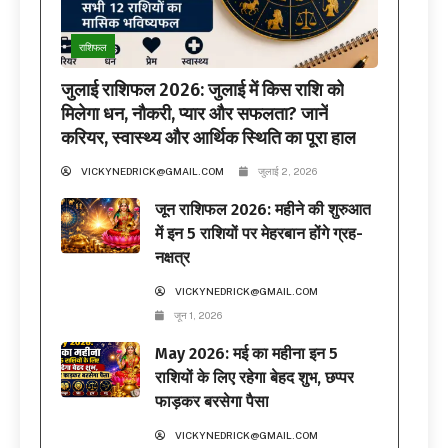
राशिफल
जुलाई राशिफल 2026: जुलाई में किस राशि को
मिलेगा धन, नौकरी, प्यार और सफलता? जानें
करियर, स्वास्थ्य और आर्थिक स्थिति का पूरा हाल
VICKYNEDRICK@GMAIL.COM
जुलाई 2, 2026
जून राशिफल 2026: महीने की शुरुआत
में इन 5 राशियों पर मेहरबान होंगे ग्रह-
नक्षत्र
VICKYNEDRICK@GMAIL.COM
जून 1, 2026
May 2026: मई का महीना इन 5
राशियों के लिए रहेगा बेहद शुभ, छप्पर
फाड़कर बरसेगा पैसा
VICKYNEDRICK@GMAIL.COM