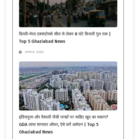
दिल्ली-मेरठ एक्सप्रेसवे सील से लेकर 6 घंटे बिजली गुल तक |
Top 5 Ghaziabad News
अगस्त 8, 2026
इंदिरापुरम और वैशाली जैसी जगहों पर चाहिए खुद का मकान?
GDA लाया शानदार ऑफर, ऐसे करें आवेदन | Top 5
Ghaziabad News