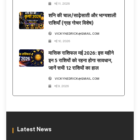
मई 11, 2026
शनि की चाल/साढ़ेसाती और भाग्यशाली
राशियाँ (ग्रह गोचर विशेष)
VICKYNEDRICK@GMAIL.COM
मई 10, 2026
मासिक राशिफल मई 2026: इस महीने
इन 5 राशियों को रहना होगा सावधान,
जानें सभी 12 राशियों का हाल
VICKYNEDRICK@GMAIL.COM
मई 9, 2026
Latest News