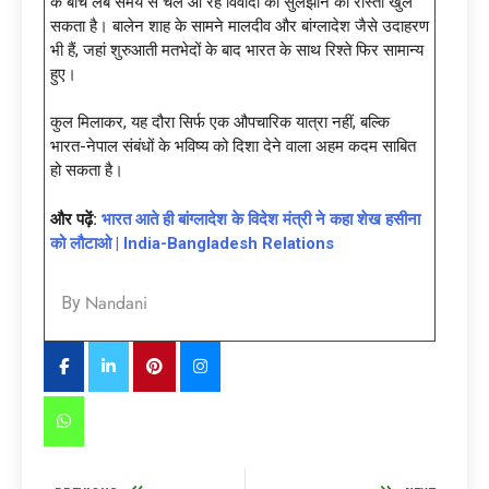
के बीच लंबे समय से चले आ रहे विवादों को सुलझाने का रास्ता खुल
सकता है। बालेन शाह के सामने मालदीव और बांग्लादेश जैसे उदाहरण
भी हैं, जहां शुरुआती मतभेदों के बाद भारत के साथ रिश्ते फिर सामान्य
हुए।
कुल मिलाकर, यह दौरा सिर्फ एक औपचारिक यात्रा नहीं, बल्कि
भारत-नेपाल संबंधों के भविष्य को दिशा देने वाला अहम कदम साबित
हो सकता है।
और पढ़ें:
भारत आते ही बांग्लादेश के विदेश मंत्री ने कहा शेख हसीना
को लौटाओ | India-Bangladesh Relations
Nandani
By