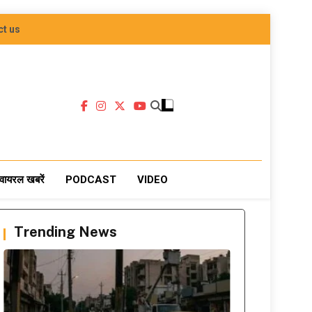
ct us
वायरल खबरें
PODCAST
VIDEO
Trending News