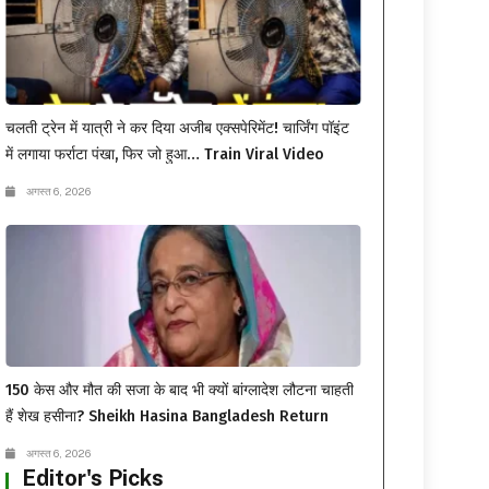
चलती ट्रेन में यात्री ने कर दिया अजीब एक्सपेरिमेंट! चार्जिंग पॉइंट
में लगाया फर्राटा पंखा, फिर जो हुआ… Train Viral Video
अगस्त 6, 2026
150 केस और मौत की सजा के बाद भी क्यों बांग्लादेश लौटना चाहती
हैं शेख हसीना? Sheikh Hasina Bangladesh Return
अगस्त 6, 2026
Editor's Picks