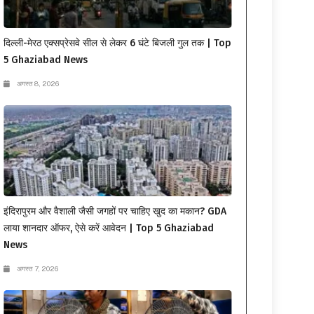
दिल्ली-मेरठ एक्सप्रेसवे सील से लेकर 6 घंटे बिजली गुल तक | Top
5 Ghaziabad News
अगस्त 8, 2026
इंदिरापुरम और वैशाली जैसी जगहों पर चाहिए खुद का मकान? GDA
लाया शानदार ऑफर, ऐसे करें आवेदन | Top 5 Ghaziabad
News
अगस्त 7, 2026