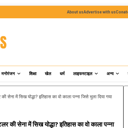
About us
Advertise with us
Conat
मनोरंजन
शिक्षा
खेल
धर्म
लाइफस्टाइल
अन्य
ना में सिख योद्धा? इतिहास का वो काला पन्ना जिसे भुला दिया गया
 सेना में सिख योद्धा? इतिहास का वो काला पन्ना