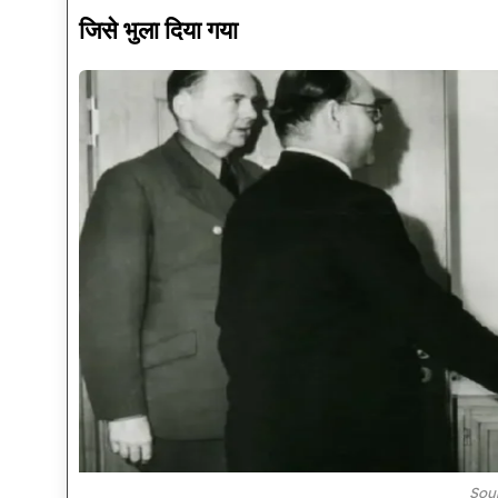
जिसे भुला दिया गया
Sou