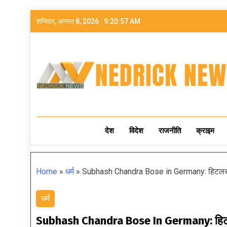
शनिवार, अगस्त 8, 2026
9:20:59 AM
NEDRICK NEWS
देश
विदेश
राजनीति
क्राइम
Home
»
धर्म
»
Subhash Chandra Bose in Germany: हिटलर की से
धर्म
Subhash Chandra Bose In Germany: हिटलर की