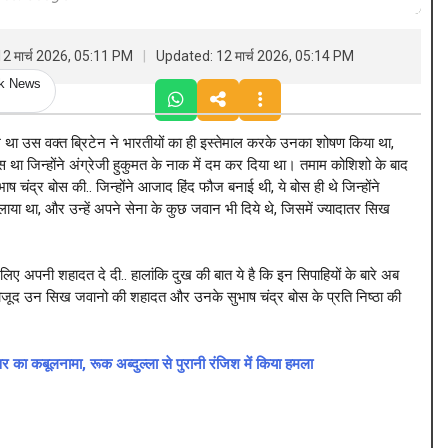
2 मार्च 2026, 05:11 PM
Updated: 12 मार्च 2026, 05:14 PM
ck News
स वक्त ब्रिटेन ने भारतीयों का ही इस्तेमाल करके उनका शोषण किया था,
ा जिन्होंने अंग्रेजी हुकुमत के नाक में दम कर दिया था। तमाम कोशिशो के बाद
भाष चंद्र बोस की.. जिन्होंने आजाद हिंद फौज बनाई थी, ये बोस ही थे जिन्होंने
या था, और उन्हें अपने सेना के कुछ जवान भी दिये थे, जिसमें ज्यादातर सिख
 अपनी शहादत दे दी.. हालांकि दुख की बात ये है कि इन सिपाहियों के बारे अब
ं मौजूद उन सिख जवानो की शहादत और उनके सुभाष चंद्र बोस के प्रति निष्ठा की
 कबूलनामा, रूक अब्दुल्ला से पुरानी रंजिश में किया हमला