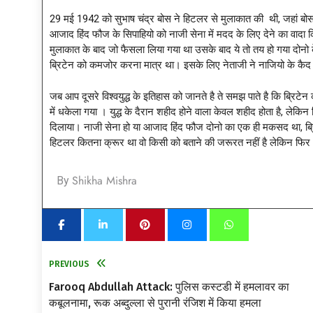
29 मई 1942 को सुभाष चंद्र बोस ने हिटलर से मुलाकात की थी, जहां बोस ने ह
आजाद हिंद फौज के सिपाहियो को नाजी सेना में मदद के लिए देने का वादा 
मुलाकात के बाद जो फैसला लिया गया था उसके बाद ये तो तय हो गया दोनो 
ब्रिटेन को कमजोर करना मात्र था। इसके लिए नेताजी ने नाजियो के कैद में
जब आप दूसरे विश्वयुद्ध के इतिहास को जानते है ते समझ पाते है कि ब्रिट
में धकेला गया । युद्ध के दैरान शहीद होने वाला केवल शहीद होता है, लेकि
दिलाया। नाजी सेना हो या आजाद हिंद फौज दोनो का एक ही मकसद था, ब्रिटे
हिटलर कितना क्रूर था वो किसी को बताने की जरूरत नहीं है लेकिन फिर
Shikha Mishra
By
PREVIOUS
Farooq Abdullah Attack: पुलिस कस्टडी में हमलावर का
कबूलनामा, रूक अब्दुल्ला से पुरानी रंजिश में किया हमला