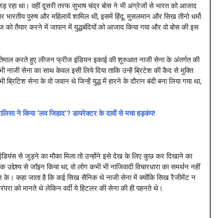
 लड़ रहा था। वहीं दूसरी तरफ सुभाष चंद्र बोस ने भी अंग्रेजों से भारत को आजाद
भारतीय पुरुष और महिलायें शामिल थी, इसमें हिंदू, मुसलमान और सिख तीनो धर्मो
को तैयार करने में जापान में युद्धबंदियों को आजाद किया गया और वो बोस की इस
्तेमाल करते हुए लीजन फ्रीज इंडियन इकाई की शुरुआत नाजी सेना के अंतर्गत की
ी नाजी सेना का साथ केवल इसी लिये दिया ताकि उन्हें ब्रिटेश की कैद से मुक्ति
्रिटिश सेना के वो जवान थे जिन्हें युद्ध में हारने के दौरान बंदी बना लिया गया था,
 ने किया ‘लव जिहाद’? डायरेक्टर के दावों से मचा हड़कंप!
ियंस से जुड़ने का मौका मिला तो उन्होंने इसे देख के लिए कुछ कर दिखाने का
द्देश्य से जॉइन किया था, वो लोग कभी भी नाजिवादी विचारधारा का समर्थन नहीं
ान के। कहा जाता है कि कई सिख सैनिक थे नाजी सेना में क्योंकि सिख रैजीमेंट न
ंपरा को मानते थे लेकिन वर्दी ये हिटलर की सेना की ही पहनते थे।