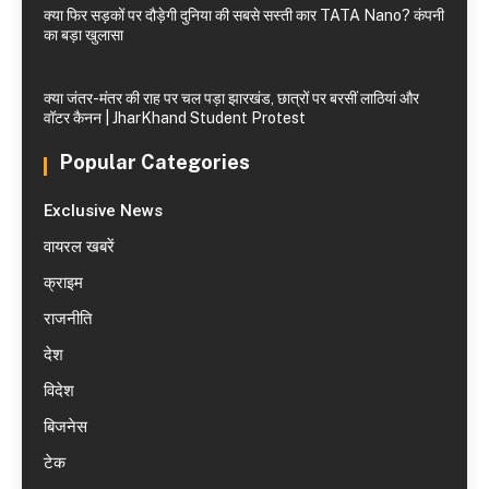
क्या फिर सड़कों पर दौड़ेगी दुनिया की सबसे सस्ती कार TATA Nano? कंपनी
का बड़ा खुलासा
क्या जंतर-मंतर की राह पर चल पड़ा झारखंड, छात्रों पर बरसीं लाठियां और
वॉटर कैनन | JharKhand Student Protest
Popular Categories
Exclusive News
वायरल खबरें
क्राइम
राजनीति
देश
विदेश
बिजनेस
टेक