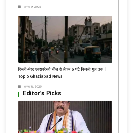
अगस्त 9, 2026
दिल्ली-मेरठ एक्सप्रेसवे सील से लेकर 6 घंटे बिजली गुल तक |
Top 5 Ghaziabad News
अगस्त 8, 2026
Editor's Picks