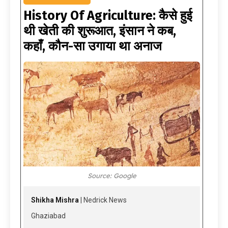
History Of Agriculture: कैसे हुई
थी खेती की शुरूआत, इंसान ने कब,
कहाँ, कौन-सा उगाया था अनाज
Source: Google
Shikha Mishra
| Nedrick News
Ghaziabad