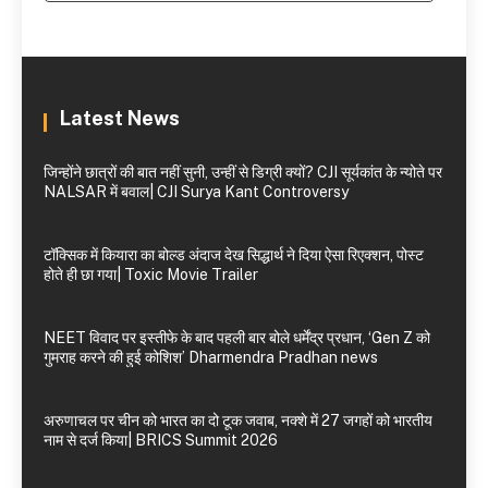
Latest News
जिन्होंने छात्रों की बात नहीं सुनी, उन्हीं से डिग्री क्यों? CJI सूर्यकांत के न्योते पर
NALSAR में बवाल| CJI Surya Kant Controversy
टॉक्सिक में कियारा का बोल्ड अंदाज देख सिद्धार्थ ने दिया ऐसा रिएक्शन, पोस्ट
होते ही छा गया| Toxic Movie Trailer
NEET विवाद पर इस्तीफे के बाद पहली बार बोले धर्मेंद्र प्रधान, ‘Gen Z को
गुमराह करने की हुई कोशिश’ Dharmendra Pradhan news
अरुणाचल पर चीन को भारत का दो टूक जवाब, नक्शे में 27 जगहों को भारतीय
नाम से दर्ज किया| BRICS Summit 2026