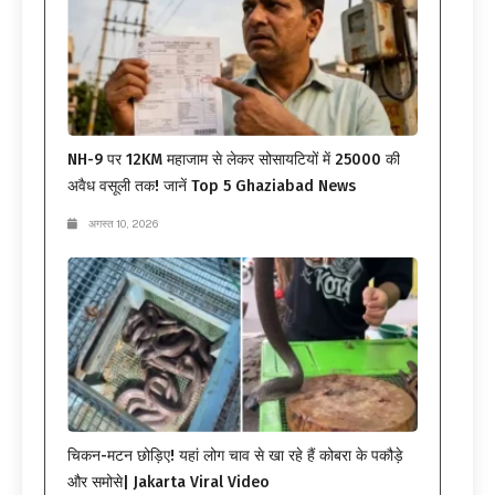
NH-9 पर 12KM महाजाम से लेकर सोसायटियों में 25000 की
अवैध वसूली तक! जानें Top 5 Ghaziabad News
अगस्त 10, 2026
चिकन-मटन छोड़िए! यहां लोग चाव से खा रहे हैं कोबरा के पकौड़े
और समोसे| Jakarta Viral Video