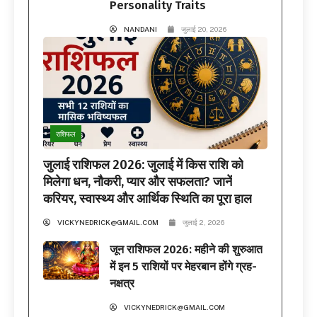
Personality Traits
NANDANI
जुलाई 20, 2026
राशिफल
जुलाई राशिफल 2026: जुलाई में किस राशि को
मिलेगा धन, नौकरी, प्यार और सफलता? जानें
करियर, स्वास्थ्य और आर्थिक स्थिति का पूरा हाल
VICKYNEDRICK@GMAIL.COM
जुलाई 2, 2026
जून राशिफल 2026: महीने की शुरुआत
में इन 5 राशियों पर मेहरबान होंगे ग्रह-
नक्षत्र
VICKYNEDRICK@GMAIL.COM