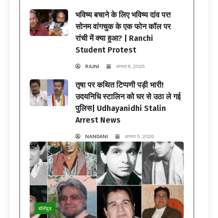
भविष्य बचाने के लिए भविष्य दांव पर!
सोनम वांगचुक के एक फोन कॉल पर
रांची में क्या हुआ? | Ranchi
Student Protest
RAJNI
अगस्त 6, 2026
तृषा पर कथित टिप्पणी पड़ी भारी!
उदयनिधि स्टालिन को घर से उठा ले गई
पुलिस| Udhayanidhi Stalin
Arrest News
NANDANI
अगस्त 5, 2026
बॉलीवुड