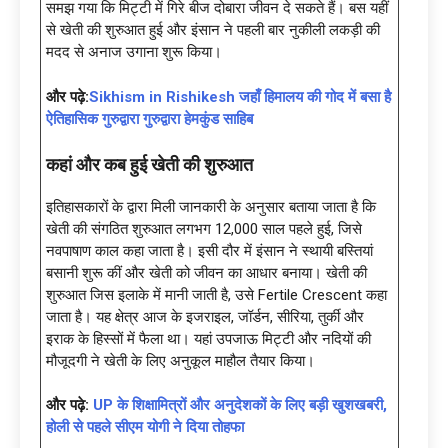
समझ गया कि मिट्टी में गिरे बीज दोबारा जीवन दे सकते हैं। बस यहीं
से खेती की शुरुआत हुई और इंसान ने पहली बार नुकीली लकड़ी की
मदद से अनाज उगाना शुरू किया।
और पढ़े:
Sikhism in Rishikesh जहाँ हिमालय की गोद में बसा है
ऐतिहासिक गुरुद्वारा गुरुद्वारा हेमकुंड साहिब
कहां और कब हुई खेती की शुरुआत
इतिहासकारों के द्वारा मिली जानकारी के अनुसार बताया जाता है कि
खेती की संगठित शुरुआत लगभग 12,000 साल पहले हुई, जिसे
नवपाषाण काल कहा जाता है। इसी दौर में इंसान ने स्थायी बस्तियां
बसानी शुरू कीं और खेती को जीवन का आधार बनाया। खेती की
शुरुआत जिस इलाके में मानी जाती है, उसे Fertile Crescent कहा
जाता है। यह क्षेत्र आज के इजराइल, जॉर्डन, सीरिया, तुर्की और
इराक के हिस्सों में फैला था। यहां उपजाऊ मिट्टी और नदियों की
मौजूदगी ने खेती के लिए अनुकूल माहौल तैयार किया।
और पढ़े:
UP के शिक्षामित्रों और अनुदेशकों के लिए बड़ी खुशखबरी,
होली से पहले सीएम योगी ने दिया तोहफा