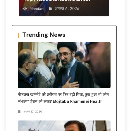
Nandani
अगस्त 6, 2026
Trending News
मोजतबा खामेनेई की तबीयत पर फिर बढ़ी चिंता, कुछ हुआ तो कौन
संभालेगा ईरान की सत्ता? Mojtaba Khamenei Health
अगस्त 10, 2026