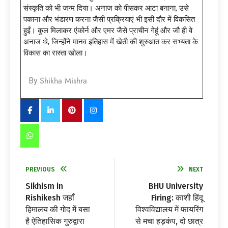
संस्कृति को भी जन्म दिया। अनाज को पीसकर आटा बनाना, उसे
पकाना और भंडारण करना जैसी प्रक्रियाएं भी इसी दौर में विकसित
हुईं। कुल मिलाकर एंकोर्न और एमर जैसे प्राचीन गेहूं और जौ ही वे
अनाज थे, जिन्होंने मानव इतिहास में खेती की शुरुआत कर सभ्यता के
विकास का रास्ता खोला।
Shikha Mishra
By
PREVIOUS
NEXT
Sikhism in
BHU University
Rishikesh जहाँ
Firing: काशी हिंदू
हिमालय की गोद में बसा
विश्वविद्यालय में फायरिंग
है ऐतिहासिक गुरुद्वारा
से मचा हड़कंप, दो छात्र