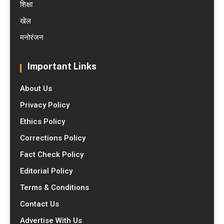
शिक्षा
खेल
मनोरंजन
Important Links
About Us
Privacy Policy
Ethics Policy
Corrections Policy
Fact Check Policy
Editorial Policy
Terms & Conditions
Contact Us
Advertise With Us