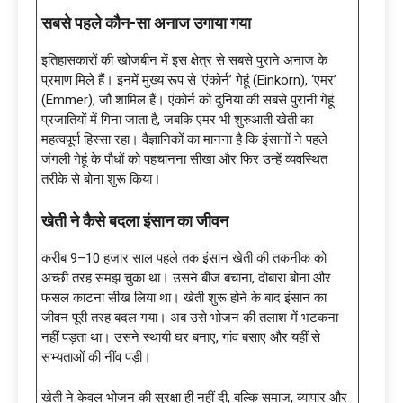
सबसे पहले कौन-सा अनाज उगाया गया
इतिहासकारों की खोजबीन में इस क्षेत्र से सबसे पुराने अनाज के
प्रमाण मिले हैं। इनमें मुख्य रूप से ‘एंकोर्न’ गेहूं (Einkorn), ‘एमर’
(Emmer), जौ शामिल हैं। एंकोर्न को दुनिया की सबसे पुरानी गेहूं
प्रजातियों में गिना जाता है, जबकि एमर भी शुरुआती खेती का
महत्वपूर्ण हिस्सा रहा। वैज्ञानिकों का मानना है कि इंसानों ने पहले
जंगली गेहूं के पौधों को पहचानना सीखा और फिर उन्हें व्यवस्थित
तरीके से बोना शुरू किया।
खेती ने कैसे बदला इंसान का जीवन
करीब 9–10 हजार साल पहले तक इंसान खेती की तकनीक को
अच्छी तरह समझ चुका था। उसने बीज बचाना, दोबारा बोना और
फसल काटना सीख लिया था। खेती शुरू होने के बाद इंसान का
जीवन पूरी तरह बदल गया। अब उसे भोजन की तलाश में भटकना
नहीं पड़ता था। उसने स्थायी घर बनाए, गांव बसाए और यहीं से
सभ्यताओं की नींव पड़ी।
खेती ने केवल भोजन की सुरक्षा ही नहीं दी, बल्कि समाज, व्यापार और