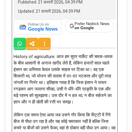
Published: 21 फ़रवरी 2026, 04:39 PM
Updated: 21 फ़रवरी 2026, 04:39 PM
Prefer Nedrick News
Follow Us on
on Google
Google News
History of agriculture: आज हम सुपर मार्केट की चमक-धमक
के बीच आसानी से अनाज खरीद लेते हैं, लेकिन हजारों साल पहले
इंसान का अस्तित्व केवल उसके साहस पर टिका था। वह एक
शिकारी था, जो भोजन की तलाश में दर-दर भटकता और पूरी तरह
जंगलों पर निर्भर था। इतिहास गवाह है कि जिस इंसान ने पत्थर
रगड़कर आग जलाना सीखा, उसी ने धीरे-धीरे प्रकृति के एक और
बड़े रहस्य को सुलझाया। उस दौर में न हल था, न बीज सहेजने का
ज्ञान और न ही खेती की रत्ती भर समझ।
लेकिन एक समय ऐसा आया जब उसने गौर किया कि मिट्टी में गिरे
बीज से पौधा उग रहा है और यह कोई चमत्कार नहीं है बल्कि जिस
कचरे या बीजों को उसने फेंका, वहां से दोबारा वही पौधा उग आया। वह