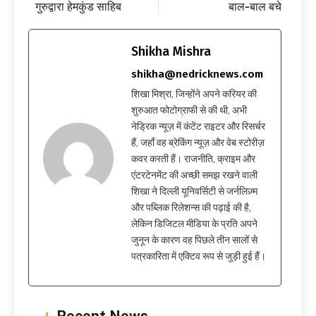
गुरुद्वारा हेमकुंड साहिब
बाल-बाल बचे
Shikha Mishra
shikha@nedricknews.com
शिखा मिश्रा, जिन्होंने अपने करियर की
शुरुआत फोटोग्राफी से की थी, अभी
नेड्रिक न्यूज़ में कंटेंट राइटर और रिसर्चर
हैं, जहाँ वह ब्रेकिंग न्यूज़ और वेब स्टोरीज़
कवर करती हैं। राजनीति, क्राइम और
एंटरटेनमेंट की अच्छी समझ रखने वाली
शिखा ने दिल्ली यूनिवर्सिटी से जर्नलिज़्म
और पब्लिक रिलेशन्स की पढ़ाई की है,
लेकिन डिजिटल मीडिया के प्रति अपने
जुनून के कारण वह पिछले तीन सालों से
पत्रकारिता में एक्टिव रूप से जुड़ी हुई हैं।