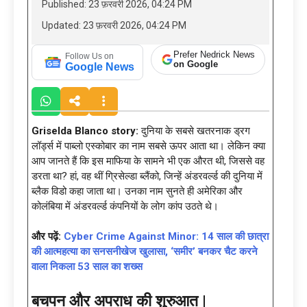
Published: 23 फ़रवरी 2026, 04:24 PM
Updated: 23 फ़रवरी 2026, 04:24 PM
Prefer Nedrick News
Follow Us on
on Google
Google News
Griselda Blanco story:
दुनिया के सबसे खतरनाक ड्रग
लॉर्ड्स में पाब्लो एस्‍कोबार का नाम सबसे ऊपर आता था। लेकिन क्या
आप जानते हैं कि इस माफिया के सामने भी एक औरत थी, जिससे वह
डरता था? हां, वह थीं ग्रिसेल्डा ब्लैंको, जिन्हें अंडरवर्ल्ड की दुनिया में
ब्लैक विडो कहा जाता था। उनका नाम सुनते ही अमेरिका और
कोलंबिया में अंडरवर्ल्ड कंपनियों के लोग कांप उठते थे।
और पढ़ें:
Cyber Crime Against Minor: 14 साल की छात्रा
की आत्महत्या का सनसनीखेज खुलासा, ‘समीर’ बनकर चैट करने
वाला निकला 53 साल का शख्स
बचपन और अपराध की शुरुआत |