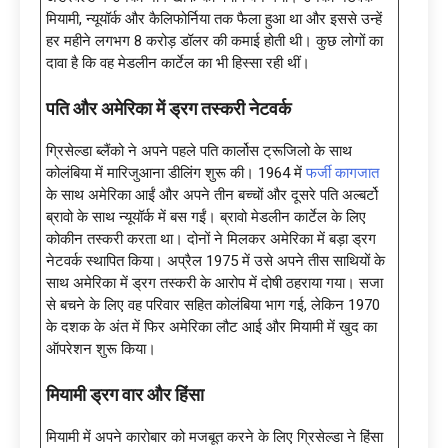
मियामी, न्यूयॉर्क और कैलिफोर्निया तक फैला हुआ था और इससे उन्हें
हर महीने लगभग 8 करोड़ डॉलर की कमाई होती थी। कुछ लोगों का
दावा है कि वह मेडलीन कार्टेल का भी हिस्सा रही थीं।
पति और अमेरिका में ड्रग तस्करी नेटवर्क
ग्रिसेल्डा ब्लैंको ने अपने पहले पति कार्लोस ट्रूजिलो के साथ
कोलंबिया में मारिजुआना डीलिंग शुरू की। 1964 में
फर्जी कागजात
के साथ अमेरिका आईं और अपने तीन बच्चों और दूसरे पति अल्बर्टो
ब्रावो के साथ न्यूयॉर्क में बस गईं। ब्रावो मेडलीन कार्टेल के लिए
कोकीन तस्करी करता था। दोनों ने मिलकर अमेरिका में बड़ा ड्रग
नेटवर्क स्थापित किया। अप्रैल 1975 में उसे अपने तीस साथियों के
साथ अमेरिका में ड्रग तस्करी के आरोप में दोषी ठहराया गया। सजा
से बचने के लिए वह परिवार सहित कोलंबिया भाग गई, लेकिन 1970
के दशक के अंत में फिर अमेरिका लौट आई और मियामी में खुद का
ऑपरेशन शुरू किया।
मियामी ड्रग वार और हिंसा
मियामी में अपने कारोबार को मजबूत करने के लिए ग्रिसेल्डा ने हिंसा