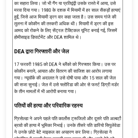
का सहारा लिया। जो भी गैंग या प्रतिद्वंद्वी उसके रास्ते में आया, उसे
मरवा दिया गया। 1980 के दशक में मियामी में हर साल सैकड़ों हत्याएं
हुईं, जिसे आज मियामी ड्रग वार कहा जाता है। उस समय गांजे की
तुलना में कोकीन की तस्करी अधिक थी। मियामी में ड्रग की इस
आमद को रोकने के लिए सेंट्रल टैक्टिकल यूनिट बनाई गई, जिसमें
होमीसाइड डिपार्टमेंट और DEA शामिल थे।
DEA द्वारा गिरफ्तारी और जेल
17 फरवरी 1985 को DEA ने ब्लैंको को गिरफ्तार किया। उस पर
कोकीन बनाने, आयात और वितरण की साजिश का आरोप लगाया
गया। न्यूयॉर्क की अदालत ने उसे दोषी पाया और 15 साल की जेल
की सजा सुनाई। जेल में उसे फ्लोरिडा की ओर से फर्स्ट डिग्री मर्डर
के तीन मामलों में भी आरोपी बनाया गया।
पतियों की हत्या और परिवारिक रहस्य
ग्रिसेल्डा ने अपने पहले पति कार्लोस ट्रूजिलो और दूसरे पति अल्बर्टो
ब्रावो की हत्या में भूमिका निभाई। उनके तीसरे पति डारियो सिपुलेवेडा
ने उनके छोटे बेटे माइकल का अपहरण कर लिया। ग्रिसेल्डा ने