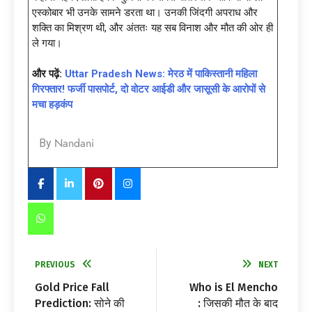
एस्‍कोबार भी उनके सामने डरता था। उनकी जिंदगी अपराध और
शक्ति का मिश्रण थी, और अंततः यह सब विनाश और मौत की ओर ही
ले गया।
और पढ़ें:
Uttar Pradesh News: मेरठ में पाकिस्तानी महिला
गिरफ्तार! फर्जी पासपोर्ट, दो वोटर आईडी और जासूसी के आरोपों से
मचा हड़कंप
Nandani
By
PREVIOUS
NEXT
Gold Price Fall
Who is El Mencho
Prediction: सोने की
: जिसकी मौत के बाद