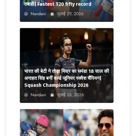
तबाही| Fastest T20 fifty record
Nandani
जुलाई 29, 2026
भारत की बेटी ने तोड़ा मिस्र का घमंड! 18 साल की
अनाहत सिंह बनीं वर्ल्ड जूनियर स्क्वैश चैंपियन|
Squash Championship 2026
Nandani
जुलाई 26, 2026