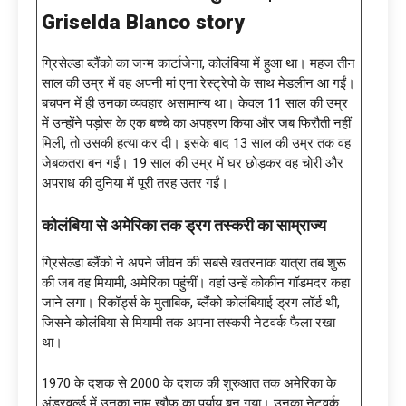
Griselda Blanco story
ग्रिसेल्डा ब्लैंको का जन्म कार्टाजेना, कोलंबिया में हुआ था। महज तीन
साल की उम्र में वह अपनी मां एना रेस्ट्रेपो के साथ मेडलीन आ गईं।
बचपन में ही उनका व्यवहार असामान्य था। केवल 11 साल की उम्र
में उन्होंने पड़ोस के एक बच्चे का अपहरण किया और जब फिरौती नहीं
मिली, तो उसकी हत्या कर दी। इसके बाद 13 साल की उम्र तक वह
जेबकतरा बन गईं। 19 साल की उम्र में घर छोड़कर वह चोरी और
अपराध की दुनिया में पूरी तरह उतर गईं।
कोलंबिया से अमेरिका तक ड्रग तस्करी का साम्राज्य
ग्रिसेल्डा ब्लैंको ने अपने जीवन की सबसे खतरनाक यात्रा तब शुरू
की जब वह मियामी, अमेरिका पहुंचीं। वहां उन्हें कोकीन गॉडमदर कहा
जाने लगा। रिकॉर्ड्स के मुताबिक, ब्लैंको कोलंबियाई ड्रग लॉर्ड थी,
जिसने कोलंबिया से मियामी तक अपना तस्करी नेटवर्क फैला रखा
था।
1970 के दशक से 2000 के दशक की शुरुआत तक अमेरिका के
अंडरवर्ल्ड में उनका नाम खौफ का पर्याय बन गया। उनका नेटवर्क