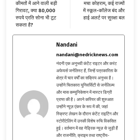
कीमतों में आने वाली बड़ी
मचा कोहराम, कई राज्यों
गिरावट, क्या 80,000
में स्कूल-कॉलेज बंद और
रुपये प्रति सोना भी टूट
हाई अलर्ट पर सुरक्षा बल
सकता है?
Nandani
nandani@nedricknews.com
नंदनी एक अनुभवी कंटेंट राइटर और करंट
अफेयर्स जर्नलिस्ट हैं, जिन्हें पत्रकारिता के
क्षेत्र में चार वर्षों का सक्रिय अनुभव है।
उन्होंने चितकारा यूनिवर्सिटी से जर्नलिज़्म
और मास कम्युनिकेशन में मास्टर डिग्री
प्राप्त की है। अपने करियर की शुरुआत
उन्होंने न्यूज़ एंकर के रूप में की, जहां
स्क्रिप्ट लेखन के दौरान कंटेंट राइटिंग और
स्टोरीटेलिंग में उनकी विशेष रुचि विकसित
हुई। वर्तमान में वह नेड्रिक न्यूज़ से जुड़ी हैं
और राजनीति, क्राइम तथा राष्ट्रीय-