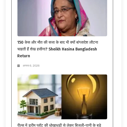
150 केस और मौत की सजा के बाद भी क्यों बांग्लादेश लौटना
चाहती हैं शेख हसीना? Sheikh Hasina Bangladesh
Return
अगस्त 6, 2026
रील्स में ड्रीम प्लॉट की धोखाधड़ी से लेकर बिजली-पानी के बड़े