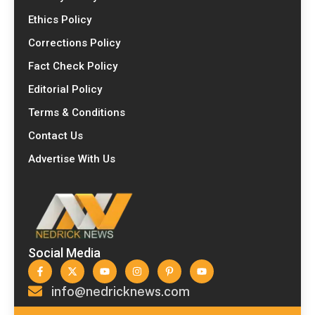
Ethics Policy
Corrections Policy
Fact Check Policy
Editorial Policy
Terms & Conditions
Contact Us
Advertise With Us
Social Media
info@nedricknews.com