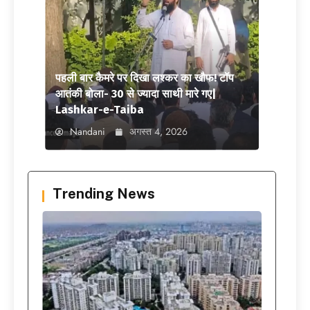
पहली बार कैमरे पर दिखा लश्कर का खौफ! टॉप
आतंकी बोला- 30 से ज्यादा साथी मारे गए|
Lashkar-e-Taiba
Nandani
अगस्त 4, 2026
Trending News