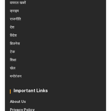
वायरल खबरें
क्राइम
राजनीति
देश
विदेश
बिजनेस
टेक
शिक्षा
खेल
मनोरंजन
Important Links
About Us
Privacy Policy