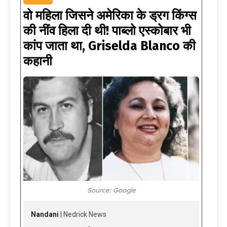
वो महिला जिसने अमेरिका के ड्रग किंग्स
की नींव हिला दी थी! पाब्लो एस्‍कोबार भी
कांप जाता था, Griselda Blanco की
कहानी
Source: Google
Nandani
| Nedrick News