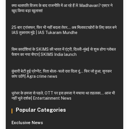
क्या थलापति विजय के बाद राजनीति में आ रहे हैं R Madhavan? एक्टर ने
खुद किया बड़ा खुलासा!
25 बार ट्रांसफर, फिर भी नहीं बदला तेवर… अब मिलावटखोरों के लिए काल बने
IAS तुकाराम मुंढे | IAS Tukaram Mundhe
किम कार्दाशियां के SKIMS की भारत में एंट्री, दिल्ली-मुंबई से शुरू होगा ग्लोबल
फैशन का नया चैप्टर| SKIMS India launch
कुंवारी बेटी हुई प्रेग्नेंट, पिता बोला- चलो दवा दिला दूं… फिर जो हुआ, सुनकर
कांप उठेंगे| Agra crime news
धुरंधर के हमजा से पहले, OTT पर इस हमजा ने मचाया था तहलका… आज भी
नहीं भूले दर्शक| Entertainment News
Popular Categories
Exclusive News