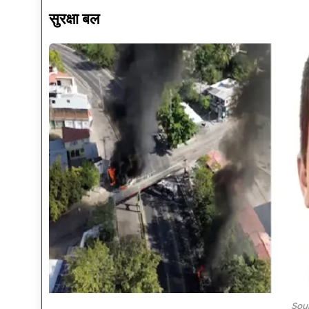
सुरक्षा बल
Sou