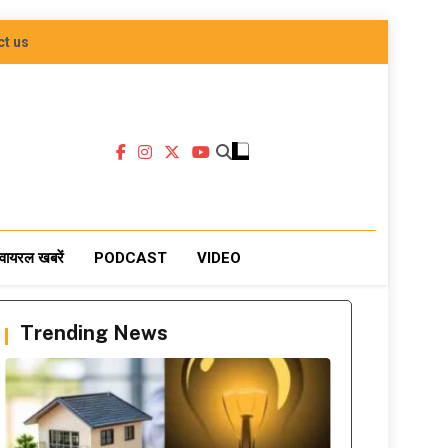
ct us
वायरल खबरें
PODCAST
VIDEO
Trending News