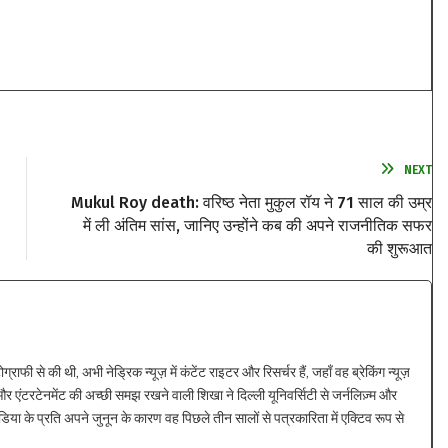
NEXT
Mukul Roy death: वरिष्ठ नेता मुकुल रॉय ने 71 साल की उम्र
में ली अंतिम सांस, जानिए उन्होंने कब की अपने राजनीतिक सफर
की शुरूआत
ाफी से की थी, अभी नेड्रिक न्यूज़ में कंटेंट राइटर और रिसर्चर हैं, जहाँ वह ब्रेकिंग न्यूज़
 एंटरटेनमेंट की अच्छी समझ रखने वाली शिखा ने दिल्ली यूनिवर्सिटी से जर्नलिज़्म और
िया के प्रति अपने जुनून के कारण वह पिछले तीन सालों से पत्रकारिता में एक्टिव रूप से