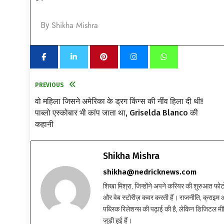
Shikha Mishra
By
PREVIOUS
वो महिला जिसने अमेरिका के ड्रग किंग्स की नींव हिला दी थी!
पाब्लो एस्‍कोबार भी कांप जाता था, Griselda Blanco की
कहानी
Shikha Mishra
shikha@nedricknews.com
शिखा मिश्रा, जिन्होंने अपने करियर की शुरुआत फोटोग्र
और वेब स्टोरीज़ कवर करती हैं। राजनीति, क्राइम और
पब्लिक रिलेशन्स की पढ़ाई की है, लेकिन डिजिटल मीड
जुड़ी हुई हैं।