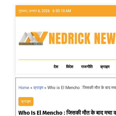
गुरूवार, अगस्त 6, 2026
6:50:11 AM
NEDRICK NEWS
देश
विदेश
राजनीति
क्राइम
Home
»
क्राइम
»
Who is El Mencho : जिसकी मौत के बाद मचा को
क्राइम
Who Is El Mencho : जिसकी मौत के बाद मचा कोहर