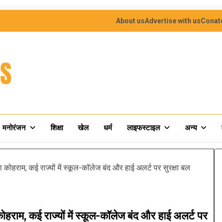
About us
Advertise with us
Conat
मनोरंजन
शिक्षा
खेल
धर्म
लाइफस्टाइल
अन्य
हराम, कई राज्यों में स्कूल-कॉलेज बंद और हाई अलर्ट पर सुरक्षा बल
ाम, कई राज्यों में स्कूल-कॉलेज बंद और हाई अलर्ट पर