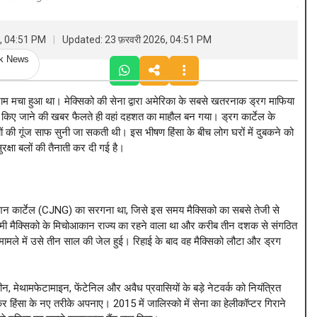
6, 04:51 PM
Updated: 23 फ़रवरी 2026, 04:51 PM
ck News
ाम मचा हुआ था। मेक्सिको की सेना द्वारा अमेरिका के सबसे खतरनाक ड्रग माफिया
र किए जाने की खबर फैलते ही वहां दहशत का माहौल बन गया। ड्रग कार्टेल के
यों की गूंज साफ सुनी जा सकती थी। इस भीषण हिंसा के बीच लोग घरों में दुबकने को
ुरक्षा बलों की तैनाती कर दी गई है।
 जेनरेशन कार्टेल (CJNG) का सरगना था, जिसे इस समय मैक्सिको का सबसे तेजी से
चिमी मैक्सिको के मिचोआकान राज्य का रहने वाला था और करीब तीन दशक से संगठित
 मामले में उसे तीन साल की जेल हुई। रिहाई के बाद वह मैक्सिको लौटा और ड्रग
ेथामफेटामाइन, फेंटेनिल और अवैध प्रवासियों के बड़े नेटवर्क को नियंत्रित
 हिंसा के नए तरीके अपनाए। 2015 में जालिस्को में सेना का हेलीकॉप्टर गिराने