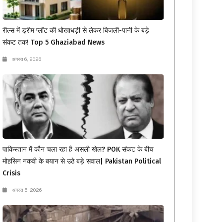
रील्स में ड्रीम प्लॉट की धोखाधड़ी से लेकर बिजली-पानी के बड़े
संकट तक! Top 5 Ghaziabad News
अगस्त 6, 2026
पाकिस्तान में कौन चला रहा है असली खेल? POK संकट के बीच
मोहसिन नकवी के बयान से उठे बड़े सवाल| Pakistan Political
Crisis
अगस्त 5, 2026