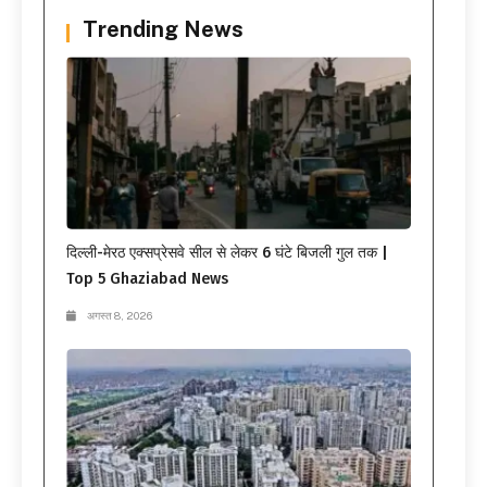
Trending News
दिल्ली-मेरठ एक्सप्रेसवे सील से लेकर 6 घंटे बिजली गुल तक |
Top 5 Ghaziabad News
अगस्त 8, 2026