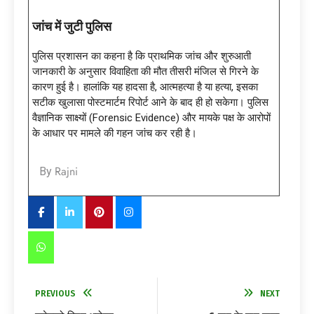
जांच में जुटी पुलिस
पुलिस प्रशासन का कहना है कि प्राथमिक जांच और शुरुआती
जानकारी के अनुसार विवाहिता की मौत तीसरी मंजिल से गिरने के
कारण हुई है। हालांकि यह हादसा है, आत्महत्या है या हत्या, इसका
सटीक खुलासा पोस्टमार्टम रिपोर्ट आने के बाद ही हो सकेगा। पुलिस
वैज्ञानिक साक्ष्यों (Forensic Evidence) और मायके पक्ष के आरोपों
के आधार पर मामले की गहन जांच कर रही है।
Rajni
By
PREVIOUS
NEXT