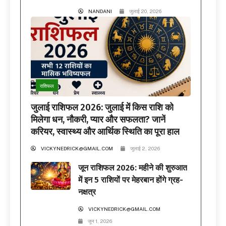
NANDANI
जुलाई 20, 2026
राशिफल
जुलाई राशिफल 2026: जुलाई में किस राशि को
मिलेगा धन, नौकरी, प्यार और सफलता? जानें
करियर, स्वास्थ्य और आर्थिक स्थिति का पूरा हाल
VICKYNEDRICK@GMAIL.COM
जुलाई 2, 2026
जून राशिफल 2026: महीने की शुरुआत
में इन 5 राशियों पर मेहरबान होंगे ग्रह-
नक्षत्र
VICKYNEDRICK@GMAIL.COM
जून 1, 2026