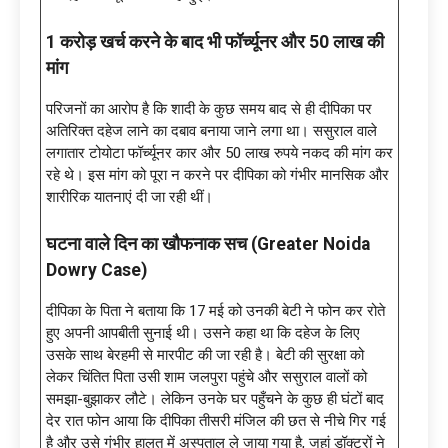
1 करोड़ खर्च करने के बाद भी फॉर्च्यूनर और 50 लाख की
मांग
परिजनों का आरोप है कि शादी के कुछ समय बाद से ही दीपिका पर
अतिरिक्त दहेज लाने का दबाव बनाया जाने लगा था। ससुराल वाले
लगातार टोयोटा फॉर्च्यूनर कार और 50 लाख रुपये नकद की मांग कर
रहे थे। इस मांग को पूरा न करने पर दीपिका को गंभीर मानसिक और
शारीरिक यातनाएं दी जा रही थीं।
घटना वाले दिन का खौफनाक सच (Greater Noida
Dowry Case)
दीपिका के पिता ने बताया कि 17 मई को उनकी बेटी ने फोन कर रोते
हुए अपनी आपबीती सुनाई थी। उसने कहा था कि दहेज के लिए
उसके साथ बेरहमी से मारपीट की जा रही है। बेटी की सुरक्षा को
लेकर चिंतित पिता उसी शाम जलपुरा पहुंचे और ससुराल वालों को
समझा-बुझाकर लौटे। लेकिन उनके घर पहुँचने के कुछ ही घंटों बाद
देर रात फोन आया कि दीपिका तीसरी मंजिल की छत से नीचे गिर गई
है और उसे गंभीर हालत में अस्पताल ले जाया गया है, जहां डॉक्टरों ने