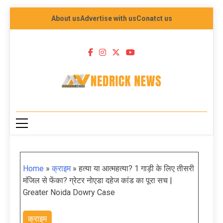
About us
Advertise with us
Conatct us
NEDRICK NEWS
Home
»
क्राइम
»
हत्या या आत्महत्या? 1 गाड़ी के लिए तीसरी
मंजिल से फेंका? ग्रेटर नोएडा दहेज कांड का पूरा सच |
Greater Noida Dowry Case
क्राइम