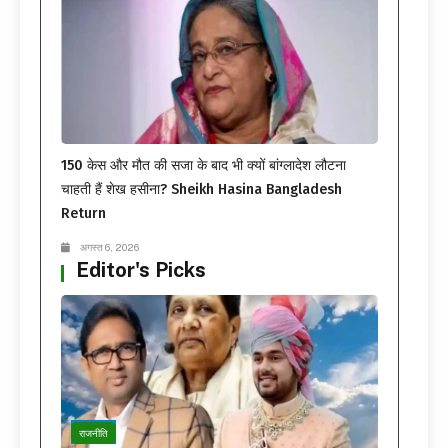
150 केस और मौत की सजा के बाद भी क्यों बांग्लादेश लौटना
चाहती हैं शेख हसीना? Sheikh Hasina Bangladesh
Return
अगस्त 6, 2026
Editor's Picks
राजनीति