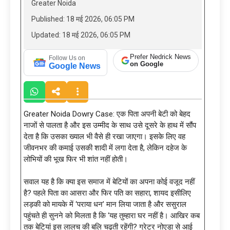
Greater Noida
Published: 18 मई 2026, 06:05 PM
Updated: 18 मई 2026, 06:05 PM
Prefer Nedrick News
Follow Us on
on Google
Google News
Greater Noida Dowry Case: एक पिता अपनी बेटी को बेहद
नाजों से पालता है और इस उम्मीद के साथ उसे दूसरे के हाथ में सौंप
देता है कि उसका ख्याल भी वैसे ही रखा जाएगा। इसके लिए वह
जीवनभर की कमाई उसकी शादी में लगा देता है, लेकिन दहेज के
लोभियों की भूख फिर भी शांत नहीं होती।
सवाल यह है कि क्या इस समाज में बेटियों का अपना कोई वजूद नहीं
है? पहले पिता का आसरा और फिर पति का सहारा, शायद इसीलिए
लड़की को मायके में ‘पराया धन’ मान लिया जाता है और ससुराल
पहुंचते ही सुनने को मिलता है कि ‘यह तुम्हारा घर नहीं है। आखिर कब
तक बेटियां इस लालच की बलि चढ़ती रहेंगी? ग्रेटर नोएडा से आई