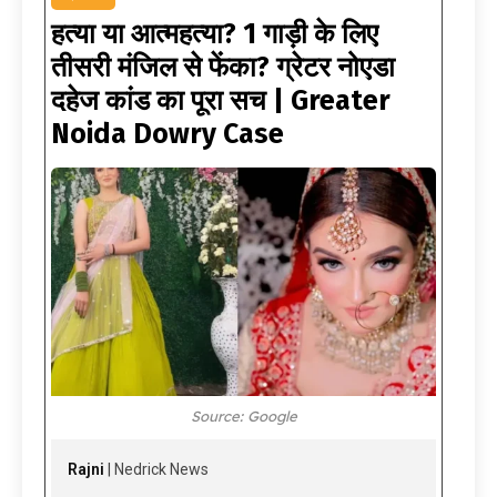
हत्या या आत्महत्या? 1 गाड़ी के लिए
तीसरी मंजिल से फेंका? ग्रेटर नोएडा
दहेज कांड का पूरा सच | Greater
Noida Dowry Case
Source: Google
Rajni
| Nedrick News