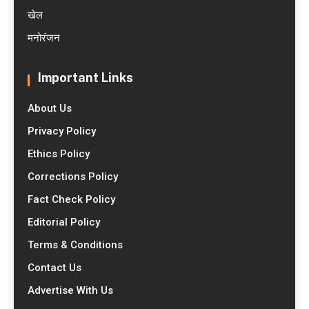
खेल
मनोरंजन
Important Links
About Us
Privacy Policy
Ethics Policy
Corrections Policy
Fact Check Policy
Editorial Policy
Terms & Conditions
Contact Us
Advertise With Us