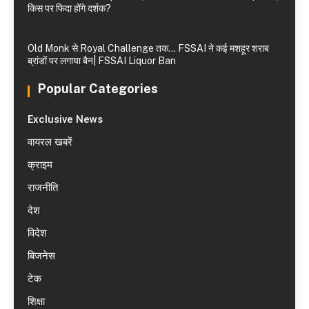
किस पर फिदा होंगे दर्शक?
Old Monk से Royal Challenge तक… FSSAI ने कई मशहूर शराब
ब्रांडों पर लगाया बैन| FSSAI Liquor Ban
Popular Categories
Exclusive News
वायरल खबरें
क्राइम
राजनीति
देश
विदेश
बिजनेस
टेक
शिक्षा