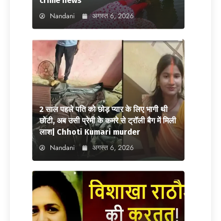
crime news
Nandani
अगस्त 6, 2026
2 साल पहले पति को छोड़ प्यार के लिए भागी थी
छोटी, अब उसी प्रेमी के कमरे से ट्रॉली बैग में मिली
लाश| Chhoti Kumari murder
Nandani
अगस्त 6, 2026