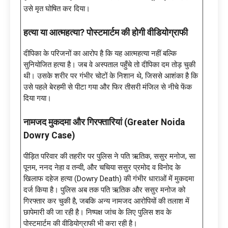
उसे मृत घोषित कर दिया।
हत्या या आत्महत्या? पोस्टमार्टम की होगी वीडियोग्राफी
दीपिका के परिजनों का आरोप है कि यह आत्महत्या नहीं बल्कि
सुनियोजित हत्या है। जब वे अस्पताल पहुँचे तो दीपिका दम तोड़ चुकी
थी। उसके शरीर पर गंभीर चोटों के निशान थे, जिससे आशंका है कि
उसे पहले बेरहमी से पीटा गया और फिर तीसरी मंजिल से नीचे फेंक
दिया गया।
नामजद मुकदमा और गिरफ्तारियां (Greater Noida
Dowry Case)
पीड़ित परिवार की तहरीर पर पुलिस ने पति ऋतिक, ससुर मनोज, सा
पूनम, ननद नेहा व तन्वी, और चचिया ससुर प्रमोद व विनोद के
खिलाफ दहेज हत्या (Dowry Death) की गंभीर धाराओं में मुकदमा
दर्ज किया है। पुलिस अब तक पति ऋतिक और ससुर मनोज को
गिरफ्तार कर चुकी है, जबकि अन्य नामजद आरोपियों की तलाश में
छापेमारी की जा रही है। निष्पक्ष जांच के लिए पुलिस शव के
पोस्टमार्टम की वीडियोग्राफी भी करा रही है।