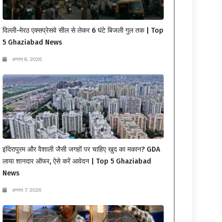
दिल्ली-मेरठ एक्सप्रेसवे सील से लेकर 6 घंटे बिजली गुल तक | Top
5 Ghaziabad News
अगस्त 8, 2026
इंदिरापुरम और वैशाली जैसी जगहों पर चाहिए खुद का मकान? GDA
लाया शानदार ऑफर, ऐसे करें आवेदन | Top 5 Ghaziabad
News
अगस्त 7, 2026