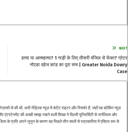
NEXT
हत्या या आत्महत्या? 1 गाड़ी के लिए तीसरी मंजिल से फेंका? ग्रेटर
नोएडा दहेज कांड का पूरा सच | Greater Noida Dowry
Case
ाफी से की थी, अभी नेड्रिक न्यूज़ में कंटेंट राइटर और रिसर्चर हैं, जहाँ वह ब्रेकिंग न्यूज़
 एंटरटेनमेंट की अच्छी समझ रखने वाली शिखा ने दिल्ली यूनिवर्सिटी से जर्नलिज़्म और
िया के प्रति अपने जुनून के कारण वह पिछले तीन सालों से पत्रकारिता में एक्टिव रूप से