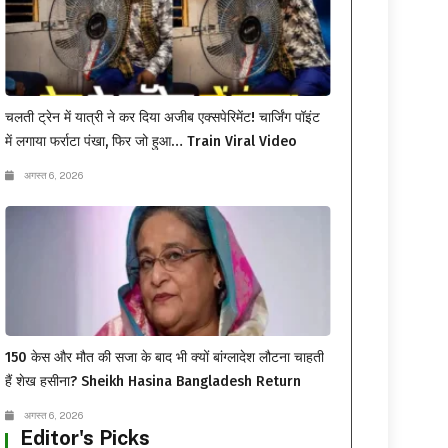
चलती ट्रेन में यात्री ने कर दिया अजीब एक्सपेरिमेंट! चार्जिंग पॉइंट
में लगाया फर्राटा पंखा, फिर जो हुआ… Train Viral Video
अगस्त 6, 2026
150 केस और मौत की सजा के बाद भी क्यों बांग्लादेश लौटना चाहती
हैं शेख हसीना? Sheikh Hasina Bangladesh Return
अगस्त 6, 2026
Editor's Picks