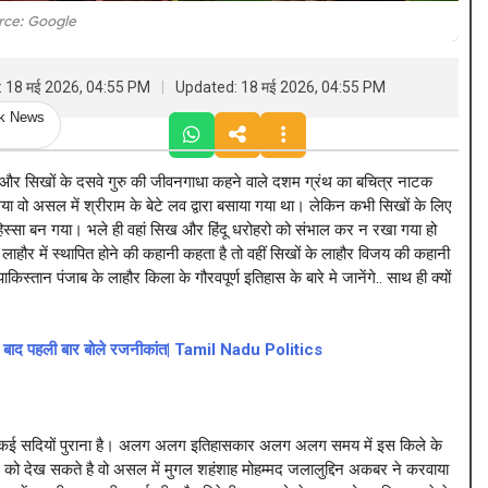
rce: Google
: 18 मई 2026, 04:55 PM
Updated: 18 मई 2026, 04:55 PM
ck News
र सिखों के दसवे गुरु की जीवनगाधा कहने वाले दशम ग्रंथ का बचित्र नाटक
 गया वो असल में श्रीराम के बेटे लव द्वारा बसाया गया था। लेकिन कभी सिखों के लिए
हिस्सा बन गया। भले ही वहां सिख और हिंदू धरोहरो को संभाल कर न रखा गया हो
ाहौर में स्थापित होने की कहानी कहता है तो वहीं सिखों के लाहौर विजय की कहानी
स्तान पंजाब के लाहौर किला के गौरवपूर्ण इतिहास के बारे मे जानेंगे.. साथ ही क्यों
 के बाद पहली बार बोले रजनीकांत| Tamil Nadu Politics
ास कई सदियों पुराना है। अलग अलग इतिहासकार अलग अलग समय में इस किले के
े को देख सकते है वो असल में मुगल शहंशाह मोहम्मद जलालुद्दिन अकबर ने करवाया