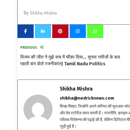
Shikha Mishra
By
PREVIOUS
विजय की जीत ने मुझे सच में चौंका दिया… चुनाव नतीजों के बाद
पहली बार बोले रजनीकांत| Tamil Nadu Politics
Shikha Mishra
shikha@nedricknews.com
शिखा मिश्रा, जिन्होंने अपने करियर की शुरुआत फोटोग्र
और वेब स्टोरीज़ कवर करती हैं। राजनीति, क्राइम और
पब्लिक रिलेशन्स की पढ़ाई की है, लेकिन डिजिटल मीड
जुड़ी हुई हैं।