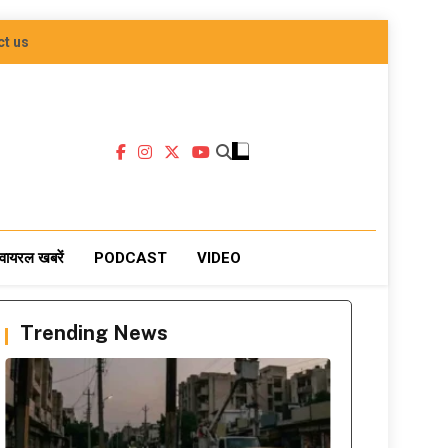
ct us
वायरल खबरें
PODCAST
VIDEO
Trending News