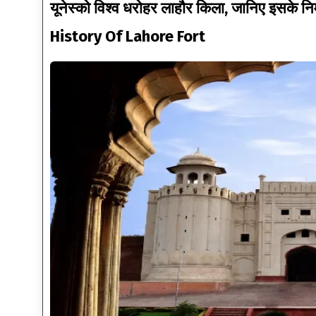
यूनेस्को विश्व धरोहर लाहौर किला, जानिए इसके निर्
History Of Lahore Fort