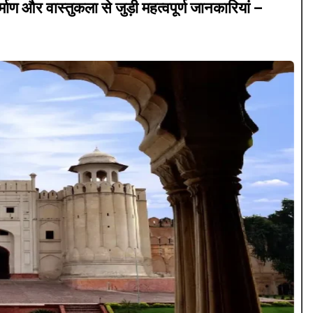
माण और वास्तुकला से जुड़ी महत्वपूर्ण जानकारियां –