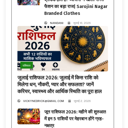
फैशन का बड़ा राज| Sarojini Nagar
Branded Clothes
NANDANI
जुलाई 16, 2026
राशिफल
जुलाई राशिफल 2026: जुलाई में किस राशि को
मिलेगा धन, नौकरी, प्यार और सफलता? जानें
करियर, स्वास्थ्य और आर्थिक स्थिति का पूरा हाल
VICKYNEDRICK@GMAIL.COM
जुलाई 2, 2026
जून राशिफल 2026: महीने की शुरुआत
में इन 5 राशियों पर मेहरबान होंगे ग्रह-
नक्षत्र