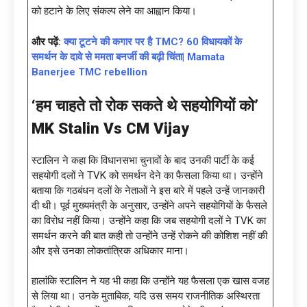
को हटाने के लिए संकल्प लेने का आह्वान किया।
और पढ़ें:
क्या टूटने की कगार पर है TMC? 60 विधायकों के
समर्थन के दावे से ममता बनर्जी की बढ़ी चिंता| Mamata
Banerjee TMC rebellion
‘हम चाहते तो रोक सकते थे सहयोगियों को’
MK Stalin Vs CM Vijay
स्टालिन ने कहा कि विधानसभा चुनावों के बाद उनकी पार्टी के कई
सहयोगी दलों ने TVK को समर्थन देने का फैसला किया था। उन्होंने
बताया कि गठबंधन दलों के नेताओं ने इस बारे में पहले उन्हें जानकारी
दी थी। पूर्व मुख्यमंत्री के अनुसार, उन्होंने अपने सहयोगियों के फैसले
का विरोध नहीं किया। उन्होंने कहा कि जब सहयोगी दलों ने TVK का
समर्थन करने की बात कही तो उन्होंने उन्हें रोकने की कोशिश नहीं की
और इसे उनका लोकतांत्रिक अधिकार माना।
हालांकि स्टालिन ने यह भी कहा कि उन्होंने यह फैसला एक खास वजह
से लिया था। उनके मुताबिक, यदि उस समय राजनीतिक अस्थिरता