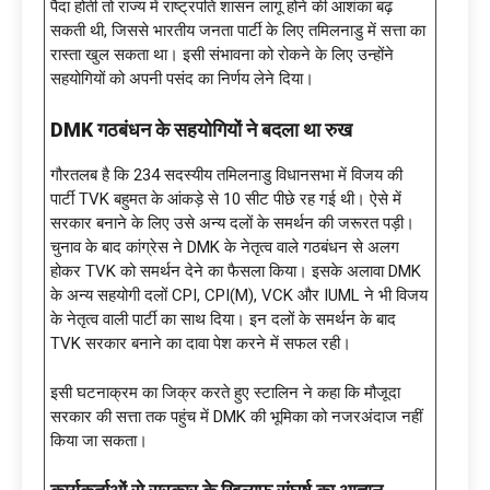
पैदा होती तो राज्य में राष्ट्रपति शासन लागू होने की आशंका बढ़
सकती थी, जिससे भारतीय जनता पार्टी के लिए तमिलनाडु में सत्ता का
रास्ता खुल सकता था। इसी संभावना को रोकने के लिए उन्होंने
सहयोगियों को अपनी पसंद का निर्णय लेने दिया।
DMK गठबंधन के सहयोगियों ने बदला था रुख
गौरतलब है कि 234 सदस्यीय तमिलनाडु विधानसभा में विजय की
पार्टी TVK बहुमत के आंकड़े से 10 सीट पीछे रह गई थी। ऐसे में
सरकार बनाने के लिए उसे अन्य दलों के समर्थन की जरूरत पड़ी।
चुनाव के बाद कांग्रेस ने DMK के नेतृत्व वाले गठबंधन से अलग
होकर TVK को समर्थन देने का फैसला किया। इसके अलावा DMK
के अन्य सहयोगी दलों CPI, CPI(M), VCK और IUML ने भी विजय
के नेतृत्व वाली पार्टी का साथ दिया। इन दलों के समर्थन के बाद
TVK सरकार बनाने का दावा पेश करने में सफल रही।
इसी घटनाक्रम का जिक्र करते हुए स्टालिन ने कहा कि मौजूदा
सरकार की सत्ता तक पहुंच में DMK की भूमिका को नजरअंदाज नहीं
किया जा सकता।