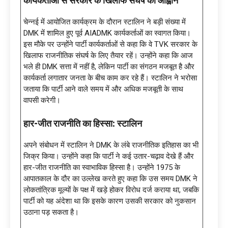
कार्यकर्ताओं से सरकार के खिलाफ संघर्ष का आह्वान
चेन्नई में आयोजित कार्यक्रम के दौरान स्टालिन ने बड़ी संख्या में
DMK में शामिल हुए पूर्व AIADMK कार्यकर्ताओं का स्वागत किया।
इस मौके पर उन्होंने पार्टी कार्यकर्ताओं से कहा कि वे TVK सरकार के
खिलाफ राजनीतिक संघर्ष के लिए तैयार रहें। उन्होंने कहा कि आज
भले ही DMK सत्ता में नहीं है, लेकिन पार्टी का संगठन मजबूत है और
कार्यकर्ता लगातार जनता के बीच काम कर रहे हैं। स्टालिन ने भरोसा
जताया कि पार्टी आने वाले समय में और अधिक मजबूती के साथ
वापसी करेगी।
हार-जीत राजनीति का हिस्सा: स्टालिन
अपने संबोधन में स्टालिन ने DMK के लंबे राजनीतिक इतिहास का भी
जिक्र किया। उन्होंने कहा कि पार्टी ने कई उतार-चढ़ाव देखे हैं और
हार-जीत राजनीति का स्वाभाविक हिस्सा है। उन्होंने 1975 के
आपातकाल के दौर का उल्लेख करते हुए कहा कि उस समय DMK ने
लोकतांत्रिक मूल्यों के पक्ष में खड़े होकर विरोध दर्ज कराया था, जबकि
पार्टी को यह अंदेशा था कि इसके कारण उसकी सरकार को नुकसान
उठाना पड़ सकता है।