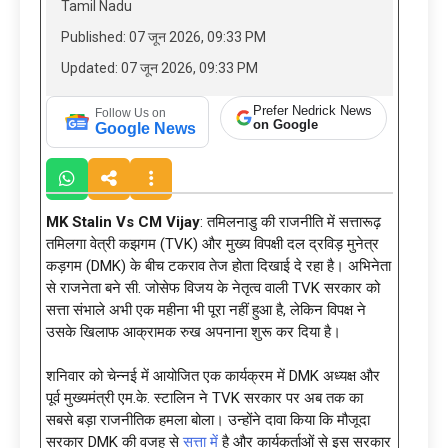
Tamil Nadu
Published: 07 जून 2026, 09:33 PM
Updated: 07 जून 2026, 09:33 PM
Prefer Nedrick News
Follow Us on
on Google
Google News
MK Stalin Vs CM Vijay
: तमिलनाडु की राजनीति में सत्तारूढ़
तमिलगा वेत्री कझगम (TVK) और मुख्य विपक्षी दल द्रविड़ मुनेत्र
कड़गम (DMK) के बीच टकराव तेज होता दिखाई दे रहा है। अभिनेता
से राजनेता बने सी. जोसेफ विजय के नेतृत्व वाली TVK सरकार को
सत्ता संभाले अभी एक महीना भी पूरा नहीं हुआ है, लेकिन विपक्ष ने
उसके खिलाफ आक्रामक रुख अपनाना शुरू कर दिया है।
शनिवार को चेन्नई में आयोजित एक कार्यक्रम में DMK अध्यक्ष और
पूर्व मुख्यमंत्री एम.के. स्टालिन ने TVK सरकार पर अब तक का
सबसे बड़ा राजनीतिक हमला बोला। उन्होंने दावा किया कि मौजूदा
सरकार DMK की वजह से
सत्ता में
है और कार्यकर्ताओं से इस सरकार