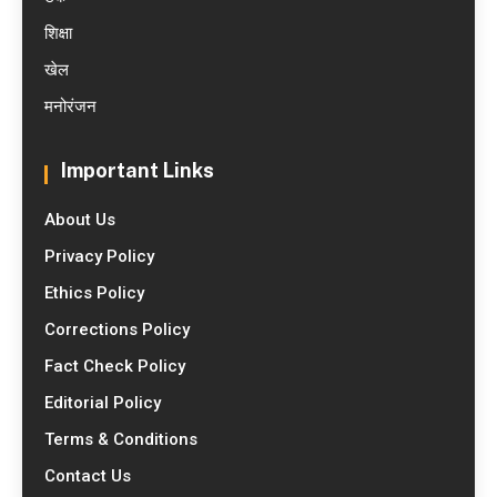
शिक्षा
खेल
मनोरंजन
Important Links
About Us
Privacy Policy
Ethics Policy
Corrections Policy
Fact Check Policy
Editorial Policy
Terms & Conditions
Contact Us