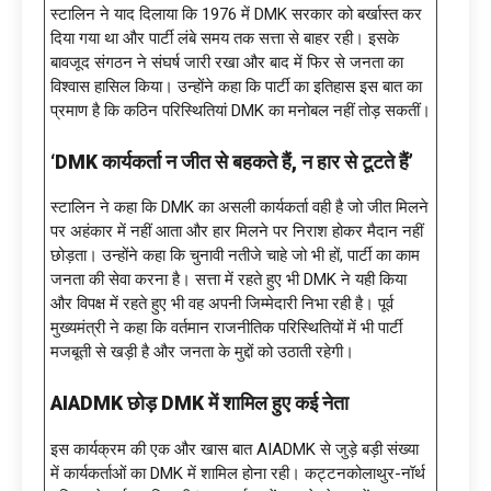
स्टालिन ने याद दिलाया कि 1976 में DMK सरकार को बर्खास्त कर
दिया गया था और पार्टी लंबे समय तक सत्ता से बाहर रही। इसके
बावजूद संगठन ने संघर्ष जारी रखा और बाद में फिर से जनता का
विश्वास हासिल किया। उन्होंने कहा कि पार्टी का इतिहास इस बात का
प्रमाण है कि कठिन परिस्थितियां DMK का मनोबल नहीं तोड़ सकतीं।
‘DMK कार्यकर्ता न जीत से बहकते हैं, न हार से टूटते हैं’
स्टालिन ने कहा कि DMK का असली कार्यकर्ता वही है जो जीत मिलने
पर अहंकार में नहीं आता और हार मिलने पर निराश होकर मैदान नहीं
छोड़ता। उन्होंने कहा कि चुनावी नतीजे चाहे जो भी हों, पार्टी का काम
जनता की सेवा करना है। सत्ता में रहते हुए भी DMK ने यही किया
और विपक्ष में रहते हुए भी वह अपनी जिम्मेदारी निभा रही है। पूर्व
मुख्यमंत्री ने कहा कि वर्तमान राजनीतिक परिस्थितियों में भी पार्टी
मजबूती से खड़ी है और जनता के मुद्दों को उठाती रहेगी।
AIADMK छोड़ DMK में शामिल हुए कई नेता
इस कार्यक्रम की एक और खास बात AIADMK से जुड़े बड़ी संख्या
में कार्यकर्ताओं का DMK में शामिल होना रही। कट्टनकोलाथुर-नॉर्थ