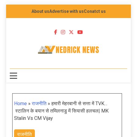
About us
Advertise with us
Conatct us
NEDRICK NEWS
Home
»
राजनीति
»
हमारी मेहरबानी से सत्ता में TVK…
स्टालिन के बयान से तमिलनाडु में सियासी हलचल| MK
Stalin Vs CM Vijay
राजनीति