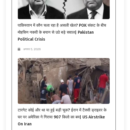
पाकिस्तान में कौन चला रहा है असली खेल? POK संकट के बीच
मोहसिन नकवी के बयान से उठे बड़े सवाल| Pakistan
Political Crisis
अगस्त 5, 2026
टारगेट कोई और था या हुई बड़ी चूक? ईरान में टैक्सी ड्राइवर के
घर पर अमेरिका ने गिराया 907 किलो का बम| US Airstrike
On Iran