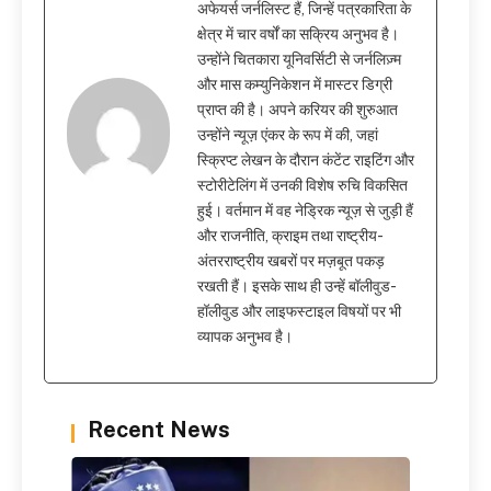
अफेयर्स जर्नलिस्ट हैं, जिन्हें पत्रकारिता के
क्षेत्र में चार वर्षों का सक्रिय अनुभव है।
उन्होंने चितकारा यूनिवर्सिटी से जर्नलिज़्म
और मास कम्युनिकेशन में मास्टर डिग्री
प्राप्त की है। अपने करियर की शुरुआत
उन्होंने न्यूज़ एंकर के रूप में की, जहां
स्क्रिप्ट लेखन के दौरान कंटेंट राइटिंग और
स्टोरीटेलिंग में उनकी विशेष रुचि विकसित
हुई। वर्तमान में वह नेड्रिक न्यूज़ से जुड़ी हैं
और राजनीति, क्राइम तथा राष्ट्रीय-
अंतरराष्ट्रीय खबरों पर मज़बूत पकड़
रखती हैं। इसके साथ ही उन्हें बॉलीवुड-
हॉलीवुड और लाइफस्टाइल विषयों पर भी
व्यापक अनुभव है।
Recent News