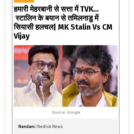
हमारी मेहरबानी से सत्ता में TVK…
स्टालिन के बयान से तमिलनाडु में
सियासी हलचल| MK Stalin Vs CM
Vijay
Source: Google
Nandani
| Nedrick News