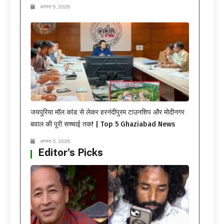
अगस्त 5, 2026
जयपुरिया मॉल कांड से लेकर हरनंदीपुरम टाउनशिप और मोदीनगर
बवाल की पूरी सच्चाई तक! | Top 5 Ghaziabad News
अगस्त 5, 2026
Editor's Picks