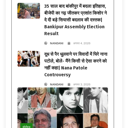
35 साल बाद बांकीपुर में बदला इतिहास,
बीजेपी का गढ़ जीतकर प्रशांत किशोर ने
दे दी बड़े सियासी बदलाव की दस्तक|
Bankipur Assembly Election
Result
NANDANI
अगस्त 4, 2026
दूध से पैर धुलवाने पर विवादों में घिरे नाना
पटोले, बोले- मैंने किसी से ऐसा करने को
नहीं कहा| Nana Patole
Controversy
NANDANI
अगस्त 3, 2026
बॉलीवुड