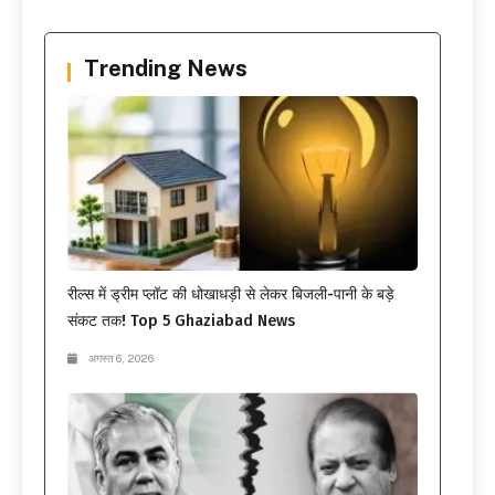
Trending News
रील्स में ड्रीम प्लॉट की धोखाधड़ी से लेकर बिजली-पानी के बड़े
संकट तक! Top 5 Ghaziabad News
अगस्त 6, 2026