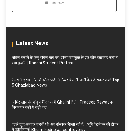
मई 9, 2026
Latest News
भविष्य बचाने के लिए भविष्य दांव पर! सोनम वांगचुक के एक फोन कॉल पर रांची में
क्या हुआ? | Ranchi Student Protest
रील्स में ड्रीम प्लॉट की धोखाधड़ी से लेकर बिजली-पानी के बड़े संकट तक! Top
5 Ghaziabad News
आमिर खान के आंसू नहीं रुक रहे! Ghajini विलेन Pradeep Rawat के
निधन पर कही ये बड़ी बात
पहले खुद अनादर करती थीं, अब संस्कार सिखा रही हैं… भूमि पेडनेकर की टीचर
ने खोली पोल| Bhumi Pednekar controversy