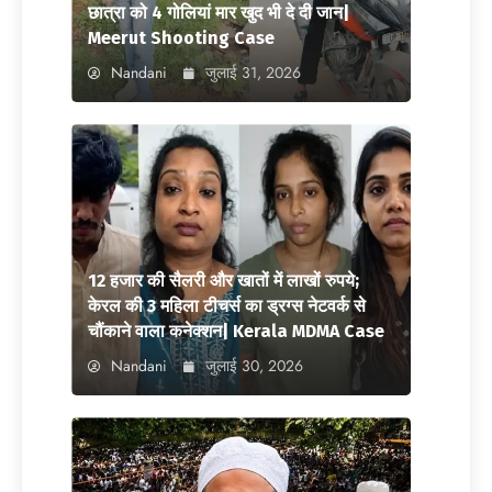
छात्रा को 4 गोलियां मार खुद भी दे दी जान|
Meerut Shooting Case
Nandani
जुलाई 31, 2026
12 हजार की सैलरी और खातों में लाखों रुपये;
केरल की 3 महिला टीचर्स का ड्रग्स नेटवर्क से
चौंकाने वाला कनेक्शन| Kerala MDMA Case
Nandani
जुलाई 30, 2026