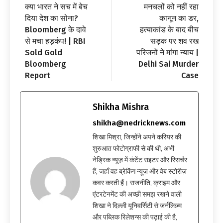
क्या भारत ने सच में बेच
मनचलों को नहीं रहा
दिया देश का सोना?
कानून का डर,
Bloomberg के दावे
हत्याकांड के बाद बीच
से मचा हड़कंप! | RBI
सड़क पर शव रख
Sold Gold
परिजनों ने मांगा न्याय |
Bloomberg
Delhi Sai Murder
Report
Case
Shikha Mishra
shikha@nedricknews.com
शिखा मिश्रा, जिन्होंने अपने करियर की
शुरुआत फोटोग्राफी से की थी, अभी
नेड्रिक न्यूज़ में कंटेंट राइटर और रिसर्चर
हैं, जहाँ वह ब्रेकिंग न्यूज़ और वेब स्टोरीज़
कवर करती हैं। राजनीति, क्राइम और
एंटरटेनमेंट की अच्छी समझ रखने वाली
शिखा ने दिल्ली यूनिवर्सिटी से जर्नलिज़्म
और पब्लिक रिलेशन्स की पढ़ाई की है,