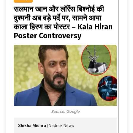
सलमान खान और लॉरेंस बिश्नोई की
दुश्मनी अब बड़े पर्दे पर, सामने आया
काला हिरण का पोस्टर – Kala Hiran
Poster Controversy
Source: Google
Shikha Mishra
| Nedrick News