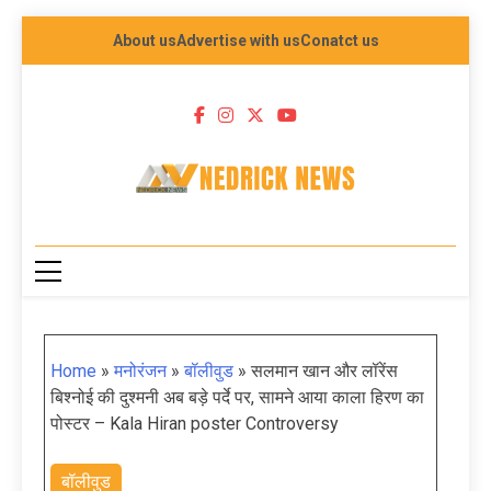
About us
Advertise with us
Conatct us
NEDRICK NEWS
Home
»
मनोरंजन
»
बॉलीवुड
»
सलमान खान और लॉरेंस
बिश्नोई की दुश्मनी अब बड़े पर्दे पर, सामने आया काला हिरण का
पोस्टर – Kala Hiran poster Controversy
बॉलीवुड