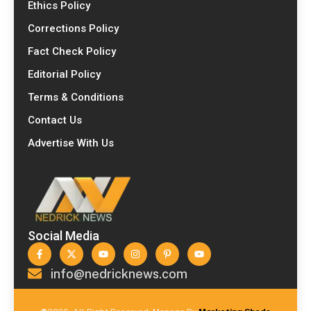
Ethics Policy
Corrections Policy
Fact Check Policy
Editorial Policy
Terms & Conditions
Contact Us
Advertise With Us
Social Media
info@nedricknews.com