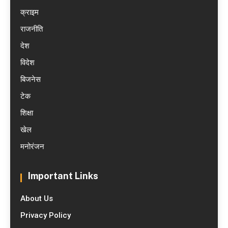
क्राइम
राजनीति
देश
विदेश
बिजनेस
टेक
शिक्षा
खेल
मनोरंजन
Important Links
About Us
Privacy Policy