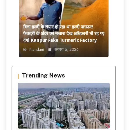
बिना हल्दी के तैयार हो रहा था हल्दी पाउडर!
फैक्ट्री के अंदर का नजारा देख अधिकारी भी रह गए
दंग| Kanpur Fake Turmeric Factory
Nandani
अगस्त 6, 2026
Trending News