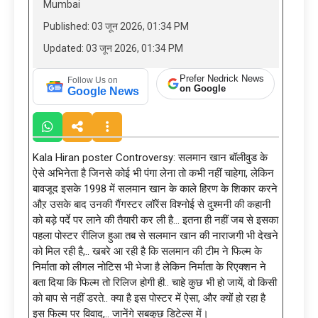
Mumbai
Published: 03 जून 2026, 01:34 PM
Updated: 03 जून 2026, 01:34 PM
Prefer Nedrick News
Follow Us on
on Google
Google News
Kala Hiran poster Controversy: सलमान खान बॉलीवुड के
ऐसे अभिनेता है जिनसे कोई भी पंगा लेना तो कभी नहीं चाहेगा, लेकिन
बावजूद इसके 1998 में सलमान खान के काले हिरण के शिकार करने
औऱ उसके बाद उनकी गैंगस्टर लॉरेंस विश्नोई से दुश्मनी की कहानी
को बड़े पर्दे पर लाने की तैयारी कर ली है… इतना ही नहीं जब से इसका
पहला पोस्टर रीलिज हुआ तब से सलमान खान की नाराजगी भी देखने
को मिल रही है,.. खबरे आ रही है कि सलमान की टीम ने फिल्म के
निर्माता को लीगल नोटिस भी भेजा है लेकिन निर्माता के रिएक्शन ने
बता दिया कि फिल्म तो रिलिज होगी ही.. चाहे कुछ भी हो जायें, वो किसी
को बाप से नहीं डरते.. क्या है इस पोस्टर में ऐसा, और क्यों हो रहा है
इस फिल्म पर विवाद,.. जानेंगे सबकुछ डिटेल्स में।