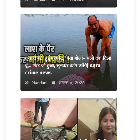
कुंवारी बेटी हुई प्रेग्नेंट, पिता बोला- चलो दवा दिला
दूं… फिर जो हुआ, सुनकर कांप उठेंगे| Agra
crime news
Nandani
अगस्त 6, 2026