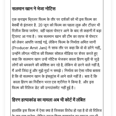
सलमान खान ने भेजा नोटिस
एक क्राइम थ्रिलर फिल्म के तौर पर दर्शकों को भी इस फिल्म का
बेसर्बी से इंतजार है.. 20 जून को फिल्म का पहला लुक और टीज़र भी
रिलीज किया जायेगा.. वहीं पहला पोस्टर आने के बाद तो कहानी में बड़ा
ट्विस्ट आ गया है। जब सलमान खान की टीम का तऱफ से पोस्टर
को लेकर आपत्ति जताई गई, लेकिन फिल्म के निर्माता अमित जानी
(Producer Amit Jani) ने साफ तौर पर कहा कि वो वो डरेंगे नहीं,,
उन्होंने लीगल नोटिस की पिक्चर सोशल मीडिया पर शेयर करते हुए
कहा कि सलमान खान उन्हें नोटिस भेजकर काला हिरण मूवी से जुड़े
लोगों को धमकाने की कोशिश कर रहे है, लेकिन वो डरने वाले नहीं है,
मैं अभी जिंदा हूं और मुझे मुर्दा न समझे। निर्माता का ऐसा रवैया बताता
है कि वो सलमान खान के इंफ्लूएंस में आने वाले नहीं है। बता दें कि
काला हिरण का निर्देशन भरत एस श्रीनेत ने किया है.. और इस
फिल्म की रिलिज डेट की उनाउंसमेंट नहीं हुई है।
हिरण हत्याकांड का मामला अब भी कोर्ट में लंबित
हालांकि इस फिल्म में ऐसा क्या है जिसका विरोध हो रहा है वो तो रिलिज