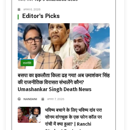
अगस्त 6, 2026
Editor's Picks
राजनीति
बसपा का इकलौता किला ढह गया! अब उमाशंकर सिंह
की राजनीतिक विरासत संभालेंगे कौन?
Umashankar Singh Death News
NANDANI
अगस्त 7, 2026
भविष्य बचाने के लिए भविष्य दांव पर!
सोनम वांगचुक के एक फोन कॉल पर
रांची में क्या हुआ? | Ranchi