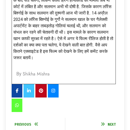
के बाद पता चलेगा, लेकिन काला हिरण हत्याकांड का मामला अब भी
कोर्ट में लंबित है और सलमान अभी भी दोषी है.. जिसके कारण लॉरेंस
बिश्नोई के साथ सलमान की दुश्मनी आज भी जारी है.. 14 अप्रैल
2024 को लॉरेंस बिश्नोई के गुर्गो ने सलमान खाल के घर गैलेक्सी
अपार्टमेंट के बाहर ताबड़तोड़ गोलियां चलाई थी, और सलमान को
संभल कर रहने की चेतावनी दी थी। इस मामले के कारण सलमान
खान काफी सुरक्षा में रहते है। ऐसे में अगर ये फिल्म रीलिज होती है तो
दर्शकों का क्या क्या पता चलेगा, ये देखने वाली बात होगी.. वैसे आप
कितने एक्साइटेड है इस फिल्म को देखने के लिए हमें कमेंट करके
जरूर बतायें।
Shikha Mishra
By
PREVIOUS
NEXT