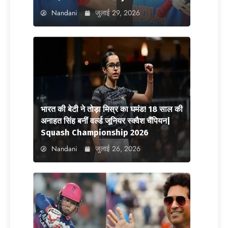
Nandani
जुलाई 29, 2026
भारत की बेटी ने तोड़ा मिस्र का घमंड! 18 साल की
अनाहत सिंह बनीं वर्ल्ड जूनियर स्क्वैश चैंपियन|
Squash Championship 2026
Nandani
जुलाई 26, 2026