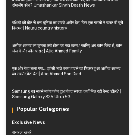
संभालेंगे कौन? Umashankar Singh Death News
पक्षियों की बीट से बना दुनिया का सबसे अमीर देश, फिर एक गलती ने पलट दी पूरी
किस्मत| Nauru country history
अतीक अहमद का कुनबा क्यों होता जा रहा खत्म? जानिए अब कौन जिंदा है, कौन
जेल में और कौन फरार | Atiq Ahmed Family
एक और बेटा चला गया… झांसी जाते वक्त हादसे का शिकार हुआ अतीक अहमद
का सबसे छोटा बेटा| Atiq Ahmed Son Died
Samsung का सबसे महंगा फोन हुआ बेहद सस्ता! कहाँ मिल रही बेस्ट डील? |
Samsung Galaxy S25 Ultra 5G
Popular Categories
Exclusive News
वायरल खबरें