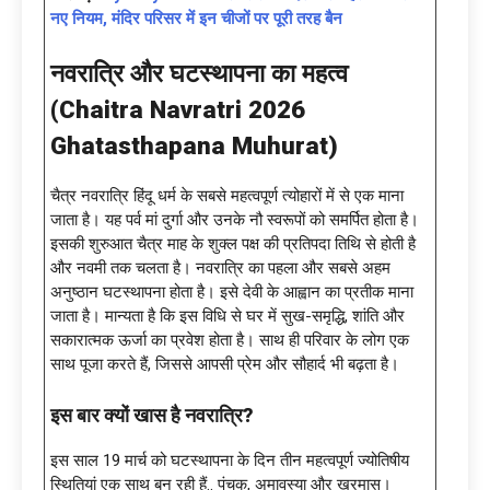
नए नियम, मंदिर परिसर में इन चीजों पर पूरी तरह बैन
नवरात्रि और घटस्थापना का महत्व
(
Chaitra Navratri 2026
Ghatasthapana Muhurat)
चैत्र नवरात्रि हिंदू धर्म के सबसे महत्वपूर्ण त्योहारों में से एक माना
जाता है। यह पर्व मां दुर्गा और उनके नौ स्वरूपों को समर्पित होता है।
इसकी शुरुआत चैत्र माह के शुक्ल पक्ष की प्रतिपदा तिथि से होती है
और नवमी तक चलता है। नवरात्रि का पहला और सबसे अहम
अनुष्ठान घटस्थापना होता है। इसे देवी के आह्वान का प्रतीक माना
जाता है। मान्यता है कि इस विधि से घर में सुख-समृद्धि, शांति और
सकारात्मक ऊर्जा का प्रवेश होता है। साथ ही परिवार के लोग एक
साथ पूजा करते हैं, जिससे आपसी प्रेम और सौहार्द भी बढ़ता है।
इस बार क्यों खास है नवरात्रि
?
इस साल 19 मार्च को घटस्थापना के दिन तीन महत्वपूर्ण ज्योतिषीय
स्थितियां एक साथ बन रही हैं.. पंचक, अमावस्या और खरमास।