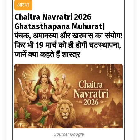
आस्था
Chaitra Navratri 2026
Ghatasthapana Muhurat|
पंचक, अमावस्या और खरमास का संयोग!
फिर भी 19 मार्च को ही होगी घटस्थापना,
जानें क्या कहते हैं शास्त्र
Source: Google