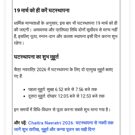
19 मार्च को ही करें घटस्थापना
धार्मिक मान्यताओं के अनुसार, इस बार भी घटस्थापना 19 मार्च को ही
की जाएगी। अमावस्या और प्रतिपदा तिथि दोनों सूर्योदय से मान्य नहीं
हैं, इसलिए पूजा, स्नान-दान और कलश स्थापना इसी दिन करना शुभ
रहेगा।
घटस्थापना का शुभ मुहूर्त
चैत्र नवरात्रि 2026 में घटस्थापना के लिए दो प्रमुख मुहूर्त बताए
गए हैं:
पहला मुहूर्त: सुबह 6:52 बजे से 7:56 बजे तक
दूसरा मुहूर्त: दोपहर 12:05 बजे से 12:53 बजे तक
इन समयों में विधि-विधान से पूजा करना सबसे शुभ माना गया है।
और पढ़ें:
Chaitra Navratri 2026: घटस्थापना से नवमी तक
जानें शुभ तारीख, मुहूर्त और कन्या पूजन का सही दिन!