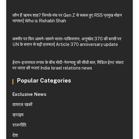
कौन हैं ऋषभ शाह? जिनके मंच पर Gen Z से रूबरू हुए RSS प्रमुख मोहन
भागवत| Who is Rishabh Shah
कश्मीर पर फिर आमने-सामने भारत-पाकिस्तान, अनुच्छेद 370 की बरसी पर
UN के बयान से बढ़ी हलचल| Article 370 anniversary update
ईरान-इजरायल तनाव के बीच मोदी-नेतन्याहू की सीधी बात, मिडिल ईस्ट संकट
पर भारत की नजर! India Israel relations news
Popular Categories
Exclusive News
वायरल खबरें
क्राइम
राजनीति
देश