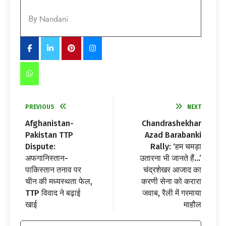
Nandani
By
PREVIOUS
NEXT
Afghanistan-
Chandrashekhar
Pakistan TTP
Azad Barabanki
Dispute:
Rally: ‘हम चमड़ा
अफगानिस्तान-
उतारना भी जानते हैं…’
पाकिस्तान तनाव पर
चंद्रशेखर आजाद का
चीन की मध्यस्थता फेल,
करणी सेना को करारा
TTP विवाद ने बढ़ाई
जवाब, रैली में गरमाया
खाई
माहौल