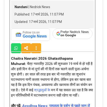
Nandani
| Nedrick News
Published: 17 मार्च 2026, 11:07 PM
Updated: 17 मार्च 2026, 11:07 PM
Prefer Nedrick News
Follow Us on
on Google
Google News
Chaitra Navratri 2026 Ghatasthapana
Muhurat:
चैत्र नवरात्रि 2026 की शुरुआत 19 मार्च से हो रही है
और इसी दिन से मां दुर्गा की नौ दिनों तक चलने वाली पूजा-अर्चना
शुरू होगी। हर साल की तरह इस बार भी नवरात्रि का शुभारंभ
घटस्थापना यानी कलश स्थापना से होगा, लेकिन इस बार खास बात
यह है कि इस दिन पंचक, अमावस्या और खरमास तीनों का संयोग बन
रहा है। ऐसे में कई
श्रद्धालुओं के
मन में यह सवाल उठ रहा है कि क्या
इन परिस्थितियों में घटस्थापना करना सही रहेगा या नहीं।
और पढ़ें:
Ayodhya News: रामलला के दर्शन से पहले जान लें