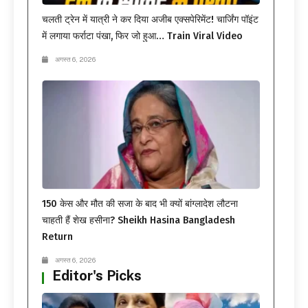
चलती ट्रेन में यात्री ने कर दिया अजीब एक्सपेरिमेंट! चार्जिंग पॉइंट
में लगाया फर्राटा पंखा, फिर जो हुआ… Train Viral Video
अगस्त 6, 2026
150 केस और मौत की सजा के बाद भी क्यों बांग्लादेश लौटना
चाहती हैं शेख हसीना? Sheikh Hasina Bangladesh
Return
अगस्त 6, 2026
Editor's Picks