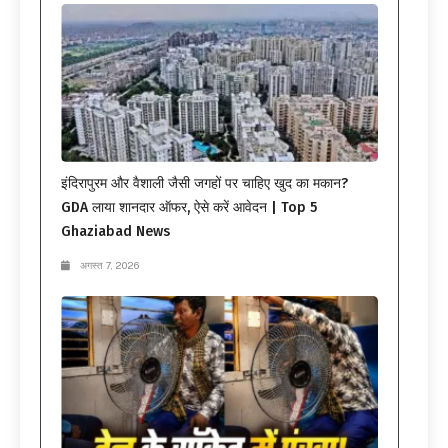
इंदिरापुरम और वैशाली जैसी जगहों पर चाहिए खुद का मकान?
GDA लाया शानदार ऑफर, ऐसे करें आवेदन | Top 5
Ghaziabad News
अगस्त 7, 2026