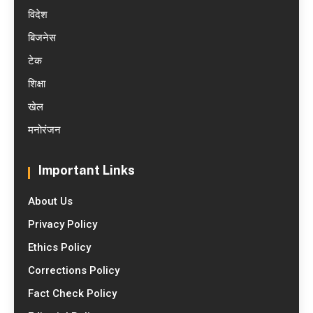
विदेश
बिजनेस
टेक
शिक्षा
खेल
मनोरंजन
Important Links
About Us
Privacy Policy
Ethics Policy
Corrections Policy
Fact Check Policy