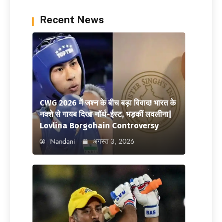
Recent News
CWG 2026 में जश्न के बीच बड़ा विवाद! भारत के
नक्शे से गायब दिखा नॉर्थ-ईस्ट, भड़कीं लवलीना|
Lovlina Borgohain Controversy
Nandani
अगस्त 3, 2026