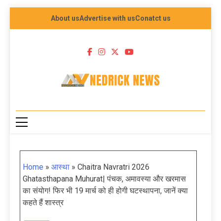
About us
Advertise with us
Conatct us
NEDRICK NEWS
Home
»
आस्था
»
Chaitra Navratri 2026
Ghatasthapana Muhurat| पंचक, अमावस्या और खरमास
का संयोग! फिर भी 19 मार्च को ही होगी घटस्थापना, जानें क्या
कहते हैं शास्त्र