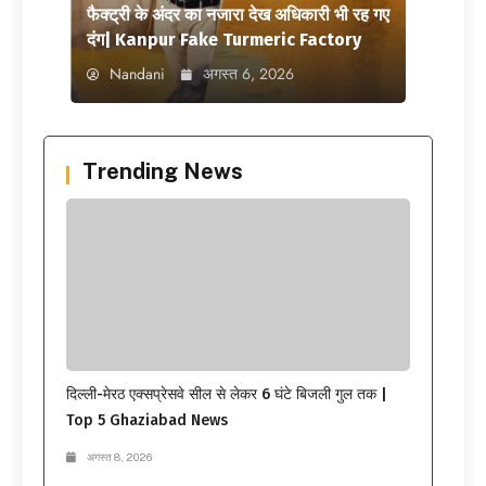
फैक्ट्री के अंदर का नजारा देख अधिकारी भी रह गए
दंग| Kanpur Fake Turmeric Factory
Nandani
अगस्त 6, 2026
Trending News
दिल्ली-मेरठ एक्सप्रेसवे सील से लेकर 6 घंटे बिजली गुल तक |
Top 5 Ghaziabad News
अगस्त 8, 2026