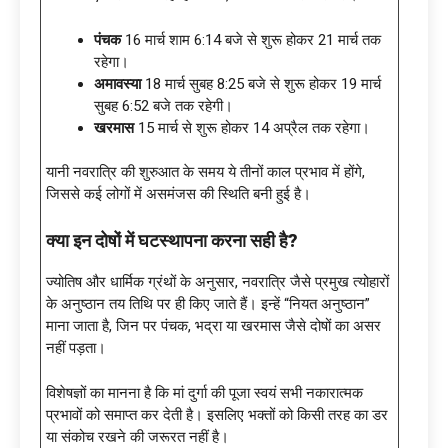
पंचक
16 मार्च शाम 6:14 बजे से शुरू होकर 21 मार्च तक
रहेगा।
अमावस्या
18 मार्च सुबह 8:25 बजे से शुरू होकर 19 मार्च
सुबह 6:52 बजे तक रहेगी।
खरमास
15 मार्च से शुरू होकर 14 अप्रैल तक रहेगा।
यानी नवरात्रि की शुरुआत के समय ये तीनों काल प्रभाव में होंगे,
जिससे कई लोगों में असमंजस की स्थिति बनी हुई है।
क्या इन दोषों में घटस्थापना करना सही है
?
ज्योतिष और धार्मिक ग्रंथों के अनुसार, नवरात्रि जैसे प्रमुख त्योहारों
के अनुष्ठान तय तिथि पर ही किए जाते हैं। इन्हें “नियत अनुष्ठान”
माना जाता है, जिन पर पंचक, भद्रा या खरमास जैसे दोषों का असर
नहीं पड़ता।
विशेषज्ञों का मानना है कि मां दुर्गा की पूजा स्वयं सभी नकारात्मक
प्रभावों को समाप्त कर देती है। इसलिए भक्तों को किसी तरह का डर
या संकोच रखने की जरूरत नहीं है।