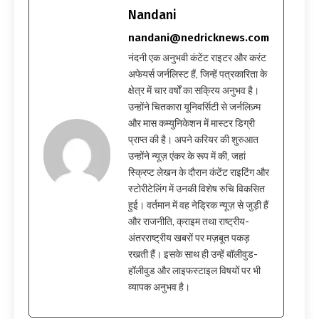
Nandani
nandani@nedricknews.com
नंदनी एक अनुभवी कंटेंट राइटर और करंट
अफेयर्स जर्नलिस्ट हैं, जिन्हें पत्रकारिता के
क्षेत्र में चार वर्षों का सक्रिय अनुभव है।
उन्होंने चितकारा यूनिवर्सिटी से जर्नलिज़्म
और मास कम्युनिकेशन में मास्टर डिग्री
प्राप्त की है। अपने करियर की शुरुआत
उन्होंने न्यूज़ एंकर के रूप में की, जहां
स्क्रिप्ट लेखन के दौरान कंटेंट राइटिंग और
स्टोरीटेलिंग में उनकी विशेष रुचि विकसित
हुई। वर्तमान में वह नेड्रिक न्यूज़ से जुड़ी हैं
और राजनीति, क्राइम तथा राष्ट्रीय-
अंतरराष्ट्रीय खबरों पर मज़बूत पकड़
रखती हैं। इसके साथ ही उन्हें बॉलीवुड-
हॉलीवुड और लाइफस्टाइल विषयों पर भी
व्यापक अनुभव है।