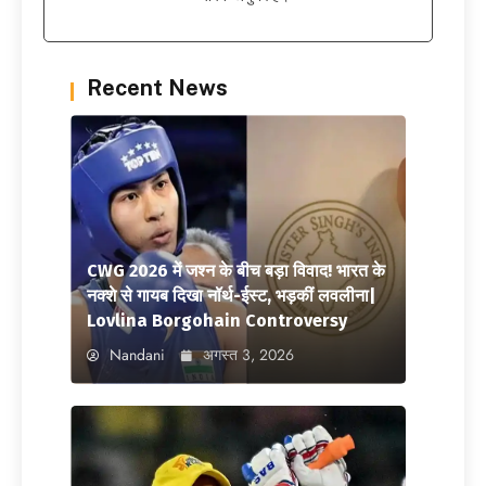
Recent News
CWG 2026 में जश्न के बीच बड़ा विवाद! भारत के
नक्शे से गायब दिखा नॉर्थ-ईस्ट, भड़कीं लवलीना|
Lovlina Borgohain Controversy
Nandani
अगस्त 3, 2026