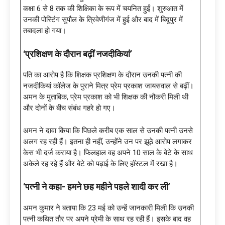
कक्षा 6 से 8 तक की शिक्षिका के रूप में चयनित हुईं। शुरुआत में
उनकी पोस्टिंग सुपौल के त्रिवेणीगंज में हुई और बाद में बिदुपुर में
तबादला हो गया।
‘प्रशिक्षण के दौरान बढ़ीं नजदीकियां’
पति का आरोप है कि शिक्षक प्रशिक्षण के दौरान उनकी पत्नी की
नजदीकियां कॉलेज के पुराने मित्र प्रेम प्रकाश जायसवाल से बढ़ीं।
अमन के मुताबिक, प्रेम प्रकाश को भी शिक्षक की नौकरी मिली थी
और दोनों के बीच संबंध गहरे हो गए।
अमन ने दावा किया कि पिछले करीब एक साल से उनकी पत्नी उनसे
अलग रह रही हैं। इतना ही नहीं, उन्होंने उन पर झूठे आरोप लगाकर
केस भी दर्ज कराया है। फिलहाल वह अपने 10 साल के बेटे के साथ
अकेले रह रहे हैं और बेटे को पढ़ाई के लिए हॉस्टल में रखा है।
‘पत्नी ने कहा- हमने छह महीने पहले शादी कर ली’
अमन कुमार ने बताया कि 23 मई को उन्हें जानकारी मिली कि उनकी
पत्नी कथित तौर पर अपने प्रेमी के साथ रह रही हैं। इसके बाद वह