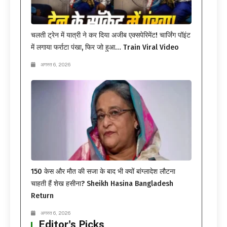
चलती ट्रेन में यात्री ने कर दिया अजीब एक्सपेरिमेंट! चार्जिंग पॉइंट
में लगाया फर्राटा पंखा, फिर जो हुआ… Train Viral Video
अगस्त 6, 2026
150 केस और मौत की सजा के बाद भी क्यों बांग्लादेश लौटना
चाहती हैं शेख हसीना? Sheikh Hasina Bangladesh
Return
अगस्त 6, 2026
Editor's Picks