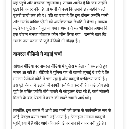
वहां पहुंचे और दरवाजा खुलवाया। उनका आरोप है कि जब उन्होंने
पूछा कि अंदर कौन है, तो पत्नी ने कहा कि उसने छह महीने पहले
दूसरी शादी कर ली है। पति का दावा है कि इस दौरान उन्होंने पत्नी
और उसके कथित प्रेमी को आपत्तिजनक स्थिति में देखा। मामला
बढ़ने पर पुलिस को बुलाया गया। अमन ने यह भी आरोप लगाया कि
इस दौरान उनका मोबाइल फोन छीन लिया गया। उन्होंने कहा कि
उनके पास घटना से जुड़े वीडियो भी मौजूद हैं।
वायरल वीडियो ने बढ़ाई चर्चा
सोशल मीडिया पर वायरल वीडियो में पुलिस महिला को समझाते हुए
नजर आ रही है। वीडियो में पुलिस यह भी कहती सुनाई दे रही है कि
मामला फैमिली कोर्ट में चल रहा है और कानूनी प्रक्रिया जारी है।
इस पूरे विवाद ने इलाके में काफी चर्चा पैदा कर दी है। कई लोग इसे
यूपी के चर्चित ज्योति मौर्य मामले से जोड़कर देख रहे हैं, जहां नौकरी
मिलने के बाद रिश्तों में दरार की खबरें सामने आई थीं।
हालांकि, इस मामले में अभी तक पत्नी की तरफ से सार्वजनिक रूप से
कोई विस्तृत बयान सामने नहीं आया है। फिलहाल मामला कानूनी
प्रक्रिया में है और आगे की कार्रवाई पर सबकी नजर बनी हुई है।