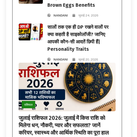
Brown Eggs Benefits
NANDANI
जुलाई 24, 2026
सालों तक एक ही DP रखने वालों पर
क्या कहती है साइकोलॉजी? जानिए
आपकी कौन-सी आदतें छिपी हैं|
Personality Traits
NANDANI
जुलाई 20, 2026
राशिफल
जुलाई राशिफल 2026: जुलाई में किस राशि को
मिलेगा धन, नौकरी, प्यार और सफलता? जानें
करियर, स्वास्थ्य और आर्थिक स्थिति का पूरा हाल