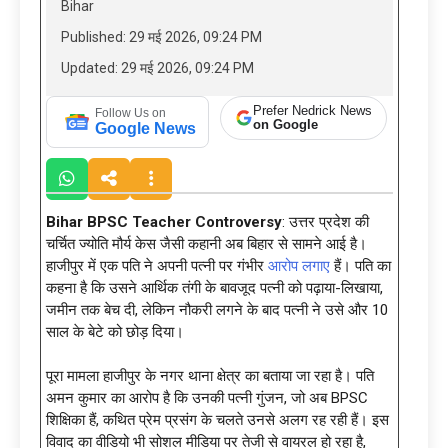
Bihar
Published: 29 मई 2026, 09:24 PM
Updated: 29 मई 2026, 09:24 PM
Prefer Nedrick News
Follow Us on
on Google
Google News
Bihar BPSC Teacher Controversy
: उत्तर प्रदेश की
चर्चित ज्योति मौर्य केस जैसी कहानी अब बिहार से सामने आई है।
हाजीपुर में एक पति ने अपनी पत्नी पर गंभीर
आरोप लगाए
हैं। पति का
कहना है कि उसने आर्थिक तंगी के बावजूद पत्नी को पढ़ाया-लिखाया,
जमीन तक बेच दी, लेकिन नौकरी लगने के बाद पत्नी ने उसे और 10
साल के बेटे को छोड़ दिया।
पूरा मामला हाजीपुर के नगर थाना क्षेत्र का बताया जा रहा है। पति
अमन कुमार का आरोप है कि उनकी पत्नी गुंजन, जो अब BPSC
शिक्षिका हैं, कथित प्रेम प्रसंग के चलते उनसे अलग रह रही हैं। इस
विवाद का वीडियो भी सोशल मीडिया पर तेजी से वायरल हो रहा है,