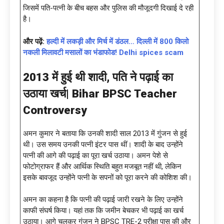
जिसमें पति-पत्नी के बीच बहस और पुलिस की मौजूदगी दिखाई दे रही
है।
और पढ़ें:
हल्दी में लकड़ी और मिर्च में डंठल… दिल्ली में 800 किलो
नकली मिलावटी मसालों का भंडाफोड! Delhi spices scam
2013 में हुई थी शादी, पति ने पढ़ाई का
उठाया खर्च|
Bihar BPSC Teacher
Controversy
अमन कुमार ने बताया कि उनकी शादी साल 2013 में गुंजन से हुई
थी। उस समय उनकी पत्नी इंटर पास थीं। शादी के बाद उन्होंने
पत्नी की आगे की पढ़ाई का पूरा खर्च उठाया। अमन पेशे से
फोटोग्राफर हैं और आर्थिक स्थिति बहुत मजबूत नहीं थी, लेकिन
इसके बावजूद उन्होंने पत्नी के सपनों को पूरा करने की कोशिश की।
अमन का कहना है कि पत्नी की पढ़ाई जारी रखने के लिए उन्होंने
काफी संघर्ष किया। यहां तक कि जमीन बेचकर भी पढ़ाई का खर्च
उठाया। आगे चलकर गुंजन ने BPSC TRE-2 परीक्षा पास की और