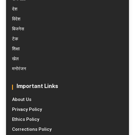
देश
विदेश
बिजनेस
टेक
शिक्षा
खेल
मनोरंजन
Important Links
About Us
Privacy Policy
Ethics Policy
Corrections Policy