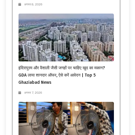
अगस्त 8, 2026
इंदिरापुरम और वैशाली जैसी जगहों पर चाहिए खुद का मकान?
GDA लाया शानदार ऑफर, ऐसे करें आवेदन | Top 5
Ghaziabad News
अगस्त 7, 2026