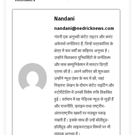
Nandani
nandani@nedricknews.com
नंदनी एक अनुभवी कंटेंट राइटर और करंट
अफेयर्स जर्नलिस्ट हैं, जिन्हें पत्रकारिता के
क्षेत्र में चार वर्षों का सक्रिय अनुभव है।
उन्होंने चितकारा यूनिवर्सिटी से जर्नलिज़्म
और मास कम्युनिकेशन में मास्टर डिग्री
प्राप्त की है। अपने करियर की शुरुआत
उन्होंने न्यूज़ एंकर के रूप में की, जहां
स्क्रिप्ट लेखन के दौरान कंटेंट राइटिंग और
स्टोरीटेलिंग में उनकी विशेष रुचि विकसित
हुई। वर्तमान में वह नेड्रिक न्यूज़ से जुड़ी हैं
और राजनीति, क्राइम तथा राष्ट्रीय-
अंतरराष्ट्रीय खबरों पर मज़बूत पकड़
रखती हैं। इसके साथ ही उन्हें बॉलीवुड-
हॉलीवुड और लाइफस्टाइल विषयों पर भी
व्यापक अनुभव है।