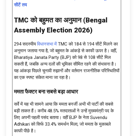
सीटें तय
TMC को बहुमत का अनुमान (
Bengal
Assembly Election 2026)
294 सदस्यीय
विधानसभा में
TMC को 184 से 194 सीटें मिलने का
अनुमान जताया गया है, जो बहुमत के आंकड़े से काफी ऊपर है। वहीं,
Bharatiya Janata Party (BJP) को 98 से 108 सीटें मिल
सकती हैं, जबकि अन्य दलों की भूमिका सीमित रहने की संभावना है।
यह आंकड़ा पिछले चुनावी रुझानों और वर्तमान राजनीतिक परिस्थितियों
का एक स्पष्ट संकेत माना जा रहा है।
ममता फैक्टर बना सबसे बड़ा आधार
सर्वे में यह भी सामने आया कि ममता बनर्जी अभी भी पार्टी की सबसे
बड़ी ताकत हैं। करीब 48.5% मतदाताओं ने उन्हें मुख्यमंत्री पद के
लिए अपनी पहली पसंद बताया। वहीं BJP के नेता Suvendu
Adhikari को सिर्फ 33.4% समर्थन मिला, जो ममता के मुकाबले
काफी पीछे है।