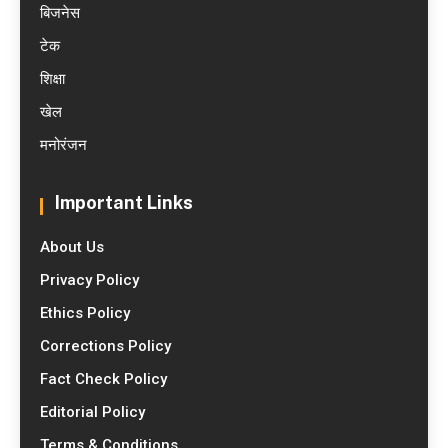
बिजनेस
टेक
शिक्षा
खेल
मनोरंजन
Important Links
About Us
Privacy Policy
Ethics Policy
Corrections Policy
Fact Check Policy
Editorial Policy
Terms & Conditions