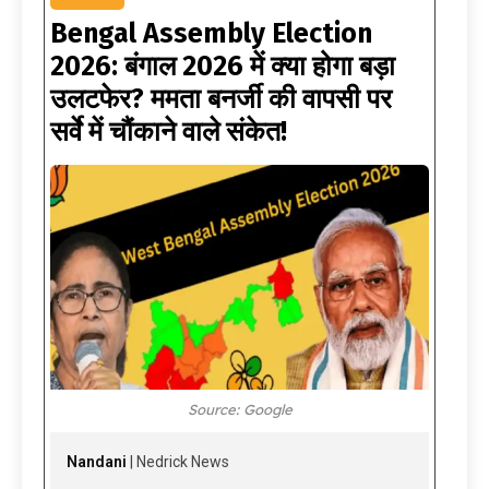
Bengal Assembly Election
2026: बंगाल 2026 में क्या होगा बड़ा
उलटफेर? ममता बनर्जी की वापसी पर
सर्वे में चौंकाने वाले संकेत!
Source: Google
Nandani
| Nedrick News