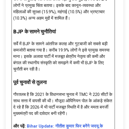
लोगों ने प्रमुख चिंता बताया। इसके बाद कानून-व्यवस्था और
महिलाओं की सुरक्षा (15.9%), महंगाई (10.5%) और भ्रष्टाचार
(10.3%) अन्य अहम मुद्दों में शामिल हैं।
BJP के सामने चुनौतियां
सर्वे में BJP के सामने आंतरिक कलह और गुटबाजी को सबसे बड़ी
कमजोरी बताया गया है। करीब 19.9% लोगों ने इसे प्रमुख समस्या
माना। इसके अलावा पार्टी में मजबूत क्षेत्रीय नेतृत्व की कमी और
बंगाल की स्थानीय संस्कृति को समझने में कमी भी BJP के लिए
चुनौती बन रही है।
पूर्व चुनावों से तुलना
गौरतलब है कि 2021 के विधानसभा चुनाव में TMC ने 220 सीटों के
साथ सत्ता में वापसी की थी। मौजूदा ओपिनियन पोल के आंकड़े संकेत
दे रहे हैं कि 2026 में भी पार्टी मजबूत स्थिति में है और ममता बनर्जी
मुख्यमंत्री पद की दावेदार बनी रहेंगी।
और पढ़ें:
Bihar Update: नीतीश कुमार फिर बनेंगे जदयू के