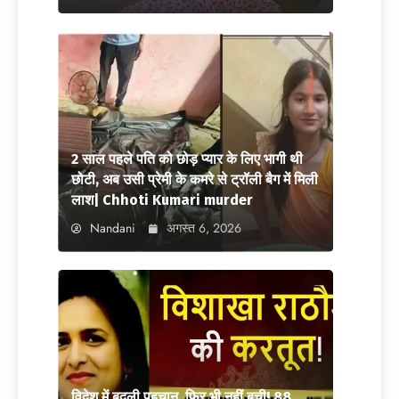
2 साल पहले पति को छोड़ प्यार के लिए भागी थी
छोटी, अब उसी प्रेमी के कमरे से ट्रॉली बैग में मिली
लाश| Chhoti Kumari murder
Nandani
अगस्त 6, 2026
विदेश में बदली पहचान, फिर भी नहीं बची! 88