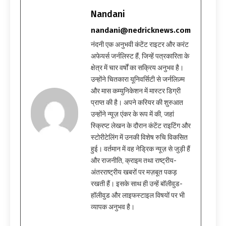
Nandani
nandani@nedricknews.com
नंदनी एक अनुभवी कंटेंट राइटर और करंट
अफेयर्स जर्नलिस्ट हैं, जिन्हें पत्रकारिता के
क्षेत्र में चार वर्षों का सक्रिय अनुभव है।
उन्होंने चितकारा यूनिवर्सिटी से जर्नलिज़्म
और मास कम्युनिकेशन में मास्टर डिग्री
प्राप्त की है। अपने करियर की शुरुआत
उन्होंने न्यूज़ एंकर के रूप में की, जहां
स्क्रिप्ट लेखन के दौरान कंटेंट राइटिंग और
स्टोरीटेलिंग में उनकी विशेष रुचि विकसित
हुई। वर्तमान में वह नेड्रिक न्यूज़ से जुड़ी हैं
और राजनीति, क्राइम तथा राष्ट्रीय-
अंतरराष्ट्रीय खबरों पर मज़बूत पकड़
रखती हैं। इसके साथ ही उन्हें बॉलीवुड-
हॉलीवुड और लाइफस्टाइल विषयों पर भी
व्यापक अनुभव है।