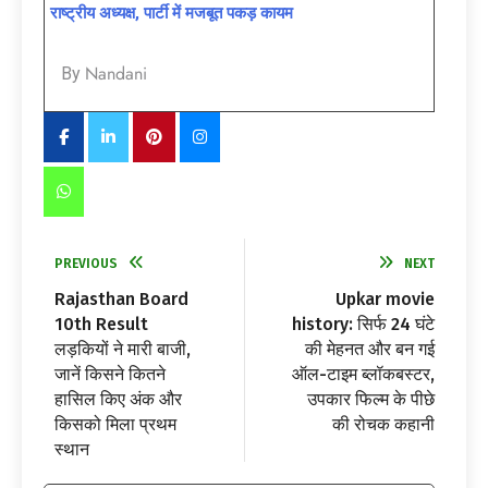
राष्ट्रीय अध्यक्ष, पार्टी में मजबूत पकड़ कायम
Nandani
By
PREVIOUS
NEXT
Rajasthan Board
Upkar movie
10th Result
history: सिर्फ 24 घंटे
लड़कियों ने मारी बाजी,
की मेहनत और बन गई
जानें किसने कितने
ऑल-टाइम ब्लॉकबस्टर,
हासिल किए अंक और
उपकार फिल्म के पीछे
किसको मिला प्रथम
की रोचक कहानी
स्थान