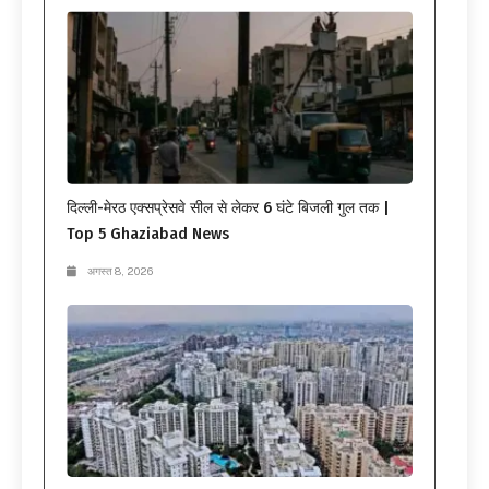
दिल्ली-मेरठ एक्सप्रेसवे सील से लेकर 6 घंटे बिजली गुल तक |
Top 5 Ghaziabad News
अगस्त 8, 2026