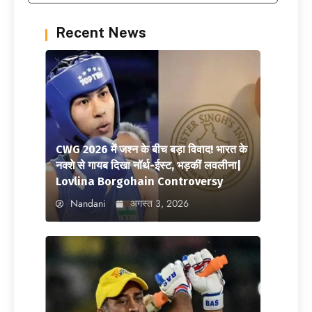
Recent News
CWG 2026 में जश्न के बीच बड़ा विवाद! भारत के
नक्शे से गायब दिखा नॉर्थ-ईस्ट, भड़कीं लवलीना|
Lovlina Borgohain Controversy
Nandani
अगस्त 3, 2026