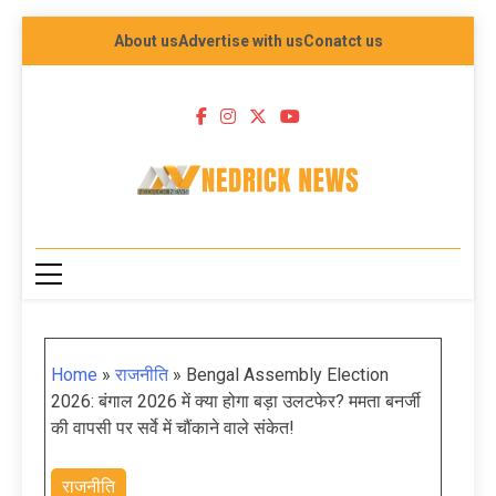
About us
Advertise with us
Conatct us
NEDRICK NEWS
Home
»
राजनीति
»
Bengal Assembly Election
2026: बंगाल 2026 में क्या होगा बड़ा उलटफेर? ममता बनर्जी
की वापसी पर सर्वे में चौंकाने वाले संकेत!
राजनीति