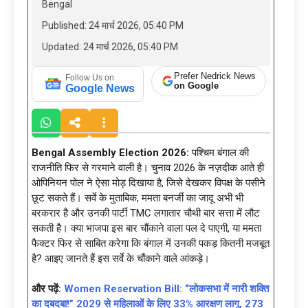
Bengal
Published: 24 मार्च 2026, 05:40 PM
Updated: 24 मार्च 2026, 05:40 PM
Prefer Nedrick News
Follow Us on
on Google
Google News
Bengal Assembly Election 2026:
पश्चिम बंगाल की
राजनीति फिर से गरमाने वाली है। चुनाव 2026 के नज़दीक आते ही
ओपिनियन पोल ने ऐसा मोड़ दिखाया है, जिसे देखकर विपक्ष के पसीने
छूट सकते हैं। सर्वे के मुताबिक, ममता बनर्जी का जादू अभी भी
बरकरार है और उनकी पार्टी TMC लगातार चौथी बार सत्ता में लौट
सकती है। क्या भाजपा इस बार चौंकाने वाला पल दे पाएगी, या ममता
फैक्टर फिर से साबित करेगा कि बंगाल में उनकी पकड़ कितनी मजबूत
है? आइए जानते हैं इस सर्वे के चौंकाने वाले आंकड़े।
और पढ़ें:
Women Reservation Bill: “लोकसभा में नारी शक्ति
का दबदबा!” 2029 से महिलाओं के लिए 33% आरक्षण लागू, 273