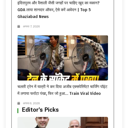
इंदिरापुरम और वैशाली जैसी जगहों पर चाहिए खुद का मकान?
GDA लाया शानदार ऑफर, ऐसे करें आवेदन | Top 5
Ghaziabad News
अगस्त 7, 2026
चलती ट्रेन में यात्री ने कर दिया अजीब एक्सपेरिमेंट! चार्जिंग पॉइंट
में लगाया फर्राटा पंखा, फिर जो हुआ… Train Viral Video
अगस्त 6, 2026
Editor's Picks