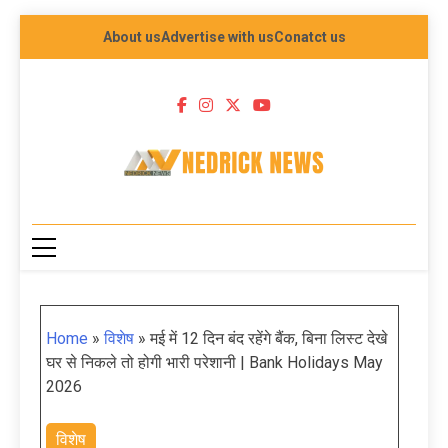
About us
Advertise with us
Conatct us
NEDRICK NEWS
Home
»
विशेष
»
मई में 12 दिन बंद रहेंगे बैंक, बिना लिस्ट देखे
घर से निकले तो होगी भारी परेशानी | Bank Holidays May
2026
विशेष