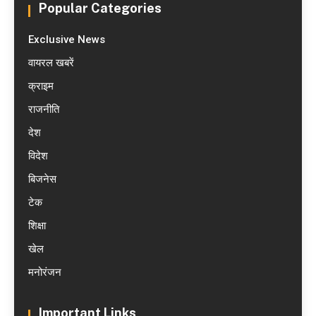
Popular Categories
Exclusive News
वायरल खबरें
क्राइम
राजनीति
देश
विदेश
बिजनेस
टेक
शिक्षा
खेल
मनोरंजन
Important Links