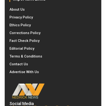
About Us
Privacy Policy
Ethics Policy
Corrections Policy
Fact Check Policy
Editorial Policy
Terms & Conditions
Contact Us
Advertise With Us
Social Media