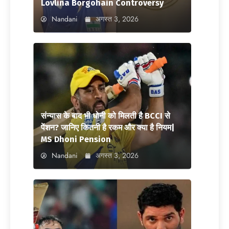
Lovlina Borgohain Controversy
Nandani
अगस्त 3, 2026
संन्यास के बाद भी धोनी को मिलती है BCCI से
पेंशन? जानिए कितनी है रकम और क्या है नियम|
MS Dhoni Pension
Nandani
अगस्त 3, 2026