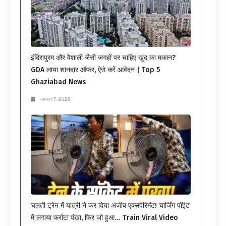
इंदिरापुरम और वैशाली जैसी जगहों पर चाहिए खुद का मकान?
GDA लाया शानदार ऑफर, ऐसे करें आवेदन | Top 5
Ghaziabad News
अगस्त 7, 2026
चलती ट्रेन में यात्री ने कर दिया अजीब एक्सपेरिमेंट! चार्जिंग पॉइंट
में लगाया फर्राटा पंखा, फिर जो हुआ… Train Viral Video