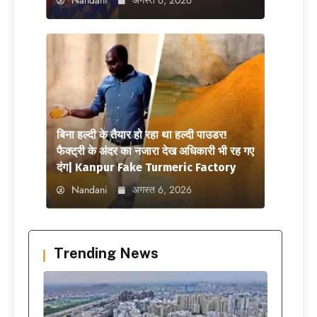
Nandani
अगस्त 6, 2026
बिना हल्दी के तैयार हो रहा था हल्दी पाउडर!
फैक्ट्री के अंदर का नजारा देख अधिकारी भी रह गए
दंग| Kanpur Fake Turmeric Factory
Nandani
अगस्त 6, 2026
Trending News