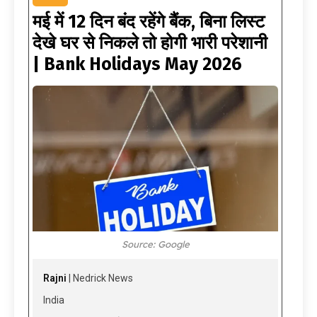
मई में 12 दिन बंद रहेंगे बैंक, बिना लिस्ट
देखे घर से निकले तो होगी भारी परेशानी
| Bank Holidays May 2026
Source: Google
Rajni
| Nedrick News
India