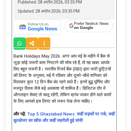
Published: 28 अप्रैल 2026, 03:35 PM
Updated: 28 अप्रैल 2026, 03:35 PM
Prefer Nedrick News
Follow Us on
on Google
Google News
Bank Holidays May 2026: अगर आप मई के महीने में बैंक से
जुड़ा कोई जरूरी काम निपटाने की सोच रहे हैं, तो यह खबर आपके
लिए बहुत जरूरी है। भारतीय रिजर्व बैंक (RBI) द्वारा जारी छुट्टियों
की लिस्ट के अनुसार, मई में रविवार और दूसरे-चौथे शनिवार को
मिलाकर कुल 12 दिन बैंक बंद रहने वाले हैं। इनमें बुद्ध पूर्णिमा और
मजदूर दिवस जैसे बड़े अवकाश भी शामिल हैं। डिजिटल दौर में
ऑनलाइन सेवाएं तो चालू रहेंगी, लेकिन ब्रांच जाकर होने वाले कामों
के लिए आपको इस लिस्ट को जरूर देख लेना चाहिए।
और पढ़ें:
Top 5 Ghaziabad News: कहीं सड़कों पर नर्क, कहीं
बुलडोजर का खौफ और कहीं जहरीली हुई सांसें!