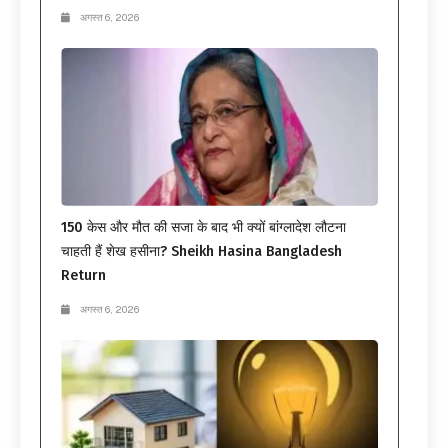
अगस्त 6, 2026
150 केस और मौत की सजा के बाद भी क्यों बांग्लादेश लौटना
चाहती हैं शेख हसीना? Sheikh Hasina Bangladesh
Return
अगस्त 6, 2026