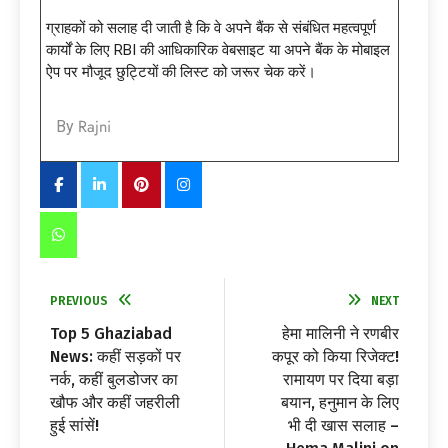
ग्राहकों को सलाह दी जाती है कि वे अपने बैंक से संबंधित महत्वपूर्ण
कार्यों के लिए RBI की आधिकारिक वेबसाइट या अपने बैंक के मोबाइल
ऐप पर मौजूद छुट्टियों की लिस्ट को जरूर चेक करें।
Rajni
By
PREVIOUS
NEXT
Top 5 Ghaziabad
हेमा मालिनी ने रणबीर
News: कहीं सड़कों पर
कपूर को किया रिजेक्ट!
नर्क, कहीं बुलडोजर का
रामायण पर दिया बड़ा
खौफ और कहीं जहरीली
बयान, हनुमान के लिए
हुई सांसें!
भी दी खास सलाह –