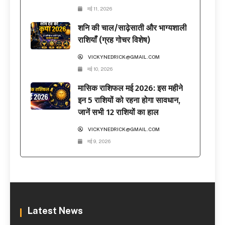
मई 11, 2026
शनि की चाल/साढ़ेसाती और भाग्यशाली
राशियाँ (ग्रह गोचर विशेष)
VICKYNEDRICK@GMAIL.COM
मई 10, 2026
मासिक राशिफल मई 2026: इस महीने
इन 5 राशियों को रहना होगा सावधान,
जानें सभी 12 राशियों का हाल
VICKYNEDRICK@GMAIL.COM
मई 9, 2026
Latest News