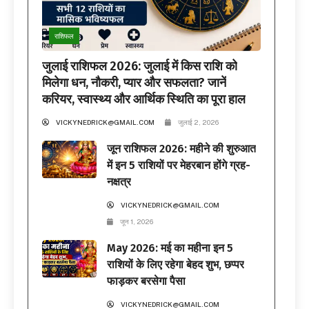
राशिफल
जुलाई राशिफल 2026: जुलाई में किस राशि को
मिलेगा धन, नौकरी, प्यार और सफलता? जानें
करियर, स्वास्थ्य और आर्थिक स्थिति का पूरा हाल
VICKYNEDRICK@GMAIL.COM
जुलाई 2, 2026
जून राशिफल 2026: महीने की शुरुआत
में इन 5 राशियों पर मेहरबान होंगे ग्रह-
नक्षत्र
VICKYNEDRICK@GMAIL.COM
जून 1, 2026
May 2026: मई का महीना इन 5
राशियों के लिए रहेगा बेहद शुभ, छप्पर
फाड़कर बरसेगा पैसा
VICKYNEDRICK@GMAIL.COM