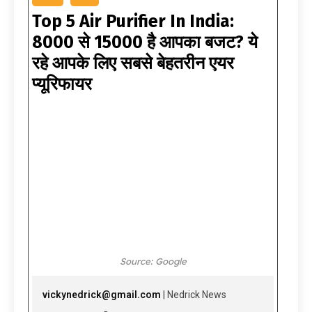
Top 5 Air Purifier In India:
₹8000 से ₹15000 है आपका बजट? ये
रहे आपके लिए सबसे बेहतरीन एयर
प्यूरिफायर
Source: Google
vickynedrick@gmail.com
| Nedrick News