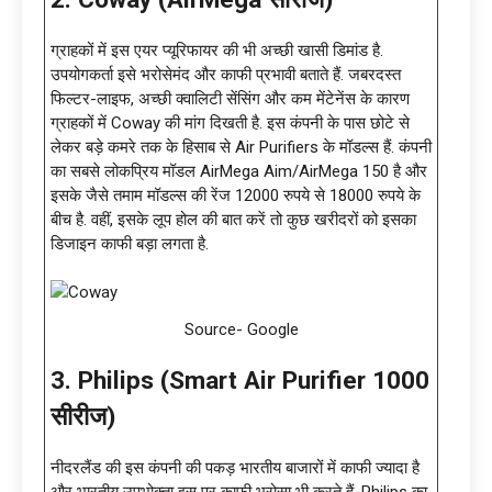
ग्राहकों में इस एयर प्यूरिफायर की भी अच्छी खासी डिमांड है.
उपयोगकर्ता इसे भरोसेमंद और काफी प्रभावी बताते हैं. जबरदस्त
फिल्टर-लाइफ, अच्छी क्वालिटी सेंसिंग और कम मेंटेनेंस के कारण
ग्राहकों में Coway की मांग दिखती है. इस कंपनी के पास छोटे से
लेकर बड़े कमरे तक के हिसाब से Air Purifiers के मॉडल्स हैं. कंपनी
का सबसे लोकप्रिय मॉडल AirMega Aim/AirMega 150 है और
इसके जैसे तमाम मॉडल्स की रेंज 12000 रुपये से 18000 रुपये के
बीच है. वहीं, इसके लूप होल की बात करें तो कुछ खरीदरों को इसका
डिजाइन काफी बड़ा लगता है.
Source- Google
3. Philips (Smart Air Purifier 1000
सीरीज)
नीदरलैंड की इस कंपनी की पकड़ भारतीय बाजारों में काफी ज्यादा है
और भारतीय उपभोक्ता इस पर काफी भरोसा भी करते हैं. Philips का