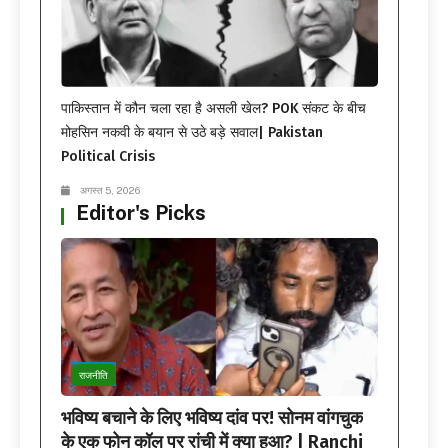
पाकिस्तान में कौन चला रहा है असली खेल? POK संकट के बीच
मोहसिन नकवी के बयान से उठे बड़े सवाल| Pakistan
Political Crisis
अगस्त 5, 2026
Editor's Picks
राजनीति
भविष्य बचाने के लिए भविष्य दांव पर! सोनम वांगचुक
के एक फोन कॉल पर रांची में क्या हुआ? | Ranchi