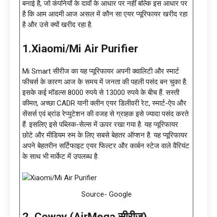
बनाई है, जो कंपनियों के दावों के आधार पर नहीं बल्कि इस आधार पर
है कि आम आदमी आज असल में कौन सा एयर प्यूरिफायर खरीद रहा
है और उसे क्यों खरीद रहा है.
1.Xiaomi/Mi Air Purifier
Mi Smart सीरीज का यह प्यूरिफायर अपनी क्वालिटी और स्मार्ट
फीचर्स के कारण आज के समय में जनता की पहली पसंद बन चुका है.
इसके कई मॉडल्स 8000 रुपये से 13000 रुपये के बीच हैं. सस्ती
कीमत, अच्छा CADR यानी क्लीन एयर डिलीवरी रेट, स्मार्ट-ऐप और
सेंसर्स एवं ब्रांड रेप्युटेशन की वजह से ग्राहक इसे ज्यादा पसंद करते
हैं. इसलिए इसे पब्लिक-सेल्स में ऊपर रखा गया है. यह प्यूरिफायर
छोटे और मीडियम रुम के लिए सबसे बेहतर ऑप्शन है. यह प्यूरिफायर
अपने बेहतरीन सर्टिफाइट एयर फिल्टर और कार्बन स्टेज वाले वैरियंट
के साथ भी मार्केट में उपलब्ध है.
Source- Google
2. Coway (AirMega सीरीज)