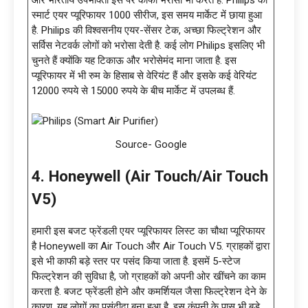
स्मार्ट एयर प्यूरिफायर 1000 सीरीज, इस समय मार्केट में छाया हुआ
है. Philips की विश्वसनीय एयर-सेंसर टेक, अच्छा फिल्ट्रेशन और
सर्विस नेटवर्क लोगों को भरोसा देती है. कई लोग Philips इसलिए भी
चुनते हैं क्योंकि यह टिकाऊ और भरोसेमंद माना जाता है. इस
प्यूरिफायर में भी रुम के हिसाब से वेरियंट हैं और इसके कई वेरियंट
12000 रुपये से 15000 रुपये के बीच मार्केट में उपलब्ध हैं.
Source- Google
4. Honeywell (Air Touch/Air Touch
V5)
हमारी इस बजट फ्रेंडली एयर प्यूरिफायर लिस्ट का चौथा प्यूरिफायर
है Honeywell का Air Touch और Air Touch V5. ग्राहकों द्वारा
इसे भी काफी बड़े स्तर पर पसंद किया जाता है. इसमें 5-स्टेज
फिल्ट्रेशन की सुविधा है, जो ग्राहकों को अपनी ओर खींचने का काम
करता है. बजट फ्रेंडली होने और कमर्शियल जैसा फिल्ट्रेशन देने के
कारण, यह लोगों का पसंदीदा बना हुआ है. इस कंपनी के पास भी बड़े