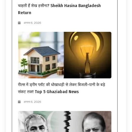
चाहती हैं शेख हसीना? Sheikh Hasina Bangladesh
Return
अगस्त 6, 2026
रील्स में ड्रीम प्लॉट की धोखाधड़ी से लेकर बिजली-पानी के बड़े
संकट तक! Top 5 Ghaziabad News
अगस्त 6, 2026