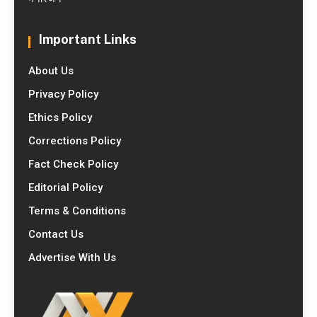
Important Links
About Us
Privacy Policy
Ethics Policy
Corrections Policy
Fact Check Policy
Editorial Policy
Terms & Conditions
Contact Us
Advertise With Us