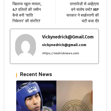
खिलाफ खुला मामला,
दस्तावेज़ों से आईएएस
47 दलितों की जमीन
बने संतोष वर्मा? MP
कैसे बनी ‘शांति
सरकार ने बर्खास्तगी की
निकेतन’ की संपत्ति?
घंटी बजा दी!
Vickynedrick@gmail.com
vickynedrick@gmail.com
https://nedricknews.com
Recent News