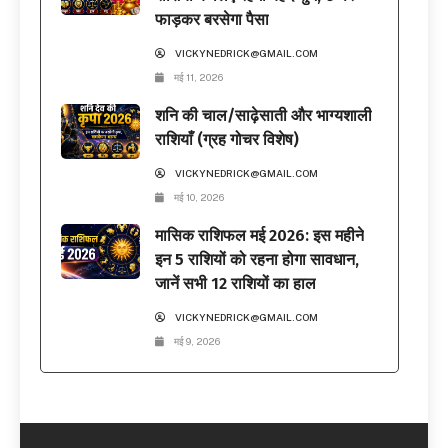
फाड़कर बरसेगा पैसा
VICKYNEDRICK@GMAIL.COM
मई 11, 2026
शनि की चाल/साढ़ेसाती और भाग्यशाली
राशियाँ (ग्रह गोचर विशेष)
VICKYNEDRICK@GMAIL.COM
मई 10, 2026
मासिक राशिफल मई 2026: इस महीने
इन 5 राशियों को रहना होगा सावधान,
जानें सभी 12 राशियों का हाल
VICKYNEDRICK@GMAIL.COM
मई 9, 2026