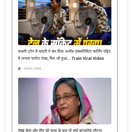
चलती ट्रेन में यात्री ने कर दिया अजीब एक्सपेरिमेंट! चार्जिंग पॉइंट
में लगाया फर्राटा पंखा, फिर जो हुआ… Train Viral Video
अगस्त 6, 2026
150 केस और मौत की सजा के बाद भी क्यों बांग्लादेश लौटना