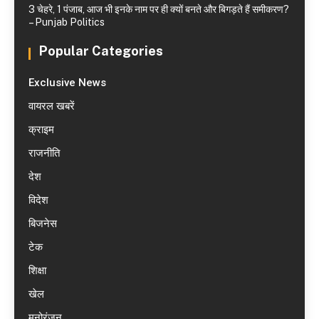
3 चेहरे, 1 पंजाब, आज भी इनके नाम पर ही क्यों बनते और बिगड़ते हैं समीकरण?
– Punjab Politics
Popular Categories
Exclusive News
वायरल खबरें
क्राइम
राजनीति
देश
विदेश
बिजनेस
टेक
शिक्षा
खेल
मनोरंजन