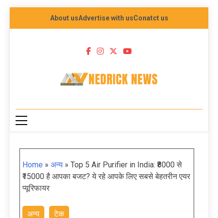
About us
Advertise with us
Conatct us
NEDRICK NEWS
Home
»
अन्य
»
Top 5 Air Purifier in India: ₹8000 से
₹15000 है आपका बजट? ये रहे आपके लिए सबसे बेहतरीन एयर
प्यूरिफायर
अन्य
टेक