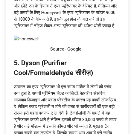
और छोटे रुम के हिसाब से एयर प्यूरिफायर के वेरियंट हैं. मीडियम और
बड़े कमरों के लिए Honeywell के एयर प्यूरिफायर के मॉडल 9000
से 18000 के बीच आते हैं. इसके लूप होल की बात करें तो इस
प्यूरिफायर में नॉइज लेवल अन्य प्यूरिफायर की अपेक्षा थोड़ी ज्यादा है.
Source- Google
5. Dyson (Purifier
Cool/Formaldehyde सीरीज़)
डायसन का एयर प्यूरिफायर भी इस समय मार्केट में लोगों की पसंद
बना हुआ है. अपनी प्रीमियम बिल्ड क्वालिटी, बेहतरीन सेंसरिंग,
लाजवाब डिजाइन और ब्रांड प्रेस्टीज के कारण यह काफी लोकप्रिय
है. लेकिन बजट फ्रेंडली न होने की वजह से खरीददारों की एक बड़ी
संख्या इसे महंगा बताकर टाल देती है. टेक्नोलॉजी के मामले में यह
प्यूरिफायर काफी आगे है लेकिन इसकी कीमत 30,000 रुपये से ऊपर
है और कई मॉडल्स में इसकी कीमत और भी ज्यादा है. प्राइस टैग
इसका सबसे बड़ा लूपहोल है, जिसके कारण आम आदमी इसे खरीद