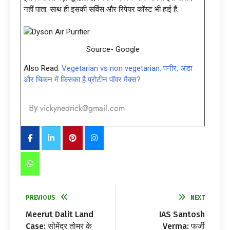
नहीं पाता. साथ ही इसकी सर्विस और रिपेयर कॉस्ट भी हाई हैं.
Source- Google
Also Read:
Vegetarian vs non vegetarian: पनीर, अंडा
और चिकन में किसका है प्रोटीन पॉवर मैक्स?
vickynedrick@gmail.com
By
PREVIOUS
NEXT
Meerut Dalit Land
IAS Santosh
Case: सोमेंद्र तोमर के
Verma: फर्जी