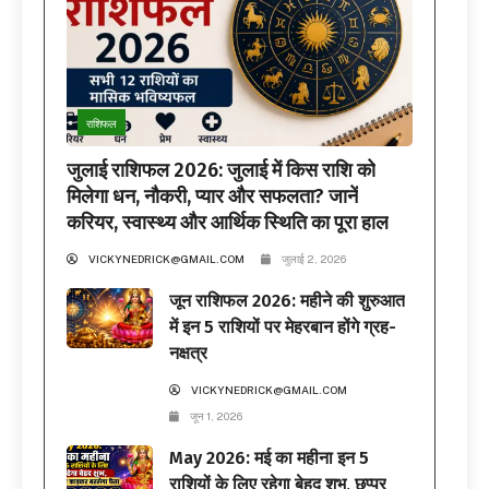
राशिफल
जुलाई राशिफल 2026: जुलाई में किस राशि को
मिलेगा धन, नौकरी, प्यार और सफलता? जानें
करियर, स्वास्थ्य और आर्थिक स्थिति का पूरा हाल
VICKYNEDRICK@GMAIL.COM
जुलाई 2, 2026
जून राशिफल 2026: महीने की शुरुआत
में इन 5 राशियों पर मेहरबान होंगे ग्रह-
नक्षत्र
VICKYNEDRICK@GMAIL.COM
जून 1, 2026
May 2026: मई का महीना इन 5
राशियों के लिए रहेगा बेहद शुभ, छप्पर