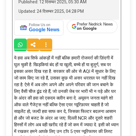
Published: 12 दिसम्बर 2025, 05:30 AM
Updated: 24 दिसम्बर 2025, 04:28 PM
Prefer Nedrick News
Follow Us on
on Google
Google News
ये हवा अब सिर्फ आंकड़ों में नहीं बल्कि हमारी रोजमर्रा की ज़िंदगी में
घुल चुकी है. खिड़कियां बंद हों या खुली, बच्चे हों या बुजुर्ग, सब पर
इसका असर दिख रहा है. सरकार की ओर से AQI में सुधार के लिए
जो काम किए जा रहे हैं, उसका कुछ भी असर धरातल पर नहीं दिख
रहा है. ऐसे में अब लोग अपने और अपने परिवार की जान बचाने के
लिए वैसी चीज ढूंढ रहे हैं, जो उनकी जेब पर भारी भी न पड़े और घर
के अंदर की हवा को एकदम क्लीन बना दे. अमूमन जनता महंगे शो
ऑफ वाले गैजेट्स नहीं बल्कि ऐसा एयर प्यूरिफ़ायर चाहती है जो
साइलेंट हो, जल्दी हवा साफ कर दे, जिसका फिल्टर बदलना आसान
हो और जो बजट के अंदर आ जाए. दिल्ली NCR और दूसरे शहरी
हिस्सों में लोग अब वही खरीद रहे हैं जो कम में ज्यादा दे. इसी को ध्यान
में रखकर हमने आपके लिए उन टॉप 5 एयर प्यूरिफायर की लिस्ट