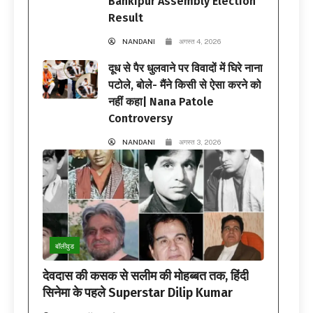
Bankipur Assembly Election
Result
NANDANI
अगस्त 4, 2026
दूध से पैर धुलवाने पर विवादों में घिरे नाना
पटोले, बोले- मैंने किसी से ऐसा करने को
नहीं कहा| Nana Patole
Controversy
NANDANI
अगस्त 3, 2026
बॉलीवुड
देवदास की कसक से सलीम की मोहब्बत तक, हिंदी
सिनेमा के पहले Superstar Dilip Kumar