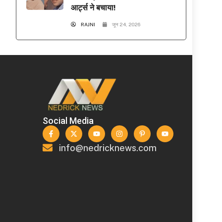
आर्ट्स ने बचाया!
RAJNI
जून 24, 2026
Social Media
info@nedricknews.com