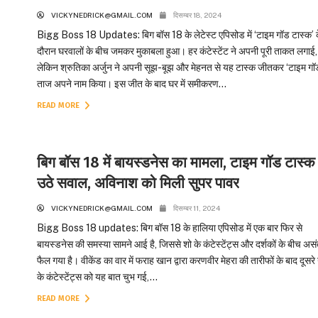
VICKYNEDRICK@GMAIL.COM
दिसम्बर 18, 2024
Bigg Boss 18 Updates: बिग बॉस 18 के लेटेस्ट एपिसोड में ‘टाइम गॉड टास्क’ 
दौरान घरवालों के बीच जमकर मुकाबला हुआ। हर कंटेस्टेंट ने अपनी पूरी ताकत लगाई,
लेकिन श्रुतिका अर्जुन ने अपनी सूझ-बूझ और मेहनत से यह टास्क जीतकर ‘टाइम गॉ
ताज अपने नाम किया। इस जीत के बाद घर में समीकरण...
READ MORE
बिग बॉस 18 में बायस्डनेस का मामला, टाइम गॉड टास्क
उठे सवाल, अविनाश को मिली सुपर पावर
VICKYNEDRICK@GMAIL.COM
दिसम्बर 11, 2024
Bigg Boss 18 updates: बिग बॉस 18 के हालिया एपिसोड में एक बार फिर से
बायस्डनेस की समस्या सामने आई है, जिससे शो के कंटेस्टेंट्स और दर्शकों के बीच अस
फैल गया है। वीकेंड का वार में फराह खान द्वारा करणवीर मेहरा की तारीफों के बाद दूसरे 
के कंटेस्टेंट्स को यह बात चुभ गई,...
READ MORE