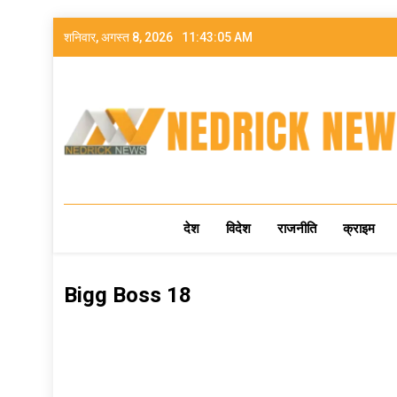
शनिवार, अगस्त 8, 2026
11:43:06 AM
NEDRICK NEWS
देश
विदेश
राजनीति
क्राइम
Bigg Boss 18