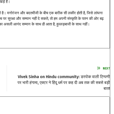
खड़े हैं।
ी है। मनोरंजन और बदतमीजी के बीच एक बारीक सी लकीर होती है, जिसे लांघना
 पर सुरक्षा और सम्मान नहीं दे सकते, तो हम अपनी संस्कृति के पतन की ओर बढ़
ा का असली आनंद सम्मान के साथ ही आता है, हुल्लड़बाजी के साथ नहीं।
NEXT
Vivek Sinha on Hindu community: डरपोक वाली टिप्पणी
पर भारी हंगामा, एक्टर ने हिंदू धर्म पर कह दी अब तक की सबसे बड़ी
बात!