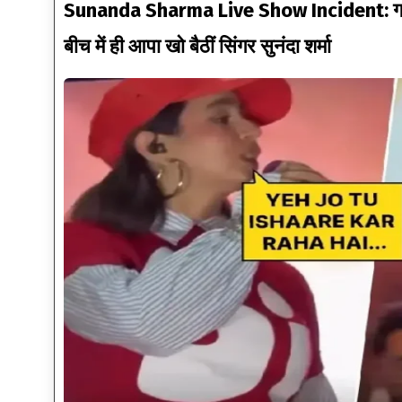
Sunanda Sharma Live Show Incident: गाना बी
बीच में ही आपा खो बैठीं सिंगर सुनंदा शर्मा