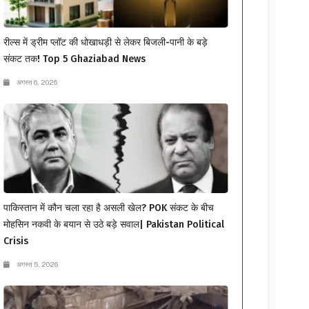
रील्स में ड्रीम प्लॉट की धोखाधड़ी से लेकर बिजली-पानी के बड़े
संकट तक! Top 5 Ghaziabad News
अगस्त 6, 2026
पाकिस्तान में कौन चला रहा है असली खेल? POK संकट के बीच
मोहसिन नकवी के बयान से उठे बड़े सवाल| Pakistan Political
Crisis
अगस्त 5, 2026