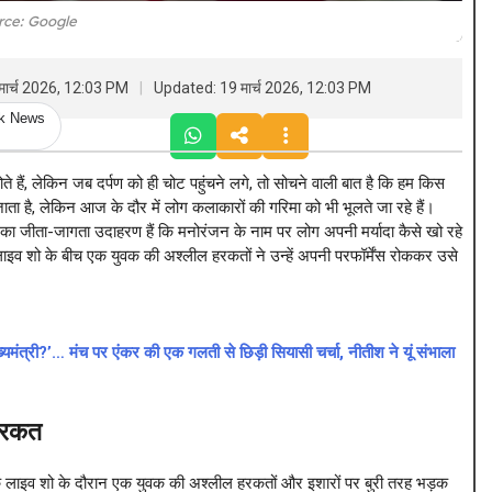
rce: Google
मार्च 2026, 12:03 PM
Updated: 19 मार्च 2026, 12:03 PM
ck News
, लेकिन जब दर्पण को ही चोट पहुंचने लगे, तो सोचने वाली बात है कि हम किस
 जाता है, लेकिन आज के दौर में लोग कलाकारों की गरिमा को भी भूलते जा रहे हैं।
ा जीता-जागता उदाहरण हैं कि मनोरंजन के नाम पर लोग अपनी मर्यादा कैसे खो रहे
जब लाइव शो के बीच एक युवक की अश्लील हरकतों ने उन्हें अपनी परफॉर्मेंस रोककर उसे
्री?’… मंच पर एंकर की एक गलती से छिड़ी सियासी चर्चा, नीतीश ने यूं संभाला
 हरकत
ा एक लाइव शो के दौरान एक युवक की अश्लील हरकतों और इशारों पर बुरी तरह भड़क