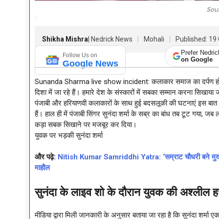
Sou
Shikha Mishra
| Nedrick News
Mohali
Published: 19 
Prefer Nedri
Follow Us on
on Google
Google News
Sunanda Sharma live show incident: कलाकार समाज का दर्पण होते हैं
दिशा में जा रहे हैं। हमारे देश के संस्कारों में सबका सम्मान करना सिखाया
पंजाबी और हरियाणवी कलाकारों के साथ हुई बदसलूकी की घटनाएं इस बात क
हैं। हाल ही में पंजाबी सिंगर सुनंदा शर्मा के सब्र का बांध तब टूट गया, 
कड़ा सबक सिखाने पर मजबूर कर दिया।
युवक पर भड़की सुनंदा शर्मा
और पढ़े:
Nitish Kumar Samriddhi Yatra: ‘सम्राट चौधरी बने मुख्यमंत
माहौल
सुनंदा के लाइव शो के दौरान युवक की अश्लील
मीडिया द्वारा मिली जानकारी के अनुसार बताया जा रहा है कि सुनंदा शर्म