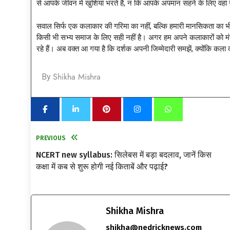
से आपके जीवन में खुशियां भरते हैं, न कि आपके अपमान सहने के लिए वहां 
सवाल सिर्फ एक कलाकार की गरिमा का नहीं, बल्कि हमारी मानसिकता का भ
किसी भी सभ्य समाज के लिए सही नहीं है। अगर हम अपने कलाकारों को मंच
रहे हैं। अब वक्त आ गया है कि दर्शक अपनी जिम्मेदारी समझें, क्योंकि कल
Shikha Mishra
By
PREVIOUS
NCERT new syllabus: सिलेबस में बड़ा बदलाव, जानें किस
कक्षा में कब से शुरू होगी नई किताबें और पढ़ाई?
Shikha Mishra
shikha@nedricknews.com