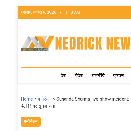
गुरूवार, अगस्त 6, 2026
7:11:15 AM
NEDRICK NEWS
देश
विदेश
राजनीति
क्राइम
Home
»
मनोरंजन
»
Sunanda Sharma live show incident: गाना ब
बैठीं सिंगर सुनंदा शर्मा
मनोरंजन