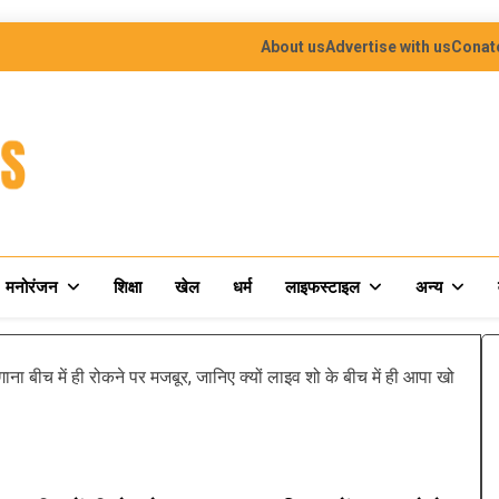
About us
Advertise with us
Conat
मनोरंजन
शिक्षा
खेल
धर्म
लाइफस्टाइल
अन्य
ीच में ही रोकने पर मजबूर, जानिए क्यों लाइव शो के बीच में ही आपा खो