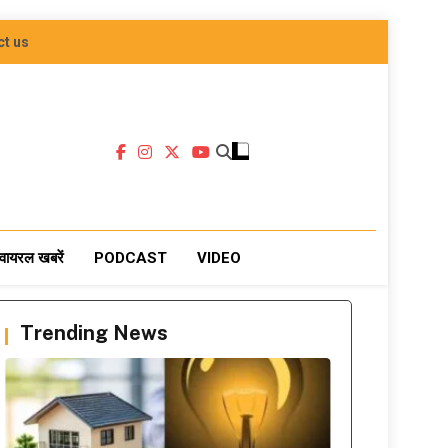
ct us
वायरल खबरें
PODCAST
VIDEO
Trending News