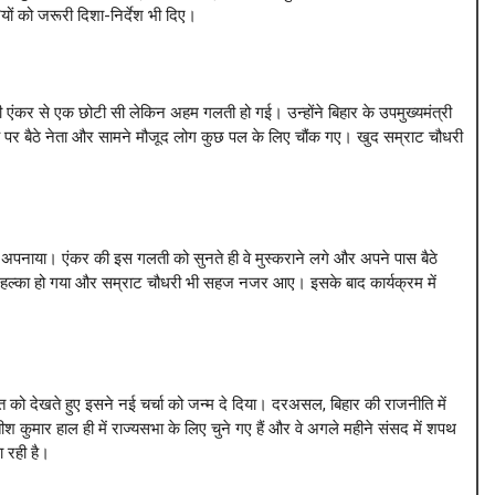
ों को जरूरी दिशा-निर्देश भी दिए।
 एंकर से एक छोटी सी लेकिन अहम गलती हो गई। उन्होंने बिहार के उपमुख्यमंत्री
ंच पर बैठे नेता और सामने मौजूद लोग कुछ पल के लिए चौंक गए। खुद सम्राट चौधरी
ाज अपनाया। एंकर की इस गलती को सुनते ही वे मुस्कराने लगे और अपने पास बैठे
त हल्का हो गया और सम्राट चौधरी भी सहज नजर आए। इसके बाद कार्यक्रम में
को देखते हुए इसने नई चर्चा को जन्म दे दिया। दरअसल, बिहार की राजनीति में
 कुमार हाल ही में राज्यसभा के लिए चुने गए हैं और वे अगले महीने संसद में शपथ
ा रही है।