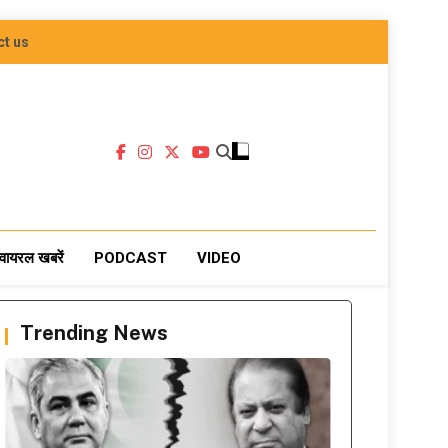
ct us
वायरल खबरें
PODCAST
VIDEO
Trending News