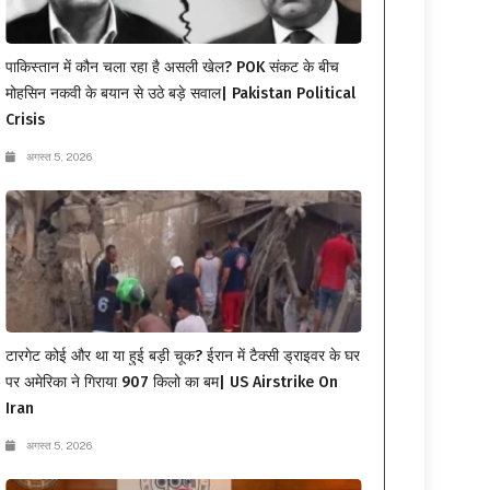
पाकिस्तान में कौन चला रहा है असली खेल? POK संकट के बीच
मोहसिन नकवी के बयान से उठे बड़े सवाल| Pakistan Political
Crisis
अगस्त 5, 2026
टारगेट कोई और था या हुई बड़ी चूक? ईरान में टैक्सी ड्राइवर के घर
पर अमेरिका ने गिराया 907 किलो का बम| US Airstrike On
Iran
अगस्त 5, 2026