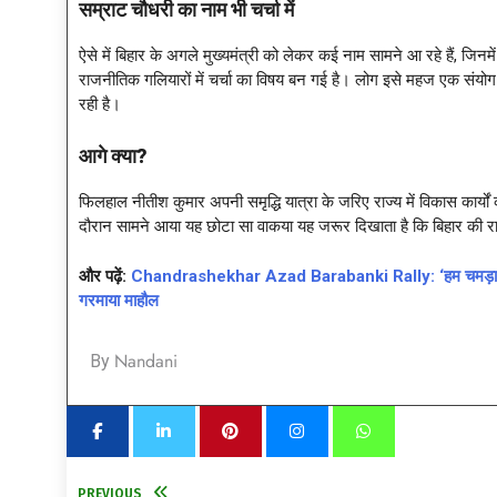
सम्राट चौधरी का नाम भी चर्चा में
ऐसे में बिहार के अगले मुख्यमंत्री को लेकर कई नाम सामने आ रहे हैं, जि
राजनीतिक गलियारों में चर्चा का विषय बन गई है। लोग इसे महज एक सं
रही है।
आगे क्या
?
फिलहाल नीतीश कुमार अपनी समृद्धि यात्रा के जरिए राज्य में विकास कार्यों
दौरान सामने आया यह छोटा सा वाकया यह जरूर दिखाता है कि बिहार की राजन
और पढ़ें:
Chandrashekhar Azad Barabanki Rally: ‘हम चमड़ा उतारन
गरमाया माहौल
Nandani
By
PREVIOUS