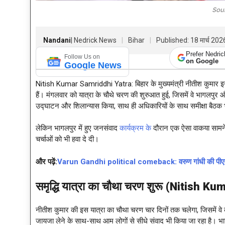
Sou
Nandani
| Nedrick News
Bihar
Published: 18 मार्च 20
Prefer Nedri
Follow Us on
on Google
Google News
Nitish Kumar Samriddhi Yatra: बिहार के मुख्यमंत्री नीतीश कुमार इन 
हैं। मंगलवार को यात्रा के चौथे चरण की शुरुआत हुई, जिसमें वे भागलपुर और 
उद्घाटन और शिलान्यास किया, साथ ही अधिकारियों के साथ समीक्षा बैठक
लेकिन भागलपुर में हुए जनसंवाद
कार्यक्रम के
दौरान एक ऐसा वाकया सामने
चर्चाओं को भी हवा दे दी।
और पढ़ें:
Varun Gandhi political comeback: वरुण गांधी की पीएम मोद
समृद्धि यात्रा का चौथा चरण शुरू (
Nitish Kum
नीतीश कुमार की इस यात्रा का चौथा चरण चार दिनों तक चलेगा, जिसमें व
जायजा लेने के साथ-साथ आम लोगों से सीधे संवाद भी किया जा रहा है। भागलप