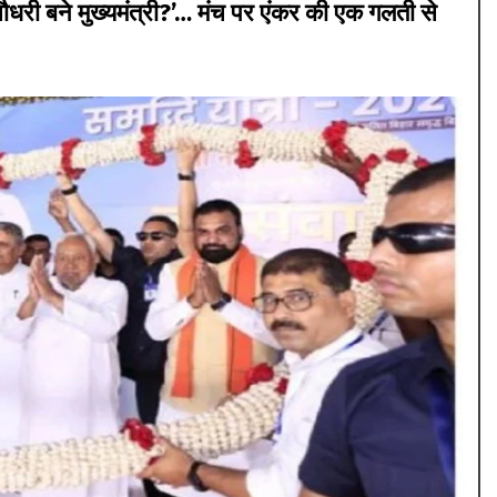
 बने मुख्यमंत्री?’… मंच पर एंकर की एक गलती से