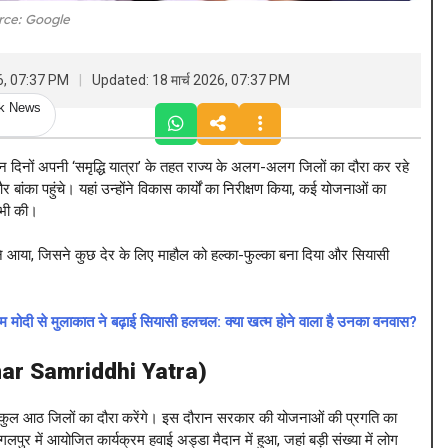
rce: Google
26, 07:37 PM
Updated: 18 मार्च 2026, 07:37 PM
ck News
दिनों अपनी ‘समृद्धि यात्रा’ के तहत राज्य के अलग-अलग जिलों का दौरा कर रहे
बांका पहुंचे। यहां उन्होंने विकास कार्यों का निरीक्षण किया, कई योजनाओं का
 भी की।
 आया, जिसने कुछ देर के लिए माहौल को हल्का-फुल्का बना दिया और सियासी
ी से मुलाकात ने बढ़ाई सियासी हलचल: क्या खत्म होने वाला है उनका वनवास?
ar Samriddhi Yatra
)
े कुल आठ जिलों का दौरा करेंगे। इस दौरान सरकार की योजनाओं की प्रगति का
ुर में आयोजित कार्यक्रम हवाई अड्डा मैदान में हुआ, जहां बड़ी संख्या में लोग