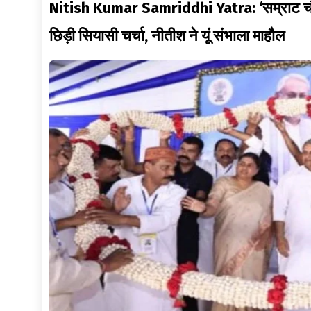
Nitish Kumar Samriddhi Yatra: ‘सम्राट चौधरी
छिड़ी सियासी चर्चा, नीतीश ने यूं संभाला माहौल