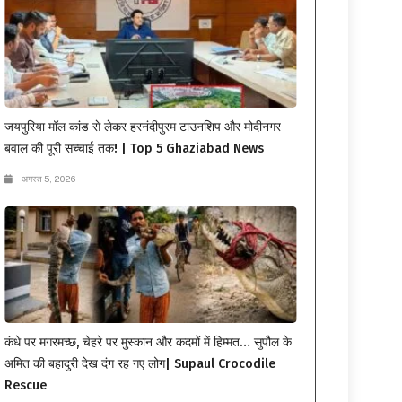
जयपुरिया मॉल कांड से लेकर हरनंदीपुरम टाउनशिप और मोदीनगर
बवाल की पूरी सच्चाई तक! | Top 5 Ghaziabad News
अगस्त 5, 2026
कंधे पर मगरमच्छ, चेहरे पर मुस्कान और कदमों में हिम्मत… सुपौल के
अमित की बहादुरी देख दंग रह गए लोग| Supaul Crocodile
Rescue