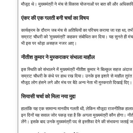
मौजूद थे। मुख्यमंत्री ने मंच से विकास योजनाओं पर बात की और अधिकारिय
एंकर की एक गलती बनी चर्चा का विषय
कार्यक्रम के दौरान जब मंच से अतिथियों का परिचय कराया जा रहा था, तभी
सम्राट चौधरी को ‘मुख्यमंत्री’ कहकर संबोधित कर दिया। यह सुनते ही म
भी इस पर थोड़ा असहज नजर आए।
नीतीश कुमार ने मुस्कराकर संभाला माहौल
इस स्थिति को संभालने में मुख्यमंत्री नीतीश कुमार ने बिल्कुल सहज अंद
सम्राट चौधरी के कंधे पर हाथ रख दिया। उनके इस इशारे से माहौल तुरं
मौजूद लोग हंसने लगे और मंच पर बैठे अन्य नेता भी मुस्कराते दिखाई दिए।
सियासी चर्चा को मिला नया मुद्दा
हालांकि यह एक सामान्य मानवीय गलती थी, लेकिन मौजूदा राजनीतिक हालात 
इन दिनों यह सवाल जोर पकड़ रहा है कि अगला मुख्यमंत्री कौन होगा। नीतीश
लेंगे। इसके बाद उनके मुख्यमंत्री पद से इस्तीफा देने की संभावना जताई ज