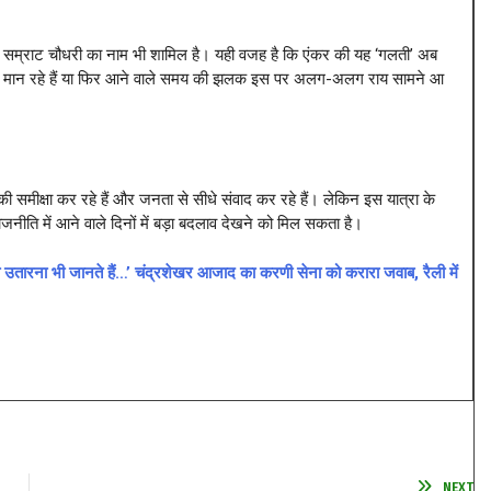
नमें सम्राट चौधरी का नाम भी शामिल है। यही वजह है कि एंकर की यह ‘गलती’ अब
योग मान रहे हैं या फिर आने वाले समय की झलक इस पर अलग-अलग राय सामने आ
 की समीक्षा कर रहे हैं और जनता से सीधे संवाद कर रहे हैं। लेकिन इस यात्रा के
ीति में आने वाले दिनों में बड़ा बदलाव देखने को मिल सकता है।
ा भी जानते हैं…’ चंद्रशेखर आजाद का करणी सेना को करारा जवाब, रैली में
NEXT