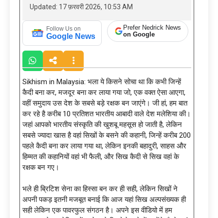
Updated: 17 फ़रवरी 2026, 10:53 AM
Prefer Nedrick News
Follow Us on
on Google
Google News
Sikhism in Malaysia: भला ये किसने सोचा था कि कभी जिन्हें
कैदी बना कर, मजदूर बना कर लाया गया जो, एक वक्त ऐसा आएगा,
वहीं समुदाय उस देश के सबसे बड़े रक्षक बन जाएंगे। जी हां, हम बात
कर रहे है करीब 10 प्रतिशत भारतीय आबादी वाले देश मलेशिया की।
जहां आपको भारतीय संस्कृति की खुशबू महसूस हो जाती है, लेकिन
सबसे ज्यादा खास है वहां सिखों के बसने की कहानी, जिन्हें करीब 200
पहले कैदी बना कर लाया गया था, लेकिन इनकी बहादुरी, साहस और
हिम्मत की कहानियों वहां भी फैली, और सिख कैदी से सिख वहां के
रक्षक बन गए।
भले ही ब्रिटिश सेना का हिस्सा बन कर ही सही, लेकिन सिखों ने
अपनी पकड़ इतनी मजबूत बनाई कि आज यहां सिख अल्पसंख्यक ही
सही लेकिन एक पावरफुल संगठन है। अपने इस वीडियो में हम