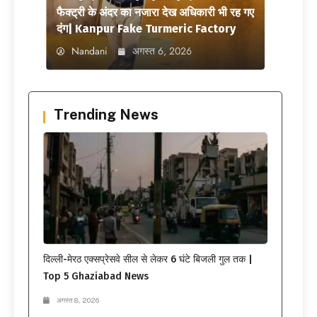
फैक्ट्री के अंदर का नजारा देख अधिकारी भी रह गए
दंग| Kanpur Fake Turmeric Factory
Nandani
अगस्त 6, 2026
Trending News
दिल्ली-मेरठ एक्सप्रेसवे सील से लेकर 6 घंटे बिजली गुल तक |
Top 5 Ghaziabad News
अगस्त 8, 2026