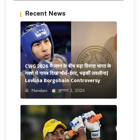
Recent News
CWG 2026 में जश्न के बीच बड़ा विवाद! भारत के
नक्शे से गायब दिखा नॉर्थ-ईस्ट, भड़कीं लवलीना|
Lovlina Borgohain Controversy
Nandani
अगस्त 3, 2026