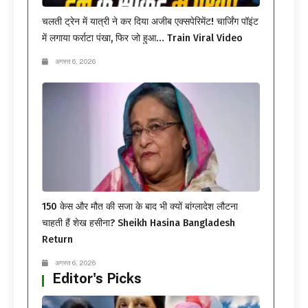
चलती ट्रेन में यात्री ने कर दिया अजीब एक्सपेरिमेंट! चार्जिंग पॉइंट
में लगाया फर्राटा पंखा, फिर जो हुआ… Train Viral Video
अगस्त 6, 2026
150 केस और मौत की सजा के बाद भी क्यों बांग्लादेश लौटना
चाहती हैं शेख हसीना? Sheikh Hasina Bangladesh
Return
अगस्त 6, 2026
Editor's Picks