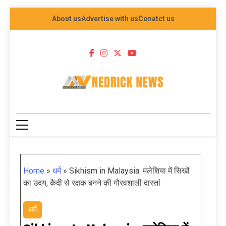
About us
Advertise with us
Conatct us
NEDRICK NEWS
Home
»
धर्म
»
Sikhism in Malaysia: मलेशिया में सिखों
का उदय, कैदी से रक्षक बनने की गौरवशाली दास्तां
धर्म