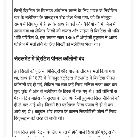
जिन्हें ब्रिटिश के खिलाफ आंदोलन करने के लिए भारत से निर्वासित
कर के मलेशिया के आउट्रम रोड जेल भेजा गया, जो कि मौजूदा
समय में सिंगापुर में है, इनके साथ ही कई और कैदियों को भी जेल में
डाला गया था लेकिन सिखो की ताकत और साहस से ब्रिटिश भी भलि
भांति परिचित थे, इस कारण साल 1865 में अंग्रेजी हुकुमत ने आर्म्ड
फोर्सेज़ में भर्ती होने के लिए सिखों को मलेशिया भेजा था।
सेटलमेंट में ब्रिटिश पीनल कॉलोनी बंद
इन सिखों को पुलिस, मिलिट्री और गार्ड के तौर पर भर्ती किया गया
था, साथ ही 1873 में सिंगापुर स्ट्रेट्स सेटलमेंट में ब्रिटिश पीनल
कॉलोनी बंद हो गई, लेकिन तब तक कई सिख सैनिक सजा काट कर
छूट चुके थे और वो मलेशिया के हिस्से में बस गए थे। वहीं चीनियों से
पेराक टिन माइंस की सुरक्षा के लिए अंग्रेजी हुकुमत सिख सैनिकों को
ही ले कर आई थी। जिसमें 80 प्रतिशत सिख पंजाब से ही ले कर
आये गए थे। बाहुबल और ताकत के कारण सिक्योरिटी फोर्स में सिख
रिक्रूट्स को तरह दी जाती थी।
जब सिख इमिग्रेंट्स के लिए भारत में होने वाले सिख इमिग्रेंट्स के