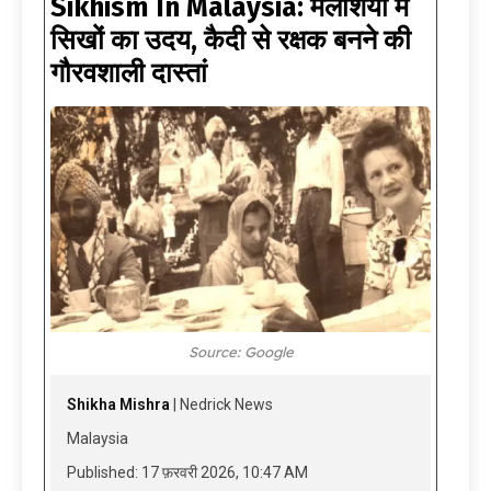
Sikhism In Malaysia: मलेशिया में
सिखों का उदय, कैदी से रक्षक बनने की
गौरवशाली दास्तां
Source: Google
Shikha Mishra
| Nedrick News
Malaysia
Published: 17 फ़रवरी 2026, 10:47 AM