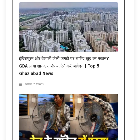
इंदिरापुरम और वैशाली जैसी जगहों पर चाहिए खुद का मकान?
GDA लाया शानदार ऑफर, ऐसे करें आवेदन | Top 5
Ghaziabad News
अगस्त 7, 2026