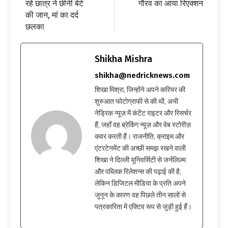
रहे छात्र ने छीनी बेटे
गौरव का आया रिएक्शन
की जान, मां का दर्द
छलका
Shikha Mishra
shikha@nedricknews.com
शिखा मिश्रा, जिन्होंने अपने करियर की
शुरुआत फोटोग्राफी से की थी, अभी
नेड्रिक न्यूज़ में कंटेंट राइटर और रिसर्चर
हैं, जहाँ वह ब्रेकिंग न्यूज़ और वेब स्टोरीज़
कवर करती हैं। राजनीति, क्राइम और
एंटरटेनमेंट की अच्छी समझ रखने वाली
शिखा ने दिल्ली यूनिवर्सिटी से जर्नलिज़्म
और पब्लिक रिलेशन्स की पढ़ाई की है,
लेकिन डिजिटल मीडिया के प्रति अपने
जुनून के कारण वह पिछले तीन सालों से
पत्रकारिता में एक्टिव रूप से जुड़ी हुई हैं।