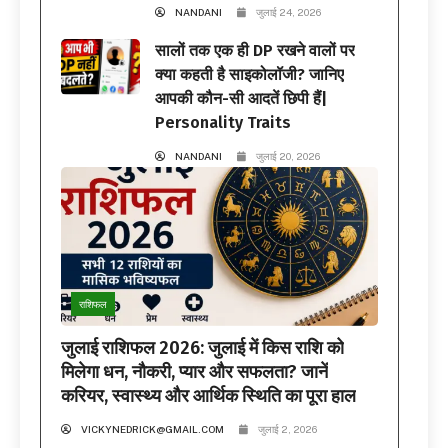
NANDANI
जुलाई 24, 2026
सालों तक एक ही DP रखने वालों पर
क्या कहती है साइकोलॉजी? जानिए
आपकी कौन-सी आदतें छिपी हैं|
Personality Traits
NANDANI
जुलाई 20, 2026
राशिफल
जुलाई राशिफल 2026: जुलाई में किस राशि को
मिलेगा धन, नौकरी, प्यार और सफलता? जानें
करियर, स्वास्थ्य और आर्थिक स्थिति का पूरा हाल
VICKYNEDRICK@GMAIL.COM
जुलाई 2, 2026