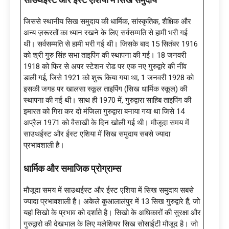
साउथईस्ट और ईस्ट एशिया में सिख समुदाय
जिससे स्थानीय सिख समुदाय की धार्मिक, सांस्कृतिक, शैक्षिक और
अन्य ज़रूरतों का ध्यान रखने के लिए सर्वसम्मति से हामी भरी गई
थी। सर्वसम्मति से हामी भरी गई थी। जिसके बाद 15 सितंबर 1916
को श्री गुरु सिंह सभा ताइपिंग की स्थापना की गई। 18 जनवरी
1918 को फिर से अपर स्टेशन रोड पर एक नए गुरुद्वारे की नींव
डाली गई, जिसे 1921 को शुरू किया गया था, 1 जनवरी 1928 को
इसकी जगह पर खालसा स्कूल ताइपिंग (सिख धार्मिक स्कूल) की
स्थापना की गई थी। साथ ही 1970 में, गुरुद्वारा साहिब ताइपिंग की
इमारत को गिरा कर दो मंजिला गुरुद्वारा बनाया गया था जिसे 14
अप्रैल 1971 को वैसाखी के दिन खोली गई थी। मौजूदा समय में
साउथईस्ट और ईस्ट एशिया में सिख समुदाय सबसे ज्यादा
प्रभावशाली है।
धार्मिक और समाजिक प्रोग्राम्स
मौजूदा समय में साउथईस्ट और ईस्ट एशिया में सिख समुदाय सबसे
ज्यादा प्रभावशाली है। अकेले कुआलालंपुर में 13 सिख गुरुद्वारे हैं, जो
यहां सिखो के प्रभाव को दर्शाते है। सिखो के अधिकारों की सुरक्षा और
गुरुद्वारो की देखभाल के लिए मलेशियर सिख सोसाईटी मौजूद है। जो