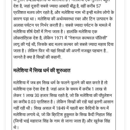
देश है, जहां दूसरी सबसे ज्यादा आबादी बौद्ध है, वहीं करीब 57
प्रतिशत मलय लोग रहते है, और मलेशिया नाम भी इन्ही मलेय लोगो के
कारण पड़ा था। मलेशिया की अर्थव्यवस्था रबर और टिन उत्पादन के
अलावा पर्यटन पर निर्भर करती है। सबसे ज्यादा पर्यटन के मामले में
मलेशिया शीर्ष देशों में गिना जाता है। हालांकि मलेशिया एक
लोकतांत्रिक देश है, लेकिन 1971 में “नेशनल कल्चरल पॉलिसी”
लागू की गई थी, जिसके बाद मलय कल्चर को सबसे ज्यादा महत्व दिया
जाता है। लेकिन फिर भी यहां सिखों की अपनी मजबूत पहचान है…
जानते है क्या है सिखों की कहानी..
मलेशिया में सिख धर्म की शुरुआत
मलेशिया में जब हम सिख धर्म के फलने फूलने की बात करते है तो
मलेशिया एक ऐसा देश है. जहां आज के समय में करीब 1 लाख से
लेकर 1 लाख 30 हजार सिख रहते है, जो कि मलेशिया की पॉपुलेशन
का करीब 0.03 प्रतिशत है। लेकिन सिखों की राहें यहां इतनी आसान
नहीं रही थी। सिख असल में 1849 में पहली बार कैदियों के रूप में
मलेशिया लगाये थे, जो कि ब्रिटिश हुकुमत के सिख कैदी निहाल सिंह
(जिन्हें भाई महाराज सिंह के नाम से जाना जाता है) और खुर्रुक सिंह
थे।