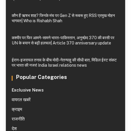
कौन हैं ऋषभ शाह? जिनके मंच पर Gen Z से रूबरू हुए RSS प्रमुख मोहन
भागवत| Who is Rishabh Shah
कश्मीर पर फिर आमने-सामने भारत-पाकिस्तान, अनुच्छेद 370 की बरसी पर
UN के बयान से बढ़ी हलचल| Article 370 anniversary update
ईरान-इजरायल तनाव के बीच मोदी-नेतन्याहू की सीधी बात, मिडिल ईस्ट संकट
पर भारत की नजर! India Israel relations news
Popular Categories
Exclusive News
वायरल खबरें
क्राइम
राजनीति
देश