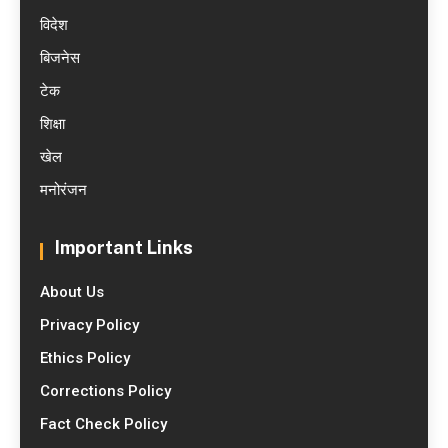
विदेश
बिजनेस
टेक
शिक्षा
खेल
मनोरंजन
Important Links
About Us
Privacy Policy
Ethics Policy
Corrections Policy
Fact Check Policy