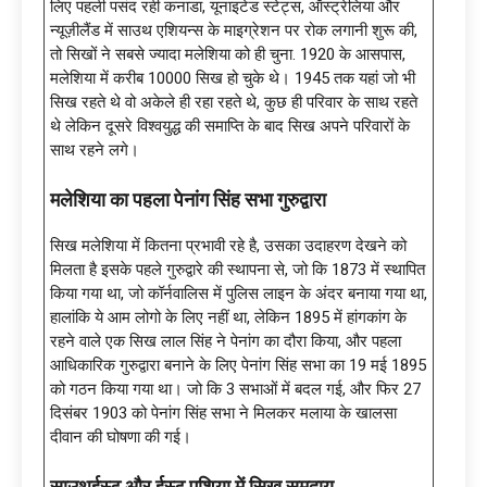
लिए पहली पसंद रही कनाडा, यूनाइटेड स्टेट्स, ऑस्ट्रेलिया और
न्यूज़ीलैंड में साउथ एशियन्स के माइग्रेशन पर रोक लगानी शुरू की,
तो सिखों ने सबसे ज्यादा मलेशिया को ही चुना. 1920 के आसपास,
मलेशिया में करीब 10000 सिख हो चुके थे। 1945 तक यहां जो भी
सिख रहते थे वो अकेले ही रहा रहते थे, कुछ ही परिवार के साथ रहते
थे लेकिन दूसरे विश्वयुद्ध की समाप्ति के बाद सिख अपने परिवारों के
साथ रहने लगे।
मलेशिया का पहला पेनांग सिंह सभा गुरुद्वारा
सिख मलेशिया में कितना प्रभावी रहे है, उसका उदाहरण देखने को
मिलता है इसके पहले गुरुद्वारे की स्थापना से, जो कि 1873 में स्थापित
किया गया था, जो कॉर्नवालिस में पुलिस लाइन के अंदर बनाया गया था,
हालांकि ये आम लोगो के लिए नहीं था, लेकिन 1895 में हांगकांग के
रहने वाले एक सिख लाल सिंह ने पेनांग का दौरा किया, और पहला
आधिकारिक गुरुद्वारा बनाने के लिए पेनांग सिंह सभा का 19 मई 1895
को गठन किया गया था। जो कि 3 सभाओं में बदल गई, और फिर 27
दिसंबर 1903 को पेनांग सिंह सभा ने मिलकर मलाया के खालसा
दीवान की घोषणा की गई।