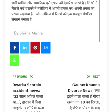
सभी धार्मिक और समाजिक प्रोग्राम्स की देखरेख करते है। सिखो ने
पिछले कई दशको में मलेशिया में अपनी ताकत का, अपनी क्षमता का
परचम लहराया है। जो मलेशिया में सिखो को एक मजबूत संगठित
संगठन बनाता है।
Shikha Mishra
By
PREVIOUS
NEXT
Dwarka Scorpio
Gaurav Khanna
accident news:
Divorce News: क्या
“23 साल अकेले पाला
टूटने वाला वाला है गौरव
था…”, द्वारका में बिना
खन्ना का 10 का रिश्ता,
लाइसेंस स्कॉर्पियो चला
क्रिप्टिक पोस्ट के बाद