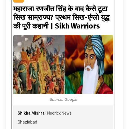
महाराजा रणजीत सिंह के बाद कैसे टूटा
सिख साम्राज्य? प्रथम सिख-एंग्लो युद्ध
की पूरी कहानी | Sikh Warriors
Source: Google
Shikha Mishra
| Nedrick News
Ghaziabad