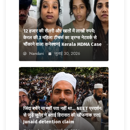
12 हजार की सैलरी और खातों में लाखों रुपये;
केरल की 3 महिला टीचर्स का ड्रग्स नेटवर्क से
चौंकाने वाला कनेक्शन| Kerala MDMA Case
Nandani
जुलाई 30, 2026
जिंदा बचेंगे या नहीं पता नहीं था… NEET प्रदर्शन
से जुड़े जुनैद ने बताई हिरासत की खौफनाक रात|
Junaid detention claim