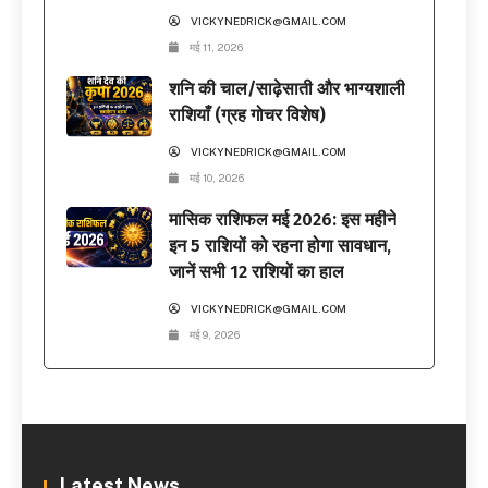
VICKYNEDRICK@GMAIL.COM
मई 11, 2026
शनि की चाल/साढ़ेसाती और भाग्यशाली
राशियाँ (ग्रह गोचर विशेष)
VICKYNEDRICK@GMAIL.COM
मई 10, 2026
मासिक राशिफल मई 2026: इस महीने
इन 5 राशियों को रहना होगा सावधान,
जानें सभी 12 राशियों का हाल
VICKYNEDRICK@GMAIL.COM
मई 9, 2026
Latest News