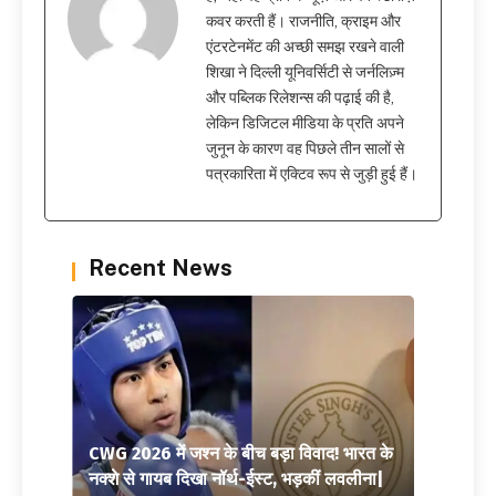
कवर करती हैं। राजनीति, क्राइम और
एंटरटेनमेंट की अच्छी समझ रखने वाली
शिखा ने दिल्ली यूनिवर्सिटी से जर्नलिज़्म
और पब्लिक रिलेशन्स की पढ़ाई की है,
लेकिन डिजिटल मीडिया के प्रति अपने
जुनून के कारण वह पिछले तीन सालों से
पत्रकारिता में एक्टिव रूप से जुड़ी हुई हैं।
Recent News
CWG 2026 में जश्न के बीच बड़ा विवाद! भारत के
नक्शे से गायब दिखा नॉर्थ-ईस्ट, भड़कीं लवलीना|