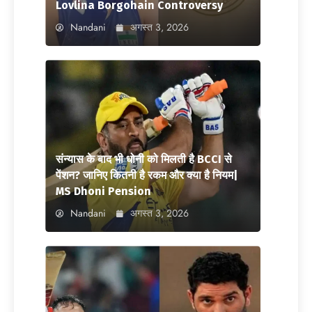
Lovlina Borgohain Controversy
Nandani
अगस्त 3, 2026
संन्यास के बाद भी धोनी को मिलती है BCCI से
पेंशन? जानिए कितनी है रकम और क्या है नियम|
MS Dhoni Pension
Nandani
अगस्त 3, 2026