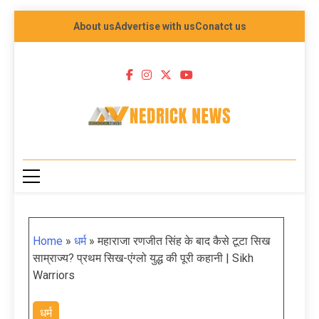
About us
Advertise with us
Conatct us
NEDRICK NEWS
Home
»
धर्म
»
महाराजा रणजीत सिंह के बाद कैसे टूटा सिख
साम्राज्य? प्रथम सिख-एंग्लो युद्ध की पूरी कहानी | Sikh
Warriors
धर्म