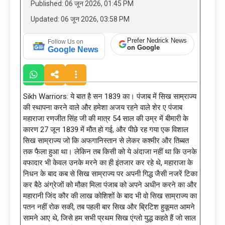
Published: 06 जून 2026, 01:45 PM
Updated: 06 जून 2026, 03:58 PM
Prefer Nedrick News
Follow Us on
on Google
Google News
Sikh Warriors: ये बात है सन 1839 का। पंजाब में सिख साम्राज्य
की स्थापना करने वाले और हमेशा अजय रहने वाले शेर ए पंजाब
महाराजा रणजीत सिंह जी की मात्र 54 साल की उम्र में बीमारी के
कारण 27 जून 1839 में मौत हो गई, और पीछे रह गया एक विशाल
सिख साम्राज्य जो कि अफगानिस्तान से लेकर कश्मीर और तिब्बत
तक फैला हुआ था। लेकिन तब किसी को ये अंदाजा नहीं था कि उनके
वफादार भी केवल उनके मरने का ही इंतजार कर रहे थे, महाराजा के
निधन के बाद कब से सिख साम्राज्य पर अपनी गिद्ध जैसी नजरें टिका
कर बैठे अंग्रेजों को मौका मिला पंजाब को अपने अधीन करने का और
महारानी जिंद कौर की लाख कोशिशों के बाद भी वो सिख साम्राज्य का
पतन नहीं रोक सकी, तब पहली बार सिख और ब्रिटिश हुकूमत आमने
सामने आए थे, जिसे हम सभी प्रथम सिख एंग्लो युद्ध कहते हैं जो साल