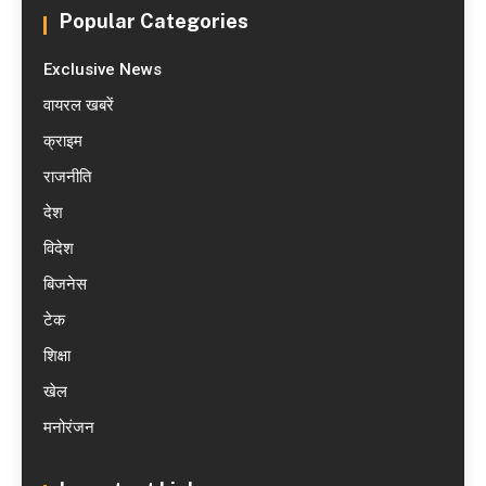
Popular Categories
Exclusive News
वायरल खबरें
क्राइम
राजनीति
देश
विदेश
बिजनेस
टेक
शिक्षा
खेल
मनोरंजन