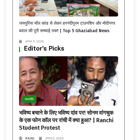
जयपुरिया मॉल कांड से लेकर हरनंदीपुरम टाउनशिप और मोदीनगर
बवाल की पूरी सच्चाई तक! | Top 5 Ghaziabad News
अगस्त 5, 2026
Editor's Picks
राजनीति
भविष्य बचाने के लिए भविष्य दांव पर! सोनम वांगचुक
के एक फोन कॉल पर रांची में क्या हुआ? | Ranchi
Student Protest
RAJNI
अगस्त 6, 2026