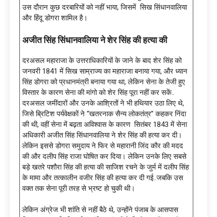
उस दौरान कुछ दरबारियों को नहीं भाया, जिसमें सिख सिंधानवालिया
और हिंदू डोगरा शामिल है।
अजीत सिंह सिंधानवालिया ने शेर सिंह की हत्या की
दरअसल महाराजा के उत्तराधिकारियों के जाने के बाद शेर सिंह को
जनवरी 1841 में सिख साम्राज्य का महाराजा बनाया गया, और ध्यान
सिंह डोगरा को प्रधानमंत्री बनाया गया था, लेकिन सेना के तेजी हुए
विस्तार के कारण सेना की मांगो को शेर सिंह पूरा नहीं कर सकें..
दरअसल जमींदारों और उनके आश्रितों ने भी हथियार उठा लिए थे,
जिसे ब्रिटिश पर्यवेक्षकों ने “खतरनाक सैन्य लोकतंत्र” कहकर निंदा
की थी, वहीं सेना में बढ़ता अविश्वास के कारण सितंबर 1843 में सेना
अधिकारी अजीत सिंह सिंधानवालिया ने शेर सिंह की हत्या कर दी।
लेकिन इससे डोगरा समुदाय ने फिर से महारानी जिंद कौर की मदद
की और दलीप सिंह राजा घोषित कर दिया। लेकिन उनके लिए सबसे
बड़े खतरे पशौरा सिंह की हत्या की साजिश रचने के जुर्म में दलीप सिंह
के मामा और तत्कालीन वजीर सिंह की हत्या कर दी गई..जबकि उस
वक्त तक सेना पूरी तरह से भ्रष्ट हो चुकी थी।
लेकिन अंग्रेज भी शांति से नहीं बैठे थे, उन्होंने पंजाब के आसपास