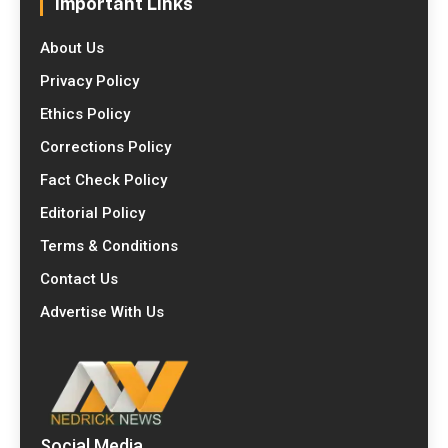
Important Links
About Us
Privacy Policy
Ethics Policy
Corrections Policy
Fact Check Policy
Editorial Policy
Terms & Conditions
Contact Us
Advertise With Us
Social Media