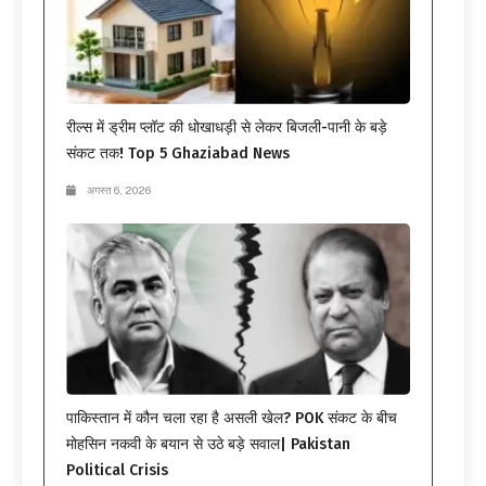
रील्स में ड्रीम प्लॉट की धोखाधड़ी से लेकर बिजली-पानी के बड़े
संकट तक! Top 5 Ghaziabad News
अगस्त 6, 2026
पाकिस्तान में कौन चला रहा है असली खेल? POK संकट के बीच
मोहसिन नकवी के बयान से उठे बड़े सवाल| Pakistan
Political Crisis