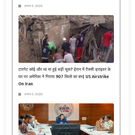
अगस्त 5, 2026
टारगेट कोई और था या हुई बड़ी चूक? ईरान में टैक्सी ड्राइवर के
घर पर अमेरिका ने गिराया 907 किलो का बम| US Airstrike
On Iran
अगस्त 5, 2026