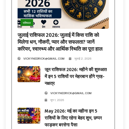
राशिफल
जुलाई राशिफल 2026: जुलाई में किस राशि को
मिलेगा धन, नौकरी, प्यार और सफलता? जानें
करियर, स्वास्थ्य और आर्थिक स्थिति का पूरा हाल
VICKYNEDRICK@GMAIL.COM
जुलाई 2, 2026
जून राशिफल 2026: महीने की शुरुआत
में इन 5 राशियों पर मेहरबान होंगे ग्रह-
नक्षत्र
VICKYNEDRICK@GMAIL.COM
जून 1, 2026
May 2026: मई का महीना इन 5
राशियों के लिए रहेगा बेहद शुभ, छप्पर
फाड़कर बरसेगा पैसा