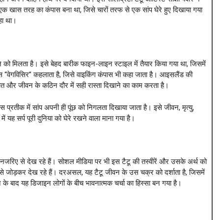
ें एक खास तरह का कंपास बना था, जिसे चारों तरफ से एक सांप घेरे हुए दिखाया गया
हा था।
े को मिलता है। इसे बेहद बारीक फाइन-लाइन स्टाइल में तैयार किया गया था, जिसमें
ास “वेगविसिर” कहलाता है, जिसे वाइकिंग कंपास भी कहा जाता है। आइसलैंड की
लात और जीवन के कठिन दौर में सही रास्ता दिखाने का काम करता है।
 प्रतीक में सांप अपनी ही पूंछ को निगलता दिखाया जाता है। इसे जीवन, मृत्यु,
ं यह सर्प पूरी दुनिया को घेरे रखने वाला माना गया है।
िए से देख रहे हैं। सोशल मीडिया पर भी इस टैटू की तस्वीरें और उसके अर्थ को
य से जोड़कर देख रहे हैं। दरअसल, यह टैटू जीवन के उस चक्र को दर्शाता है, जिसमें
के बाद यह डिजाइन लोगों के बीच भावनात्मक चर्चा का हिस्सा बन गया है।