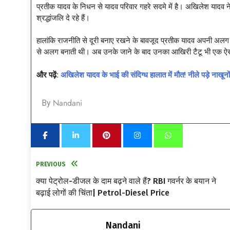
प्रतीक यादव के निधन से यादव परिवार गहरे सदमे में है। अखिलेश यादव
श्रद्धांजलि दे रहे हैं।
हालांकि राजनीति से दूरी बनाए रखने के बावजूद प्रतीक यादव अपनी अल
से अलग बनाती थी। अब उनके जाने के बाद उनका आखिरी टैटू भी एक ऐसी
और पढ़ें:
अखिलेश यादव के भाई की संदिग्ध हालात में मौत! नीले पड़े न
Nandani
By
PREVIOUS
क्या पेट्रोल-डीजल के दाम बढ़ने वाले हैं? RBI गवर्नर के बयान ने
बढ़ाई लोगों की चिंता| Petrol-Diesel Price
Nandani