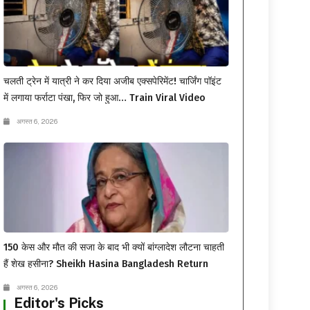
चलती ट्रेन में यात्री ने कर दिया अजीब एक्सपेरिमेंट! चार्जिंग पॉइंट
में लगाया फर्राटा पंखा, फिर जो हुआ… Train Viral Video
अगस्त 6, 2026
150 केस और मौत की सजा के बाद भी क्यों बांग्लादेश लौटना चाहती
हैं शेख हसीना? Sheikh Hasina Bangladesh Return
अगस्त 6, 2026
Editor's Picks