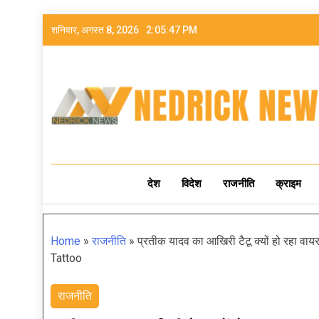
शनिवार, अगस्त 8, 2026
2:05:49 PM
NEDRICK NEWS
देश
विदेश
राजनीति
क्राइम
Home
»
राजनीति
»
प्रतीक यादव का आखिरी टैटू क्यों हो रहा व
Tattoo
राजनीति