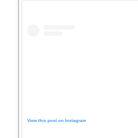
View this post on Instagram