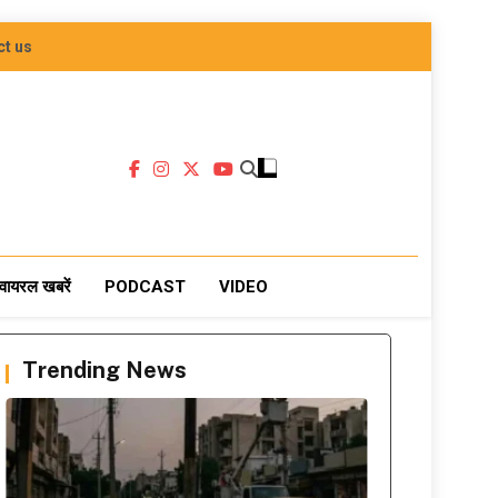
ct us
वायरल खबरें
PODCAST
VIDEO
Trending News