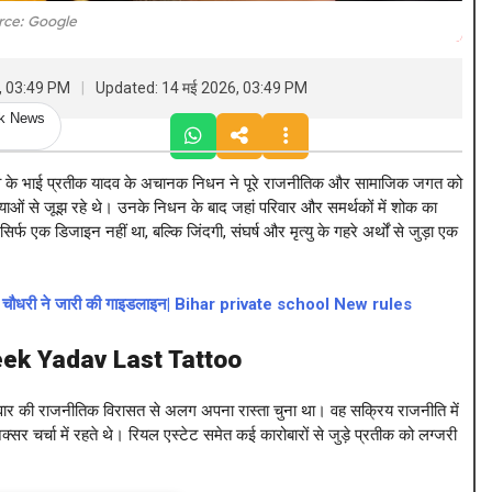
rce: Google
, 03:49 PM
Updated: 14 मई 2026, 03:49 PM
ck News
व के भाई प्रतीक यादव के अचानक निधन ने पूरे राजनीतिक और सामाजिक जगत को
स्याओं से जूझ रहे थे। उनके निधन के बाद जहां परिवार और समर्थकों में शोक का
र्फ एक डिजाइन नहीं था, बल्कि जिंदगी, संघर्ष और मृत्यु के गहरे अर्थों से जुड़ा एक
म्राट चौधरी ने जारी की गाइडलाइन| Bihar private school New rules
ek Yadav Last Tattoo
 परिवार की राजनीतिक विरासत से अलग अपना रास्ता चुना था। वह सक्रिय राजनीति में
्चा में रहते थे। रियल एस्टेट समेत कई कारोबारों से जुड़े प्रतीक को लग्जरी