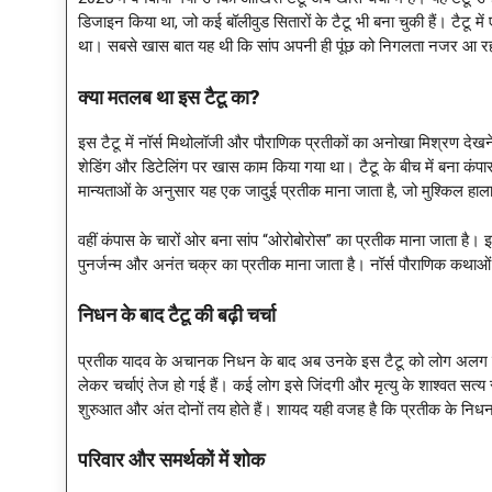
डिजाइन किया था, जो कई बॉलीवुड सितारों के टैटू भी बना चुकी हैं। टैटू म
था। सबसे खास बात यह थी कि सांप अपनी ही पूंछ को निगलता नजर आ र
क्या मतलब था इस टैटू का
?
इस टैटू में नॉर्स मिथोलॉजी और पौराणिक प्रतीकों का अनोखा मिश्रण देखन
शेडिंग और डिटेलिंग पर खास काम किया गया था। टैटू के बीच में बना कंप
मान्यताओं के अनुसार यह एक जादुई प्रतीक माना जाता है, जो मुश्किल हा
वहीं कंपास के चारों ओर बना सांप “ओरोबोरोस” का प्रतीक माना जाता है। इस
पुनर्जन्म और अनंत चक्र का प्रतीक माना जाता है। नॉर्स पौराणिक कथाओं मे
निधन के बाद टैटू की बढ़ी चर्चा
प्रतीक यादव के अचानक निधन के बाद अब उनके इस टैटू को लोग अलग नजर
लेकर चर्चाएं तेज हो गई हैं। कई लोग इसे जिंदगी और मृत्यु के शाश्वत सत्
शुरुआत और अंत दोनों तय होते हैं। शायद यही वजह है कि प्रतीक के निधन 
परिवार और समर्थकों में शोक