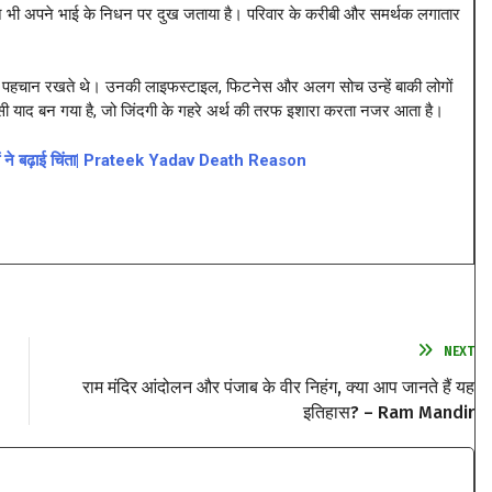
 ने भी अपने भाई के निधन पर दुख जताया है। परिवार के करीबी और समर्थक लगातार
ग पहचान रखते थे। उनकी लाइफस्टाइल, फिटनेस और अलग सोच उन्हें बाकी लोगों
 याद बन गया है, जो जिंदगी के गहरे अर्थ की तरफ इशारा करता नजर आता है।
ाखूनों ने बढ़ाई चिंता| Prateek Yadav Death Reason
NEXT
राम मंदिर आंदोलन और पंजाब के वीर निहंग, क्या आप जानते हैं यह
इतिहास? – Ram Mandir