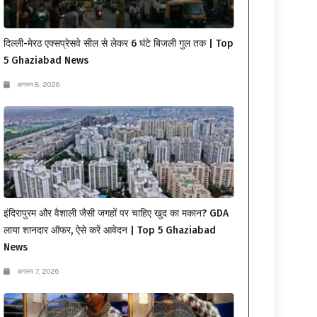
दिल्ली-मेरठ एक्सप्रेसवे सील से लेकर 6 घंटे बिजली गुल तक | Top
5 Ghaziabad News
अगस्त 8, 2026
इंदिरापुरम और वैशाली जैसी जगहों पर चाहिए खुद का मकान? GDA
लाया शानदार ऑफर, ऐसे करें आवेदन | Top 5 Ghaziabad
News
अगस्त 7, 2026