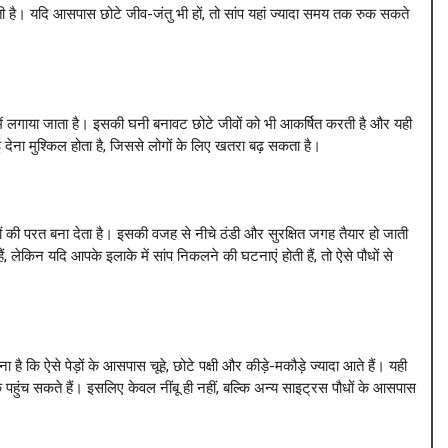
है। यदि आसपास छोटे जीव-जंतु भी हों, तो सांप यहां ज्यादा समय तक रुक सकते
 में लगाया जाता है। इसकी घनी बनावट छोटे जीवों को भी आकर्षित करती है और यही
 देना मुश्किल होता है, जिससे लोगों के लिए खतरा बढ़ सकता है।
ों की परत बना देता है। इसकी वजह से नीचे ठंडी और सुरक्षित जगह तैयार हो जाती
 लेकिन यदि आपके इलाके में सांप निकलने की घटनाएं होती हैं, तो ऐसे पौधों से
है कि ऐसे पेड़ों के आसपास चूहे, छोटे पक्षी और कीड़े-मकौड़े ज्यादा आते हैं। यही
क पहुंच सकते हैं। इसलिए केवल नींबू ही नहीं, बल्कि अन्य साइट्रस पौधों के आसपास