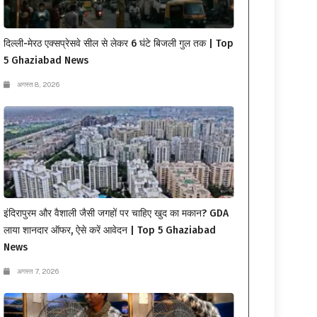
दिल्ली-मेरठ एक्सप्रेसवे सील से लेकर 6 घंटे बिजली गुल तक | Top
5 Ghaziabad News
अगस्त 8, 2026
इंदिरापुरम और वैशाली जैसी जगहों पर चाहिए खुद का मकान? GDA
लाया शानदार ऑफर, ऐसे करें आवेदन | Top 5 Ghaziabad
News
अगस्त 7, 2026