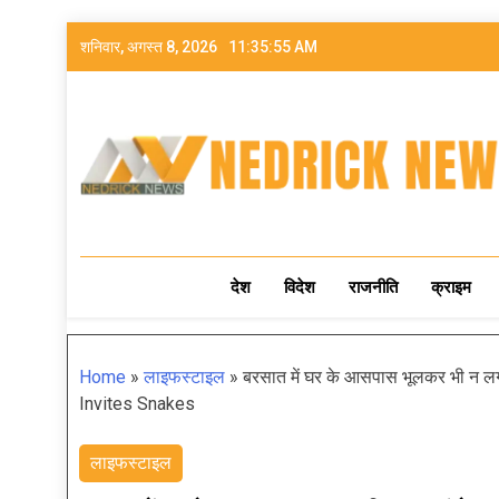
शनिवार, अगस्त 8, 2026
11:35:57 AM
NEDRICK NEWS
देश
विदेश
राजनीति
क्राइम
Home
»
लाइफस्टाइल
»
बरसात में घर के आसपास भूलकर भी न लगा
Invites Snakes
लाइफस्टाइल