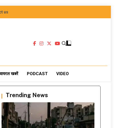
ct us
वायरल खबरें
PODCAST
VIDEO
Trending News