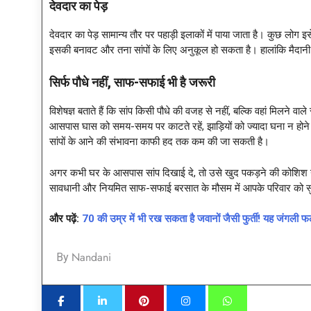
देवदार का पेड़
देवदार का पेड़ सामान्य तौर पर पहाड़ी इलाकों में पाया जाता है। कुछ लोग 
इसकी बनावट और तना सांपों के लिए अनुकूल हो सकता है। हालांकि मैदानी क्ष
सिर्फ पौधे नहीं
, साफ-सफाई भी है जरूरी
विशेषज्ञ बताते हैं कि सांप किसी पौधे की वजह से नहीं, बल्कि वहां मिलने
आसपास घास को समय-समय पर काटते रहें, झाड़ियों को ज्यादा घना न होने दे
सांपों के आने की संभावना काफी हद तक कम की जा सकती है।
अगर कभी घर के आसपास सांप दिखाई दे, तो उसे खुद पकड़ने की कोशिश न करे
सावधानी और नियमित साफ-सफाई बरसात के मौसम में आपके परिवार को सुर
और पढ़ें:
70 की उम्र में भी रख सकता है जवानों जैसी फुर्ती! यह जंगली
Nandani
By