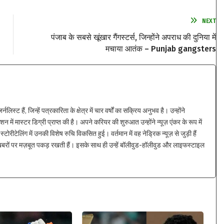
NEXT
पंजाब के सबसे खूंखार गैंगस्टर्स, जिन्होंने अपराध की दुनिया में
मचाया आतंक – Punjab gangsters
्ट हैं, जिन्हें पत्रकारिता के क्षेत्र में चार वर्षों का सक्रिय अनुभव है। उन्होंने
न में मास्टर डिग्री प्राप्त की है। अपने करियर की शुरुआत उन्होंने न्यूज़ एंकर के रूप में
्टोरीटेलिंग में उनकी विशेष रुचि विकसित हुई। वर्तमान में वह नेड्रिक न्यूज़ से जुड़ी हैं
 खबरों पर मज़बूत पकड़ रखती हैं। इसके साथ ही उन्हें बॉलीवुड-हॉलीवुड और लाइफस्टाइल