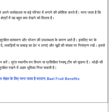
इसे अपने फार्महाउस या बड़े परिसर में लगाने की कोशिश करते हैं। माना जाता है कि
ेत्रों में यह बहुत कम देखने को मिलता है।
 वाले सुरक्षित वातावरण और भोजन की उपलब्धता के कारण आते हैं। इसलिए घर के
ं, लकड़ियों या कबाड़ का ढेर न लगाएं और चूहों की संख्या पर नियंत्रण रखें। इससे
ं। तुरंत स्थानीय वन विभाग या प्रशिक्षित रेस्क्यू टीम को सूचना दें। थोड़ी-सी
क्षित रखने में अहम भूमिका निभा सकती है।
 फल सेहत के लिए माना जाता है वरदान| Bael Fruit Benefits