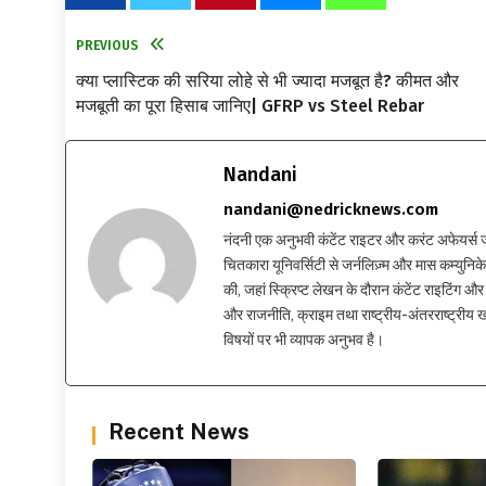
PREVIOUS
क्या प्लास्टिक की सरिया लोहे से भी ज्यादा मजबूत है? कीमत और
मजबूती का पूरा हिसाब जानिए| GFRP vs Steel Rebar
Nandani
nandani@nedricknews.com
नंदनी एक अनुभवी कंटेंट राइटर और करंट अफेयर्स जर्नलिस
चितकारा यूनिवर्सिटी से जर्नलिज़्म और मास कम्युनिकेश
की, जहां स्क्रिप्ट लेखन के दौरान कंटेंट राइटिंग और स
और राजनीति, क्राइम तथा राष्ट्रीय-अंतरराष्ट्रीय
विषयों पर भी व्यापक अनुभव है।
Recent News