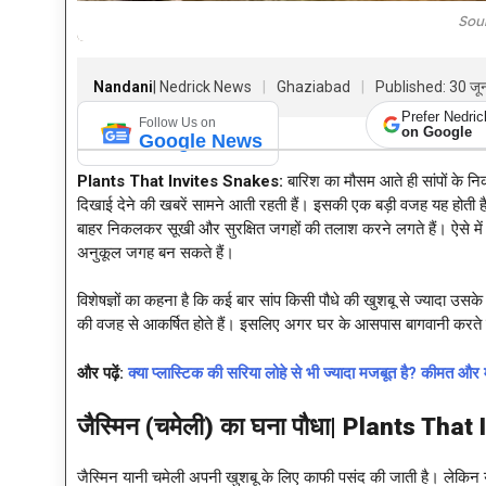
Sou
Nandani
| Nedrick News
Ghaziabad
Published: 30 ज
Prefer Nedri
Follow Us on
on Google
Google News
Plants That Invites Snakes:
बारिश का मौसम आते ही सांपों के निक
दिखाई देने की खबरें सामने आती रहती हैं। इसकी एक बड़ी वजह यह होती है क
बाहर निकलकर सूखी और सुरक्षित जगहों की तलाश करने लगते हैं। ऐसे मे
अनुकूल जगह बन सकते हैं।
विशेषज्ञों का कहना है कि कई बार सांप किसी पौधे की खुशबू से ज्यादा उसके
की वजह से आकर्षित होते हैं। इसलिए अगर घर के आसपास बागवानी करते हैं त
और पढ़ें:
क्या प्लास्टिक की सरिया लोहे से भी ज्यादा मजबूत है? कीमत
जैस्मिन (चमेली) का घना पौधा|
Plants That 
जैस्मिन यानी चमेली अपनी खुशबू के लिए काफी पसंद की जाती है। लेकिन य