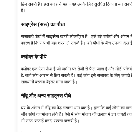
छिप सकते हैं। इस वजह से यह जगह उनके लिए सुरक्षित ठिकाना बन सकती 
हैं।
साइप्रेस (सरू) का पौधा
सजावटी पौधों में साइप्रेस काफी लोकप्रिय है। इसे बड़े बगीचों और आंगन
कारण है कि सांप भी यहां शरण ले सकते हैं। घने पौधों के बीच उनका दिखाई
क्लोवर के पौधे
क्लोवर एक ऐसा पौधा है जो जमीन पर तेजी से फैल जाता है और मोटी पत्तिय
है, जहां सांप आराम से छिप सकते हैं। कई लोग इसे सजावट के लिए लगाते हैं,
सावधानी बरतना बेहतर माना जाता है।
नींबू और अन्य साइट्रस पौधे
घर के आंगन में नींबू का पेड़ लगाना आम बात है। हालांकि कई लोगों का मानना 
जीव सांपों का भोजन होते हैं। ऐसे में सांप भोजन की तलाश में इन जगहों त
भी साफ-सफाई बनाए रखना जरूरी है।