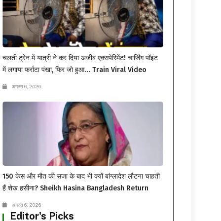
चलती ट्रेन में यात्री ने कर दिया अजीब एक्सपेरिमेंट! चार्जिंग पॉइंट
में लगाया फर्राटा पंखा, फिर जो हुआ… Train Viral Video
अगस्त 6, 2026
150 केस और मौत की सजा के बाद भी क्यों बांग्लादेश लौटना चाहती
हैं शेख हसीना? Sheikh Hasina Bangladesh Return
अगस्त 6, 2026
Editor's Picks