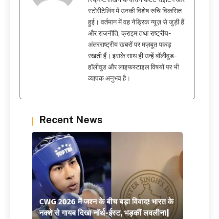
स्टोरीटेलिंग में उनकी विशेष रुचि विकसित
हुई। वर्तमान में वह नेड्रिक न्यूज़ से जुड़ी हैं
और राजनीति, क्राइम तथा राष्ट्रीय-
अंतरराष्ट्रीय खबरों पर मज़बूत पकड़
रखती हैं। इसके साथ ही उन्हें बॉलीवुड-
हॉलीवुड और लाइफस्टाइल विषयों पर भी
व्यापक अनुभव है।
Recent News
CWG 2026 में जश्न के बीच बड़ा विवाद! भारत के
नक्शे से गायब दिखा नॉर्थ-ईस्ट, भड़कीं लवलीना|