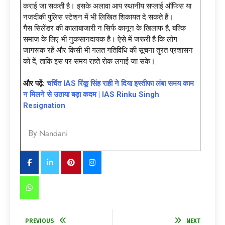
कराई जा सकती है। इसके अलावा आप स्थानीय सप्लाई ऑफिस या
नजदीकी पुलिस स्टेशन में भी लिखित शिकायत दे सकते हैं।
गैस सिलेंडर की कालाबाजारी न सिर्फ कानून के खिलाफ है, बल्कि
समाज के लिए भी नुकसानदायक है। ऐसे में जरूरी है कि लोग
जागरूक रहें और किसी भी गलत गतिविधि की सूचना तुरंत प्रशासन
को दें, ताकि इस पर समय रहते रोक लगाई जा सके।
और पढ़ें:
चर्चित IAS रिंकू सिंह राही ने दिया इस्तीफा लंबा समय काम
न मिलने से उठाया बड़ा कदम | IAS Rinku Singh
Resignation
Nandani
By
PREVIOUS
NEXT