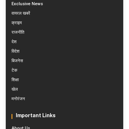
Exclusive News
वायरल खबरें
क्राइम
राजनीति
देश
विदेश
बिजनेस
टेक
शिक्षा
खेल
मनोरंजन
Important Links
About Us