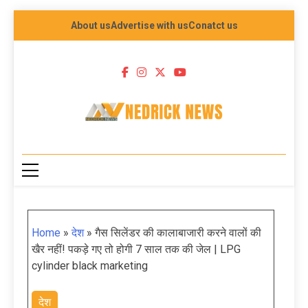
About us
Advertise with us
Conatct us
NEDRICK NEWS
Home
»
देश
»
गैस सिलेंडर की कालाबाजारी करने वालों की
खैर नहीं! पकड़े गए तो होगी 7 साल तक की जेल | LPG
cylinder black marketing
देश