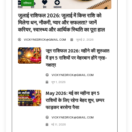
राशिफल
जुलाई राशिफल 2026: जुलाई में किस राशि को
मिलेगा धन, नौकरी, प्यार और सफलता? जानें
करियर, स्वास्थ्य और आर्थिक स्थिति का पूरा हाल
VICKYNEDRICK@GMAIL.COM
जुलाई 2, 2026
जून राशिफल 2026: महीने की शुरुआत
में इन 5 राशियों पर मेहरबान होंगे ग्रह-
नक्षत्र
VICKYNEDRICK@GMAIL.COM
जून 1, 2026
May 2026: मई का महीना इन 5
राशियों के लिए रहेगा बेहद शुभ, छप्पर
फाड़कर बरसेगा पैसा
VICKYNEDRICK@GMAIL.COM
मई 11, 2026