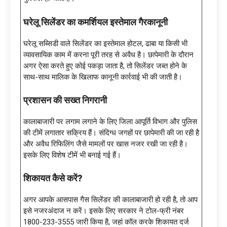
घरेलू सिलेंडर का कमर्शियल इस्तेमाल गैरकानूनी
घरेलू सब्सिडी वाले सिलेंडर का इस्तेमाल होटल, ढाबा या किसी भी
व्यावसायिक काम में करना पूरी तरह से अवैध है। छापेमारी के दौरान
अगर ऐसा करते हुए कोई पकड़ा जाता है, तो सिलेंडर जब्त होने के
साथ-साथ मालिक के खिलाफ कानूनी कार्रवाई भी की जाती है।
प्रशासन की सख्त निगरानी
कालाबाजारी पर लगाम लगाने के लिए जिला आपूर्ति विभाग और पुलिस
की टीमें लगातार सक्रिय हैं। संदिग्ध जगहों पर छापेमारी की जा रही है
और अवैध रिफिलिंग जैसे मामलों पर खास नजर रखी जा रही है।
इसके लिए विशेष टीमें भी बनाई गई हैं।
शिकायत कैसे करें
?
अगर आपके आसपास गैस सिलेंडर की कालाबाजारी हो रही है, तो आप
इसे नजरअंदाज न करें। इसके लिए सरकार ने टोल-फ्री नंबर
1800-233-3555 जारी किया है, जहां कॉल करके शिकायत दर्ज