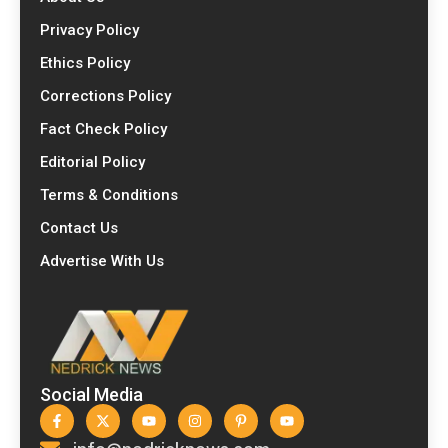
Privacy Policy
Ethics Policy
Corrections Policy
Fact Check Policy
Editorial Policy
Terms & Conditions
Contact Us
Advertise With Us
Social Media