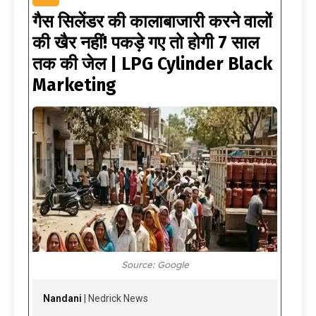
गैस सिलेंडर की कालाबाजारी करने वालों
की खैर नहीं! पकड़े गए तो होगी 7 साल
तक की जेल | LPG Cylinder Black
Marketing
Source: Google
Nandani
| Nedrick News