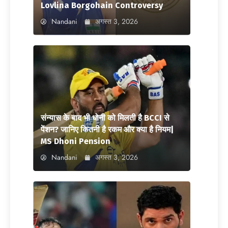
Lovlina Borgohain Controversy
Nandani
अगस्त 3, 2026
संन्यास के बाद भी धोनी को मिलती है BCCI से
पेंशन? जानिए कितनी है रकम और क्या है नियम|
MS Dhoni Pension
Nandani
अगस्त 3, 2026