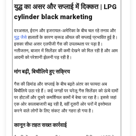
युद्ध का असर और सप्लाई में दिक्कत |
LPG
cylinder black marketing
दरअसल, ईरान और इजरायल-अमेरिका के बीच चल रहे तनाव और
युद्ध जैसे
हालातों के कारण क्रूड ऑयल की सप्लाई प्रभावित हुई है।
इसका सीधा असर एलपीजी गैस की उपलब्धता पर पड़ा है।
नतीजतन, बाजार में सिलेंडर की कमी देखने को मिल रही है और आम
आदमी को परेशानी झेलनी पड़ रही है।
मांग बढ़ी
, बिचौलिये हुए सक्रिय
गैस की डिमांड और सप्लाई के बीच बढ़ते अंतर का फायदा अब
बिचौलिये उठा रहे हैं। कई जगहों पर घरेलू गैस सिलेंडर को ऊंचे दामों
पर होटलों और दूसरे कमर्शियल कामों में बेचा जा रहा है। इससे जहां
एक ओर कालाबाजारी बढ़ रही है, वहीं दूसरी ओर घरों में इस्तेमाल
करने वाले लोगों के लिए संकट और गहरा हो गया है।
कानून के तहत सख्त कार्रवाई