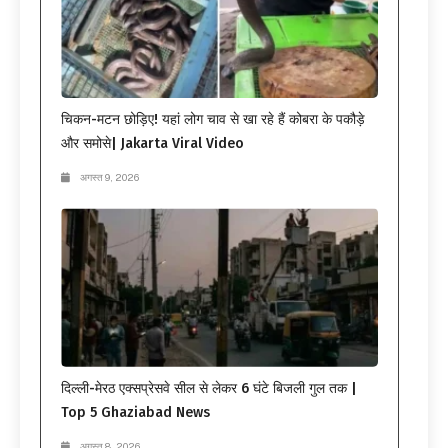
चिकन-मटन छोड़िए! यहां लोग चाव से खा रहे हैं कोबरा के पकौड़े
और समोसे| Jakarta Viral Video
अगस्त 9, 2026
दिल्ली-मेरठ एक्सप्रेसवे सील से लेकर 6 घंटे बिजली गुल तक |
Top 5 Ghaziabad News
अगस्त 8, 2026