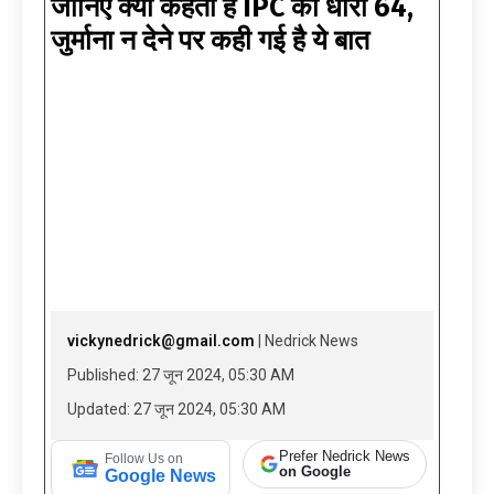
जानिए क्या कहती है IPC की धारा 64,
जुर्माना न देने पर कही गई है ये बात
vickynedrick@gmail.com
| Nedrick News
Published: 27 जून 2024, 05:30 AM
Updated: 27 जून 2024, 05:30 AM
Prefer Nedrick News
Follow Us on
on Google
Google News