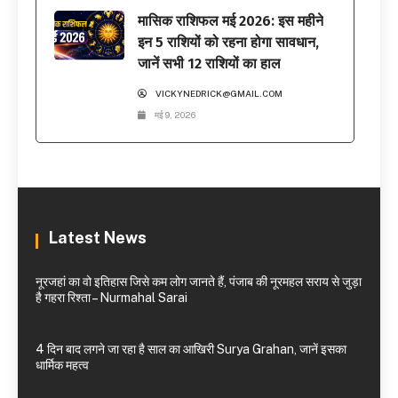
मासिक राशिफल मई 2026: इस महीने
इन 5 राशियों को रहना होगा सावधान,
जानें सभी 12 राशियों का हाल
VICKYNEDRICK@GMAIL.COM
मई 9, 2026
Latest News
नूरजहां का वो इतिहास जिसे कम लोग जानते हैं, पंजाब की नूरमहल सराय से जुड़ा
है गहरा रिश्ता – Nurmahal Sarai
4 दिन बाद लगने जा रहा है साल का आखिरी Surya Grahan, जानें इसका
धार्मिक महत्व