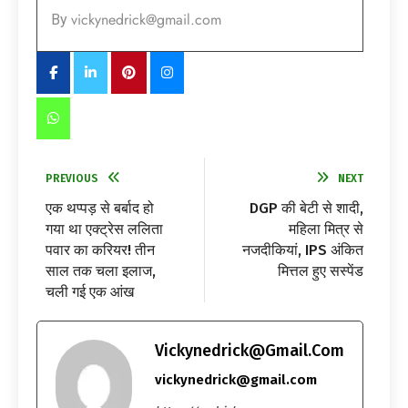
vickynedrick@gmail.com
By
PREVIOUS
NEXT
एक थप्पड़ से बर्बाद हो
DGP की बेटी से शादी,
गया था एक्ट्रेस ललिता
महिला मित्र से
पवार का करियर! तीन
नजदीकियां, IPS अंकित
साल तक चला इलाज,
मित्तल हुए सस्पेंड
चली गई एक आंख
Vickynedrick@gmail.com
vickynedrick@gmail.com