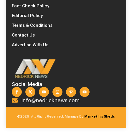
Fact Check Policy
Editorial Policy
Terms & Conditions
Contact Us
Advertise With Us
Social Media
info@nedricknews.com
©
2026- All Right Reserved. Manage By
Marketing Sheds