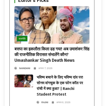
Editor's Picks
राजनीति
बसपा का इकलौता किला ढह गया! अब उमाशंकर सिंह
की राजनीतिक विरासत संभालेंगे कौन?
Umashankar Singh Death News
NANDANI
अगस्त 7, 2026
भविष्य बचाने के लिए भविष्य दांव पर!
सोनम वांगचुक के एक फोन कॉल पर
रांची में क्या हुआ? | Ranchi
Student Protest
RAJNI
अगस्त 6, 2026