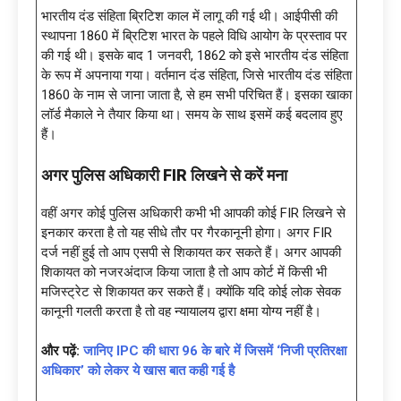
भारतीय दंड संहिता ब्रिटिश काल में लागू की गई थी। आईपीसी की
स्थापना 1860 में ब्रिटिश भारत के पहले विधि आयोग के प्रस्ताव पर
की गई थी। इसके बाद 1 जनवरी, 1862 को इसे भारतीय दंड संहिता
के रूप में अपनाया गया। वर्तमान दंड संहिता, जिसे भारतीय दंड संहिता
1860 के नाम से जाना जाता है, से हम सभी परिचित हैं। इसका खाका
लॉर्ड मैकाले ने तैयार किया था। समय के साथ इसमें कई बदलाव हुए
हैं।
अगर पुलिस अधिकारी
FIR लिखने से करें मना
वहीं अगर कोई पुलिस अधिकारी कभी भी आपकी कोई FIR लिखने से
इनकार करता है तो यह सीधे तौर पर गैरकानूनी होगा। अगर FIR
दर्ज नहीं हुई तो आप एसपी से शिकायत कर सकते हैं। अगर आपकी
शिकायत को नजरअंदाज किया जाता है तो आप कोर्ट में किसी भी
मजिस्ट्रेट से शिकायत कर सकते हैं। क्योंकि यदि कोई लोक सेवक
कानूनी गलती करता है तो वह न्यायालय द्वारा क्षमा योग्य नहीं है।
और पढ़ें:
जानिए IPC की धारा 96 के बारे में जिसमें ‘निजी प्रतिरक्षा
अधिकार’ को लेकर ये खास बात कही गई है