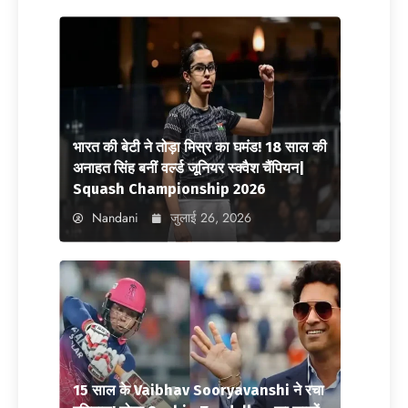
भारत की बेटी ने तोड़ा मिस्र का घमंड! 18 साल की
अनाहत सिंह बनीं वर्ल्ड जूनियर स्क्वैश चैंपियन|
Squash Championship 2026
Nandani
जुलाई 26, 2026
15 साल के Vaibhav Sooryavanshi ने रचा