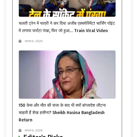
चलती ट्रेन में यात्री ने कर दिया अजीब एक्सपेरिमेंट! चार्जिंग पॉइंट
में लगाया फर्राटा पंखा, फिर जो हुआ… Train Viral Video
अगस्त 6, 2026
150 केस और मौत की सजा के बाद भी क्यों बांग्लादेश लौटना
चाहती हैं शेख हसीना? Sheikh Hasina Bangladesh
Return
अगस्त 6, 2026