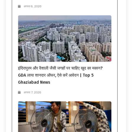
अगस्त 8, 2026
इंदिरापुरम और वैशाली जैसी जगहों पर चाहिए खुद का मकान?
GDA लाया शानदार ऑफर, ऐसे करें आवेदन | Top 5
Ghaziabad News
अगस्त 7, 2026