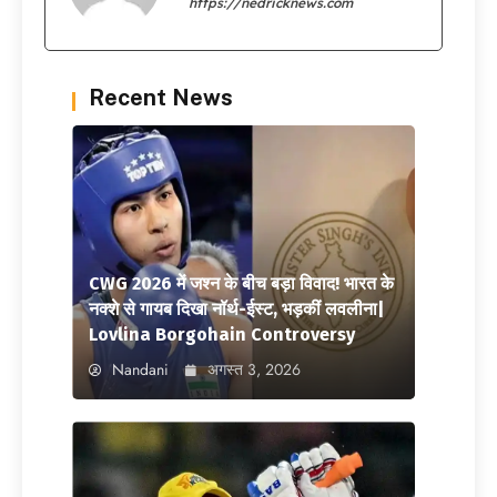
https://nedricknews.com
Recent News
CWG 2026 में जश्न के बीच बड़ा विवाद! भारत के
नक्शे से गायब दिखा नॉर्थ-ईस्ट, भड़कीं लवलीना|
Lovlina Borgohain Controversy
Nandani
अगस्त 3, 2026