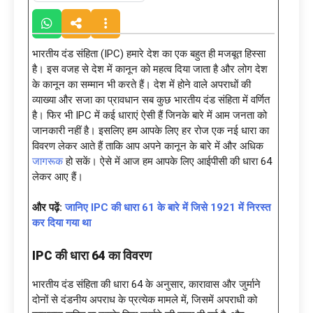
भारतीय दंड संहिता (IPC) हमारे देश का एक बहुत ही मजबूत हिस्सा
है। इस वजह से देश में कानून को महत्व दिया जाता है और लोग देश
के कानून का सम्मान भी करते हैं। देश में होने वाले अपराधों की
व्याख्या और सजा का प्रावधान सब कुछ भारतीय दंड संहिता में वर्णित
है। फिर भी IPC में कई धाराएं ऐसी हैं जिनके बारे में आम जनता को
जानकारी नहीं है। इसलिए हम आपके लिए हर रोज एक नई धारा का
विवरण लेकर आते हैं ताकि आप अपने कानून के बारे में और अधिक
जागरूक
हो सकें। ऐसे में आज हम आपके लिए आईपीसी की धारा 64
लेकर आए हैं।
और पढ़ें
:
जानिए IPC की धारा 61 के बारे में जिसे 1921 में निरस्त
कर दिया गया था
IPC की धारा 64 का विवरण
भारतीय दंड संहिता की धारा 64 के अनुसार, कारावास और जुर्माने
दोनों से दंडनीय अपराध के प्रत्येक मामले में, जिसमें अपराधी को