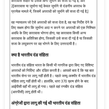
कारावास सहित या उसके बिना जुर्माने की सजा दी गई है, और
2[कारावास या जुर्माना या] केवल जुर्माने से दंडनीय अपराध के
प्रत्येक मामले में, जिसमें अपराधी को जुर्माने की सजा दी गई है,]
वह न्यायालय जो ऐसे अपराधी को सजा देता है, वह यह निर्देश देने के
लिए सक्षम होगा कि जुर्माना अदा न करने पर अपराधी को एक निश्चित
अवधि के लिए कारावास भोगना होगा, यह कारावास किसी अन्य
कारावास के अतिरिक्त होगा, जिसकी उसे सजा दी गई है या जिसकी
सजा के लघुकरण पर वह भोगने के लिए उत्तरदायी है।
क्या है भारतीय दंड संहिता
भारतीय दंड संहिता भारत के किसी भी नागरिक द्वारा किए गए विशिष्ट
अपराधों को निर्दिष्ट और दंडित करती है। आपको बता दें कि यह बात
भारतीय सेना पर लागू नहीं होती है। पहले जम्मू-कश्मीर में भारतीय दंड
संहिता लागू नहीं होती थी। हालांकि, धारा 370 ख़त्म होने के बाद
आईपीसी वहाँ भी लागू हो गया। पहले वहां रणबीर दंड संहिता
(आरपीसी) लागू होती थी।
अंग्रेजों द्वारा लागू की गई थी भारतीय दंड संहिता