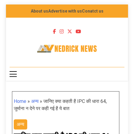
About us
Advertise with us
Conatct us
NEDRICK NEWS
Home
»
अन्य
»
जानिए क्या कहती है IPC की धारा 64,
जुर्माना न देने पर कही गई है ये बात
अन्य