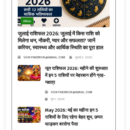
राशिफल
जुलाई राशिफल 2026: जुलाई में किस राशि को
मिलेगा धन, नौकरी, प्यार और सफलता? जानें
करियर, स्वास्थ्य और आर्थिक स्थिति का पूरा हाल
VICKYNEDRICK@GMAIL.COM
जुलाई 2, 2026
जून राशिफल 2026: महीने की शुरुआत
में इन 5 राशियों पर मेहरबान होंगे ग्रह-
नक्षत्र
VICKYNEDRICK@GMAIL.COM
जून 1, 2026
May 2026: मई का महीना इन 5
राशियों के लिए रहेगा बेहद शुभ, छप्पर
फाड़कर बरसेगा पैसा