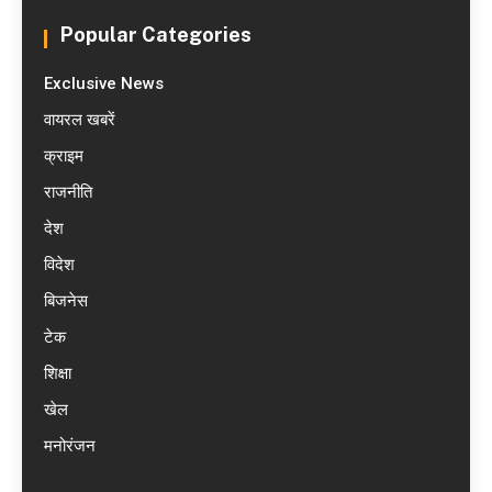
Popular Categories
Exclusive News
वायरल खबरें
क्राइम
राजनीति
देश
विदेश
बिजनेस
टेक
शिक्षा
खेल
मनोरंजन