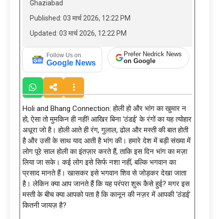
Ghaziabad
Published: 03 मार्च 2026, 12:22 PM
Updated: 03 मार्च 2026, 12:22 PM
Prefer Nedrick News
Follow Us on
on Google
Google News
Holi and Bhang Connection: होली हो और भांग का खुमार न
हो, ऐसा तो मुमकिन ही नहीं! आखिर बिना ‘ठंडई’ के रंगों का यह त्योहार
अधूरा जो है। होली आते ही रंग, गुलाल, ढोल और मस्ती की बात होती
है और उसी के साथ याद आती है भांग की। हमारे देश में बड़ी संख्या में
लोग पूरे साल होली का इंतज़ार करते हैं, ताकि इस दिन भांग का मज़ा
लिया जा सके। कई लोग इसे सिर्फ नशा नहीं, बल्कि भगवान का
प्रसाद मानते हैं। खासकर इसे भगवान शिव से जोड़कर देखा जाता
है। लेकिन क्या आप जानते हैं कि यह परंपरा शुरू कैसे हुई? मगर इस
मस्ती के बीच क्या आपको पता है कि कानून की नज़र में आपकी ‘ठंडई’
कितनी जायज़ है?