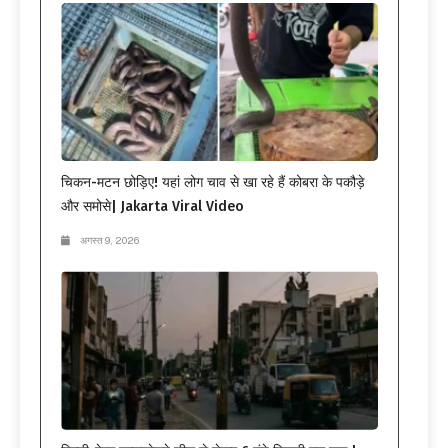
चिकन-मटन छोड़िए! यहां लोग चाव से खा रहे हैं कोबरा के पकौड़े
और समोसे| Jakarta Viral Video
अगस्त 9, 2026