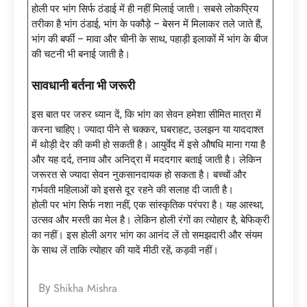
होली पर भांग सिर्फ ठंडाई में ही नहीं मिलाई जाती। सबसे लोकप्रिय
तरीका है भांग ठंडाई, भांग के पकौड़े – बेसन में मिलाकर तले जाते हैं,
भांग की बर्फी – मावा और चीनी के साथ, पहाड़ी इलाकों में भांग के बीज
की चटनी भी बनाई जाती है।
सावधानी बर्तना भी जरूरी
इस बात पर जरुर ध्यान दें, कि भांग का सेवन हमेशा सीमित मात्रा में
करना चाहिए। ज्यादा पीने से चक्कर, घबराहट, उलझन या याददाश्त
में थोड़ी देर की कमी हो सकती है। आयुर्वेद में इसे औषधि माना गया है
और यह दर्द, तनाव और अनिद्रा में मददगार बताई जाती है। लेकिन
जरूरत से ज्यादा सेवन नुकसानदायक हो सकता है। बच्चों और
गर्भवती महिलाओं को इससे दूर रहने की सलाह दी जाती है।
होली पर भांग सिर्फ नशा नहीं, एक सांस्कृतिक परंपरा है। यह आस्था,
उत्सव और मस्ती का मेल है। लेकिन होली रंगों का त्योहार है, बेफिक्री
का नहीं। इस होली अगर भांग का आनंद लें तो समझदारी और संयम
के साथ लें ताकि त्योहार की यादें मीठी रहें, कड़वी नहीं।
Shikha Mishra
By