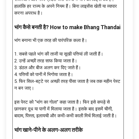
हालांकि हर राज्य के अपने नियम हैं। बिना लाइसेंस खेती या व्यापार
करना अपराध है।
भांग कैसे बनती है? How to make Bhang Thandai
भांग बनाना भी एक तरह की पारंपरिक कला है।
1. सबसे पहले भांग की ताजी या सूखी पत्तियां ली जाती हैं।
2. उन्हें अच्छी तरह साफ किया जाता है।
3. डंठल और बीज अलग कर दिए जाते हैं।
4. पत्तियों को पानी में भिगोया जाता है।
5. फिर सिल-बट्टे पर अच्छी तरह पीसा जाता है जब तक महीन पेस्ट
न बन जाए।
इस पेस्ट को “भांग का गोला” कहा जाता है। फिर इसे कपड़े से
छानकर दूध या पानी में मिलाया जाता है। इसके बाद इसमें चीनी,
बादाम, पिस्ता, इलायची और कभी-कभी काली मिर्च मिलाई जाती है।
भांग खाने-पीने के अलग-अलग तरीके