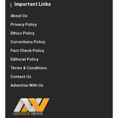
Important Links
About Us
Privacy Policy
Ethics Policy
Corrections Policy
Fact Check Policy
Editorial Policy
Terms & Conditions
Contact Us
Advertise With Us