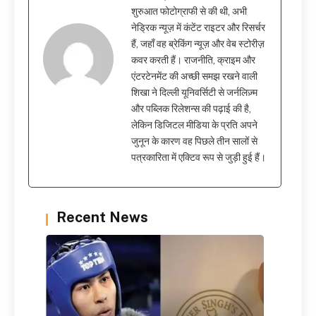
शुरुआत फोटोग्राफी से की थी, अभी
नेड्रिक न्यूज़ में कंटेंट राइटर और रिसर्चर
हैं, जहाँ वह ब्रेकिंग न्यूज़ और वेब स्टोरीज़
कवर करती हैं। राजनीति, क्राइम और
एंटरटेनमेंट की अच्छी समझ रखने वाली
शिखा ने दिल्ली यूनिवर्सिटी से जर्नलिज़्म
और पब्लिक रिलेशन्स की पढ़ाई की है,
लेकिन डिजिटल मीडिया के प्रति अपने
जुनून के कारण वह पिछले तीन सालों से
पत्रकारिता में एक्टिव रूप से जुड़ी हुई हैं।
Recent News