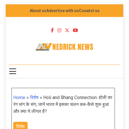
About us
Advertise with us
Conatct us
NEDRICK NEWS
Home
»
विशेष
»
Holi and Bhang Connection: होली का
रंग भांग के संग, जानें भारत में इसका चलन कब-कैसे शुरू हुआ
और क्या ये लीगल है?
विशेष