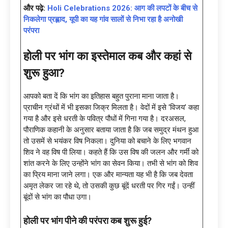
और पढ़े:
Holi Celebrations 2026: आग की लपटों के बीच से
निकलेगा प्रह्लाद, यूपी का यह गांव सालों से निभा रहा है अनोखी
परंपरा
होली पर भांग का इस्तेमाल कब और कहां से
शुरू हुआ?
आपको बता दें कि भांग का इतिहास बहुत पुराना माना जाता है।
प्राचीन ग्रंथों में भी इसका जिक्र मिलता है। वेदों में इसे ‘विजय’ कहा
गया है और इसे धरती के पवित्र पौधों में गिना गया है। दरअसल,
पौराणिक कहानी के अनुसार बताया जाता है कि जब समुद्र मंथन हुआ
तो उसमें से भयंकर विष निकला। दुनिया को बचाने के लिए भगवान
शिव ने वह विष पी लिया। कहते हैं कि उस विष की जलन और गर्मी को
शांत करने के लिए उन्होंने भांग का सेवन किया। तभी से भांग को शिव
का प्रिय माना जाने लगा। एक और मान्यता यह भी है कि जब देवता
अमृत लेकर जा रहे थे, तो उसकी कुछ बूंदें धरती पर गिर गईं। उन्हीं
बूंदों से भांग का पौधा उगा।
होली पर भांग पीने की परंपरा कब शुरू हुई?