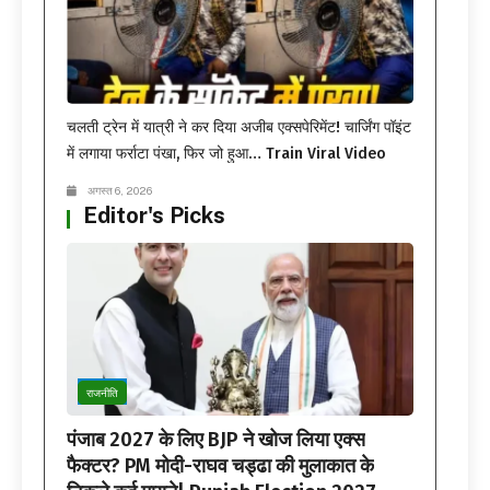
चलती ट्रेन में यात्री ने कर दिया अजीब एक्सपेरिमेंट! चार्जिंग पॉइंट
में लगाया फर्राटा पंखा, फिर जो हुआ… Train Viral Video
अगस्त 6, 2026
Editor's Picks
राजनीति
पंजाब 2027 के लिए BJP ने खोज लिया एक्स
फैक्टर? PM मोदी-राघव चड्ढा की मुलाकात के