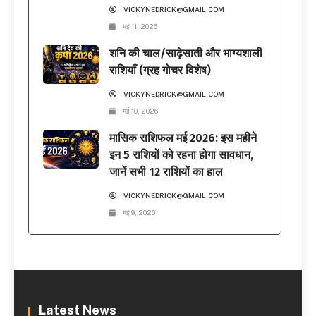
VICKYNEDRICK@GMAIL.COM
मई 11, 2026
शनि की चाल/साढ़ेसाती और भाग्यशाली
राशियाँ (ग्रह गोचर विशेष)
VICKYNEDRICK@GMAIL.COM
मई 10, 2026
मासिक राशिफल मई 2026: इस महीने
इन 5 राशियों को रहना होगा सावधान,
जानें सभी 12 राशियों का हाल
VICKYNEDRICK@GMAIL.COM
मई 9, 2026
Latest News