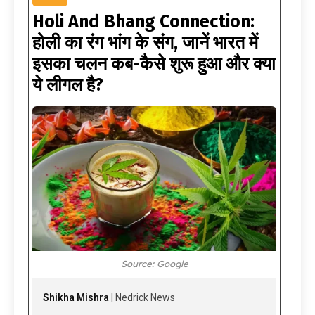
Holi And Bhang Connection:
होली का रंग भांग के संग, जानें भारत में
इसका चलन कब-कैसे शुरू हुआ और क्या
ये लीगल है?
Source: Google
Shikha Mishra
| Nedrick News