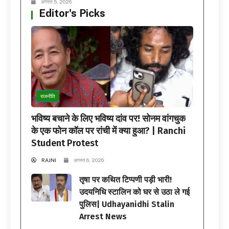
अगस्त 5, 2026
Editor's Picks
राजनीति
भविष्य बचाने के लिए भविष्य दांव पर! सोनम वांगचुक
के एक फोन कॉल पर रांची में क्या हुआ? | Ranchi
Student Protest
RAJNI
अगस्त 6, 2026
तृषा पर कथित टिप्पणी पड़ी भारी!
उदयनिधि स्टालिन को घर से उठा ले गई
पुलिस| Udhayanidhi Stalin
Arrest News