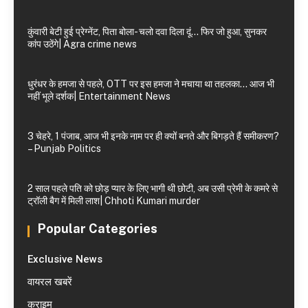
कुंवारी बेटी हुई प्रेग्नेंट, पिता बोला- चलो दवा दिला दूं… फिर जो हुआ, सुनकर
कांप उठेंगे| Agra crime news
धुरंधर के हमजा से पहले, OTT पर इस हमजा ने मचाया था तहलका… आज भी
नहीं भूले दर्शक| Entertainment News
3 चेहरे, 1 पंजाब, आज भी इनके नाम पर ही क्यों बनते और बिगड़ते हैं समीकरण?
– Punjab Politics
2 साल पहले पति को छोड़ प्यार के लिए भागी थी छोटी, अब उसी प्रेमी के कमरे से
ट्रॉली बैग में मिली लाश| Chhoti Kumari murder
Popular Categories
Exclusive News
वायरल खबरें
क्राइम