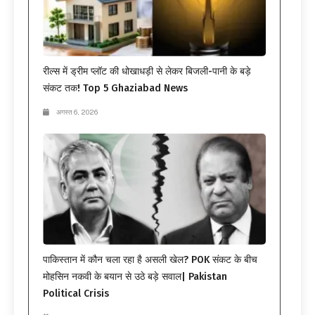
रील्स में ड्रीम प्लॉट की धोखाधड़ी से लेकर बिजली-पानी के बड़े
संकट तक! Top 5 Ghaziabad News
अगस्त 6, 2026
पाकिस्तान में कौन चला रहा है असली खेल? POK संकट के बीच
मोहसिन नकवी के बयान से उठे बड़े सवाल| Pakistan
Political Crisis