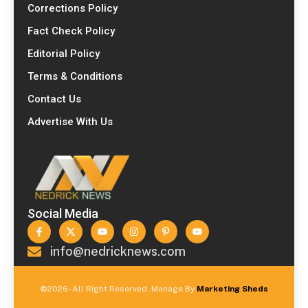
Corrections Policy
Fact Check Policy
Editorial Policy
Terms & Conditions
Contact Us
Advertise With Us
Social Media
info@nedricknews.com
©
2026- All Right Reserved. Manage By
Marketing Sheds