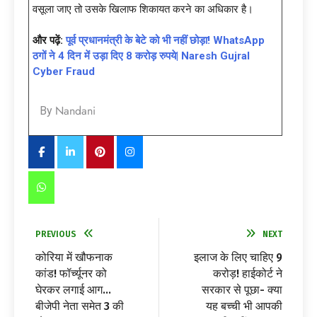
वसूला जाए तो उसके खिलाफ शिकायत करने का अधिकार है।
और पढ़ें:
पूर्व प्रधानमंत्री के बेटे को भी नहीं छोड़ा! WhatsApp
ठगों ने 4 दिन में उड़ा दिए 8 करोड़ रुपये| Naresh Gujral
Cyber Fraud
Nandani
By
PREVIOUS
NEXT
कोरिया में खौफनाक
इलाज के लिए चाहिए 9
कांड! फॉर्च्यूनर को
करोड़! हाईकोर्ट ने
घेरकर लगाई आग…
सरकार से पूछा- क्या
बीजेपी नेता समेत 3 की
यह बच्ची भी आपकी