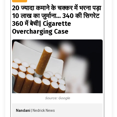
₹20 ज्यादा कमाने के चक्कर में भरना पड़ा
10 लाख का जुर्माना… ₹340 की सिगरेट
₹360 में बेची| Cigarette
Overcharging Case
Source: Google
Nandani
| Nedrick News