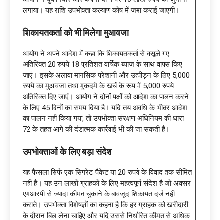
लगाया। यह राशि उपभोक्ता कल्याण कोष में जमा कराई जाएगी।
शिकायतकर्ता को भी मिलेगा मुआवजा
आयोग ने अपने आदेश में कहा कि शिकायतकर्ता से वसूले गए
अतिरिक्त 20 रुपये 18 प्रतिशत वार्षिक ब्याज के साथ वापस किए
जाएं। इसके अलावा मानसिक परेशानी और उत्पीड़न के लिए 5,000
रुपये का मुआवजा तथा मुकदमे के खर्च के रूप में 5,000 रुपये
अतिरिक्त दिए जाएं। आयोग ने दोनों पक्षों को आदेश का पालन करने
के लिए 45 दिनों का समय दिया है। यदि तय अवधि के भीतर आदेश
का पालन नहीं किया गया, तो उपभोक्ता संरक्षण अधिनियम की धारा
72 के तहत आगे की दंडात्मक कार्रवाई भी की जा सकती है।
उपभोक्ताओं के लिए बड़ा संदेश
यह फैसला सिर्फ एक सिगरेट पैकेट या 20 रुपये के विवाद तक सीमित
नहीं है। यह उन लाखों ग्राहकों के लिए महत्वपूर्ण संदेश है जो अक्सर
एमआरपी से ज्यादा कीमत चुकाने के बावजूद शिकायत दर्ज नहीं
कराते। उपभोक्ता विशेषज्ञों का कहना है कि हर ग्राहक को खरीदारी
के दौरान बिल लेना चाहिए और यदि उससे निर्धारित कीमत से अधिक