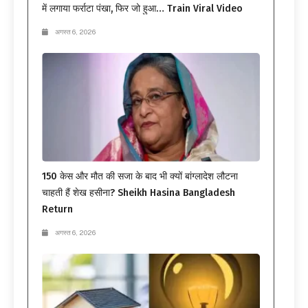
में लगाया फर्राटा पंखा, फिर जो हुआ… Train Viral Video
अगस्त 6, 2026
150 केस और मौत की सजा के बाद भी क्यों बांग्लादेश लौटना
चाहती हैं शेख हसीना? Sheikh Hasina Bangladesh
Return
अगस्त 6, 2026