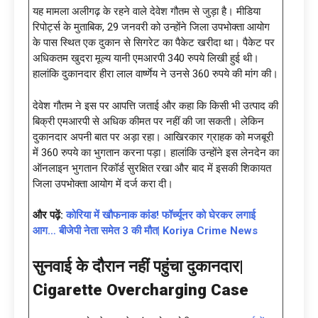
यह मामला अलीगढ़ के रहने वाले देवेश गौतम से जुड़ा है। मीडिया
रिपोर्ट्स के मुताबिक, 29 जनवरी को उन्होंने जिला उपभोक्ता आयोग
के पास स्थित एक दुकान से सिगरेट का पैकेट खरीदा था। पैकेट पर
अधिकतम खुदरा मूल्य यानी एमआरपी 340 रुपये लिखी हुई थी।
हालांकि दुकानदार हीरा लाल वार्ष्णेय ने उनसे 360 रुपये की मांग की।
देवेश गौतम ने इस पर आपत्ति जताई और कहा कि किसी भी उत्पाद की
बिक्री एमआरपी से अधिक कीमत पर नहीं की जा सकती। लेकिन
दुकानदार अपनी बात पर अड़ा रहा। आखिरकार ग्राहक को मजबूरी
में 360 रुपये का भुगतान करना पड़ा। हालांकि उन्होंने इस लेनदेन का
ऑनलाइन भुगतान रिकॉर्ड सुरक्षित रखा और बाद में इसकी शिकायत
जिला उपभोक्ता आयोग में दर्ज करा दी।
और पढ़ें:
कोरिया में खौफनाक कांड! फॉर्च्यूनर को घेरकर लगाई
आग… बीजेपी नेता समेत 3 की मौत| Koriya Crime News
सुनवाई के दौरान नहीं पहुंचा दुकानदार|
Cigarette Overcharging Case