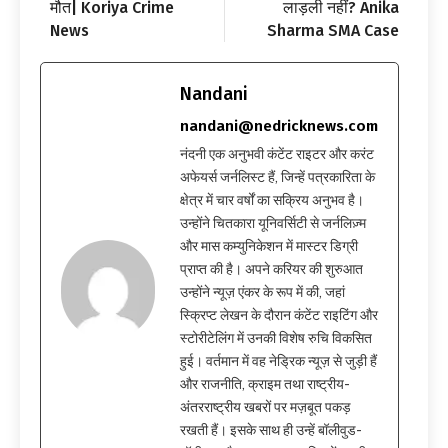
मौत| Koriya Crime
लाड़ली नहीं? Anika
News
Sharma SMA Case
Nandani
nandani@nedricknews.com
नंदनी एक अनुभवी कंटेंट राइटर और करंट
अफेयर्स जर्नलिस्ट हैं, जिन्हें पत्रकारिता के
क्षेत्र में चार वर्षों का सक्रिय अनुभव है।
उन्होंने चितकारा यूनिवर्सिटी से जर्नलिज़्म
और मास कम्युनिकेशन में मास्टर डिग्री
प्राप्त की है। अपने करियर की शुरुआत
उन्होंने न्यूज़ एंकर के रूप में की, जहां
स्क्रिप्ट लेखन के दौरान कंटेंट राइटिंग और
स्टोरीटेलिंग में उनकी विशेष रुचि विकसित
हुई। वर्तमान में वह नेड्रिक न्यूज़ से जुड़ी हैं
और राजनीति, क्राइम तथा राष्ट्रीय-
अंतरराष्ट्रीय खबरों पर मज़बूत पकड़
रखती हैं। इसके साथ ही उन्हें बॉलीवुड-