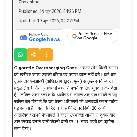
Ghaziabad
Published: 19 जून 2026, 04:26 PM
Updated: 19 जून 2026, 04:27 PM
Prefer Nedrick News
Follow Us on
on Google
Google News
Cigarette Overcharging Case
: अक्सर लोग किसी सामान
को खरीदते समय उसकी कीमत पर ज्यादा ध्यान नहीं देते। कई बार
दुकानदार एमआरपी (अधिकतम खुदरा मूल्य) से कुछ रुपये ज्यादा
वसूल लेते हैं और ग्राहक भी बहस से बचने के लिए भुगतान कर देता
है। लेकिन उत्तर प्रदेश के अलीगढ़ में सामने आए एक मामले ने यह
साबित कर दिया है कि उपभोक्ता अधिकारों की अनदेखी करना महंगा
पड़ सकता है। यहां सिगरेट के एक पैकेट पर सिर्फ 20 रुपये
अतिरिक्त वसूलने के मामले में जिला उपभोक्ता आयोग ने दुकानदार
और उत्पाद बनाने वाली कंपनी दोनों पर 10 लाख रुपये का जुर्माना
लगा दिया।