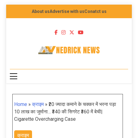
About us
Advertise with us
Conatct us
NEDRICK NEWS
Home
»
क्राइम
»
₹20 ज्यादा कमाने के चक्कर में भरना पड़ा
10 लाख का जुर्माना… ₹340 की सिगरेट ₹360 में बेची|
Cigarette Overcharging Case
क्राइम