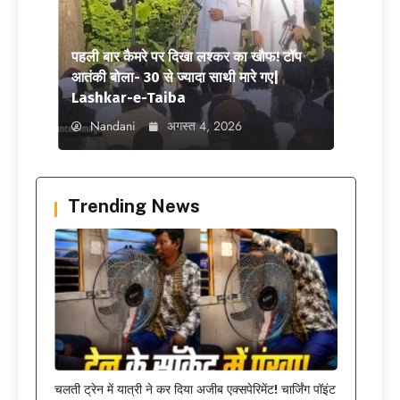
पहली बार कैमरे पर दिखा लश्कर का खौफ! टॉप
आतंकी बोला- 30 से ज्यादा साथी मारे गए|
Lashkar-e-Taiba
Nandani
अगस्त 4, 2026
Trending News
चलती ट्रेन में यात्री ने कर दिया अजीब एक्सपेरिमेंट! चार्जिंग पॉइंट