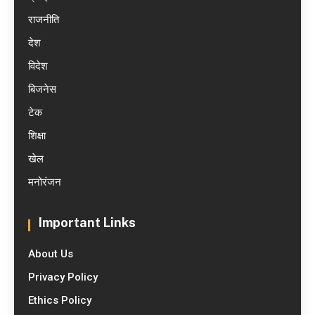
राजनीति
देश
विदेश
बिजनेस
टेक
शिक्षा
खेल
मनोरंजन
Important Links
About Us
Privacy Policy
Ethics Policy