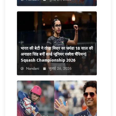
भारत की बेटी ने तोड़ा मिस्र का घमंड! 18 साल की
अनाहत सिंह बनीं वर्ल्ड जूनियर स्क्वैश चैंपियन|
Squash Championship 2026
Nandani
जुलाई 26, 2026