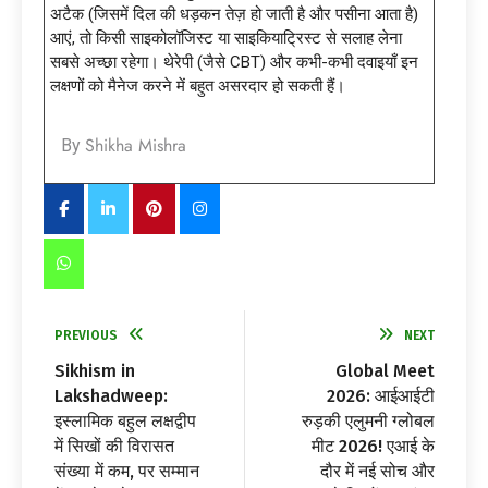
अटैक (जिसमें दिल की धड़कन तेज़ हो जाती है और पसीना आता है)
आएं, तो किसी साइकोलॉजिस्ट या साइकियाट्रिस्ट से सलाह लेना
सबसे अच्छा रहेगा। थेरेपी (जैसे CBT) और कभी-कभी दवाइयाँ इन
लक्षणों को मैनेज करने में बहुत असरदार हो सकती हैं।
Shikha Mishra
By
PREVIOUS
NEXT
Sikhism in
Global Meet
Lakshadweep:
2026: आईआईटी
इस्लामिक बहुल लक्षद्वीप
रुड़की एलुमनी ग्लोबल
में सिखों की विरासत
मीट 2026! एआई के
संख्या में कम, पर सम्मान
दौर में नई सोच और