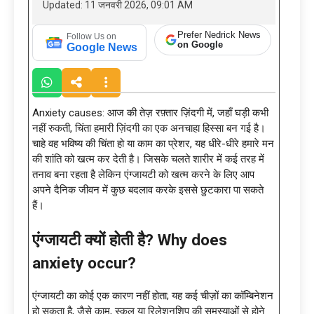
Updated: 11 जनवरी 2026, 09:01 AM
Prefer Nedrick News
Follow Us on
on Google
Google News
Anxiety causes: आज की तेज़ रफ़्तार ज़िंदगी में, जहाँ घड़ी कभी
नहीं रुकती, चिंता हमारी ज़िंदगी का एक अनचाहा हिस्सा बन गई है।
चाहे वह भविष्य की चिंता हो या काम का प्रेशर, यह धीरे-धीरे हमारे मन
की शांति को खत्म कर देती है। जिसके चलते शारीर में कई तरह में
तनाव बना रहता है लेकिन एंग्जायटी को खत्म करने के लिए आप
अपने दैनिक जीवन में कुछ बदलाव करके इससे छुटकारा पा सकते
हैं।
एंग्जायटी क्यों होती है? Why does
anxiety occur?
एंग्जायटी का कोई एक कारण नहीं होता; यह कई चीज़ों का कॉम्बिनेशन
हो सकता है, जैसे काम, स्कूल या रिलेशनशिप की समस्याओं से होने