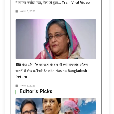
में लगाया फर्राटा पंखा, फिर जो हुआ… Train Viral Video
अगस्त 6, 2026
150 केस और मौत की सजा के बाद भी क्यों बांग्लादेश लौटना
चाहती हैं शेख हसीना? Sheikh Hasina Bangladesh
Return
अगस्त 6, 2026
Editor's Picks