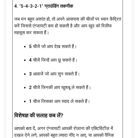
4. ‘5-4-3-2-1’ ग्राउंडिंग तकनीक
जब मन बहुत अशांत हो, तो अपने आसपास की चीजों पर ध्यान केंद्रित
करें जिससे एंग्जायटी कम हो सकती है और आप खुद को रिलीफ
महसूस कर सकता हैं।
5
चीजें जो आप देख सकते हैं।
4
चीजें जिन्हें आप छू सकते हैं।
3
आवाजें जो आप सुन सकते हैं।
2
चीजें जिनकी आप खुशबू ले सकते हैं।
1
चीज जिसका आप स्वाद ले सकते हैं।
विशेषज्ञ की सलाह कब लें?
आपको बता दें, अगर एंग्जायटी आपकी रोज़ाना की एक्टिविटीज़ में
दखल देने लगे, आपको बहुत ज़्यादा नींद न आए, या आपको पैनिक