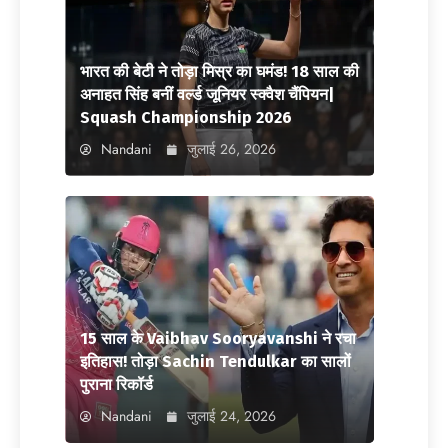
भारत की बेटी ने तोड़ा मिस्र का घमंड! 18 साल की
अनाहत सिंह बनीं वर्ल्ड जूनियर स्क्वैश चैंपियन|
Squash Championship 2026
Nandani
जुलाई 26, 2026
15 साल के Vaibhav Sooryavanshi ने रचा
इतिहास! तोड़ा Sachin Tendulkar का सालों
पुराना रिकॉर्ड
Nandani
जुलाई 24, 2026