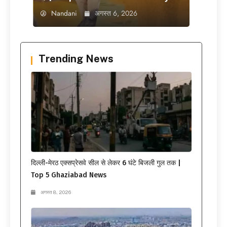
Nandani
अगस्त 6, 2026
Trending News
दिल्ली-मेरठ एक्सप्रेसवे सील से लेकर 6 घंटे बिजली गुल तक |
Top 5 Ghaziabad News
अगस्त 8, 2026