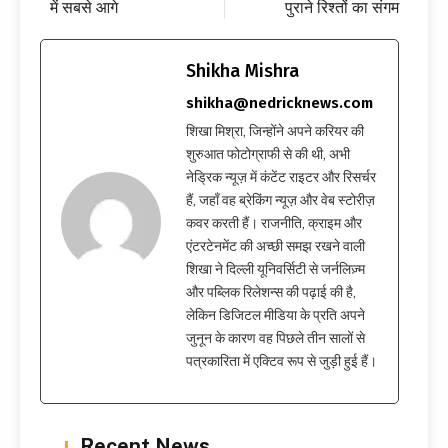
में सबसे आगे
पुराने रिश्तों का संगम
Shikha Mishra
shikha@nedricknews.com
शिखा मिश्रा, जिन्होंने अपने करियर की
शुरुआत फोटोग्राफी से की थी, अभी
नेड्रिक न्यूज़ में कंटेंट राइटर और रिसर्चर
हैं, जहाँ वह ब्रेकिंग न्यूज़ और वेब स्टोरीज़
कवर करती हैं। राजनीति, क्राइम और
एंटरटेनमेंट की अच्छी समझ रखने वाली
शिखा ने दिल्ली यूनिवर्सिटी से जर्नलिज़्म
और पब्लिक रिलेशन्स की पढ़ाई की है,
लेकिन डिजिटल मीडिया के प्रति अपने
जुनून के कारण वह पिछले तीन सालों से
पत्रकारिता में एक्टिव रूप से जुड़ी हुई हैं।
Recent News