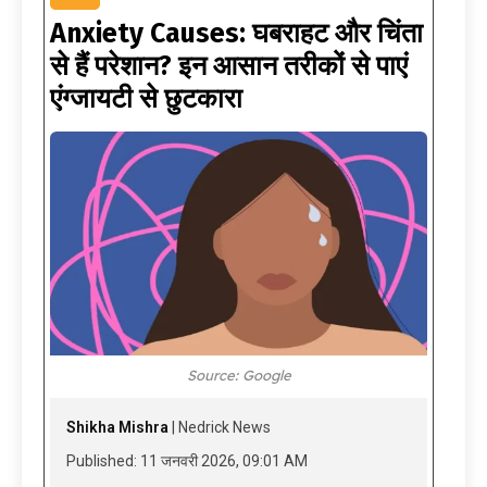
Anxiety Causes: घबराहट और चिंता
से हैं परेशान? इन आसान तरीकों से पाएं
एंग्जायटी से छुटकारा
Source: Google
Shikha Mishra
| Nedrick News
Published: 11 जनवरी 2026, 09:01 AM