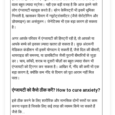
वाला बहुत ज़्यादा स्ट्रेस। यही एक बड़ी वजह है कि आज इतने सारे
लोग एंग्जायटी महसूस करते हैं। ब्रेन केमिस्ट्री भी इसमें भूमिका
निभाती है, खासकर दिमाग में न्यूरोट्रांसमीटर (जैसे सेरोटोनिन और
डोपामाइन) का असंतुलन। जेनेटिक्स भी एक बड़ा कारण हो सकता
है।
अगर आपके परिवार में एंग्जायटी की हिस्ट्री रही है, तो आपको या
आपके बच्चे को इसका ज़्यादा खतरा हो सकता है। कुछ अंदरूनी
मेडिकल कंडीशन भी इसमें योगदान दे सकती हैं, जैसे दिल की बीमारी,
थायराइड की समस्या, या डायबिटीज जैसी पुरानी बीमारियों से जुड़ा
डर। चाय, कॉफी, शराब या दूसरी चीज़ों का बहुत ज़्यादा सेवन भी
एंग्जायटी को ट्रिगर कर सकता है। आखिर में, नींद की कमी भी एक
बड़ा कारण है, क्योंकि कम नींद से दिमाग को पूरा आराम नहीं मिल
पाता।
एंग्जायटी को कैसे ठीक करें? How to cure anxiety?
इसे ठीक करने के लिए शारीरिक और मानसिक दोनों स्तरों पर काम
करना पड़ता है जिसके लिए कई तरह की व्यामम किये जा सकते हैं
जैसे कि….