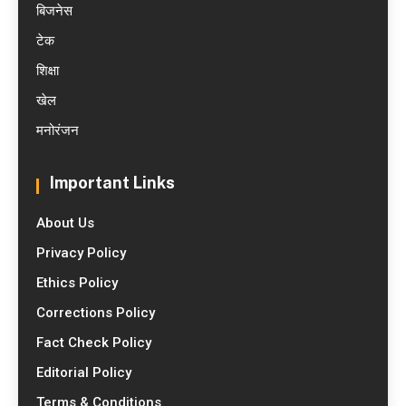
बिजनेस
टेक
शिक्षा
खेल
मनोरंजन
Important Links
About Us
Privacy Policy
Ethics Policy
Corrections Policy
Fact Check Policy
Editorial Policy
Terms & Conditions