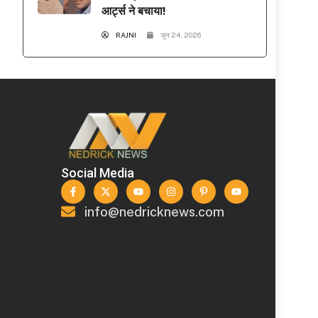
आर्ट्स ने बचाया!
RAJNI
जून 24, 2026
Social Media
info@nedricknews.com