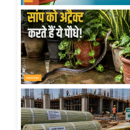
लाइफस्टाइल