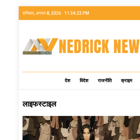
शनिवार, अगस्त 8, 2026
11:34:23 PM
NEDRICK NEWS
देश
विदेश
राजनीति
क्राइम
लाइफस्टाइल