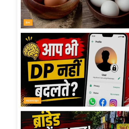
हेल्थ
लाइफस्टाइल