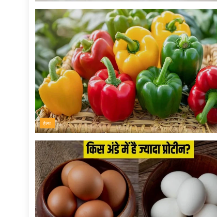
हेल्थ