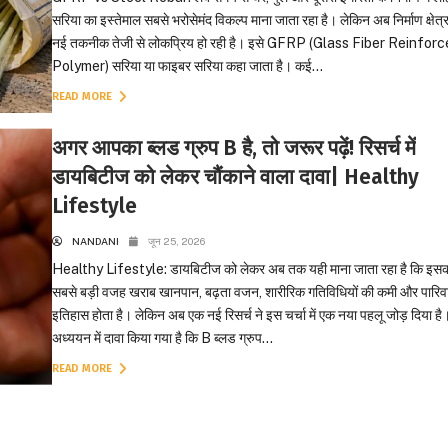
सरिया का इस्तेमाल सबसे भरोसेमंद विकल्प माना जाता रहा है। लेकिन अब निर्माण क्षेत्र
नई तकनीक तेजी से लोकप्रिय हो रही है। इसे GFRP (Glass Fiber Reinfor
Polymer) सरिया या फाइबर सरिया कहा जाता है। कई...
READ MORE
अगर आपका ब्लड ग्रुप B है, तो जरूर पढ़ें! रिसर्च में
डायबिटीज को लेकर चौंकाने वाला दावा| Healthy
Lifestyle
NANDANI
जून 25, 2026
Healthy Lifestyle: डायबिटीज को लेकर अब तक यही माना जाता रहा है कि इस
सबसे बड़ी वजह खराब खानपान, बढ़ता वजन, शारीरिक गतिविधियों की कमी और पारिव
इतिहास होता है। लेकिन अब एक नई रिसर्च ने इस चर्चा में एक नया पहलू जोड़ दिया है
अध्ययन में दावा किया गया है कि B ब्लड ग्रुप...
READ MORE