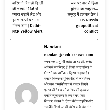
बारिश ने बिगाड़ी दिल्ली
रूस पर वार से हिला
की रफ्तार! 246 से
दुनिया का संतुलन…
ज्यादा उड़ानें लेट और
समुद्र में हलचल तेज |
इन 5 रास्तों पर लगा
US Russia
भीषण जाम | Delhi-
geopolitical
NCR Yellow Alert
conflict
Nandani
nandani@nedricknews.com
नंदनी एक अनुभवी कंटेंट राइटर और करंट
अफेयर्स जर्नलिस्ट हैं, जिन्हें पत्रकारिता के
क्षेत्र में चार वर्षों का सक्रिय अनुभव है।
उन्होंने चितकारा यूनिवर्सिटी से जर्नलिज़्म
और मास कम्युनिकेशन में मास्टर डिग्री
प्राप्त की है। अपने करियर की शुरुआत
उन्होंने न्यूज़ एंकर के रूप में की, जहां
स्क्रिप्ट लेखन के दौरान कंटेंट राइटिंग और
स्टोरीटेलिंग में उनकी विशेष रुचि विकसित