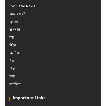
Exclusive News
वायरल खबरें
क्राइम
राजनीति
देश
विदेश
बिजनेस
टेक
शिक्षा
खेल
मनोरंजन
Important Links