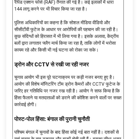
रैपिड एक्शन फोर्स (RAF) तैनात की गई है। कई इलाकों में धारा
144 लागू करने पर भी विचार किया जा रहा है।
पुलिस अधिकारियों का कहना है कि सोशल मीडिया वीडियो और
सीसीटीवी फुटेज के आधार पर आरोपियों की पहचान की जा रही है।
कुछ संदिग्धों को हिरासत में भी लिया गया है। इसके अलावा, केंद्रीय
बलों द्वारा लगातार फ्लैग मार्च किया जा रहा है, ताकि लोगों में भरोसा
कायम रहे और किसी भी नई घटना को रोका जा सके।
ड्रोन और
CCTV से रखी जा रही नजर
चुनाव आयोग भी इस पूरे घटनाक्रम पर कड़ी नजर बनाए हुए है।
आयोग की विशेष मॉनिटरिंग टीम ड्रोन कैमरों और CCTV फुटेज के
जरिए हर गतिविधि पर नजर रख रही है। आयोग ने साफ किया है कि
हिंसा फैलाने या मतदाताओं को डराने की कोशिश करने वालों पर सख्त
कार्रवाई होगी।
पोस्ट-पोल हिंसा: बंगाल की पुरानी चुनौती
पश्चिम बंगाल में चुनावों के बाद हिंसा कोई नई बात नहीं है। दशकों से
यहां चुनाव के बाद टकराव और झड़पें होती रही हैं। इसका सीधा असर