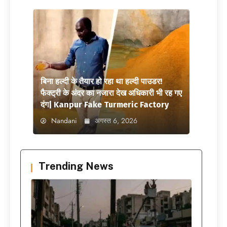
बिना हल्दी के तैयार हो रहा था हल्दी पाउडर!
फैक्ट्री के अंदर का नजारा देख अधिकारी भी रह गए
दंग| Kanpur Fake Turmeric Factory
Nandani
अगस्त 6, 2026
Trending News