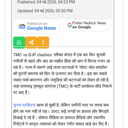
Published: 04 मई 2026, 04:53 PM
Updated: 04 मई 2026, 05:50 PM
Prefer Nedrick News
Follow Us on
on Google
Google News
TMC vs BJP clashes: पश्चिम बंगाल में एक बार फिर चुनावी
नतीजों से पहले और बाद का माहौल हिंसा की आग में घिरता नजर आ
रहा है। राज्य में सामने आई ताजा घटनाओं ने ‘पोस्ट-पोल वायलेंस’
की पुरानी समस्या को फिर से उजागर कर दिया है। इस बार सबसे
ज्यादा चर्चा बारानगर और जमुड़िया की घटनाओं को लेकर हो रही है,
जहां सत्तारूढ़ तृणमूल कांग्रेस (TMC) के पार्टी कार्यालय सीधे निशाने
पर आए हैं।
चुनाव प्रक्रिया
खत्म हो चुकी है, लेकिन जमीनी स्तर पर तनाव कम
होने का नाम नहीं ले रहा। उल्टा, कई जगहों पर हालात और बिगड़ते
दिखाई दे रहे हैं। सोशल मीडिया पर वायरल वीडियो और स्थानीय
रिपोर्ट्स ने कानून-व्यवस्था को लेकर गंभीर सवाल खड़े कर दिए हैं।