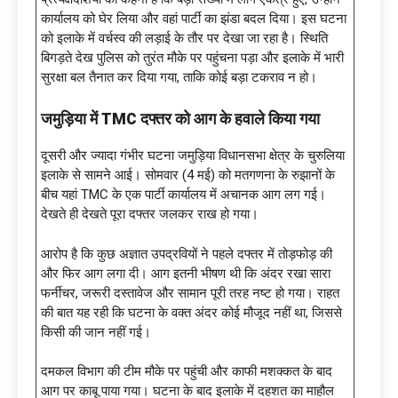
कार्यालय को घेर लिया और वहां पार्टी का झंडा बदल दिया। इस घटना
को इलाके में वर्चस्व की लड़ाई के तौर पर देखा जा रहा है। स्थिति
बिगड़ते देख पुलिस को तुरंत मौके पर पहुंचना पड़ा और इलाके में भारी
सुरक्षा बल तैनात कर दिया गया, ताकि कोई बड़ा टकराव न हो।
जमुड़िया में
TMC दफ्तर को आग के हवाले किया गया
दूसरी और ज्यादा गंभीर घटना जमुड़िया विधानसभा क्षेत्र के चुरुलिया
इलाके से सामने आई। सोमवार (4 मई) को मतगणना के रुझानों के
बीच यहां TMC के एक पार्टी कार्यालय में अचानक आग लग गई।
देखते ही देखते पूरा दफ्तर जलकर राख हो गया।
आरोप है कि कुछ अज्ञात उपद्रवियों ने पहले दफ्तर में तोड़फोड़ की
और फिर आग लगा दी। आग इतनी भीषण थी कि अंदर रखा सारा
फर्नीचर, जरूरी दस्तावेज और सामान पूरी तरह नष्ट हो गया। राहत
की बात यह रही कि घटना के वक्त अंदर कोई मौजूद नहीं था, जिससे
किसी की जान नहीं गई।
दमकल विभाग की टीम मौके पर पहुंची और काफी मशक्कत के बाद
आग पर काबू पाया गया। घटना के बाद इलाके में दहशत का माहौल