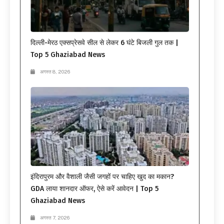
दिल्ली-मेरठ एक्सप्रेसवे सील से लेकर 6 घंटे बिजली गुल तक |
Top 5 Ghaziabad News
अगस्त 8, 2026
इंदिरापुरम और वैशाली जैसी जगहों पर चाहिए खुद का मकान?
GDA लाया शानदार ऑफर, ऐसे करें आवेदन | Top 5
Ghaziabad News
अगस्त 7, 2026