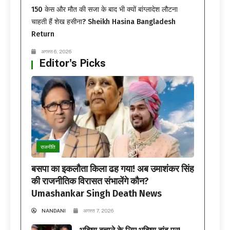
150 केस और मौत की सजा के बाद भी क्यों बांग्लादेश लौटना
चाहती हैं शेख हसीना? Sheikh Hasina Bangladesh
Return
अगस्त 6, 2026
Editor's Picks
राजनीति
बसपा का इकलौता किला ढह गया! अब उमाशंकर सिंह
की राजनीतिक विरासत संभालेंगे कौन?
Umashankar Singh Death News
NANDANI
अगस्त 7, 2026