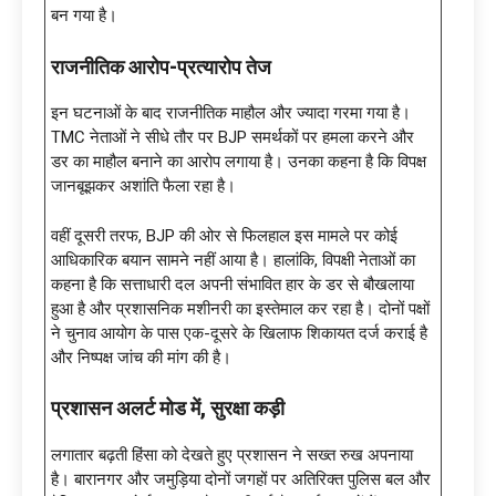
बन गया है।
राजनीतिक आरोप-प्रत्यारोप तेज
इन घटनाओं के बाद राजनीतिक माहौल और ज्यादा गरमा गया है।
TMC नेताओं ने सीधे तौर पर BJP समर्थकों पर हमला करने और
डर का माहौल बनाने का आरोप लगाया है। उनका कहना है कि विपक्ष
जानबूझकर अशांति फैला रहा है।
वहीं दूसरी तरफ, BJP की ओर से फिलहाल इस मामले पर कोई
आधिकारिक बयान सामने नहीं आया है। हालांकि, विपक्षी नेताओं का
कहना है कि सत्ताधारी दल अपनी संभावित हार के डर से बौखलाया
हुआ है और प्रशासनिक मशीनरी का इस्तेमाल कर रहा है। दोनों पक्षों
ने चुनाव आयोग के पास एक-दूसरे के खिलाफ शिकायत दर्ज कराई है
और निष्पक्ष जांच की मांग की है।
प्रशासन अलर्ट मोड में
, सुरक्षा कड़ी
लगातार बढ़ती हिंसा को देखते हुए प्रशासन ने सख्त रुख अपनाया
है। बारानगर और जमुड़िया दोनों जगहों पर अतिरिक्त पुलिस बल और