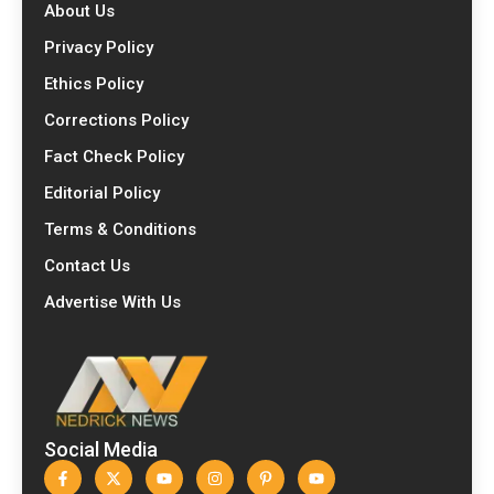
About Us
Privacy Policy
Ethics Policy
Corrections Policy
Fact Check Policy
Editorial Policy
Terms & Conditions
Contact Us
Advertise With Us
Social Media