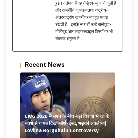
हुई। वर्तमान में वह नेड्रिक न्यूज़ से जुड़ी हैं
और राजनीति, क्राइम तथा राष्ट्रीय-
अंतरराष्ट्रीय खबरों पर मज़बूत पकड़
रखती हैं। इसके साथ ही उन्हें बॉलीवुड-
हॉलीवुड और लाइफस्टाइल विषयों पर भी
व्यापक अनुभव है।
Recent News
CWG 2026 में जश्न के बीच बड़ा विवाद! भारत के
नक्शे से गायब दिखा नॉर्थ-ईस्ट, भड़कीं लवलीना|
Lovlina Borgohain Controversy