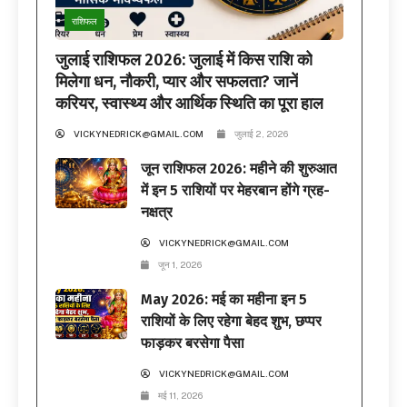
राशिफल
जुलाई राशिफल 2026: जुलाई में किस राशि को
मिलेगा धन, नौकरी, प्यार और सफलता? जानें
करियर, स्वास्थ्य और आर्थिक स्थिति का पूरा हाल
VICKYNEDRICK@GMAIL.COM
जुलाई 2, 2026
जून राशिफल 2026: महीने की शुरुआत
में इन 5 राशियों पर मेहरबान होंगे ग्रह-
नक्षत्र
VICKYNEDRICK@GMAIL.COM
जून 1, 2026
May 2026: मई का महीना इन 5
राशियों के लिए रहेगा बेहद शुभ, छप्पर
फाड़कर बरसेगा पैसा
VICKYNEDRICK@GMAIL.COM
मई 11, 2026