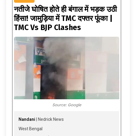
नतीजे घोषित होते ही बंगाल में भड़क उठी
हिंसा! जामुड़िया में TMC दफ्तर फूंका |
TMC Vs BJP Clashes
Source: Google
Nandani
| Nedrick News
West Bengal