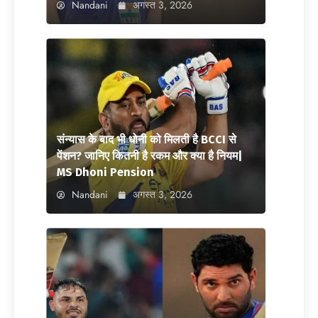
Nandani
अगस्त 3, 2026
संन्यास के बाद भी धोनी को मिलती है BCCI से
पेंशन? जानिए कितनी है रकम और क्या है नियम|
MS Dhoni Pension
Nandani
अगस्त 3, 2026