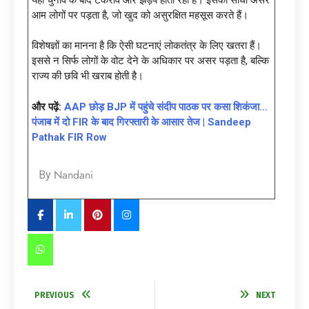
आम लोगों पर पड़ता है, जो खुद को असुरक्षित महसूस करते हैं।
विशेषज्ञों का मानना है कि ऐसी घटनाएं लोकतंत्र के लिए खतरा हैं।
इससे न सिर्फ लोगों के वोट देने के अधिकार पर असर पड़ता है, बल्कि
राज्य की छवि भी खराब होती है।
और पढ़ें:
AAP छोड़ BJP में पहुंचे संदीप पाठक पर कसा शिकंजा…
पंजाब में दो FIR के बाद गिरफ्तारी के आसार तेज | Sandeep
Pathak FIR Row
Nandani
By
PREVIOUS
NEXT