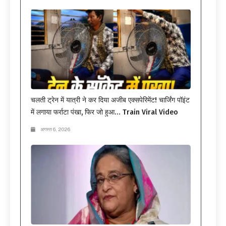
चलती ट्रेन में यात्री ने कर दिया अजीब एक्सपेरिमेंट! चार्जिंग पॉइंट
में लगाया फर्राटा पंखा, फिर जो हुआ… Train Viral Video
अगस्त 6, 2026