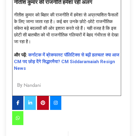
नीतीश कुमार की राजनीति हमेशा रही अलग
नीतीश कुमार को बिहार की राजनीति में हमेशा से अप्रत्याशित फैसलों
के लिए जाना जाता रहा है। कई बार उनके छोटे-छोटे राजनीतिक
संकेत बड़े बदलावों की ओर इशारा करते रहे हैं। यही वजह है कि इस
छोटी सी बातचीत को भी राजनीतिक गलियारों में बेहद गंभीरता से देखा
जा रहा है।
और पढ़ें:
कर्नाटक में ब्रेकफास्ट पॉलिटिक्स से बढ़ी हलचल! क्या आज
CM पद छोड़ देंगे सिद्धारमैया? CM Siddaramaiah Resign
News
Nandani
By