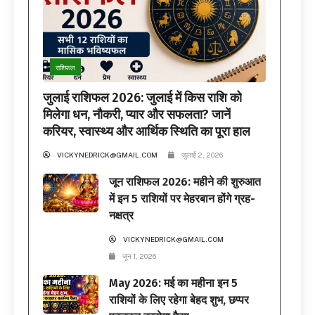
राशिफल
जुलाई राशिफल 2026: जुलाई में किस राशि को
मिलेगा धन, नौकरी, प्यार और सफलता? जानें
करियर, स्वास्थ्य और आर्थिक स्थिति का पूरा हाल
VICKYNEDRICK@GMAIL.COM
जुलाई 2, 2026
जून राशिफल 2026: महीने की शुरुआत
में इन 5 राशियों पर मेहरबान होंगे ग्रह-
नक्षत्र
VICKYNEDRICK@GMAIL.COM
जून 1, 2026
May 2026: मई का महीना इन 5
राशियों के लिए रहेगा बेहद शुभ, छप्पर