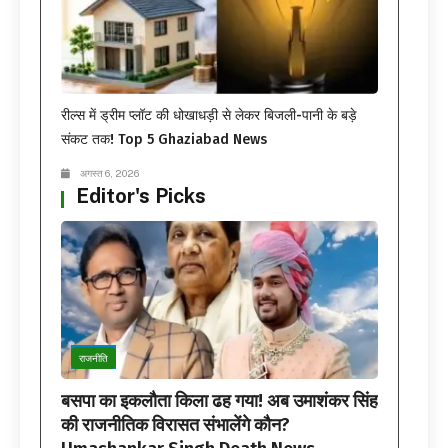
रील्स में ड्रीम प्लॉट की धोखाधड़ी से लेकर बिजली-पानी के बड़े
संकट तक! Top 5 Ghaziabad News
अगस्त 6, 2026
Editor's Picks
राजनीति
बसपा का इकलौता किला ढह गया! अब उमाशंकर सिंह
की राजनीतिक विरासत संभालेंगे कौन?