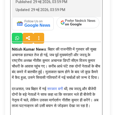
Published: 29 मई 2026, 03:59 PM
Updated: 29 मई 2026, 03:59 PM
Prefer Nedrick News
Follow Us on
on Google
Google News
Nitish Kumar News
: बिहार की राजनीति में गुरुवार की सुबह
अचानक हलचल तेज हो गई, जब पूर्व मुख्यमंत्री और जदयू के
राष्ट्रीय अध्यक्ष नीतीश कुमार अचानक डिप्टी सीएम विजय कुमार
चौधरी के आवास पहुंच गए। करीब आधे घंटे तक दोनों नेताओं के बीच
बंद कमरे में बातचीत हुई। मुलाकात खत्म होने के बाद जो कुछ कैमरे
में कैद हुआ, उसने सियासी गलियारों में नई चर्चाओं को जन्म दे दिया।
दरअसल, जब बिहार में नई
सरकार बनी
थी, तब जदयू और बीजेपी
दोनों के बड़े नेताओं ने साफ कहा था कि सरकार भले ही बीजेपी के
नेतृत्व में चले, लेकिन उसका मार्गदर्शन नीतीश कुमार ही करेंगे। अब
ताजा घटनाक्रम को उसी बयान से जोड़कर देखा जा रहा है।