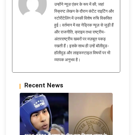
उन्होंने न्यूज़ एंकर के रूप में की, जहां
स्क्रिप्ट लेखन के दौरान कंटेंट राइटिंग और
स्टोरीटेलिंग में उनकी विशेष रुचि विकसित
हुई। वर्तमान में वह नेड्रिक न्यूज़ से जुड़ी हैं
और राजनीति, क्राइम तथा राष्ट्रीय-
अंतरराष्ट्रीय खबरों पर मज़बूत पकड़
रखती हैं। इसके साथ ही उन्हें बॉलीवुड-
हॉलीवुड और लाइफस्टाइल विषयों पर भी
व्यापक अनुभव है।
Recent News