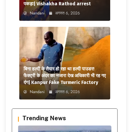
पकड़ा| Vishakha Rathod arrest
Nandani
अगस्त 6, 2026
बिना हल्दी के तैयार हो रहा था हल्दी पाउडर!
फैक्ट्री के अंदर का नजारा देख अधिकारी भी रह गए
दंग| Kanpur Fake Turmeric Factory
Nandani
अगस्त 6, 2026
Trending News