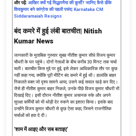
और पढ़ें:
आखिर क्यों गई सिद्धारमैया की कुर्सी? जानिए कैसे डीके
शिवकुमार बने कांग्रेस की पहली पसंद| Karnataka CM
Siddaramaiah Resigns
बंद कमरे में हुई लंबी बातचीत|
Nitish
Kumar News
जानकारी के मुताबिक गुरुवार सुबह नीतीश कुमार सीधे विजय कुमार
चौधरी के घर पहुंचे। दोनों नेताओं के बीच करीब 30 मिनट तक चर्चा
चली। बातचीत किस मुद्दे पर हुई, इसे लेकर आधिकारिक तौर पर कुछ
नहीं कहा गया, क्योंकि पूरी मीटिंग बंद कमरे में हुई थी। हालांकि बाहर
निकलते वक्त जो दृश्य सामने आया, उसने कई सवाल खड़े कर दिए।
जैसे ही नीतीश कुमार बाहर निकले, उनके पीछे विजय कुमार चौधरी भी
दिखाई दिए। इसी दौरान नीतीश कुमार अचानक रुके और अपने
सुरक्षा कर्मियों को भी थोड़ी देर रुकने का इशारा किया। इसके बाद
उन्होंने विजय कुमार चौधरी से कुछ ऐसा कहा, जिसने राजनीतिक
चर्चाओं को हवा दे दी।
‘शाम में आइए और सब बताइए’