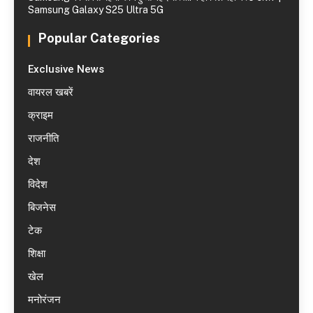
Samsung Galaxy S25 Ultra 5G
Popular Categories
Exclusive News
वायरल खबरें
क्राइम
राजनीति
देश
विदेश
बिजनेस
टेक
शिक्षा
खेल
मनोरंजन