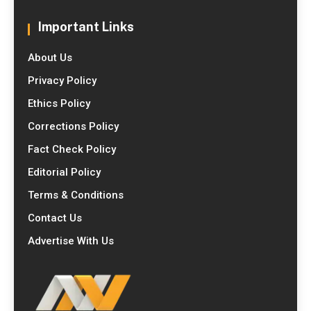
Important Links
About Us
Privacy Policy
Ethics Policy
Corrections Policy
Fact Check Policy
Editorial Policy
Terms & Conditions
Contact Us
Advertise With Us