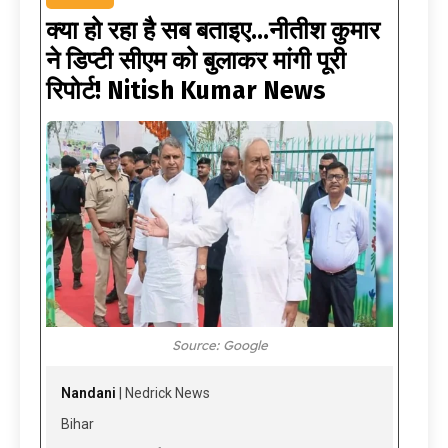
क्या हो रहा है सब बताइए…नीतीश कुमार
ने डिप्टी सीएम को बुलाकर मांगी पूरी
रिपोर्ट! Nitish Kumar News
Source: Google
Nandani
| Nedrick News
Bihar