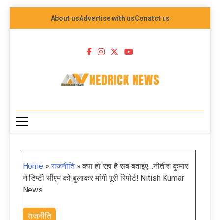
About us
Advertise with us
Conatct us
NEDRICK NEWS
Home
»
राजनीति
»
क्या हो रहा है सब बताइए…नीतीश कुमार
ने डिप्टी सीएम को बुलाकर मांगी पूरी रिपोर्ट! Nitish Kumar
News
राजनीति