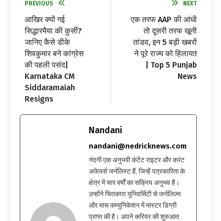
PREVIOUS
NEXT
आखिर क्यों गई
एक तरफ AAP की आंधी
सिद्धारमैया की कुर्सी?
तो दूसरी तरफ खूनी
जानिए कैसे डीके
तांडव, इन 5 बड़ी खबरों
शिवकुमार बने कांग्रेस
ने पूरे राज्य को हिलाया!
की पहली पसंद|
| Top 5 Punjab
Karnataka CM
News
Siddaramaiah
Resigns
Nandani
nandani@nedricknews.com
नंदनी एक अनुभवी कंटेंट राइटर और करंट
अफेयर्स जर्नलिस्ट हैं, जिन्हें पत्रकारिता के
क्षेत्र में चार वर्षों का सक्रिय अनुभव है।
उन्होंने चितकारा यूनिवर्सिटी से जर्नलिज़्म
और मास कम्युनिकेशन में मास्टर डिग्री
प्राप्त की है। अपने करियर की शुरुआत