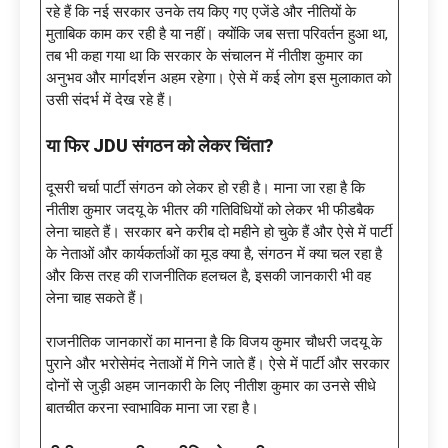
रहे हैं कि नई सरकार उनके तय किए गए एजेंडे और नीतियों के
मुताबिक काम कर रही है या नहीं। क्योंकि जब सत्ता परिवर्तन हुआ था,
तब भी कहा गया था कि सरकार के संचालन में नीतीश कुमार का
अनुभव और मार्गदर्शन अहम रहेगा। ऐसे में कई लोग इस मुलाकात को
उसी संदर्भ में देख रहे हैं।
या फिर
JDU संगठन को लेकर चिंता?
दूसरी चर्चा पार्टी संगठन को लेकर हो रही है। माना जा रहा है कि
नीतीश कुमार जदयू के भीतर की गतिविधियों को लेकर भी फीडबैक
लेना चाहते हैं। सरकार बने करीब दो महीने हो चुके हैं और ऐसे में पार्टी
के नेताओं और कार्यकर्ताओं का मूड क्या है, संगठन में क्या चल रहा है
और किस तरह की राजनीतिक हलचल है, इसकी जानकारी भी वह
लेना चाह सकते हैं।
राजनीतिक जानकारों का मानना है कि विजय कुमार चौधरी जदयू के
पुराने और भरोसेमंद नेताओं में गिने जाते हैं। ऐसे में पार्टी और सरकार
दोनों से जुड़ी अहम जानकारी के लिए नीतीश कुमार का उनसे सीधे
बातचीत करना स्वाभाविक माना जा रहा है।