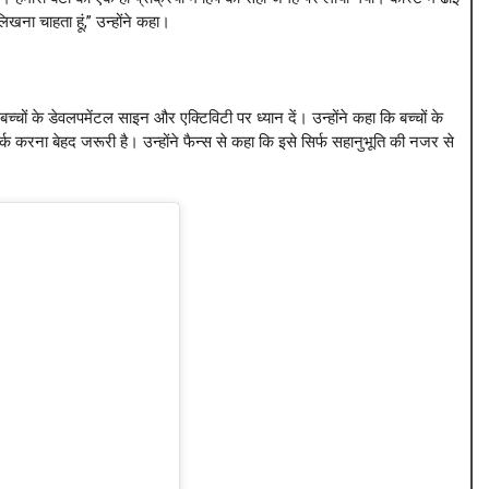
खना चाहता हूं,” उन्होंने कहा।
च्चों के डेवलपमेंटल साइन और एक्टिविटी पर ध्यान दें। उन्होंने कहा कि बच्चों के
्क करना बेहद जरूरी है। उन्होंने फैन्स से कहा कि इसे सिर्फ सहानुभूति की नजर से