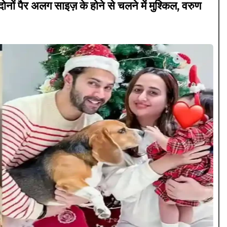
पैर अलग साइज़ के होने से चलने में मुश्किल, वरुण