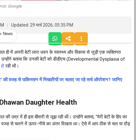
rce: Google
 PM
Updated: 29 मार्च 2026, 05:35 PM
ck News
 में अपनी बेटी लारा धवन के स्वास्थ्य और विकास से जुड़ी एक व्यक्तिगत
ै। उन्होंने बताया कि उनकी बेटी को डीडीएच (Developmental Dysplasia of
 हो
रही थी।
 वजह से पाकिस्तान में भिखारियों पर चलाए जा रहे सर्च ऑपरेशन? जानिए
run Dhawan Daughter Health
ल की उम्र में ही इस बीमारी से जूझ रही थी। उन्होंने बताया, “मेरी बेटी के हिप का
जह से चलने में ऊपर-नीचे का अंतर दिखता था। ऐसे में आप ठीक से चल या दौड़