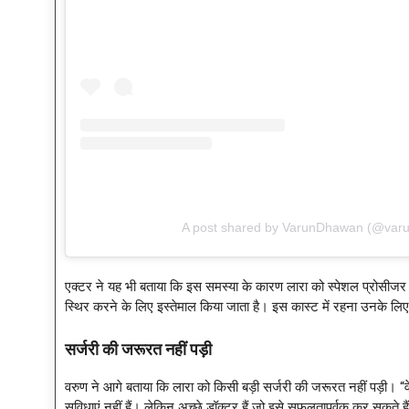
A post shared by VarunDhawan (@var
एक्टर ने यह भी बताया कि इस समस्या के कारण लारा को स्पेशल प्रोसीजर से
स्थिर करने के लिए इस्तेमाल किया जाता है। इस कास्ट में रहना उनके लिए 
सर्जरी की जरूरत नहीं पड़ी
वरुण ने आगे बताया कि लारा को किसी बड़ी सर्जरी की जरूरत नहीं पड़ी। “वे
सुविधाएं नहीं हैं। लेकिन अच्छे डॉक्टर हैं जो इसे सफलतापूर्वक कर सकते ह