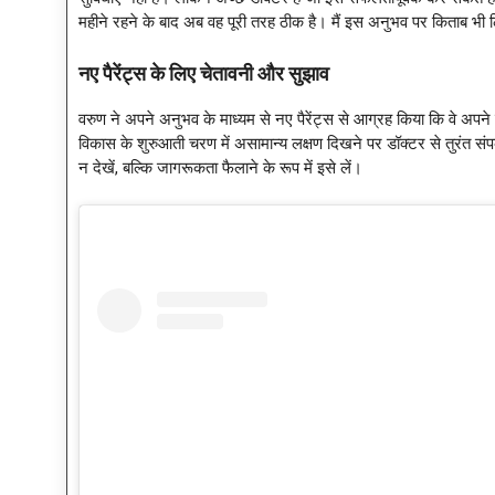
महीने रहने के बाद अब वह पूरी तरह ठीक है। मैं इस अनुभव पर किताब भी लि
नए पैरेंट्स के लिए चेतावनी और सुझाव
वरुण ने अपने अनुभव के माध्यम से नए पैरेंट्स से आग्रह किया कि वे अपने ब
विकास के शुरुआती चरण में असामान्य लक्षण दिखने पर डॉक्टर से तुरंत संपर
न देखें, बल्कि जागरूकता फैलाने के रूप में इसे लें।