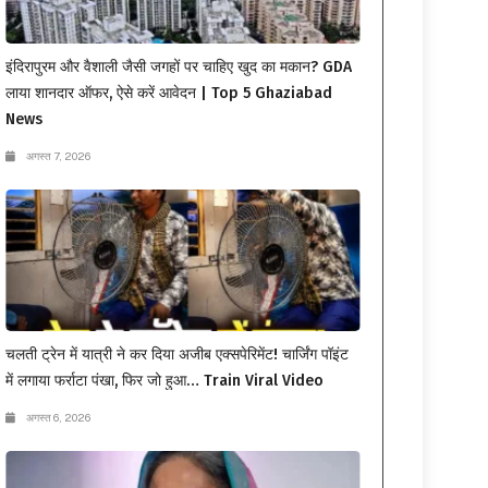
इंदिरापुरम और वैशाली जैसी जगहों पर चाहिए खुद का मकान? GDA
लाया शानदार ऑफर, ऐसे करें आवेदन | Top 5 Ghaziabad
News
अगस्त 7, 2026
चलती ट्रेन में यात्री ने कर दिया अजीब एक्सपेरिमेंट! चार्जिंग पॉइंट
में लगाया फर्राटा पंखा, फिर जो हुआ… Train Viral Video
अगस्त 6, 2026