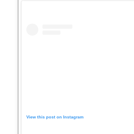
View this post on Instagram