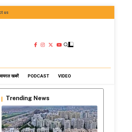
ct us
वायरल खबरें
PODCAST
VIDEO
Trending News