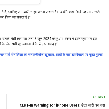
 जानते हैं, इसलिए जानकारी साझा करना जरूरी है। उन्होंने कहा, “यदि यह समय रहते
्चित किया जा सकता है।”
। उनकी बेटी लारा का जन्म 3 जून 2024 को हुआ। वरुण ने इंस्टाग्राम पर इस
्ची के लिए सभी शुभकामनाओं के लिए धन्यवाद।”
्ल मोनालिसा का सनसनीखेज खुलासा, शादी के बाद डायरेक्टर पर फूटा गुस्सा
NEXT
CERT-In Warning for iPhone Users: डेटा चोरी का बड़ा