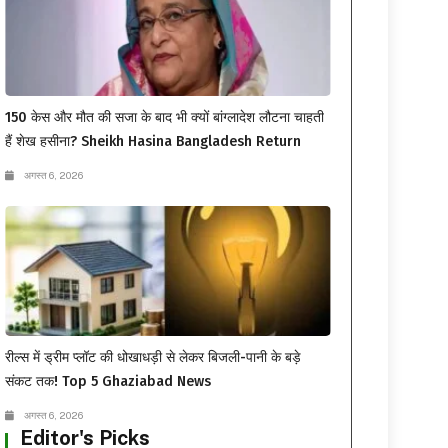
150 केस और मौत की सजा के बाद भी क्यों बांग्लादेश लौटना चाहती
हैं शेख हसीना? Sheikh Hasina Bangladesh Return
अगस्त 6, 2026
रील्स में ड्रीम प्लॉट की धोखाधड़ी से लेकर बिजली-पानी के बड़े
संकट तक! Top 5 Ghaziabad News
अगस्त 6, 2026
Editor's Picks