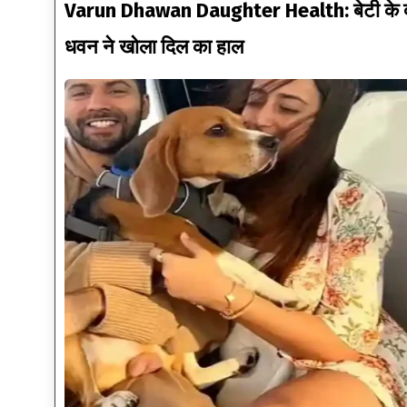
Varun Dhawan Daughter Health: बेटी के दोनों 
धवन ने खोला दिल का हाल