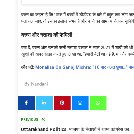
वरुण का कहना है कि भारत में बच्चों में डीडीएच के बारे में बहुत कम लोग
पता चल जाए, तो इसका इलाज संभव है और बच्चे का सामान्य विकास सुनिश
वरुण और नताशा की फैमिली
बता दें, वरुण और उनकी पत्नी नताशा दलाल ने साल 2021 में शादी की थी
खुशी की खबर साझा करते हुए लिखा था, “हमारी बेटी आ गई है, मां और बच
और पढ़ें:
Monalisa On Sanoj Mishra: “10 बार गलत छुआ…” वायरल गर
Nandani
By
PREVIOUS
Uttarakhand Politics: भाजपा के नेताओं ने थामा कांग्रेस का